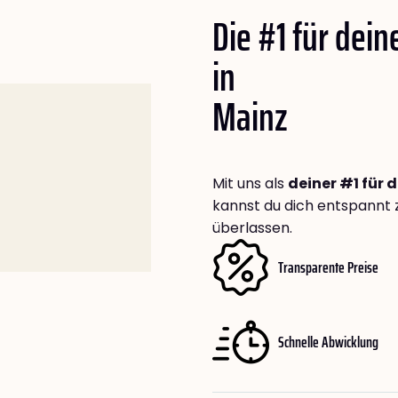
Die #1 für dei
in
Mainz
Mit uns als
deiner #1 für
kannst du dich entspannt 
überlassen.
Transparente Preise
Schnelle Abwicklung