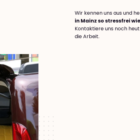
Wir kennen uns aus und hel
in Mainz so stressfrei wi
Kontaktiere uns noch heut
die Arbeit.