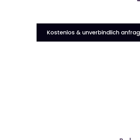
Kostenlos & unverbindlich anfra