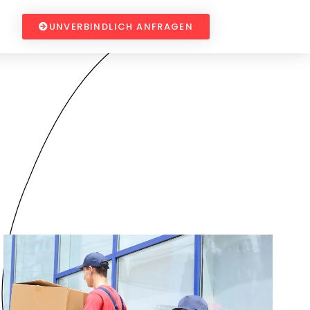
UNVERBINDLICH ANFRAGEN