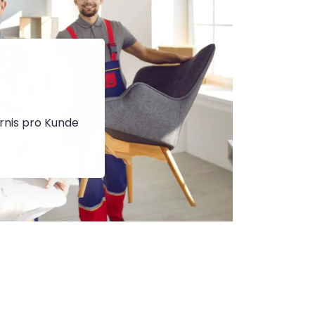
rnis pro Kunde