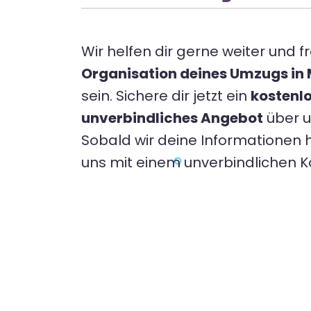
Wir helfen dir gerne weiter und fr
Organisation deines Umzugs in M
sein. Sichere dir jetzt ein
kostenl
unverbindliches Angebot
über 
Sobald wir deine Informationen 
uns mit einem unverbindlichen 