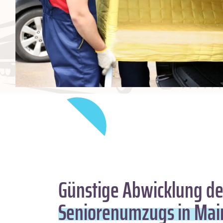
Günstige Abwicklung de
Seniorenumzugs in Mai