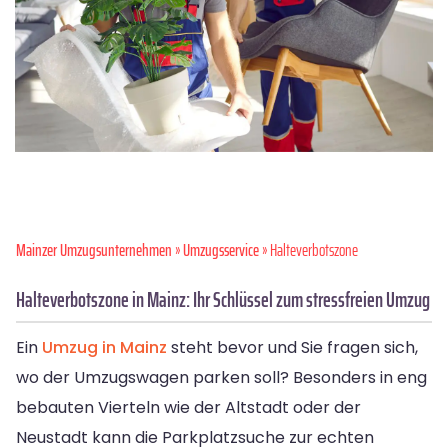
Mainzer Umzugsunternehmen
»
Umzugsservice
» Halteverbotszone
Halteverbotszone in Mainz: Ihr Schlüssel zum stressfreien Umzug
Ein
Umzug in Mainz
steht bevor und Sie fragen sich,
wo der Umzugswagen parken soll? Besonders in eng
bebauten Vierteln wie der Altstadt oder der
Neustadt kann die Parkplatzsuche zur echten