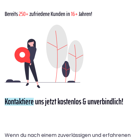
Bereits
250+
zufriedene Kunden in
16+
Jahren!
Kontaktiere
uns jetzt kostenlos & unverbindlich!
Wenn du nach einem zuverlässigen und erfahrenen