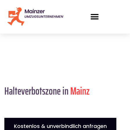
Halteverbotszone in
Mainz
Kostenlos & unverbindlich anfragen