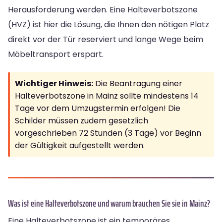
Herausforderung werden. Eine Halteverbotszone
(HVZ) ist hier die Lösung, die Ihnen den nötigen Platz
direkt vor der Tür reserviert und lange Wege beim
Möbeltransport erspart.
Wichtiger Hinweis:
Die Beantragung einer
Halteverbotszone in Mainz sollte mindestens 14
Tage vor dem Umzugstermin erfolgen! Die
Schilder müssen zudem gesetzlich
vorgeschrieben 72 Stunden (3 Tage) vor Beginn
der Gültigkeit aufgestellt werden.
Was ist eine Halteverbotszone und warum brauchen Sie sie in Mainz?
Eine Halteverbotszone ist ein temporäres