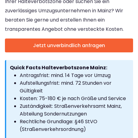
Ihrer Halteverbotszone oder suchen Sie ein
zuverlässiges Umzugsunternehmen in Mainz? Wir
beraten Sie gerne und erstellen Ihnen ein
transparentes Angebot ohne versteckte Kosten.
Jetzt unverbindlich anfragen
Quick Facts Halteverbotszone Mainz:
Antragsfrist: mind. 14 Tage vor Umzug
Aufstellungsfrist: mind. 72 Stunden vor
Gültigkeit
Kosten: 75-180 € je nach Größe und Service
Zuständigkeit: Straßenverkehrsamt Mainz,
Abteilung Sondernutzungen
Rechtliche Grundlage: §46 StVO
(Straßenverkehrsordnung)