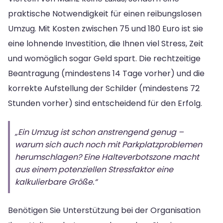
praktische Notwendigkeit für einen reibungslosen
Umzug. Mit Kosten zwischen 75 und 180 Euro ist sie
eine lohnende Investition, die Ihnen viel Stress, Zeit
und womöglich sogar Geld spart. Die rechtzeitige
Beantragung (mindestens 14 Tage vorher) und die
korrekte Aufstellung der Schilder (mindestens 72
Stunden vorher) sind entscheidend für den Erfolg.
„Ein Umzug ist schon anstrengend genug –
warum sich auch noch mit Parkplatzproblemen
herumschlagen? Eine Halteverbotszone macht
aus einem potenziellen Stressfaktor eine
kalkulierbare Größe.“
Benötigen Sie Unterstützung bei der Organisation