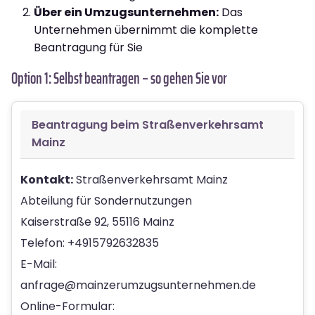
Über ein Umzugsunternehmen:
Das
Unternehmen übernimmt die komplette
Beantragung für Sie
Option 1: Selbst beantragen – so gehen Sie vor
Beantragung beim Straßenverkehrsamt
Mainz
Kontakt:
Straßenverkehrsamt Mainz
Abteilung für Sondernutzungen
Kaiserstraße 92, 55116 Mainz
Telefon:
+4915792632835
E-Mail:
anfrage@mainzerumzugsunternehmen.de
Online-Formular: