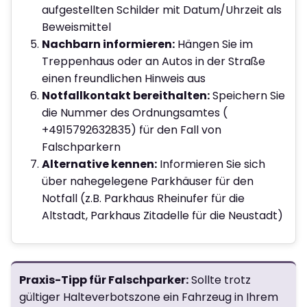
aufgestellten Schilder mit Datum/Uhrzeit als
Beweismittel
Nachbarn informieren:
Hängen Sie im
Treppenhaus oder an Autos in der Straße
einen freundlichen Hinweis aus
Notfallkontakt bereithalten:
Speichern Sie
die Nummer des Ordnungsamtes (
+4915792632835
) für den Fall von
Falschparkern
Alternative kennen:
Informieren Sie sich
über nahegelegene Parkhäuser für den
Notfall (z.B. Parkhaus Rheinufer für die
Altstadt, Parkhaus Zitadelle für die Neustadt)
Praxis-Tipp für Falschparker:
Sollte trotz
gültiger Halteverbotszone ein Fahrzeug in Ihrem