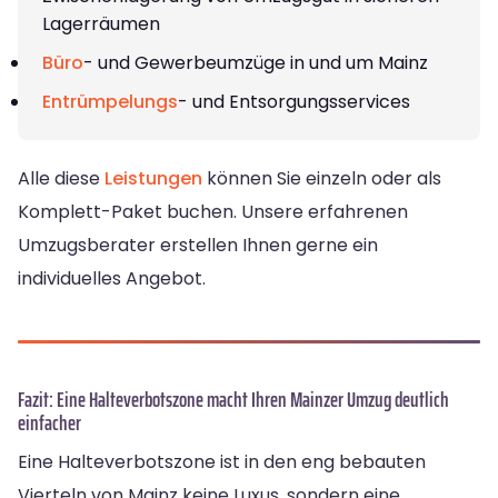
Lagerräumen
Büro
- und Gewerbeumzüge in und um Mainz
Entrümpelungs
- und Entsorgungsservices
Alle diese
Leistungen
können Sie einzeln oder als
Komplett-Paket buchen. Unsere erfahrenen
Umzugsberater erstellen Ihnen gerne ein
individuelles Angebot.
Fazit: Eine Halteverbotszone macht Ihren Mainzer Umzug deutlich
einfacher
Eine Halteverbotszone ist in den eng bebauten
Vierteln von Mainz keine Luxus, sondern eine