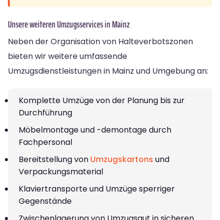
Unsere weiteren Umzugsservices in Mainz
Neben der Organisation von Halteverbotszonen
bieten wir weitere umfassende
Umzugsdienstleistungen in Mainz und Umgebung an:
Komplette Umzüge von der Planung bis zur
Durchführung
Möbelmontage und -demontage durch
Fachpersonal
Bereitstellung von
Umzugskartons
und
Verpackungsmaterial
Klaviertransporte und Umzüge sperriger
Gegenstände
Zwischenlagerung von Umzugsgut in sicheren