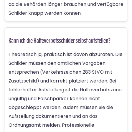
da die Behörden länger brauchen und verfügbare
Schilder knapp werden können.
Kann ich die Halteverbotsschilder selbst aufstellen?
Theoretisch ja, praktisch ist davon abzuraten. Die
Schilder müssen den amtlichen Vorgaben
entsprechen (Verkehrszeichen 283 StVO mit
Zusatzschild) und korrekt platziert werden. Bei
fehlerhafter Aufstellung ist die Halteverbotszone
ungültig und Falschparker können nicht
abgeschleppt werden. Zudem müssen Sie die
Aufstellung dokumentieren und an das
Ordnungsamt melden. Professionelle