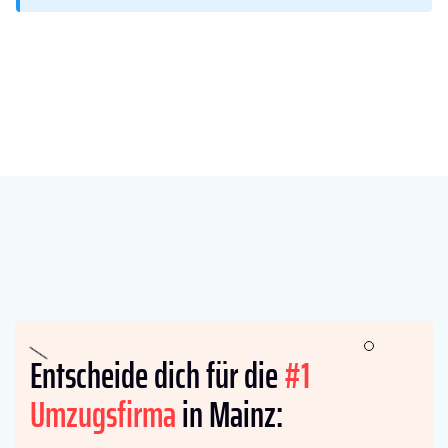
Entscheide dich für die
#1
Umzugsfirma
in Mainz: