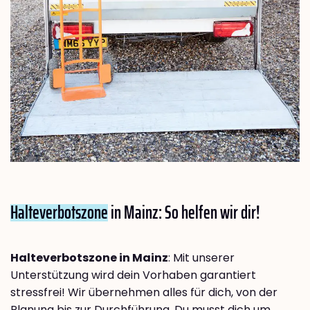
Halteverbotszone
in Mainz: So helfen wir dir!
Halteverbotszone in Mainz
: Mit unserer
Unterstützung wird dein Vorhaben garantiert
stressfrei! Wir übernehmen alles für dich, von der
Planung bis zur Durchführung. Du musst dich um