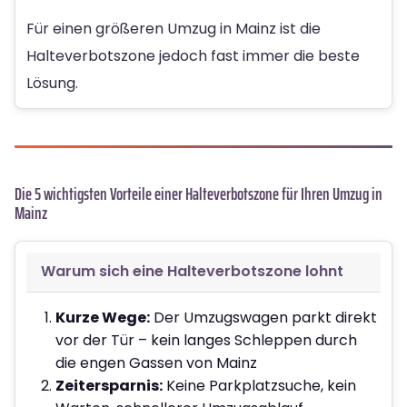
Für einen größeren Umzug in Mainz ist die
Halteverbotszone jedoch fast immer die beste
Lösung.
Die 5 wichtigsten Vorteile einer Halteverbotszone für Ihren Umzug in
Mainz
Warum sich eine Halteverbotszone lohnt
Kurze Wege:
Der Umzugswagen parkt direkt
vor der Tür – kein langes Schleppen durch
die engen Gassen von Mainz
Zeitersparnis:
Keine Parkplatzsuche, kein