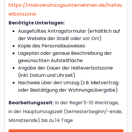
https://mainzerumzugsunternehmen.de/haltev
erbotszone
Benötigte Unterlagen:
Ausgefülltes Antragsformular (erhältlich auf
der Website der Stadt oder vor Ort)
Kopie des Personalausweises
Lageplan oder genaue Beschreibung der
gewünschten Aufstellfläche
Angabe der Dauer der Halteverbotszone
(inkl. Datum und Uhrzeit)
Nachweis über den Umzug (z.B. Mietvertrag
oder Bestätigung der Wohnungsübergabe)
Bearbeitungszeit:
In der Regel 5-10 Werktage,
in der Hauptumzugszeit (Semesterbeginn/-ende,
Monatsende) bis zu 14 Tage