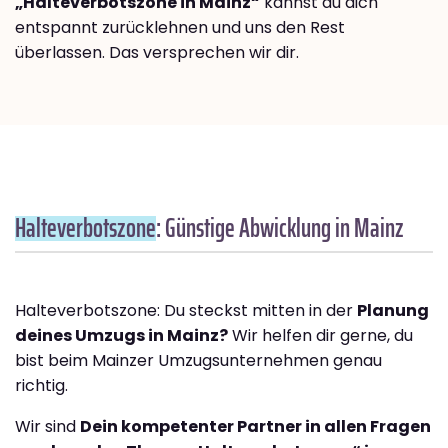
„Halteverbotszone in Mainz“
kannst du dich
entspannt zurücklehnen und uns den Rest
überlassen. Das versprechen wir dir.
Halteverbotszone
: Günstige Abwicklung in Mainz
Halteverbotszone: Du steckst mitten in der
Planung
deines Umzugs in Mainz?
Wir helfen dir gerne, du
bist beim Mainzer Umzugsunternehmen genau
richtig.
Wir sind
Dein kompetenter Partner in allen Fragen