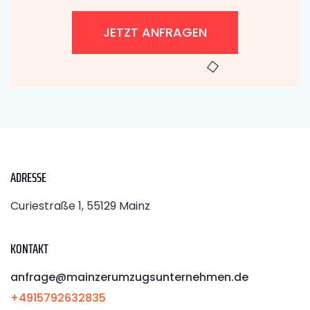
JETZT ANFRAGEN
ADRESSE
Curiestraße 1, 55129 Mainz
KONTAKT
anfrage@mainzerumzugsunternehmen.de
+4915792632835