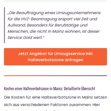
„Die Beauftragung eines Umzugsunternehmens
für die HVZ-Beantragung erspart viel Zeit und
Aufwand. Besonders für Berufstätige und
Menschen, die nicht in Mainz wohnen, ist dieser
Service Gold wert.“
Jetzt Angebot für Umzugsservice inkl.
Halteverbotszone anfragen
Kosten einer Halteverbotszone in Mainz: Detaillierte Übersicht
Die Kosten für eine Halteverbotszone in Mainz setzen
sich aus verschiedenen Faktoren zusammen. Hier