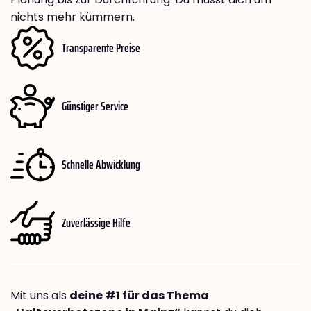
nichts mehr kümmern.
Transparente Preise
Günstiger Service
Schnelle Abwicklung
Zuverlässige Hilfe
Mit uns als
deine #1 für das Thema