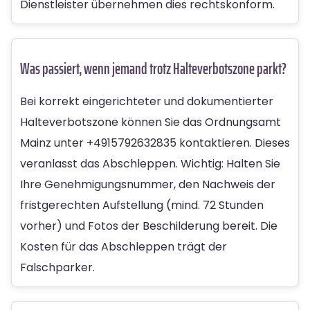
Dienstleister übernehmen dies rechtskonform.
Was passiert, wenn jemand trotz Halteverbotszone parkt?
Bei korrekt eingerichteter und dokumentierter
Halteverbotszone können Sie das Ordnungsamt
Mainz unter
+4915792632835
kontaktieren. Dieses
veranlasst das Abschleppen. Wichtig: Halten Sie
Ihre Genehmigungsnummer, den Nachweis der
fristgerechten Aufstellung (mind. 72 Stunden
vorher) und Fotos der Beschilderung bereit. Die
Kosten für das Abschleppen trägt der
Falschparker.