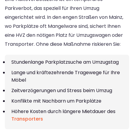
Parkverbot, das speziell für Ihren Umzug
eingerichtet wird. In den engen Straßen von Mainz,
wo Parkplätze oft Mangelware sind, sichert Ihnen
eine HVZ den nötigen Platz für Umzugswagen oder
Transporter. Ohne diese Maßnahme riskieren Sie:
Stundenlange Parkplatzsuche am Umzugstag
Lange und kräftezehrende Tragewege für Ihre
Möbel
Zeitverzögerungen und Stress beim Umzug
Konflikte mit Nachbarn um Parkplätze
Höhere Kosten durch längere Mietdauer des
Transporters