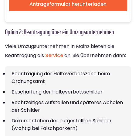
Antragsformular herunterladen
Option 2: Beantragung über ein Umzugsunternehmen
Viele Umzugsunternehmen in Mainz bieten die
Beantragung als
Service
an. Sie übernehmen dann:
Beantragung der Halteverbotszone beim
Ordnungsamt
Beschaffung der Halteverbotsschilder
Rechtzeitiges Aufstellen und späteres Abholen
der Schilder
Dokumentation der aufgestellten Schilder
(wichtig bei Falschparkern)