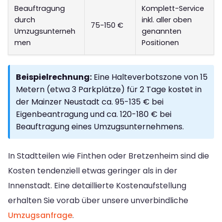
Beauftragung
Komplett-Service
durch
inkl. aller oben
75-150 €
Umzugsunterneh
genannten
men
Positionen
Beispielrechnung:
Eine Halteverbotszone von 15
Metern (etwa 3 Parkplätze) für 2 Tage kostet in
der Mainzer Neustadt ca. 95-135 € bei
Eigenbeantragung und ca. 120-180 € bei
Beauftragung eines Umzugsunternehmens.
In Stadtteilen wie Finthen oder Bretzenheim sind die
Kosten tendenziell etwas geringer als in der
Innenstadt. Eine detaillierte Kostenaufstellung
erhalten Sie vorab über unsere unverbindliche
Umzugsanfrage
.