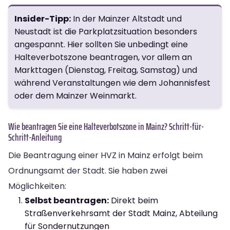
Insider-Tipp:
In der Mainzer Altstadt und
Neustadt ist die Parkplatzsituation besonders
angespannt. Hier sollten Sie unbedingt eine
Halteverbotszone beantragen, vor allem an
Markttagen (Dienstag, Freitag, Samstag) und
während Veranstaltungen wie dem Johannisfest
oder dem Mainzer Weinmarkt.
Wie beantragen Sie eine Halteverbotszone in Mainz? Schritt-für-
Schritt-Anleitung
Die Beantragung einer HVZ in Mainz erfolgt beim
Ordnungsamt der Stadt. Sie haben zwei
Möglichkeiten:
Selbst beantragen:
Direkt beim
Straßenverkehrsamt der Stadt Mainz, Abteilung
für Sondernutzungen