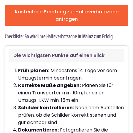
Kostenfreie Beratung zur Halteverbotszone
anfragen
Checkliste: So wird Ihre Halteverbotszone in Mainz zum Erfolg
Die wichtigsten Punkte auf einen Blick
Früh planen:
Mindestens 14 Tage vor dem
Umzugstermin beantragen
Korrekte Maße angeben:
Planen Sie für
einen Transporter min. 10m, für einen
Umzugs-LKW min. 15m ein
Schilder kontrollieren:
Nach dem Aufstellen
prüfen, ob die Schilder korrekt stehen und
gut sichtbar sind
Dokumentieren:
Fotografieren Sie die