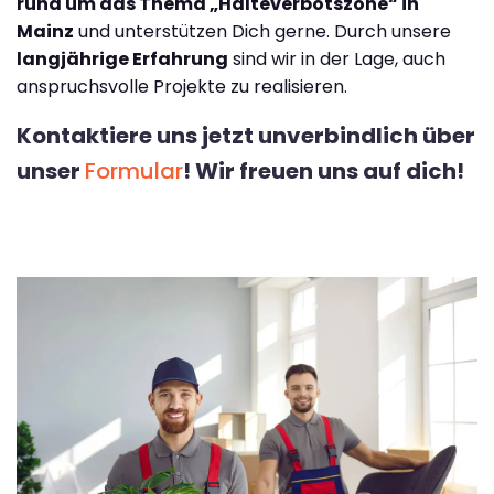
rund um das Thema „Halteverbotszone“ in
Mainz
und unterstützen Dich gerne. Durch unsere
langjährige Erfahrung
sind wir in der Lage, auch
anspruchsvolle Projekte zu realisieren.
Kontaktiere uns jetzt unverbindlich über
unser
Formular
! Wir freuen uns auf dich!