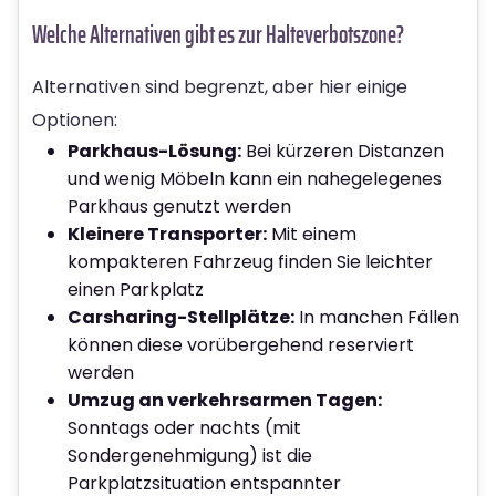
Welche Alternativen gibt es zur Halteverbotszone?
Alternativen sind begrenzt, aber hier einige
Optionen:
Parkhaus-Lösung:
Bei kürzeren Distanzen
und wenig Möbeln kann ein nahegelegenes
Parkhaus genutzt werden
Kleinere Transporter:
Mit einem
kompakteren Fahrzeug finden Sie leichter
einen Parkplatz
Carsharing-Stellplätze:
In manchen Fällen
können diese vorübergehend reserviert
werden
Umzug an verkehrsarmen Tagen:
Sonntags oder nachts (mit
Sondergenehmigung) ist die
Parkplatzsituation entspannter