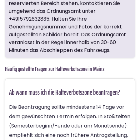
reservierten Bereich stehen, kontaktieren Sie
umgehend das Ordnungsamt unter
+4915792632835
. Halten Sie Ihre
Genehmigungsnummer und Fotos der korrekt
aufgestellten Schilder bereit. Das Ordnungsamt
veranlasst in der Regel innerhalb von 30-60
Minuten das Abschleppen des Fahrzeugs.
Häufig gestellte Fragen zur Halteverbotszone in Mainz
Ab wann muss ich die Halteverbotszone beantragen?
Die Beantragung sollte mindestens 14 Tage vor
dem gewünschten Termin erfolgen. In Stoßzeiten
(Semesterbeginn/-ende oder am Monatsende)
empfiehlt sich eine noch frühere Antragstellung,