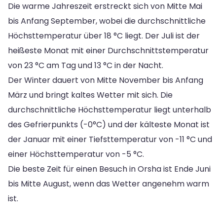
Die warme Jahreszeit erstreckt sich von Mitte Mai
bis Anfang September, wobei die durchschnittliche
Höchsttemperatur über 18 °C liegt. Der Juli ist der
heißeste Monat mit einer Durchschnittstemperatur
von 23 °C am Tag und 13 °C in der Nacht.
Der Winter dauert von Mitte November bis Anfang
März und bringt kaltes Wetter mit sich. Die
durchschnittliche Höchsttemperatur liegt unterhalb
des Gefrierpunkts (-0°C) und der kälteste Monat ist
der Januar mit einer Tiefsttemperatur von -11 °C und
einer Höchsttemperatur von -5 °C.
Die beste Zeit für einen Besuch in Orsha ist Ende Juni
bis Mitte August, wenn das Wetter angenehm warm
ist.