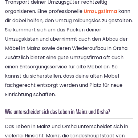
Transport deiner Umzugsgüter rechtzeitig
organisieren. Eine professionelle
Umzugsfirma
kann
dir dabei helfen, den Umzug reibungslos zu gestalten.
Sie kümmert sich um das Packen deiner
Umzugskisten und übernimmt auch den Abbau der
Möbel in Mainz sowie deren Wiederaufbau in Orsha.
Zusätzlich bietet eine gute Umzugsfirma oft auch
einen Entsorgungsservice für alte Möbel an. So
kannst du sicherstellen, dass deine alten Möbel
fachgerecht entsorgt werden und Platz für neue
Einrichtung schaffen.
Wie unterscheidet sich das Leben in Mainz und Orsha?
Das Leben in Mainz und Orsha unterscheidet sich in
vielerlei Hinsicht. Mainz, die Landeshauptstadt von