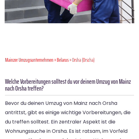
Mainzer Umzugsunternehmen
»
Belarus
» Orsha (Orscha)
Welche Vorbereitungen solltest du vor deinem Umzug von Mainz
nach Orsha treffen?
Bevor du deinen Umzug von Mainz nach Orsha
antrittst, gibt es einige wichtige Vorbereitungen, die
du treffen solltest. Ein zentraler Aspekt ist die
Wohnungssuche in Orsha. Es ist ratsam, im Vorfeld