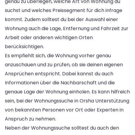
genau zu überlegen, welche Art von Wohnung du
suchst und welches Preissegment für dich infrage
kommt. Zudem solltest du bei der Auswahl einer
Wohnung auch die Lage, Entfernung und Fahrzeit zur
Arbeit oder anderen wichtigen Orten
berücksichtigen.
Es empfiehlt sich, die Wohnung vorher genau
anzuschauen und zu prüfen, ob sie deinen eigenen
Ansprüchen entspricht. Dabei kannst du auch
Informationen über die Nachbarschaft und die
genaue Lage der Wohnung einholen. Es kann hilfreich
sein, bei der Wohnungssuche in Orsha Unterstützung
von bekannten Personen vor Ort oder Experten in
Anspruch zu nehmen.
Neben der Wohnungssuche solltest du auch den