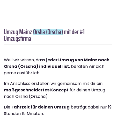
Umzug Mainz
Orsha (Orscha)
mit der #1
Umzugsfirma
Weil wir wissen, dass
jeder Umzug von Mainz nach
Orsha (Orscha) individuell ist
, beraten wir dich
gerne ausführlich.
Im Anschluss erstellen wir gemeinsam mit dir ein
maßgeschneidertes Konzept
für deinen Umzug
nach Orsha (Orscha).
Die
Fahrzeit für deinen Umzug
beträgt dabei nur 19
Stunden 15 Minuten.