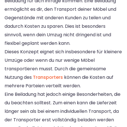
Beiladung für dich infrage kommen. Eine Beiladung
ermöglicht es dir, den Transport deiner Möbel und
Gegenstände mit anderen Kunden zu teilen und
dadurch Kosten zu sparen. Dies ist besonders
sinnvoll, wenn dein Umzug nicht dringend ist und
flexibel geplant werden kann.
Dieses Konzept eignet sich insbesondere für kleinere
Umzüge oder wenn du nur wenige Möbel
transportieren musst. Durch die gemeinsame
Nutzung des
Transporters
können die Kosten auf
mehrere Parteien verteilt werden.
Eine Beiladung hat jedoch einige Besonderheiten, die
du beachten solltest. Zum einen kann die Lieferzeit
länger sein als bei einem individuellen Transport, da
der Transporter erst vollständig beladen werden