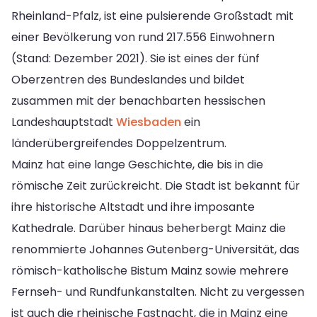
Rheinland-Pfalz, ist eine pulsierende Großstadt mit
einer Bevölkerung von rund 217.556 Einwohnern
(Stand: Dezember 2021). Sie ist eines der fünf
Oberzentren des Bundeslandes und bildet
zusammen mit der benachbarten hessischen
Landeshauptstadt
Wiesbaden
ein
länderübergreifendes Doppelzentrum.
Mainz hat eine lange Geschichte, die bis in die
römische Zeit zurückreicht. Die Stadt ist bekannt für
ihre historische Altstadt und ihre imposante
Kathedrale. Darüber hinaus beherbergt Mainz die
renommierte Johannes Gutenberg-Universität, das
römisch-katholische Bistum Mainz sowie mehrere
Fernseh- und Rundfunkanstalten. Nicht zu vergessen
ist auch die rheinische Fastnacht, die in Mainz eine