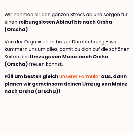
Wir nehmen dir den ganzen Stress ab und sorgen für
einen
reibungslosen Ablauf bis nach Orsha
(Orscha)
Von der Organisation bis zur Durchführung – wir
kümmern uns um alles, damit du dich auf die schönen
Seiten des
Umzugs von Mainz nach Orsha
(Orscha)
freuen kannst.
Füll am besten gleich
unserer Formular
aus, dann
planen wir gemeinsam deinen Umzug von Mainz
nach Orsha (Orscha)!