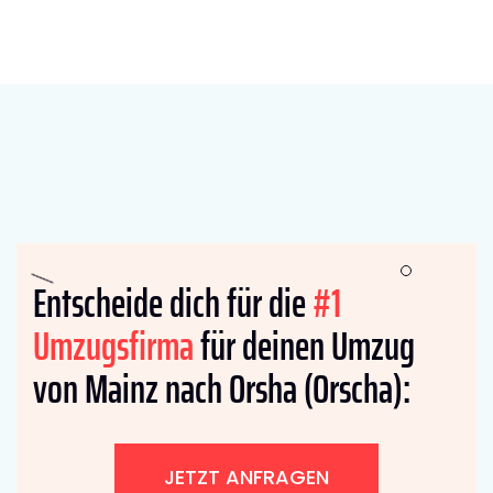
Entscheide dich für die
#1
Umzugsfirma
für deinen Umzug
von Mainz nach Orsha (Orscha):
JETZT ANFRAGEN