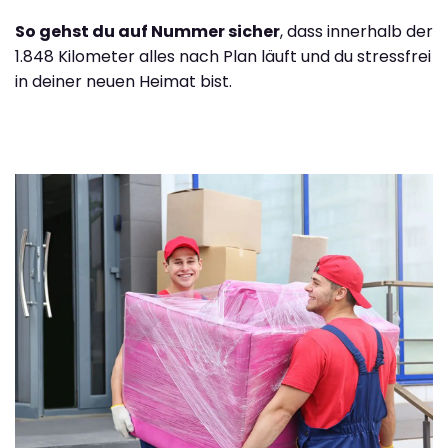
So gehst du auf Nummer sicher
, dass innerhalb der
1.848 Kilometer alles nach Plan läuft und du stressfrei
in deiner neuen Heimat bist.