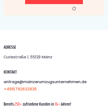
ADRESSE
Curiestraße 1, 55129 Mainz
KONTAKT
anfrage@mainzerumzugsunternehmen.de
+4915792632835
Bereits
250+
zufriedene Kunden in
16+
Jahren!