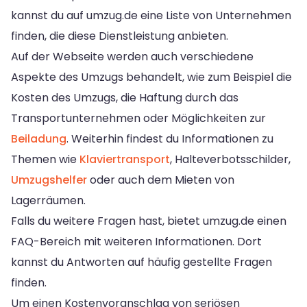
kannst du auf umzug.de eine Liste von Unternehmen
finden, die diese Dienstleistung anbieten.
Auf der Webseite werden auch verschiedene
Aspekte des Umzugs behandelt, wie zum Beispiel die
Kosten des Umzugs, die Haftung durch das
Transportunternehmen oder Möglichkeiten zur
Beiladung
. Weiterhin findest du Informationen zu
Themen wie
Klaviertransport
, Halteverbotsschilder,
Umzugshelfer
oder auch dem Mieten von
Lagerräumen.
Falls du weitere Fragen hast, bietet umzug.de einen
FAQ-Bereich mit weiteren Informationen. Dort
kannst du Antworten auf häufig gestellte Fragen
finden.
Um einen Kostenvoranschlag von seriösen