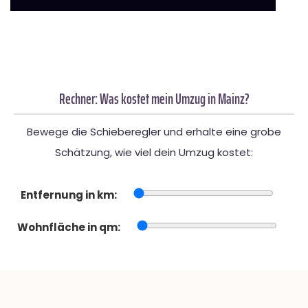
Rechner: Was kostet mein Umzug in Mainz?
Bewege die Schieberegler und erhalte eine grobe
Schätzung, wie viel dein Umzug kostet:
Entfernung in km:
Wohnfläche in qm: