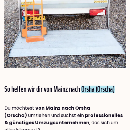
So helfen wir dir von Mainz nach
Orsha (Orscha)
Du möchtest
von Mainz nach Orsha
(Orscha)
umziehen und suchst ein
professionelles
& günstiges Umzugsunternehmen
, das sich um
alles kümmert?