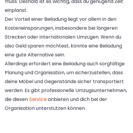
muss. Deshalb ist es wichtig, dass du genügend Zeit
einplanst.
Der Vorteil einer Beiladung liegt vor allem in den
Kosteneinsparungen, insbesondere bei längeren
Strecken oder internationalen Umzügen. Wenn du
also Geld sparen möchtest, könnte eine Beiladung
eine gute Alternative sein.
Allerdings erfordert eine Beiladung auch sorgfältige
Planung und Organisation, um sicherzustellen, dass
deine Möbel und Gegenstände sicher transportiert
werden. Es gibt professionelle Umzugsunternehmen,
die diesen
Service
anbieten und dich bei der
Organisation unterstützen können.