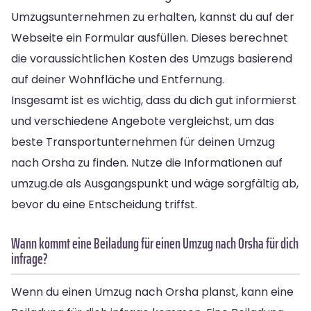
Umzugsunternehmen zu erhalten, kannst du auf der
Webseite ein Formular ausfüllen. Dieses berechnet
die voraussichtlichen Kosten des Umzugs basierend
auf deiner Wohnfläche und Entfernung.
Insgesamt ist es wichtig, dass du dich gut informierst
und verschiedene Angebote vergleichst, um das
beste Transportunternehmen für deinen Umzug
nach Orsha zu finden. Nutze die Informationen auf
umzug.de als Ausgangspunkt und wäge sorgfältig ab,
bevor du eine Entscheidung triffst.
Wann kommt eine Beiladung für einen Umzug nach Orsha für dich
infrage?
Wenn du einen Umzug nach Orsha planst, kann eine