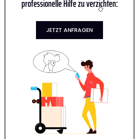
professionelle Hilfe zu verzichten:
JETZT ANFRAGEN