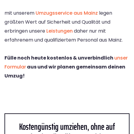
mit unserem
Umzugsservice aus Mainz
legen
größten Wert auf Sicherheit und Qualität und
erbringen unsere
Leistungen
daher nur mit
erfahrenem und qualifiziertem Personal aus Mainz.
Fülle noch heute kostenlos & unverbindlich
unser
Formular
aus und wir planen gemeinsam deinen
Umzug!
Kostengünstig umziehen, ohne auf