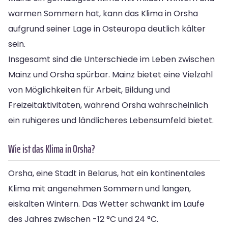
warmen Sommern hat, kann das Klima in Orsha
aufgrund seiner Lage in Osteuropa deutlich kälter
sein.
Insgesamt sind die Unterschiede im Leben zwischen
Mainz und Orsha spürbar. Mainz bietet eine Vielzahl
von Möglichkeiten für Arbeit, Bildung und
Freizeitaktivitäten, während Orsha wahrscheinlich
ein ruhigeres und ländlicheres Lebensumfeld bietet.
Wie ist das Klima in Orsha?
Orsha, eine Stadt in Belarus, hat ein kontinentales
Klima mit angenehmen Sommern und langen,
eiskalten Wintern. Das Wetter schwankt im Laufe
des Jahres zwischen -12 °C und 24 °C.