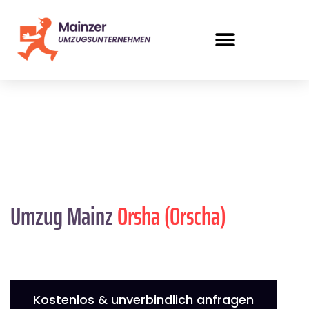
Umzug Mainz
Orsha (Orscha)
Kostenlos & unverbindlich anfragen