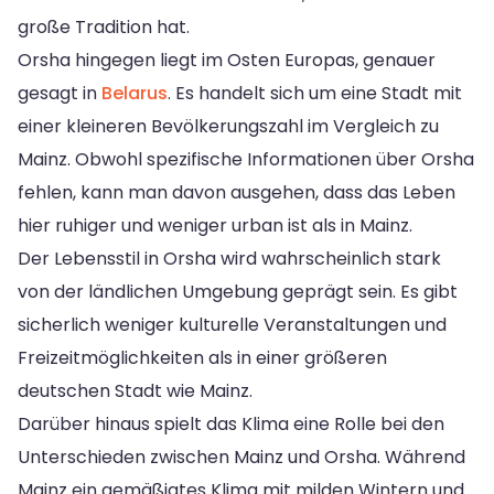
große Tradition hat.
Orsha hingegen liegt im Osten Europas, genauer
gesagt in
Belarus
. Es handelt sich um eine Stadt mit
einer kleineren Bevölkerungszahl im Vergleich zu
Mainz. Obwohl spezifische Informationen über Orsha
fehlen, kann man davon ausgehen, dass das Leben
hier ruhiger und weniger urban ist als in Mainz.
Der Lebensstil in Orsha wird wahrscheinlich stark
von der ländlichen Umgebung geprägt sein. Es gibt
sicherlich weniger kulturelle Veranstaltungen und
Freizeitmöglichkeiten als in einer größeren
deutschen Stadt wie Mainz.
Darüber hinaus spielt das Klima eine Rolle bei den
Unterschieden zwischen Mainz und Orsha. Während
Mainz ein gemäßigtes Klima mit milden Wintern und