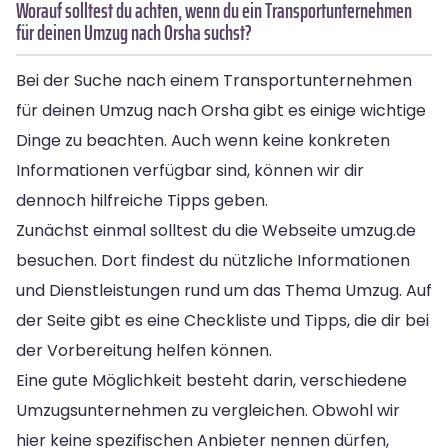
Worauf solltest du achten, wenn du ein Transportunternehmen
für deinen Umzug nach Orsha suchst?
Bei der Suche nach einem Transportunternehmen
für deinen Umzug nach Orsha gibt es einige wichtige
Dinge zu beachten. Auch wenn keine konkreten
Informationen verfügbar sind, können wir dir
dennoch hilfreiche Tipps geben.
Zunächst einmal solltest du die Webseite umzug.de
besuchen. Dort findest du nützliche Informationen
und Dienstleistungen rund um das Thema Umzug. Auf
der Seite gibt es eine Checkliste und Tipps, die dir bei
der Vorbereitung helfen können.
Eine gute Möglichkeit besteht darin, verschiedene
Umzugsunternehmen zu vergleichen. Obwohl wir
hier keine spezifischen Anbieter nennen dürfen,