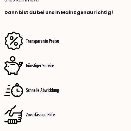
Dann bist du bei uns in Mainz genau richtig!
Transparente Preise
Günstiger Service
Schnelle Abwicklung
Zuverlässige Hilfe