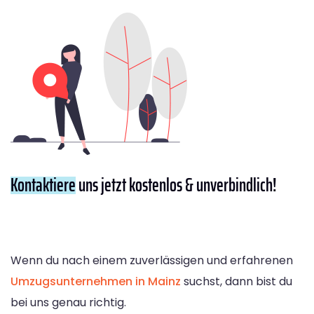
Kontaktiere
uns jetzt kostenlos & unverbindlich!
Wenn du nach einem zuverlässigen und erfahrenen
Umzugsunternehmen in Mainz
suchst, dann bist du
bei uns genau richtig.