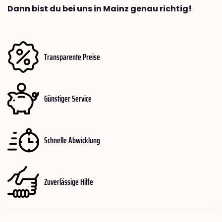
Dann bist du bei uns in Mainz genau richtig!
Transparente Preise
Günstiger Service
Schnelle Abwicklung
Zuverlässige Hilfe