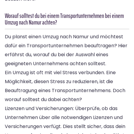
Worauf solltest du bei einem Transportunternehmen bei einem
Umzug nach Namur achten?
Du planst einen Umzug nach Namur und möchtest
dafür ein Transportunternehmen beauftragen? Hier
erfährst du, worauf du bei der Auswahl eines
geeigneten Unternehmens achten solltest.
Ein Umzug ist oft mit viel Stress verbunden. Eine
Möglichkeit, diesen Stress zu reduzieren, ist die
Beauftragung eines Transportunternehmens. Doch
worauf solltest du dabei achten?
Lizenzen und Versicherungen: Überprüfe, ob das
Unternehmen über alle notwendigen Lizenzen und
Versicherungen verfügt. Dies stellt sicher, dass dein