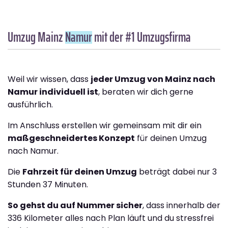
Umzug Mainz
Namur
mit der #1 Umzugsfirma
Weil wir wissen, dass
jeder Umzug von Mainz nach
Namur individuell ist
, beraten wir dich gerne
ausführlich.
Im Anschluss erstellen wir gemeinsam mit dir ein
maßgeschneidertes Konzept
für deinen Umzug
nach Namur.
Die
Fahrzeit für deinen Umzug
beträgt dabei nur 3
Stunden 37 Minuten.
So gehst du auf Nummer sicher
, dass innerhalb der
336 Kilometer alles nach Plan läuft und du stressfrei