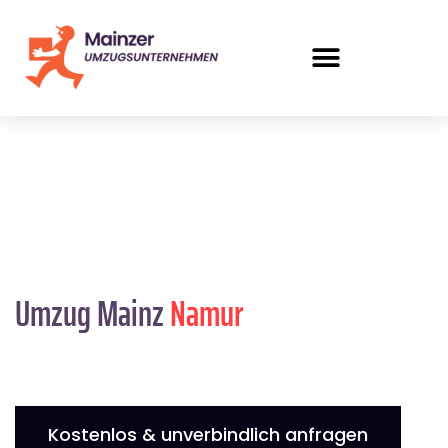
Umzug Mainz
Namur
Kostenlos & unverbindlich anfragen