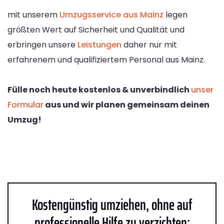
mit unserem
Umzugsservice aus Mainz
legen
größten Wert auf Sicherheit und Qualität und
erbringen unsere
Leistungen
daher nur mit
erfahrenem und qualifiziertem Personal aus Mainz.
Fülle noch heute kostenlos & unverbindlich
unser
Formular
aus und wir planen gemeinsam deinen
Umzug!
Kostengünstig umziehen, ohne auf
professionelle Hilfe zu verzichten: