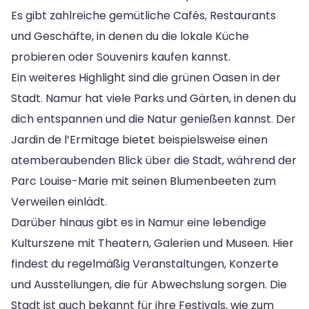
Es gibt zahlreiche gemütliche Cafés, Restaurants
und Geschäfte, in denen du die lokale Küche
probieren oder Souvenirs kaufen kannst.
Ein weiteres Highlight sind die grünen Oasen in der
Stadt. Namur hat viele Parks und Gärten, in denen du
dich entspannen und die Natur genießen kannst. Der
Jardin de l’Ermitage bietet beispielsweise einen
atemberaubenden Blick über die Stadt, während der
Parc Louise-Marie mit seinen Blumenbeeten zum
Verweilen einlädt.
Darüber hinaus gibt es in Namur eine lebendige
Kulturszene mit Theatern, Galerien und Museen. Hier
findest du regelmäßig Veranstaltungen, Konzerte
und Ausstellungen, die für Abwechslung sorgen. Die
Stadt ist auch bekannt für ihre Festivals, wie zum