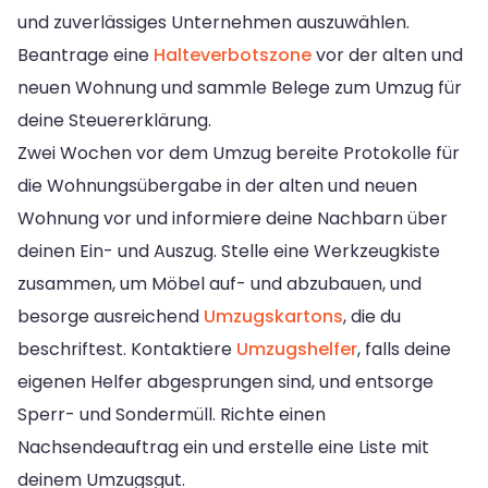
und zuverlässiges Unternehmen auszuwählen.
Beantrage eine
Halteverbotszone
vor der alten und
neuen Wohnung und sammle Belege zum Umzug für
deine Steuererklärung.
Zwei Wochen vor dem Umzug bereite Protokolle für
die Wohnungsübergabe in der alten und neuen
Wohnung vor und informiere deine Nachbarn über
deinen Ein- und Auszug. Stelle eine Werkzeugkiste
zusammen, um Möbel auf- und abzubauen, und
besorge ausreichend
Umzugskartons
, die du
beschriftest. Kontaktiere
Umzugshelfer
, falls deine
eigenen Helfer abgesprungen sind, und entsorge
Sperr- und Sondermüll. Richte einen
Nachsendeauftrag ein und erstelle eine Liste mit
deinem Umzugsgut.