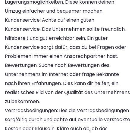
Lagerungsmöglichkeiten. Diese können deinen
Umzug einfacher und bequemer machen.
Kundenservice: Achte auf einen guten
Kundenservice. Das Unternehmen sollte freundlich,
hilfsbereit und gut erreichbar sein. Ein guter
Kundenservice sorgt dafür, dass du bei Fragen oder
Problemen immer einen Ansprechpartner hast.
Bewertungen: Suche nach Bewertungen des
Unternehmens im Internet oder frage Bekannte
nach ihren Erfahrungen. Dies kann dir helfen, ein
realistisches Bild von der Qualität des Unternehmens
zu bekommen.
Vertragsbedingungen: Lies die Vertragsbedingungen
sorgfältig durch und achte auf eventuelle versteckte
Kosten oder Klauseln. Kläre auch ab, ob das