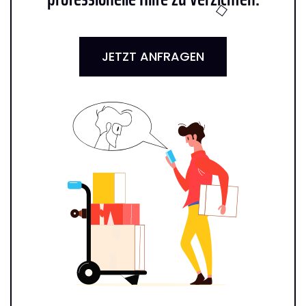
JETZT ANFRAGEN