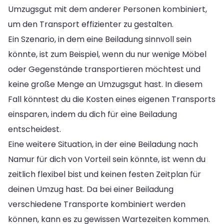
Umzugsgut mit dem anderer Personen kombiniert,
um den Transport effizienter zu gestalten.
Ein Szenario, in dem eine Beiladung sinnvoll sein
könnte, ist zum Beispiel, wenn du nur wenige Möbel
oder Gegenstände transportieren möchtest und
keine große Menge an Umzugsgut hast. In diesem
Fall könntest du die Kosten eines eigenen Transports
einsparen, indem du dich für eine Beiladung
entscheidest.
Eine weitere Situation, in der eine Beiladung nach
Namur für dich von Vorteil sein könnte, ist wenn du
zeitlich flexibel bist und keinen festen Zeitplan für
deinen Umzug hast. Da bei einer Beiladung
verschiedene Transporte kombiniert werden
können, kann es zu gewissen Wartezeiten kommen.