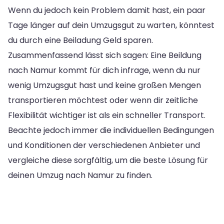
Wenn du jedoch kein Problem damit hast, ein paar
Tage länger auf dein Umzugsgut zu warten, könntest
du durch eine Beiladung Geld sparen.
Zusammenfassend lässt sich sagen: Eine Beildung
nach Namur kommt für dich infrage, wenn du nur
wenig Umzugsgut hast und keine großen Mengen
transportieren möchtest oder wenn dir zeitliche
Flexibilität wichtiger ist als ein schneller Transport.
Beachte jedoch immer die individuellen Bedingungen
und Konditionen der verschiedenen Anbieter und
vergleiche diese sorgfältig, um die beste Lösung für
deinen Umzug nach Namur zu finden.