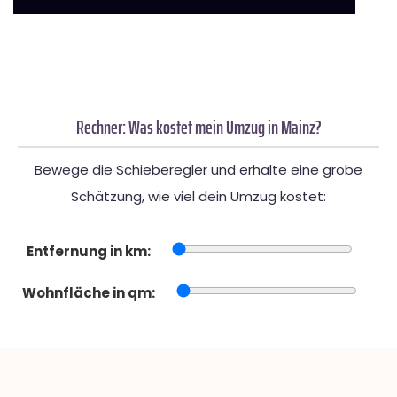
Rechner: Was kostet mein Umzug in Mainz?
Bewege die Schieberegler und erhalte eine grobe
Schätzung, wie viel dein Umzug kostet:
Entfernung in km:
Wohnfläche in qm: