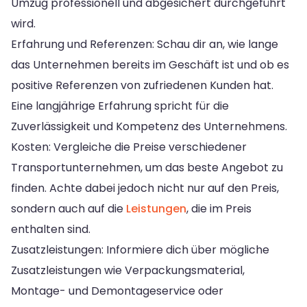
Umzug professionell und abgesichert durchgeführt
wird.
Erfahrung und Referenzen: Schau dir an, wie lange
das Unternehmen bereits im Geschäft ist und ob es
positive Referenzen von zufriedenen Kunden hat.
Eine langjährige Erfahrung spricht für die
Zuverlässigkeit und Kompetenz des Unternehmens.
Kosten: Vergleiche die Preise verschiedener
Transportunternehmen, um das beste Angebot zu
finden. Achte dabei jedoch nicht nur auf den Preis,
sondern auch auf die
Leistungen
, die im Preis
enthalten sind.
Zusatzleistungen: Informiere dich über mögliche
Zusatzleistungen wie Verpackungsmaterial,
Montage- und Demontageservice oder