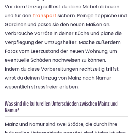
Vor dem Umzug solltest du deine Möbel abbauen
und für den
Transport
sichern. Reinige Teppiche und
Gardinen und passe sie den neuen Maßen an.
Verbrauche Vorräte in deiner Küche und plane die
Verpflegung der Umzugshelfer. Mache außerdem
Fotos vom Leerzustand der neuen Wohnung, um
eventuelle Schäden nachweisen zu können.
Indem du diese Vorbereitungen rechtzeitig triffst,
wirst du deinen Umzug von Mainz nach Namur
wesentlich stressfreier erleben.
Was sind die kulturellen Unterschieden zwischen Mainz und
Namur?
Mainz und Namur sind zwei Städte, die durch ihre