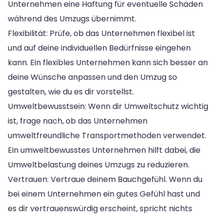
Unternehmen eine Haftung für eventuelle Schäden
während des Umzugs übernimmt.
Flexibilität: Prüfe, ob das Unternehmen flexibel ist
und auf deine individuellen Bedürfnisse eingehen
kann. Ein flexibles Unternehmen kann sich besser an
deine Wünsche anpassen und den Umzug so
gestalten, wie du es dir vorstellst.
Umweltbewusstsein: Wenn dir Umweltschutz wichtig
ist, frage nach, ob das Unternehmen
umweltfreundliche Transportmethoden verwendet.
Ein umweltbewusstes Unternehmen hilft dabei, die
Umweltbelastung deines Umzugs zu reduzieren.
Vertrauen: Vertraue deinem Bauchgefühl. Wenn du
bei einem Unternehmen ein gutes Gefühl hast und
es dir vertrauenswürdig erscheint, spricht nichts