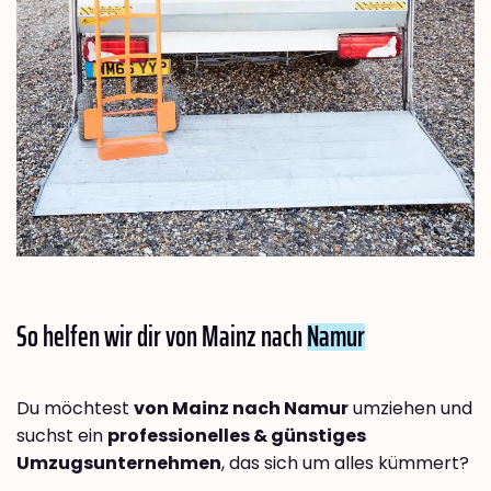
So helfen wir dir von Mainz nach
Namur
Du möchtest
von Mainz nach Namur
umziehen und
suchst ein
professionelles & günstiges
Umzugsunternehmen
, das sich um alles kümmert?