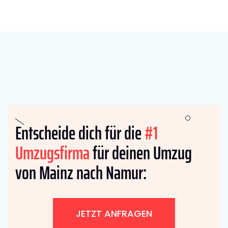
Entscheide dich für die
#1
Umzugsfirma
für deinen Umzug
von Mainz nach Namur:
JETZT ANFRAGEN