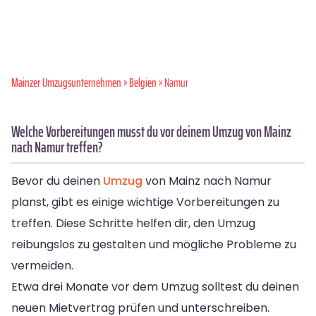
Mainzer Umzugsunternehmen
»
Belgien
» Namur
Welche Vorbereitungen musst du vor deinem Umzug von Mainz
nach Namur treffen?
Bevor du deinen
Umzug
von Mainz nach Namur
planst, gibt es einige wichtige Vorbereitungen zu
treffen. Diese Schritte helfen dir, den Umzug
reibungslos zu gestalten und mögliche Probleme zu
vermeiden.
Etwa drei Monate vor dem Umzug solltest du deinen
neuen Mietvertrag prüfen und unterschreiben.