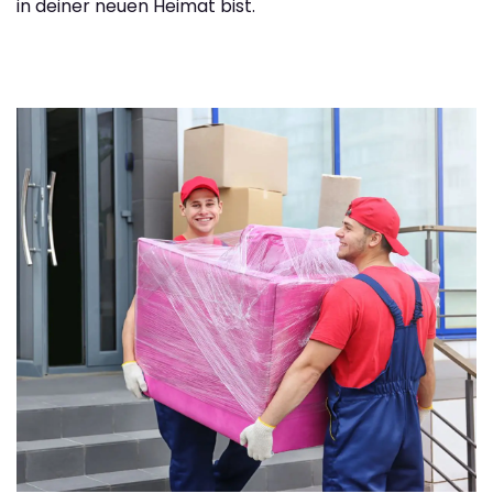
in deiner neuen Heimat bist.