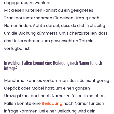
dagegen, es zu wählen.
Mit diesen Kriterien kannst du ein geeignetes
Transportunternehmen für deinen Umzug nach
Namur finden. Achte darauf, dass du dich frühzeitig
um die Buchung kümmerst, um sicherzustellen, dass
das Unternehmen zum gewünschten Termin
verfügbar ist.
In welchen Fällen kommt eine Beiladung nach Namur für dich
infrage?
Manchmal kann es vorkommen, dass du nicht genug
Gepäck oder Möbel hast, um einen ganzen
Umzugstransport nach Namur zu füllen. In solchen
Fällen könnte eine
Beiladung
nach Namur für dich
infrage kommen. Bei einer Beiladung wird dein