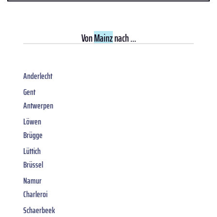
Von
Mainz
nach ...
Anderlecht
Gent
Antwerpen
Löwen
Brügge
Lüttich
Brüssel
Namur
Charleroi
Schaerbeek