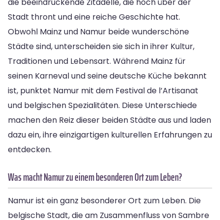
die beeindruckende Zitadelle, die hoch über der
Stadt thront und eine reiche Geschichte hat.
Obwohl Mainz und Namur beide wunderschöne
Städte sind, unterscheiden sie sich in ihrer Kultur,
Traditionen und Lebensart. Während Mainz für
seinen Karneval und seine deutsche Küche bekannt
ist, punktet Namur mit dem Festival de l’Artisanat
und belgischen Spezialitäten. Diese Unterschiede
machen den Reiz dieser beiden Städte aus und laden
dazu ein, ihre einzigartigen kulturellen Erfahrungen zu
entdecken.
Was macht Namur zu einem besonderen Ort zum Leben?
Namur ist ein ganz besonderer Ort zum Leben. Die
belgische Stadt, die am Zusammenfluss von Sambre