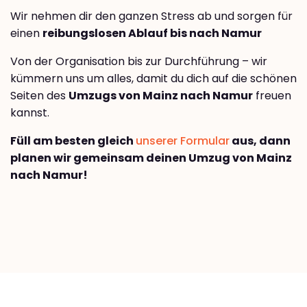
Wir nehmen dir den ganzen Stress ab und sorgen für
einen
reibungslosen Ablauf bis nach Namur
Von der Organisation bis zur Durchführung – wir
kümmern uns um alles, damit du dich auf die schönen
Seiten des
Umzugs von Mainz nach Namur
freuen
kannst.
Füll am besten gleich
unserer Formular
aus, dann
planen wir gemeinsam deinen Umzug von Mainz
nach Namur!