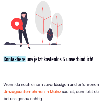
Kontaktiere
uns jetzt kostenlos & unverbindlich!
Wenn du nach einem zuverlässigen und erfahrenen
Umzugsunternehmen in Mainz
suchst, dann bist du
bei uns genau richtig.