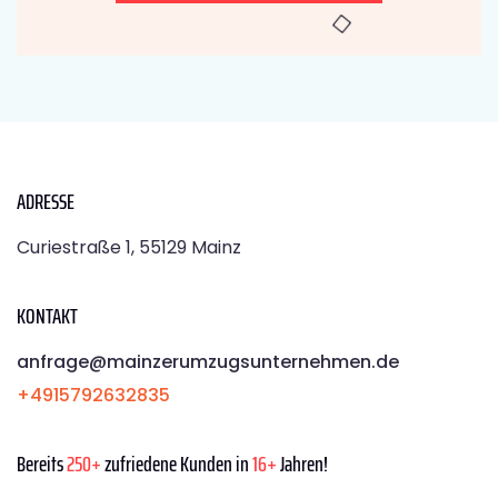
ADRESSE
Curiestraße 1, 55129 Mainz
KONTAKT
anfrage@mainzerumzugsunternehmen.de
+4915792632835
Bereits
250+
zufriedene Kunden in
16+
Jahren!