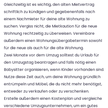
Gleichzeitig ist es wichtig, den alten Mietvertrag
schriftlich zu kündigen und gegebenenfalls nach
einem Nachmieter für deine alte Wohnung zu
suchen. Vergiss nicht, die Mietkaution für die neue
Wohnung rechtzeitig zu überweisen. Vereinbare
außerdem einen Wohnungsübergabetermin sowohl
für die neue als auch für die alte Wohnung.
Zwei Monate vor dem Umzug solltest du Urlaub für
den Umzugstag beantragen und falls nötig einen
Babysitter organisieren, wenn Kinder vorhanden sind.
Nutze diese Zeit auch, um deine Wohnung gründlich
entrümpeln und Möbel, die du nicht mehr benötigst,
entweder zu verkaufen oder zu verschenken.
Erstelle außerdem einen Kostenplan und vergleiche
verschiedene Umzugsunternehmen, um ein gutes