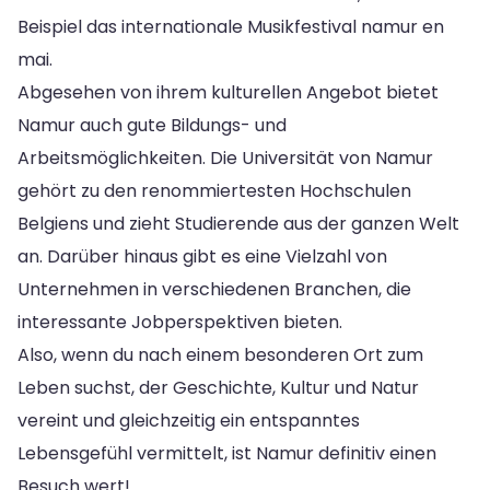
Beispiel das internationale Musikfestival namur en
mai.
Abgesehen von ihrem kulturellen Angebot bietet
Namur auch gute Bildungs- und
Arbeitsmöglichkeiten. Die Universität von Namur
gehört zu den renommiertesten Hochschulen
Belgiens und zieht Studierende aus der ganzen Welt
an. Darüber hinaus gibt es eine Vielzahl von
Unternehmen in verschiedenen Branchen, die
interessante Jobperspektiven bieten.
Also, wenn du nach einem besonderen Ort zum
Leben suchst, der Geschichte, Kultur und Natur
vereint und gleichzeitig ein entspanntes
Lebensgefühl vermittelt, ist Namur definitiv einen
Besuch wert!