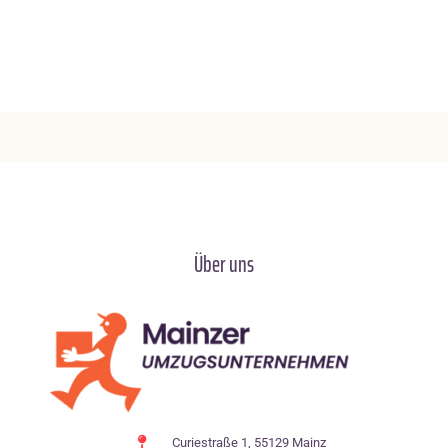
Über uns
Curiestraße 1, 55129 Mainz