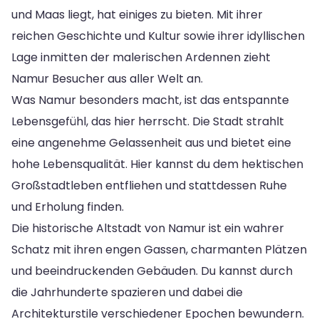
und Maas liegt, hat einiges zu bieten. Mit ihrer
reichen Geschichte und Kultur sowie ihrer idyllischen
Lage inmitten der malerischen Ardennen zieht
Namur Besucher aus aller Welt an.
Was Namur besonders macht, ist das entspannte
Lebensgefühl, das hier herrscht. Die Stadt strahlt
eine angenehme Gelassenheit aus und bietet eine
hohe Lebensqualität. Hier kannst du dem hektischen
Großstadtleben entfliehen und stattdessen Ruhe
und Erholung finden.
Die historische Altstadt von Namur ist ein wahrer
Schatz mit ihren engen Gassen, charmanten Plätzen
und beeindruckenden Gebäuden. Du kannst durch
die Jahrhunderte spazieren und dabei die
Architekturstile verschiedener Epochen bewundern.