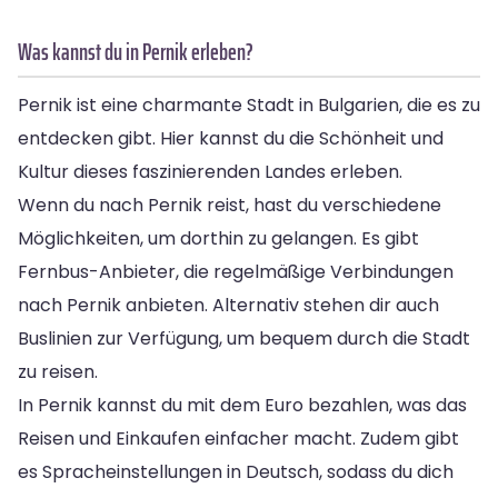
Was kannst du in Pernik erleben?
Pernik ist eine charmante Stadt in Bulgarien, die es zu
entdecken gibt. Hier kannst du die Schönheit und
Kultur dieses faszinierenden Landes erleben.
Wenn du nach Pernik reist, hast du verschiedene
Möglichkeiten, um dorthin zu gelangen. Es gibt
Fernbus-Anbieter, die regelmäßige Verbindungen
nach Pernik anbieten. Alternativ stehen dir auch
Buslinien zur Verfügung, um bequem durch die Stadt
zu reisen.
In Pernik kannst du mit dem Euro bezahlen, was das
Reisen und Einkaufen einfacher macht. Zudem gibt
es Spracheinstellungen in Deutsch, sodass du dich