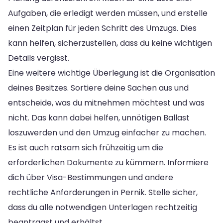
Aufgaben, die erledigt werden müssen, und erstelle
einen Zeitplan für jeden Schritt des Umzugs. Dies
kann helfen, sicherzustellen, dass du keine wichtigen
Details vergisst.
Eine weitere wichtige Überlegung ist die Organisation
deines Besitzes. Sortiere deine Sachen aus und
entscheide, was du mitnehmen möchtest und was
nicht. Das kann dabei helfen, unnötigen Ballast
loszuwerden und den Umzug einfacher zu machen.
Es ist auch ratsam sich frühzeitig um die
erforderlichen Dokumente zu kümmern. Informiere
dich über Visa-Bestimmungen und andere
rechtliche Anforderungen in Pernik. Stelle sicher,
dass du alle notwendigen Unterlagen rechtzeitig
beantragst und erhältst.