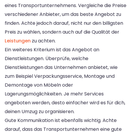
eines Transportunternehmens. Vergleiche die Preise
verschiedener Anbieter, um das beste Angebot zu
finden. Achte jedoch darauf, nicht nur den billigsten
Preis zu wählen, sondern auch auf die Qualität der
Leistungen
zu achten.
Ein weiteres Kriterium ist das Angebot an
Dienstleistungen. Überprüfe, welche
Dienstleistungen das Unternehmen anbietet, wie
zum Beispiel Verpackungsservice, Montage und
Demontage von Möbeln oder
Lagerungsmöglichkeiten. Je mehr Services
angeboten werden, desto einfacher wird es für dich,
deinen Umzug zu organisieren.
Gute Kommunikation ist ebenfalls wichtig. Achte
darauf, dass das Transportunternehmen eine gute