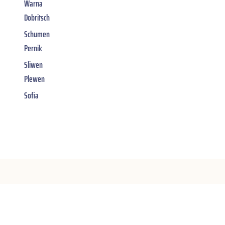
Warna
Dobritsch
Schumen
Pernik
Sliwen
Plewen
Sofia