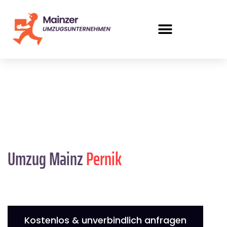
Umzug Mainz
Pernik
Kostenlos & unverbindlich anfragen