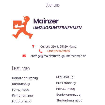
Über uns
Curiestraße 1, 55129 Mainz
+4915792632835
anfrage@mainzerumzugsunternehmen.de
Leistungen
Mini Umzug
Behördenumzug
Praxisumzug
Büroumzug
Privatumzug
Fernumzug
Seniorenumzug
Firmenumzug
Studentenumzug
Laborumzug