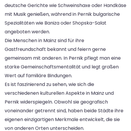
deutsche Gerichte wie Schweinshaxe oder Handkäse
mit Musik genießen, während in Pernik bulgarische
Spezialitäten wie Baniza oder Shopska-Salat
angeboten werden.
Die Menschen in Mainz sind für ihre
Gastfreundschaft bekannt und feiern gerne
gemeinsam mit anderen. In Pernik pflegt man eine
starke Gemeinschaftsmentalität und legt großen
Wert auf familiäre Bindungen.
Es ist faszinierend zu sehen, wie sich die
verschiedenen kulturellen Aspekte in Mainz und
Pernik widerspiegeln. Obwohl sie geografisch
voneinander getrennt sind, haben beide Städte ihre
eigenen einzigartigen Merkmale entwickelt, die sie
von anderen Orten unterscheiden.