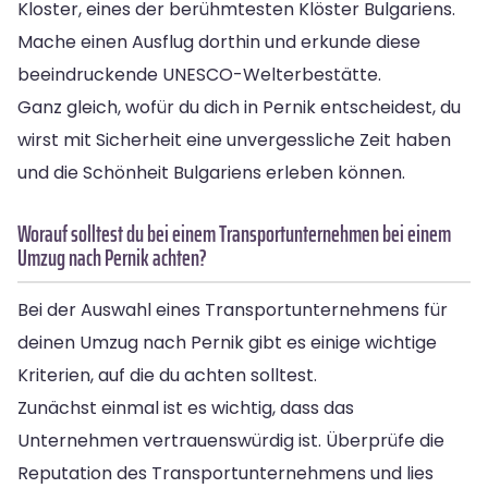
Kloster, eines der berühmtesten Klöster Bulgariens.
Mache einen Ausflug dorthin und erkunde diese
beeindruckende UNESCO-Welterbestätte.
Ganz gleich, wofür du dich in Pernik entscheidest, du
wirst mit Sicherheit eine unvergessliche Zeit haben
und die Schönheit Bulgariens erleben können.
Worauf solltest du bei einem Transportunternehmen bei einem
Umzug nach Pernik achten?
Bei der Auswahl eines Transportunternehmens für
deinen Umzug nach Pernik gibt es einige wichtige
Kriterien, auf die du achten solltest.
Zunächst einmal ist es wichtig, dass das
Unternehmen vertrauenswürdig ist. Überprüfe die
Reputation des Transportunternehmens und lies