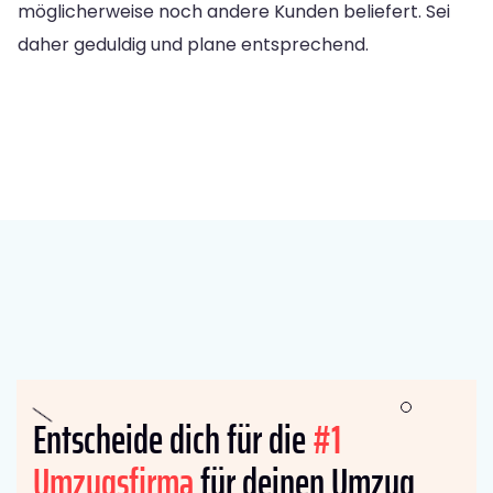
möglicherweise noch andere Kunden beliefert. Sei
daher geduldig und plane entsprechend.
Entscheide dich für die
#1
Umzugsfirma
für deinen Umzug