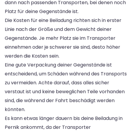
dann nach passenden Transporten, bei denen noch
Platz für deine Gegenstände ist.
Die Kosten für eine Beiladung richten sich in erster
Linie nach der Größe und dem Gewicht deiner
Gegenstände. Je mehr Platz sie im Transporter
einnehmen oder je schwerer sie sind, desto höher
werden die Kosten sein.
Eine gute Verpackung deiner Gegenstände ist
entscheidend, um Schäden während des Transports
zu vermeiden. Achte darauf, dass alles sicher
verstaut ist und keine beweglichen Teile vorhanden
sind, die während der Fahrt beschädigt werden
könnten.
Es kann etwas länger dauern bis deine Beiladung in
Pernik ankommt, da der Transporter