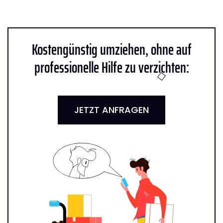
Kostengünstig umziehen, ohne auf
professionelle Hilfe zu verzichten:
JETZT ANFRAGEN