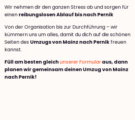
Wir nehmen dir den ganzen Stress ab und sorgen für
einen
reibungslosen Ablauf bis nach Pernik
Von der Organisation bis zur Durchführung – wir
kümmern uns um alles, damit du dich auf die schönen
Seiten des
Umzugs von Mainz nach Pernik
freuen
kannst.
Füll am besten gleich
unserer Formular
aus, dann
planen wir gemeinsam deinen Umzug von Mainz
nach Pernik!