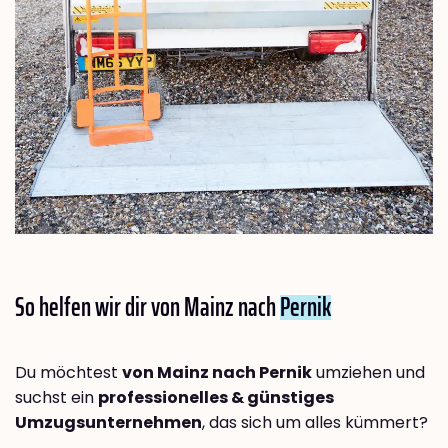
So helfen wir dir von Mainz nach
Pernik
Du möchtest
von Mainz nach Pernik
umziehen und
suchst ein
professionelles & günstiges
Umzugsunternehmen
, das sich um alles kümmert?