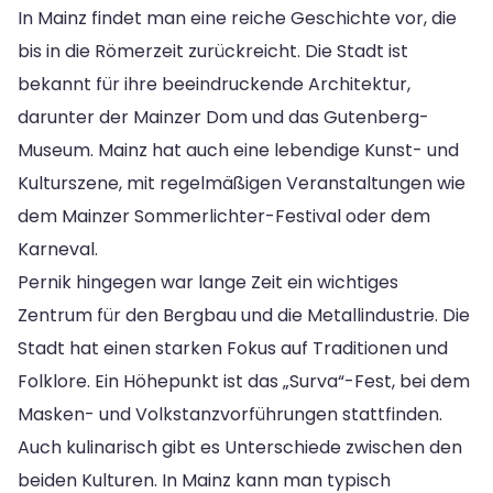
In Mainz findet man eine reiche Geschichte vor, die
bis in die Römerzeit zurückreicht. Die Stadt ist
bekannt für ihre beeindruckende Architektur,
darunter der Mainzer Dom und das Gutenberg-
Museum. Mainz hat auch eine lebendige Kunst- und
Kulturszene, mit regelmäßigen Veranstaltungen wie
dem Mainzer Sommerlichter-Festival oder dem
Karneval.
Pernik hingegen war lange Zeit ein wichtiges
Zentrum für den Bergbau und die Metallindustrie. Die
Stadt hat einen starken Fokus auf Traditionen und
Folklore. Ein Höhepunkt ist das „Surva“-Fest, bei dem
Masken- und Volkstanzvorführungen stattfinden.
Auch kulinarisch gibt es Unterschiede zwischen den
beiden Kulturen. In Mainz kann man typisch