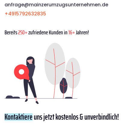
anfrage@mainzerumzugsunternehmen.de
+4915792632835
Bereits
250+
zufriedene Kunden in
16+
Jahren!
Kontaktiere
uns jetzt kostenlos & unverbindlich!