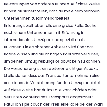
Bewertungen von anderen Kunden. Auf diese Weise
kannst du sicherstellen, dass du mit einem seriösen
Unternehmen zusammenarbeitest.
Erfahrung spielt ebenfalls eine große Rolle. Suche
nach einem Unternehmen mit Erfahrung in
internationalen Umzügen und speziell nach
Bulgarien. Ein erfahrener Anbieter wird über das
nötige Wissen und die richtigen Kontakte verfügen,
um deinen Umzug reibungslos abwickeln zu können.
Die Versicherung ist ein weiterer wichtiger Aspekt.
Stelle sicher, dass das Transportunternehmen eine
ausreichende Versicherung für den Umzug anbietet.
Auf diese Weise bist du im Falle von Schäden oder
Verlusten während des Transports abgesichert.
Natürlich spielt auch der Preis eine Rolle bei der Wahl