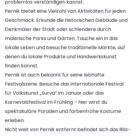
problemlos verständigen kannst.
Pernik bietet eine Vielzahl von Aktivitäten für jeden
Geschmack. Erkunde die historischen Gebäude und
Denkmäler der Stadt oder schlendere durch
malerische Parks und Gärten. Tauche ein in das
lokale Leben und besuche traditionelle Märkte, auf
denen du lokale Produkte und Handwerkskunst
finden kannst.
Pernik ist auch bekannt für seine lebhafte
Festivalszene. Besuche das internationale Festival
für Volkskunst „Surva“ im Januar oder das
Karnevalsfestival im Frühling – hier wirst du
spektakuläre Paraden und farbenfrohe Kostüme
erleben.
Nicht weit von Pernik entfernt befindet sich das Rila-