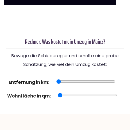
Rechner: Was kostet mein Umzug in Mainz?
Bewege die Schieberegler und erhalte eine grobe
Schätzung, wie viel dein Umzug kostet:
Entfernung in km:
Wohnfläche in qm: