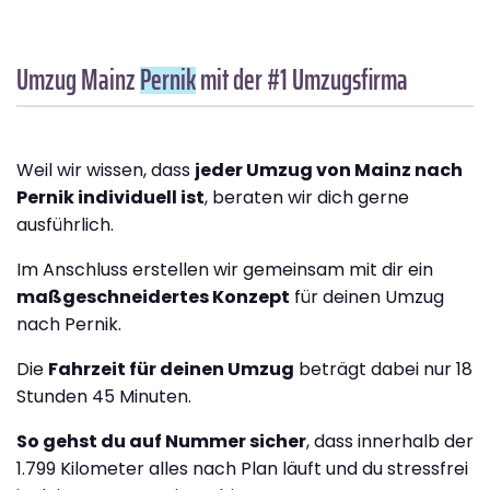
Umzug Mainz
Pernik
mit der #1 Umzugsfirma
Weil wir wissen, dass
jeder Umzug von Mainz nach
Pernik individuell ist
, beraten wir dich gerne
ausführlich.
Im Anschluss erstellen wir gemeinsam mit dir ein
maßgeschneidertes Konzept
für deinen Umzug
nach Pernik.
Die
Fahrzeit für deinen Umzug
beträgt dabei nur 18
Stunden 45 Minuten.
So gehst du auf Nummer sicher
, dass innerhalb der
1.799 Kilometer alles nach Plan läuft und du stressfrei