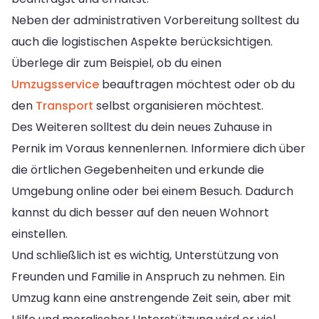
Neben der administrativen Vorbereitung solltest du
auch die logistischen Aspekte berücksichtigen.
Überlege dir zum Beispiel, ob du einen
Umzugsservice
beauftragen möchtest oder ob du
den
Transport
selbst organisieren möchtest.
Des Weiteren solltest du dein neues Zuhause in
Pernik im Voraus kennenlernen. Informiere dich über
die örtlichen Gegebenheiten und erkunde die
Umgebung online oder bei einem Besuch. Dadurch
kannst du dich besser auf den neuen Wohnort
einstellen.
Und schließlich ist es wichtig, Unterstützung von
Freunden und Familie in Anspruch zu nehmen. Ein
Umzug kann eine anstrengende Zeit sein, aber mit