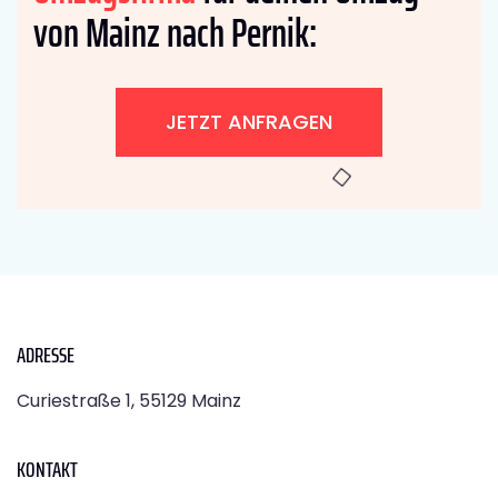
von Mainz nach Pernik:
JETZT ANFRAGEN
ADRESSE
Curiestraße 1, 55129 Mainz
KONTAKT