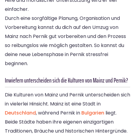
Hilfe und moralischer Unterstützung wird er viel
einfacher.
Durch eine sorgfältige Planung, Organisation und
Vorbereitung kannst du dich auf den Umzug von
Mainz nach Pernik gut vorbereiten und den Prozess
so reibungslos wie möglich gestalten. So kannst du
deine neue Lebensphase in Pernik stressfrei
beginnen.
Inwiefern unterscheiden sich die Kulturen von Mainz und Pernik?
Die Kulturen von Mainz und Pernik unterscheiden sich
in vielerlei Hinsicht. Mainz ist eine Stadt in
Deutschland
, während Pernik in
Bulgarien
liegt.
Beide Städte haben ihre eigenen einzigartigen
Traditionen, Bräuche und historischen Hintergründe.