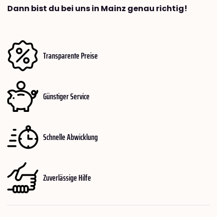
Dann bist du bei uns in Mainz genau richtig!
Transparente Preise
Günstiger Service
Schnelle Abwicklung
Zuverlässige Hilfe