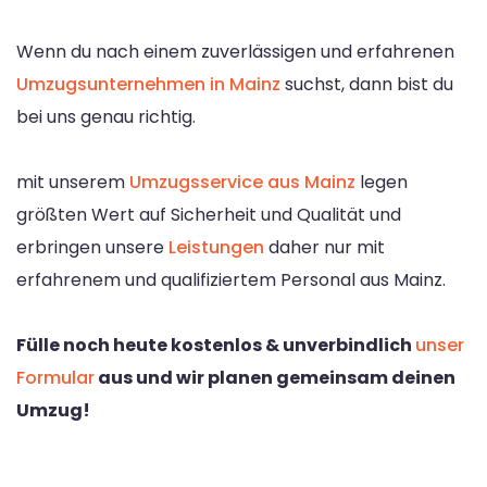
Wenn du nach einem zuverlässigen und erfahrenen
Umzugsunternehmen in Mainz
suchst, dann bist du
bei uns genau richtig.
mit unserem
Umzugsservice aus Mainz
legen
größten Wert auf Sicherheit und Qualität und
erbringen unsere
Leistungen
daher nur mit
erfahrenem und qualifiziertem Personal aus Mainz.
Fülle noch heute kostenlos & unverbindlich
unser
Formular
aus und wir planen gemeinsam deinen
Umzug!