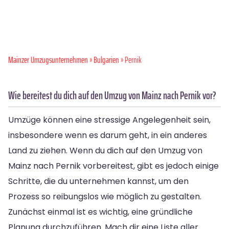
Mainzer Umzugsunternehmen
»
Bulgarien
» Pernik
Wie bereitest du dich auf den Umzug von Mainz nach Pernik vor?
Umzüge können eine stressige Angelegenheit sein,
insbesondere wenn es darum geht, in ein anderes
Land zu ziehen. Wenn du dich auf den Umzug von
Mainz nach Pernik vorbereitest, gibt es jedoch einige
Schritte, die du unternehmen kannst, um den
Prozess so reibungslos wie möglich zu gestalten.
Zunächst einmal ist es wichtig, eine gründliche
Planung durchzuführen. Mach dir eine Liste aller