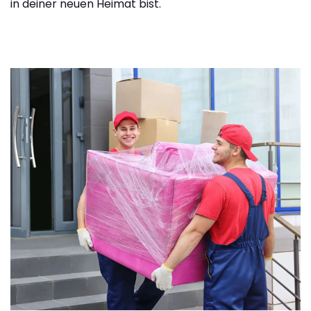
in deiner neuen Heimat bist.