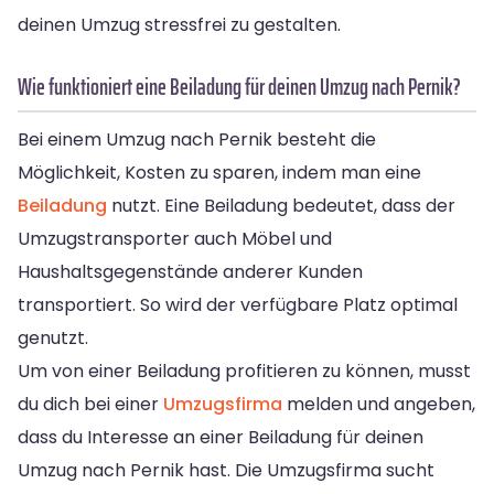
deinen Umzug stressfrei zu gestalten.
Wie funktioniert eine Beiladung für deinen Umzug nach Pernik?
Bei einem Umzug nach Pernik besteht die
Möglichkeit, Kosten zu sparen, indem man eine
Beiladung
nutzt. Eine Beiladung bedeutet, dass der
Umzugstransporter auch Möbel und
Haushaltsgegenstände anderer Kunden
transportiert. So wird der verfügbare Platz optimal
genutzt.
Um von einer Beiladung profitieren zu können, musst
du dich bei einer
Umzugsfirma
melden und angeben,
dass du Interesse an einer Beiladung für deinen
Umzug nach Pernik hast. Die Umzugsfirma sucht