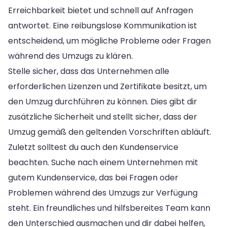
Erreichbarkeit bietet und schnell auf Anfragen
antwortet. Eine reibungslose Kommunikation ist
entscheidend, um mögliche Probleme oder Fragen
während des Umzugs zu klären.
Stelle sicher, dass das Unternehmen alle
erforderlichen Lizenzen und Zertifikate besitzt, um
den Umzug durchführen zu können. Dies gibt dir
zusätzliche Sicherheit und stellt sicher, dass der
Umzug gemäß den geltenden Vorschriften abläuft.
Zuletzt solltest du auch den Kundenservice
beachten. Suche nach einem Unternehmen mit
gutem Kundenservice, das bei Fragen oder
Problemen während des Umzugs zur Verfügung
steht. Ein freundliches und hilfsbereites Team kann
den Unterschied ausmachen und dir dabei helfen,