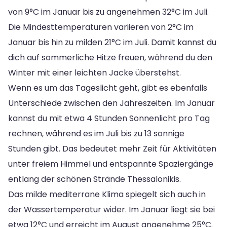
von 9°C im Januar bis zu angenehmen 32°C im Juli.
Die Mindesttemperaturen variieren von 2°C im
Januar bis hin zu milden 21°C im Juli. Damit kannst du
dich auf sommerliche Hitze freuen, während du den
Winter mit einer leichten Jacke überstehst.
Wenn es um das Tageslicht geht, gibt es ebenfalls
Unterschiede zwischen den Jahreszeiten. Im Januar
kannst du mit etwa 4 Stunden Sonnenlicht pro Tag
rechnen, während es im Juli bis zu 13 sonnige
Stunden gibt. Das bedeutet mehr Zeit für Aktivitäten
unter freiem Himmel und entspannte Spaziergänge
entlang der schönen Strände Thessalonikis.
Das milde mediterrane Klima spiegelt sich auch in
der Wassertemperatur wider. Im Januar liegt sie bei
etwa 12°C und erreicht im August angenehme 25°C.