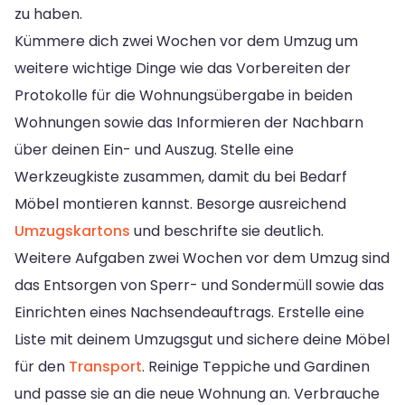
zu haben.
Kümmere dich zwei Wochen vor dem Umzug um
weitere wichtige Dinge wie das Vorbereiten der
Protokolle für die Wohnungsübergabe in beiden
Wohnungen sowie das Informieren der Nachbarn
über deinen Ein- und Auszug. Stelle eine
Werkzeugkiste zusammen, damit du bei Bedarf
Möbel montieren kannst. Besorge ausreichend
Umzugskartons
und beschrifte sie deutlich.
Weitere Aufgaben zwei Wochen vor dem Umzug sind
das Entsorgen von Sperr- und Sondermüll sowie das
Einrichten eines Nachsendeauftrags. Erstelle eine
Liste mit deinem Umzugsgut und sichere deine Möbel
für den
Transport
. Reinige Teppiche und Gardinen
und passe sie an die neue Wohnung an. Verbrauche