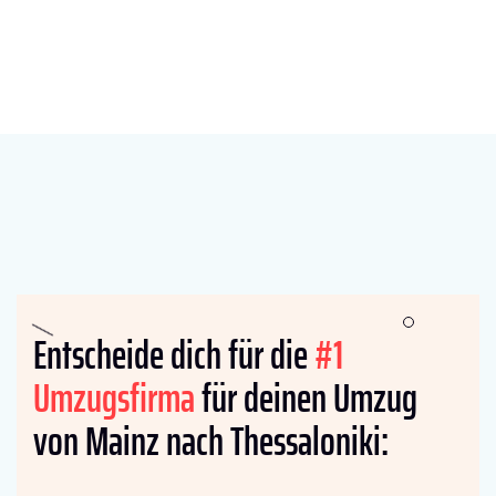
Entscheide dich für die
#1
Umzugsfirma
für deinen Umzug
von Mainz nach Thessaloniki: