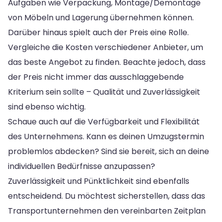
Aufgaben wie Verpackung, Montage/Demontage
von Möbeln und Lagerung übernehmen können.
Darüber hinaus spielt auch der Preis eine Rolle.
Vergleiche die Kosten verschiedener Anbieter, um
das beste Angebot zu finden. Beachte jedoch, dass
der Preis nicht immer das ausschlaggebende
Kriterium sein sollte – Qualität und Zuverlässigkeit
sind ebenso wichtig.
Schaue auch auf die Verfügbarkeit und Flexibilität
des Unternehmens. Kann es deinen Umzugstermin
problemlos abdecken? Sind sie bereit, sich an deine
individuellen Bedürfnisse anzupassen?
Zuverlässigkeit und Pünktlichkeit sind ebenfalls
entscheidend. Du möchtest sicherstellen, dass das
Transportunternehmen den vereinbarten Zeitplan