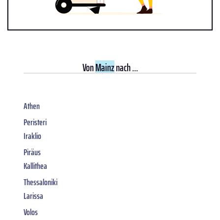
Von
Mainz
nach ...
Athen
Peristeri
Iraklio
Piräus
Kallithea
Thessaloniki
Larissa
Volos