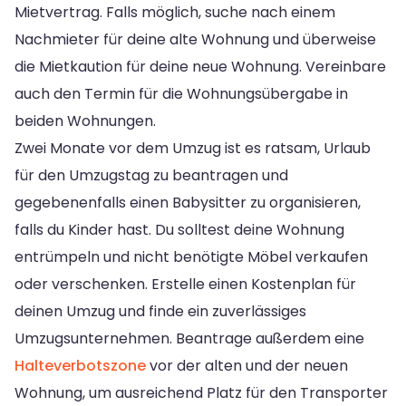
Mietvertrag. Falls möglich, suche nach einem
Nachmieter für deine alte Wohnung und überweise
die Mietkaution für deine neue Wohnung. Vereinbare
auch den Termin für die Wohnungsübergabe in
beiden Wohnungen.
Zwei Monate vor dem Umzug ist es ratsam, Urlaub
für den Umzugstag zu beantragen und
gegebenenfalls einen Babysitter zu organisieren,
falls du Kinder hast. Du solltest deine Wohnung
entrümpeln und nicht benötigte Möbel verkaufen
oder verschenken. Erstelle einen Kostenplan für
deinen Umzug und finde ein zuverlässiges
Umzugsunternehmen. Beantrage außerdem eine
Halteverbotszone
vor der alten und der neuen
Wohnung, um ausreichend Platz für den Transporter