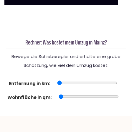
Rechner: Was kostet mein Umzug in Mainz?
Bewege die Schieberegler und erhalte eine grobe
Schätzung, wie viel dein Umzug kostet:
Entfernung in km:
Wohnfläche in qm: