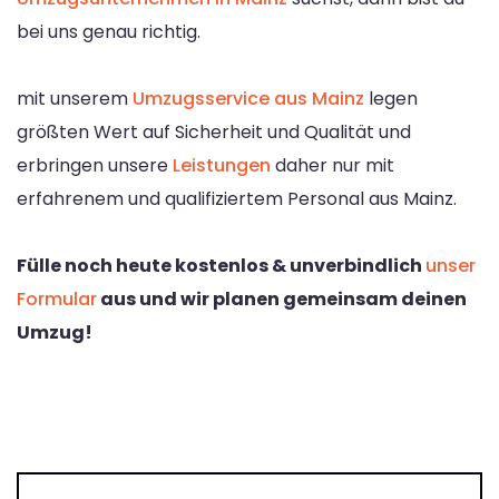
bei uns genau richtig.
mit unserem
Umzugsservice aus Mainz
legen
größten Wert auf Sicherheit und Qualität und
erbringen unsere
Leistungen
daher nur mit
erfahrenem und qualifiziertem Personal aus Mainz.
Fülle noch heute kostenlos & unverbindlich
unser
Formular
aus und wir planen gemeinsam deinen
Umzug!