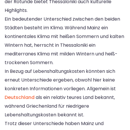
der Rotunde bietet Thessaloniki auch kulturelle
Highlights.
Ein bedeutender Unterschied zwischen den beiden
Städten besteht im Klima. Während Mainz ein
kontinentales Klima mit heißen Sommern und kalten
Wintern hat, herrscht in Thessaloniki ein
mediterranes Klima mit milden Wintern und heiß-
trockenen Sommern.
In Bezug auf Lebenshaltungskosten könnten sich
erneut Unterschiede ergeben, obwohl hier keine
konkreten Informationen vorliegen. Allgemein ist
Deutschland
als ein relativ teures Land bekannt,
während Griechenland für niedrigere
Lebenshaltungskosten bekannt ist.
Trotz dieser Unterschiede haben Mainz und