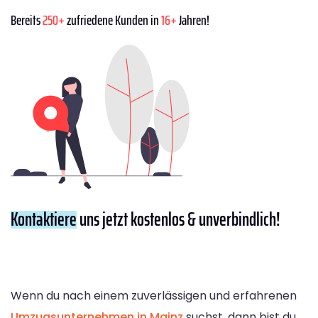
Bereits
250+
zufriedene Kunden in
16+
Jahren!
Kontaktiere
uns jetzt kostenlos & unverbindlich!
Wenn du nach einem zuverlässigen und erfahrenen
Umzugsunternehmen in Mainz
suchst, dann bist du