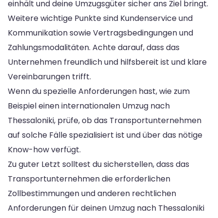
einhält und deine Umzugsgüter sicher ans Ziel bringt.
Weitere wichtige Punkte sind Kundenservice und
Kommunikation sowie Vertragsbedingungen und
Zahlungsmodalitäten. Achte darauf, dass das
Unternehmen freundlich und hilfsbereit ist und klare
Vereinbarungen trifft.
Wenn du spezielle Anforderungen hast, wie zum
Beispiel einen internationalen Umzug nach
Thessaloniki, prüfe, ob das Transportunternehmen
auf solche Fälle spezialisiert ist und über das nötige
Know-how verfügt.
Zu guter Letzt solltest du sicherstellen, dass das
Transportunternehmen die erforderlichen
Zollbestimmungen und anderen rechtlichen
Anforderungen für deinen Umzug nach Thessaloniki