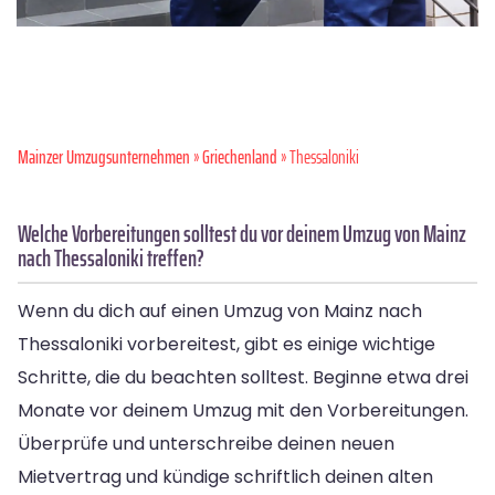
Mainzer Umzugsunternehmen
»
Griechenland
» Thessaloniki
Welche Vorbereitungen solltest du vor deinem Umzug von Mainz
nach Thessaloniki treffen?
Wenn du dich auf einen Umzug von Mainz nach
Thessaloniki vorbereitest, gibt es einige wichtige
Schritte, die du beachten solltest. Beginne etwa drei
Monate vor deinem Umzug mit den Vorbereitungen.
Überprüfe und unterschreibe deinen neuen
Mietvertrag und kündige schriftlich deinen alten