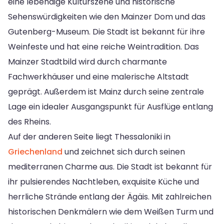
eine lebendige Kulturszene und historische
Sehenswürdigkeiten wie den Mainzer Dom und das
Gutenberg-Museum. Die Stadt ist bekannt für ihre
Weinfeste und hat eine reiche Weintradition. Das
Mainzer Stadtbild wird durch charmante
Fachwerkhäuser und eine malerische Altstadt
geprägt. Außerdem ist Mainz durch seine zentrale
Lage ein idealer Ausgangspunkt für Ausflüge entlang
des Rheins.
Auf der anderen Seite liegt Thessaloniki in
Griechenland
und zeichnet sich durch seinen
mediterranen Charme aus. Die Stadt ist bekannt für
ihr pulsierendes Nachtleben, exquisite Küche und
herrliche Strände entlang der Ägäis. Mit zahlreichen
historischen Denkmälern wie dem Weißen Turm und