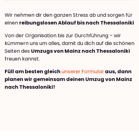
Wir nehmen dir den ganzen Stress ab und sorgen für
einen
reibungslosen Ablauf bis nach Thessaloniki
Von der Organisation bis zur Durchführung – wir
kümmern uns um alles, damit du dich auf die schönen
Seiten des
Umzugs von Mainz nach Thessaloniki
freuen kannst.
Füll am besten gleich
unserer Formular
aus, dann
planen wir gemeinsam deinen Umzug von Mainz
nach Thessaloniki!