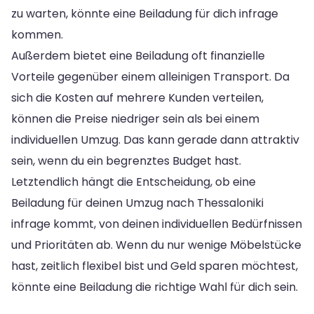
zu warten, könnte eine Beiladung für dich infrage
kommen.
Außerdem bietet eine Beiladung oft finanzielle
Vorteile gegenüber einem alleinigen Transport. Da
sich die Kosten auf mehrere Kunden verteilen,
können die Preise niedriger sein als bei einem
individuellen Umzug. Das kann gerade dann attraktiv
sein, wenn du ein begrenztes Budget hast.
Letztendlich hängt die Entscheidung, ob eine
Beiladung für deinen Umzug nach Thessaloniki
infrage kommt, von deinen individuellen Bedürfnissen
und Prioritäten ab. Wenn du nur wenige Möbelstücke
hast, zeitlich flexibel bist und Geld sparen möchtest,
könnte eine Beiladung die richtige Wahl für dich sein.