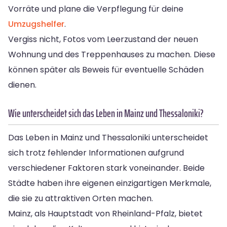
Vorräte und plane die Verpflegung für deine
Umzugshelfer
.
Vergiss nicht, Fotos vom Leerzustand der neuen
Wohnung und des Treppenhauses zu machen. Diese
können später als Beweis für eventuelle Schäden
dienen.
Wie unterscheidet sich das Leben in Mainz und Thessaloniki?
Das Leben in Mainz und Thessaloniki unterscheidet
sich trotz fehlender Informationen aufgrund
verschiedener Faktoren stark voneinander. Beide
Städte haben ihre eigenen einzigartigen Merkmale,
die sie zu attraktiven Orten machen.
Mainz, als Hauptstadt von Rheinland-Pfalz, bietet