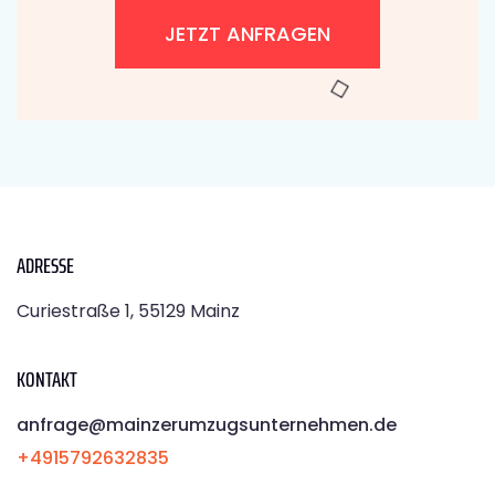
JETZT ANFRAGEN
ADRESSE
Curiestraße 1, 55129 Mainz
KONTAKT
anfrage@mainzerumzugsunternehmen.de
+4915792632835