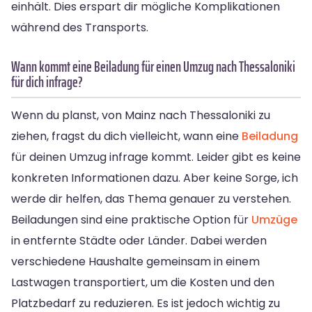
einhält. Dies erspart dir mögliche Komplikationen
während des Transports.
Wann kommt eine Beiladung für einen Umzug nach Thessaloniki
für dich infrage?
Wenn du planst, von Mainz nach Thessaloniki zu
ziehen, fragst du dich vielleicht, wann eine
Beiladung
für deinen Umzug infrage kommt. Leider gibt es keine
konkreten Informationen dazu. Aber keine Sorge, ich
werde dir helfen, das Thema genauer zu verstehen.
Beiladungen sind eine praktische Option für
Umzüge
in entfernte Städte oder Länder. Dabei werden
verschiedene Haushalte gemeinsam in einem
Lastwagen transportiert, um die Kosten und den
Platzbedarf zu reduzieren. Es ist jedoch wichtig zu