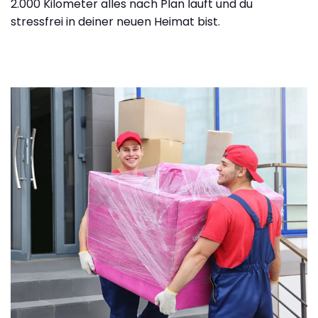
2.000 Kilometer alles nach Plan läuft und du
stressfrei in deiner neuen Heimat bist.