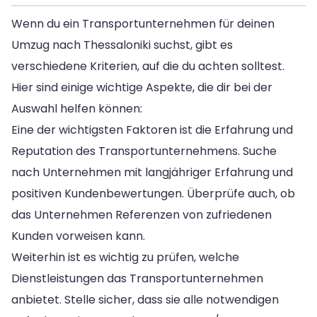
Wenn du ein Transportunternehmen für deinen
Umzug nach Thessaloniki suchst, gibt es
verschiedene Kriterien, auf die du achten solltest.
Hier sind einige wichtige Aspekte, die dir bei der
Auswahl helfen können:
Eine der wichtigsten Faktoren ist die Erfahrung und
Reputation des Transportunternehmens. Suche
nach Unternehmen mit langjähriger Erfahrung und
positiven Kundenbewertungen. Überprüfe auch, ob
das Unternehmen Referenzen von zufriedenen
Kunden vorweisen kann.
Weiterhin ist es wichtig zu prüfen, welche
Dienstleistungen das Transportunternehmen
anbietet. Stelle sicher, dass sie alle notwendigen