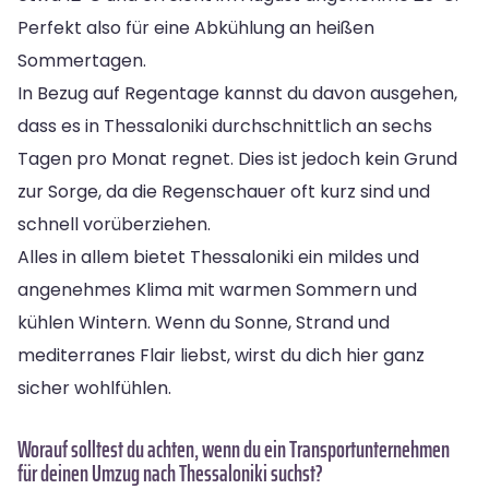
Perfekt also für eine Abkühlung an heißen
Sommertagen.
In Bezug auf Regentage kannst du davon ausgehen,
dass es in Thessaloniki durchschnittlich an sechs
Tagen pro Monat regnet. Dies ist jedoch kein Grund
zur Sorge, da die Regenschauer oft kurz sind und
schnell vorüberziehen.
Alles in allem bietet Thessaloniki ein mildes und
angenehmes Klima mit warmen Sommern und
kühlen Wintern. Wenn du Sonne, Strand und
mediterranes Flair liebst, wirst du dich hier ganz
sicher wohlfühlen.
Worauf solltest du achten, wenn du ein Transportunternehmen
für deinen Umzug nach Thessaloniki suchst?