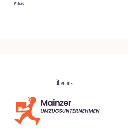
Patras
Über uns