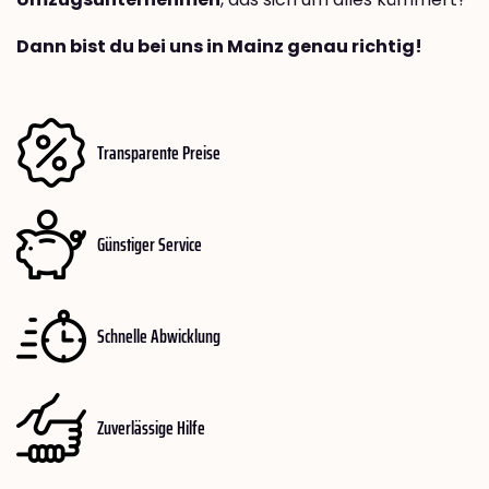
Dann bist du bei uns in Mainz genau richtig!
Transparente Preise
Günstiger Service
Schnelle Abwicklung
Zuverlässige Hilfe