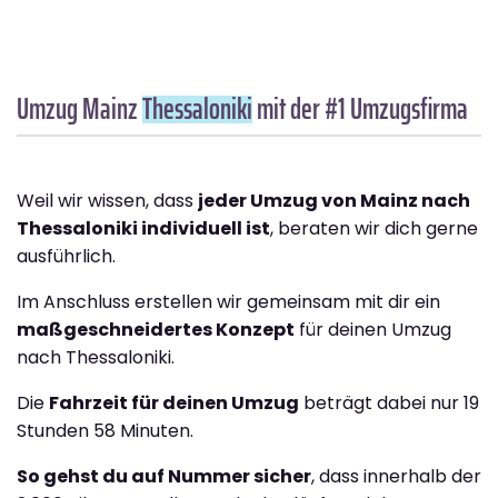
Umzug Mainz
Thessaloniki
mit der #1 Umzugsfirma
Weil wir wissen, dass
jeder Umzug von Mainz nach
Thessaloniki individuell ist
, beraten wir dich gerne
ausführlich.
Im Anschluss erstellen wir gemeinsam mit dir ein
maßgeschneidertes Konzept
für deinen Umzug
nach Thessaloniki.
Die
Fahrzeit für deinen Umzug
beträgt dabei nur 19
Stunden 58 Minuten.
So gehst du auf Nummer sicher
, dass innerhalb der