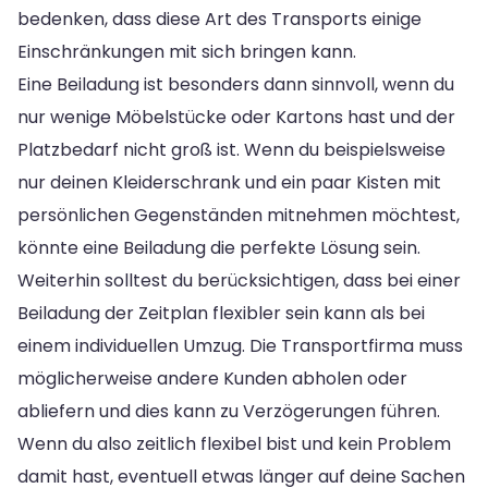
bedenken, dass diese Art des Transports einige
Einschränkungen mit sich bringen kann.
Eine Beiladung ist besonders dann sinnvoll, wenn du
nur wenige Möbelstücke oder Kartons hast und der
Platzbedarf nicht groß ist. Wenn du beispielsweise
nur deinen Kleiderschrank und ein paar Kisten mit
persönlichen Gegenständen mitnehmen möchtest,
könnte eine Beiladung die perfekte Lösung sein.
Weiterhin solltest du berücksichtigen, dass bei einer
Beiladung der Zeitplan flexibler sein kann als bei
einem individuellen Umzug. Die Transportfirma muss
möglicherweise andere Kunden abholen oder
abliefern und dies kann zu Verzögerungen führen.
Wenn du also zeitlich flexibel bist und kein Problem
damit hast, eventuell etwas länger auf deine Sachen