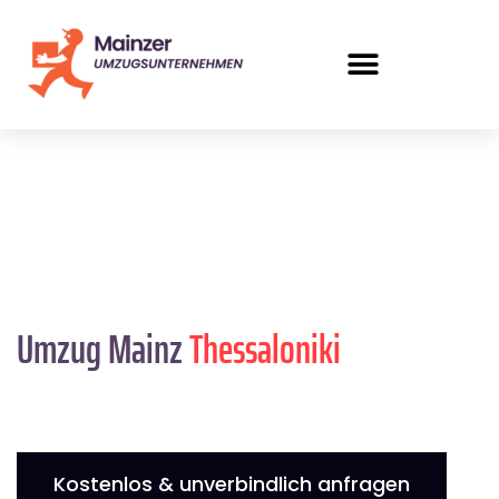
Umzug Mainz
Thessaloniki
Kostenlos & unverbindlich anfragen