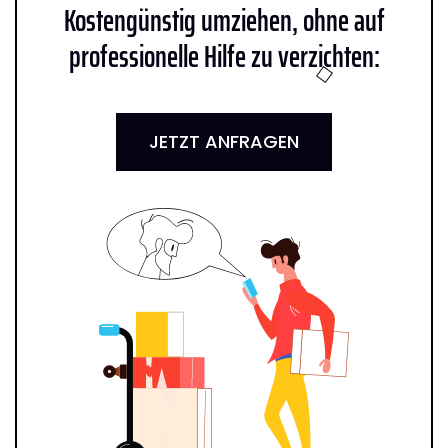
Kostengünstig umziehen, ohne auf
professionelle Hilfe zu verzichten:
JETZT ANFRAGEN