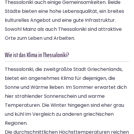
Thessaloniki auch einige Gemeinsamkeiten. Beide
Städte bieten eine hohe Lebensqualität, ein breites
kulturelles Angebot und eine gute Infrastruktur.
Sowohl Mainz als auch Thessaloniki sind attraktive
Orte zum Leben und Arbeiten.
Wie ist das Klima in Thessaloniki?
Thessaloniki, die zweitgrößte Stadt Griechenlands,
bietet ein angenehmes Klima für diejenigen, die
Sonne und Wärme lieben. Im Sommer erwartet dich
hier strahlender Sonnenschein und warme
Temperaturen. Die Winter hingegen sind eher grau
und kühl im Vergleich zu anderen griechischen
Regionen.
Die durchschnittlichen Höchsttemperaturen reichen