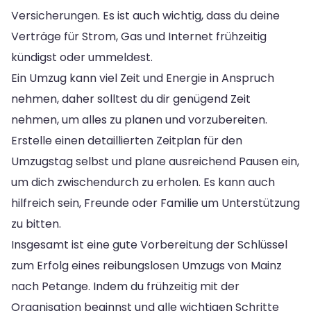
Versicherungen. Es ist auch wichtig, dass du deine
Verträge für Strom, Gas und Internet frühzeitig
kündigst oder ummeldest.
Ein Umzug kann viel Zeit und Energie in Anspruch
nehmen, daher solltest du dir genügend Zeit
nehmen, um alles zu planen und vorzubereiten.
Erstelle einen detaillierten Zeitplan für den
Umzugstag selbst und plane ausreichend Pausen ein,
um dich zwischendurch zu erholen. Es kann auch
hilfreich sein, Freunde oder Familie um Unterstützung
zu bitten.
Insgesamt ist eine gute Vorbereitung der Schlüssel
zum Erfolg eines reibungslosen Umzugs von Mainz
nach Petange. Indem du frühzeitig mit der
Organisation beginnst und alle wichtigen Schritte