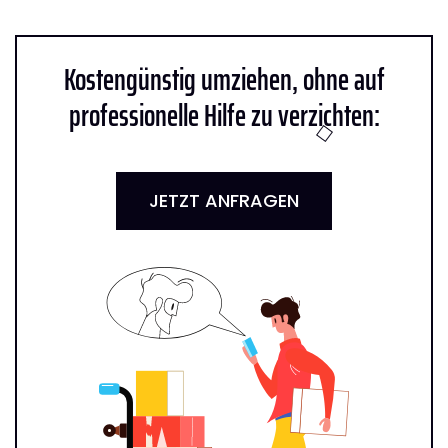
Kostengünstig umziehen, ohne auf
professionelle Hilfe zu verzichten:
JETZT ANFRAGEN