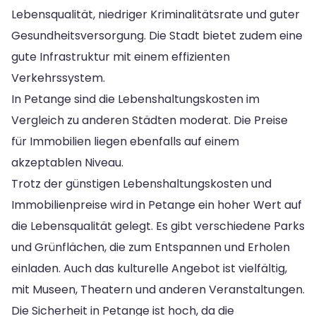
Lebensqualität, niedriger Kriminalitätsrate und guter
Gesundheitsversorgung. Die Stadt bietet zudem eine
gute Infrastruktur mit einem effizienten
Verkehrssystem.
In Petange sind die Lebenshaltungskosten im
Vergleich zu anderen Städten moderat. Die Preise
für Immobilien liegen ebenfalls auf einem
akzeptablen Niveau.
Trotz der günstigen Lebenshaltungskosten und
Immobilienpreise wird in Petange ein hoher Wert auf
die Lebensqualität gelegt. Es gibt verschiedene Parks
und Grünflächen, die zum Entspannen und Erholen
einladen. Auch das kulturelle Angebot ist vielfältig,
mit Museen, Theatern und anderen Veranstaltungen.
Die Sicherheit in Petange ist hoch, da die