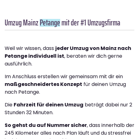
Umzug Mainz
Petange
mit der #1 Umzugsfirma
Weil wir wissen, dass
jeder Umzug von Mainz nach
Petange individuell ist
, beraten wir dich gerne
ausführlich.
Im Anschluss erstellen wir gemeinsam mit dir ein
maßgeschneidertes Konzept
für deinen Umzug
nach Petange.
Die
Fahrzeit für deinen Umzug
beträgt dabei nur 2
Stunden 32 Minuten.
So gehst du auf Nummer sicher
, dass innerhalb der
245 Kilometer alles nach Plan läuft und du stressfrei