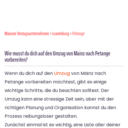
Mainzer Umzugsunternehmen
»
Luxemburg
» Petange
Wie musst du dich auf den Umzug von Mainz nach Petange
vorbereiten?
Wenn du dich auf den
Umzug
von Mainz nach
Petange vorbereiten möchtest, gibt es einige
wichtige Schritte, die du beachten solltest. Der
Umzug kann eine stressige Zeit sein, aber mit der
richtigen Planung und Organisation kannst du den
Prozess reibungsloser gestalten.
Zunächst einmal ist es wichtig, eine Liste aller deiner