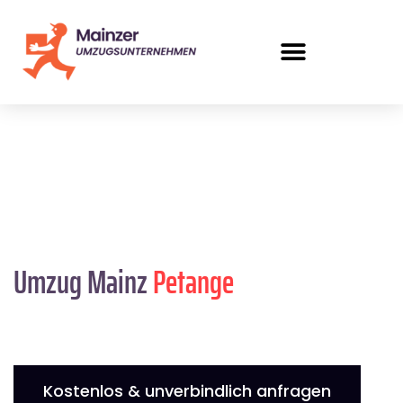
Umzug Mainz
Petange
Kostenlos & unverbindlich anfragen