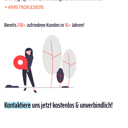
+4915792632835
Bereits
250+
zufriedene Kunden in
16+
Jahren!
Kontaktiere
uns jetzt kostenlos & unverbindlich!