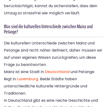
berücksichtigst, kannst du sicherstellen, dass dein
Umzug so stressfrei wie möglich verläuft.
Was sind die kulturellen Unterschiede zwischen Mainz und
Petange?
Die kulturellen Unterschiede zwischen Mainz und
Petange sind nicht näher definiert, daher müssen wir
auf unser eigenes Wissen zurückgreifen, um diese
Frage zu beantworten.
Mainz ist eine Stadt in
Deutschland
und Petange
liegt in
Luxemburg
. Beide Städte haben
unterschiedliche kulturelle Hintergründe und
Traditionen.
In Deutschland gibt es eine reiche Geschichte und