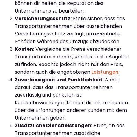
können dir helfen, die Reputation des
Unternehmens zu beurteilen.
Versicherungsschutz:
Stelle sicher, dass das
Transportunternehmen über ausreichenden
Versicherungsschutz verfügt, um eventuelle
Schäden während des Umzugs abzudecken.
Kosten:
Vergleiche die Preise verschiedener
Transportunternehmen, um das beste Angebot
zu finden. Beachte jedoch nicht nur den Preis,
sondern auch die angebotenen
Leistungen
.
Zuverlässigkeit und Pünktlichkeit:
Achte
darauf, dass das Transportunternehmen
zuverlässig und pünktlich ist.
Kundenbewertungen können dir Informationen
über die Erfahrungen anderer Kunden mit dem
Unternehmen geben.
Zusätzliche Dienstleistungen:
Prüfe, ob das
Transportunternehmen zusätzliche