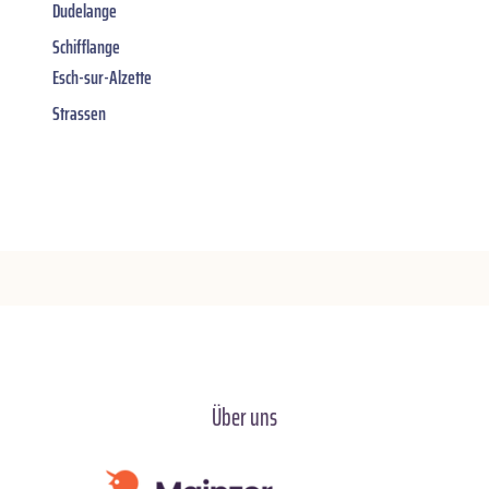
Dudelange
Schifflange
Esch-sur-Alzette
Strassen
Über uns