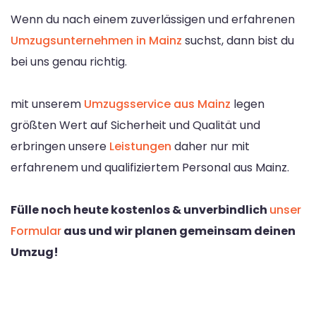
Wenn du nach einem zuverlässigen und erfahrenen
Umzugsunternehmen in Mainz
suchst, dann bist du
bei uns genau richtig.
mit unserem
Umzugsservice aus Mainz
legen
größten Wert auf Sicherheit und Qualität und
erbringen unsere
Leistungen
daher nur mit
erfahrenem und qualifiziertem Personal aus Mainz.
Fülle noch heute kostenlos & unverbindlich
unser
Formular
aus und wir planen gemeinsam deinen
Umzug!