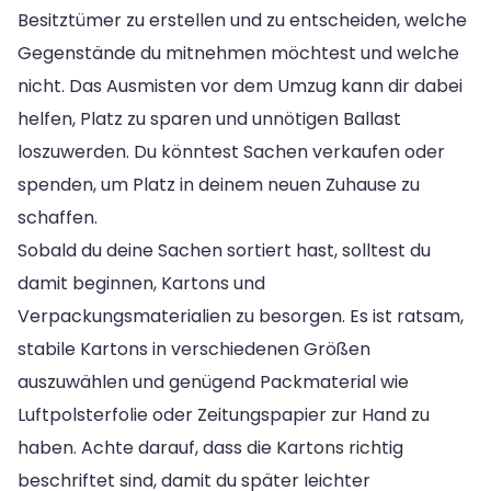
Besitztümer zu erstellen und zu entscheiden, welche
Gegenstände du mitnehmen möchtest und welche
nicht. Das Ausmisten vor dem Umzug kann dir dabei
helfen, Platz zu sparen und unnötigen Ballast
loszuwerden. Du könntest Sachen verkaufen oder
spenden, um Platz in deinem neuen Zuhause zu
schaffen.
Sobald du deine Sachen sortiert hast, solltest du
damit beginnen, Kartons und
Verpackungsmaterialien zu besorgen. Es ist ratsam,
stabile Kartons in verschiedenen Größen
auszuwählen und genügend Packmaterial wie
Luftpolsterfolie oder Zeitungspapier zur Hand zu
haben. Achte darauf, dass die Kartons richtig
beschriftet sind, damit du später leichter