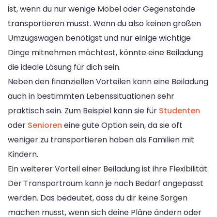
ist, wenn du nur wenige Möbel oder Gegenstände
transportieren musst. Wenn du also keinen großen
Umzugswagen benötigst und nur einige wichtige
Dinge mitnehmen möchtest, könnte eine Beiladung
die ideale Lösung für dich sein.
Neben den finanziellen Vorteilen kann eine Beiladung
auch in bestimmten Lebenssituationen sehr
praktisch sein. Zum Beispiel kann sie für
Studenten
oder
Senioren
eine gute Option sein, da sie oft
weniger zu transportieren haben als Familien mit
Kindern.
Ein weiterer Vorteil einer Beiladung ist ihre Flexibilität.
Der Transportraum kann je nach Bedarf angepasst
werden. Das bedeutet, dass du dir keine Sorgen
machen musst, wenn sich deine Pläne ändern oder