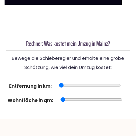
Rechner: Was kostet mein Umzug in Mainz?
Bewege die Schieberegler und erhalte eine grobe
Schätzung, wie viel dein Umzug kostet:
Entfernung in km:
Wohnfläche in qm: