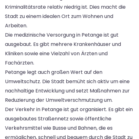
Kriminalitätsrate relativ niedrig ist. Dies macht die
Stadt zu einem idealen Ort zum Wohnen und
Arbeiten.
Die medizinische Versorgung in Petange ist gut
ausgebaut. Es gibt mehrere Krankenhäuser und
Kliniken sowie eine Vielzahl von Ärzten und
Fachärzten.
Petange legt auch großen Wert auf den
Umweltschutz. Die Stadt bemüht sich aktiv um eine
nachhaltige Entwicklung und setzt Maßnahmen zur
Reduzierung der Umweltverschmutzung um.
Der Verkehr in Petange ist gut organisiert. Es gibt ein
ausgebautes Straßennetz sowie öffentliche
Verkehrsmittel wie Busse und Bahnen, die es
ermöglichen, schnell und bequem durch die Stadt zu