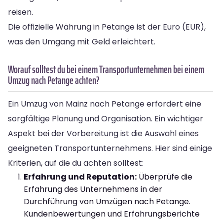
reisen.
Die offizielle Währung in Petange ist der Euro (EUR),
was den Umgang mit Geld erleichtert.
Worauf solltest du bei einem Transportunternehmen bei einem
Umzug nach Petange achten?
Ein Umzug von Mainz nach Petange erfordert eine
sorgfältige Planung und Organisation. Ein wichtiger
Aspekt bei der Vorbereitung ist die Auswahl eines
geeigneten Transportunternehmens. Hier sind einige
Kriterien, auf die du achten solltest:
Erfahrung und Reputation:
Überprüfe die
Erfahrung des Unternehmens in der
Durchführung von Umzügen nach Petange.
Kundenbewertungen und Erfahrungsberichte