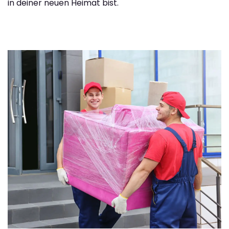
in deiner neuen Heimat bist.