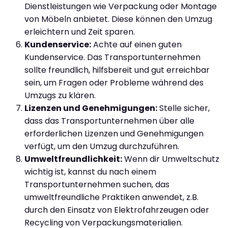
Dienstleistungen wie Verpackung oder Montage
von Möbeln anbietet. Diese können den Umzug
erleichtern und Zeit sparen.
Kundenservice:
Achte auf einen guten
Kundenservice. Das Transportunternehmen
sollte freundlich, hilfsbereit und gut erreichbar
sein, um Fragen oder Probleme während des
Umzugs zu klären.
Lizenzen und Genehmigungen:
Stelle sicher,
dass das Transportunternehmen über alle
erforderlichen Lizenzen und Genehmigungen
verfügt, um den Umzug durchzuführen.
Umweltfreundlichkeit:
Wenn dir Umweltschutz
wichtig ist, kannst du nach einem
Transportunternehmen suchen, das
umweltfreundliche Praktiken anwendet, z.B.
durch den Einsatz von Elektrofahrzeugen oder
Recycling von Verpackungsmaterialien.