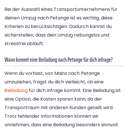
Bei der Auswahl eines Transportunternehmens für
deinen Umzug nach Petange ist es wichtig, diese
Kriterien zu berücksichtigen. Dadurch kannst du
sicherstellen, dass dein Umzug reibungslos und
stressfrei abläuft.
Wann kommt eine Beiladung nach Petange für dich infrage?
Wenn du vorhast, von Mainz nach Petange
umzuziehen, fragst du dich vielleicht, ob eine
Beiladung
für dich infrage kommt. Eine Beiladung ist
eine Option, die Kosten sparen kann, da der
Transportraum mit anderen Kunden geteilt wird.
Trotz fehlender Informationen können wir
annehmen, dass eine Beiladung besonders sinnvoll