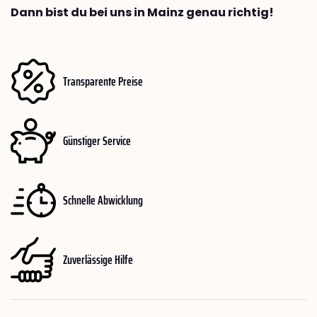
Dann bist du bei uns in Mainz genau richtig!
Transparente Preise
Günstiger Service
Schnelle Abwicklung
Zuverlässige Hilfe