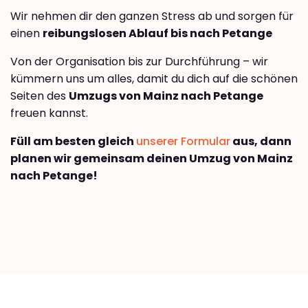
Wir nehmen dir den ganzen Stress ab und sorgen für
einen
reibungslosen Ablauf bis nach Petange
Von der Organisation bis zur Durchführung – wir
kümmern uns um alles, damit du dich auf die schönen
Seiten des
Umzugs von Mainz nach Petange
freuen kannst.
Füll am besten gleich
unserer Formular
aus, dann
planen wir gemeinsam deinen Umzug von Mainz
nach Petange!