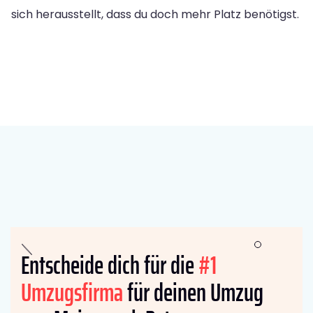
sich herausstellt, dass du doch mehr Platz benötigst.
Entscheide dich für die
#1
Umzugsfirma
für deinen Umzug