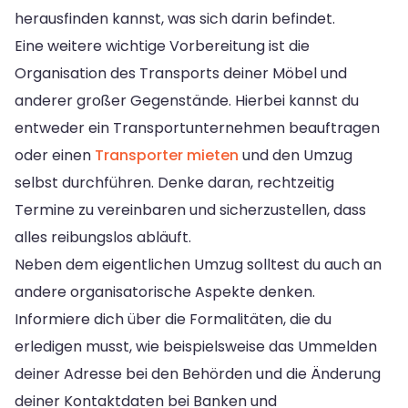
herausfinden kannst, was sich darin befindet.
Eine weitere wichtige Vorbereitung ist die
Organisation des Transports deiner Möbel und
anderer großer Gegenstände. Hierbei kannst du
entweder ein Transportunternehmen beauftragen
oder einen
Transporter mieten
und den Umzug
selbst durchführen. Denke daran, rechtzeitig
Termine zu vereinbaren und sicherzustellen, dass
alles reibungslos abläuft.
Neben dem eigentlichen Umzug solltest du auch an
andere organisatorische Aspekte denken.
Informiere dich über die Formalitäten, die du
erledigen musst, wie beispielsweise das Ummelden
deiner Adresse bei den Behörden und die Änderung
deiner Kontaktdaten bei Banken und