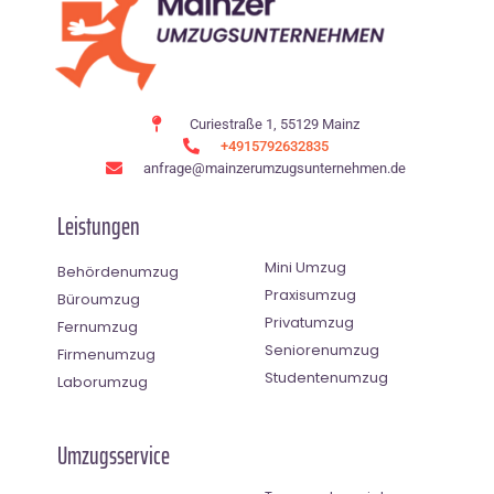
Curiestraße 1, 55129 Mainz
+4915792632835
anfrage@mainzerumzugsunternehmen.de
Leistungen
Mini Umzug
Behördenumzug
Praxisumzug
Büroumzug
Privatumzug
Fernumzug
Seniorenumzug
Firmenumzug
Studentenumzug
Laborumzug
Umzugsservice