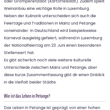
oder Gromperenzalot (Kartoffelsalat). Zudem spielt
Weinanbau eine wichtige Rolle in Luxemburg.
Neben der Kulinarik unterscheiden sich auch die
Feiertage und Traditionen in Mainz und Petange
voneinander. In Deutschland wird beispielsweise
Karneval ausgiebig gefeiert, während in Luxemburg
der Nationalfeiertag am 23. Juni einen besonderen
Stellenwert hat.
Es gibt sicherlich noch viele weitere kulturelle
Unterschiede zwischen Mainz und Petange, aber
diese kurze Zusammenfassung gibt dir einen Einblick
in die Vielfalt beider Städte.
Wie ist das Leben in Petange?
Das Leben in Petange ist geprägt von einer hohen