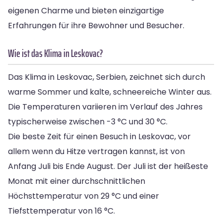
eigenen Charme und bieten einzigartige
Erfahrungen für ihre Bewohner und Besucher.
Wie ist das Klima in Leskovac?
Das Klima in Leskovac, Serbien, zeichnet sich durch
warme Sommer und kalte, schneereiche Winter aus.
Die Temperaturen variieren im Verlauf des Jahres
typischerweise zwischen -3 °C und 30 °C.
Die beste Zeit für einen Besuch in Leskovac, vor
allem wenn du Hitze vertragen kannst, ist von
Anfang Juli bis Ende August. Der Juli ist der heißeste
Monat mit einer durchschnittlichen
Höchsttemperatur von 29 °C und einer
Tiefsttemperatur von 16 °C.