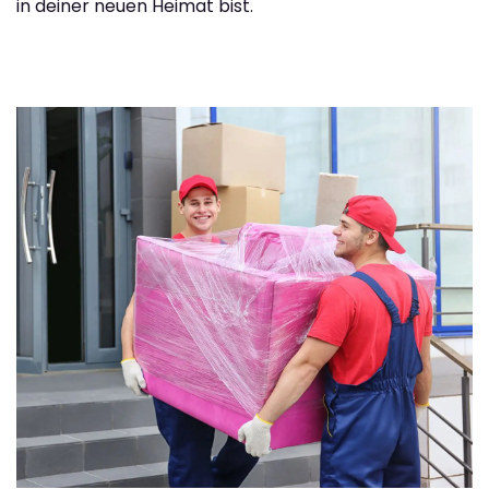
in deiner neuen Heimat bist.