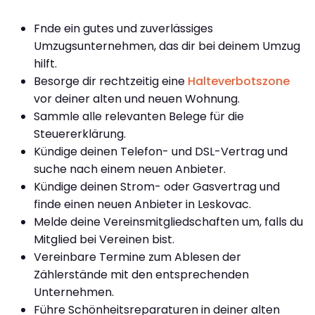
Fnde ein gutes und zuverlässiges
Umzugsunternehmen, das dir bei deinem Umzug
hilft.
Besorge dir rechtzeitig eine
Halteverbotszone
vor deiner alten und neuen Wohnung.
Sammle alle relevanten Belege für die
Steuererklärung.
Kündige deinen Telefon- und DSL-Vertrag und
suche nach einem neuen Anbieter.
Kündige deinen Strom- oder Gasvertrag und
finde einen neuen Anbieter in Leskovac.
Melde deine Vereinsmitgliedschaften um, falls du
Mitglied bei Vereinen bist.
Vereinbare Termine zum Ablesen der
Zählerstände mit den entsprechenden
Unternehmen.
Führe Schönheitsreparaturen in deiner alten