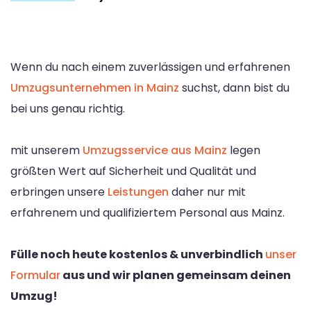
Wenn du nach einem zuverlässigen und erfahrenen
Umzugsunternehmen in Mainz
suchst, dann bist du
bei uns genau richtig.
mit unserem
Umzugsservice aus Mainz
legen
größten Wert auf Sicherheit und Qualität und
erbringen unsere
Leistungen
daher nur mit
erfahrenem und qualifiziertem Personal aus Mainz.
Fülle noch heute kostenlos & unverbindlich
unser
Formular
aus und wir planen gemeinsam deinen
Umzug!