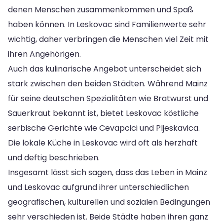
denen Menschen zusammenkommen und Spaß
haben können. In Leskovac sind Familienwerte sehr
wichtig, daher verbringen die Menschen viel Zeit mit
ihren Angehörigen.
Auch das kulinarische Angebot unterscheidet sich
stark zwischen den beiden Städten. Während Mainz
für seine deutschen Spezialitäten wie Bratwurst und
Sauerkraut bekannt ist, bietet Leskovac köstliche
serbische Gerichte wie Cevapcici und Pljeskavica.
Die lokale Küche in Leskovac wird oft als herzhaft
und deftig beschrieben.
Insgesamt lässt sich sagen, dass das Leben in Mainz
und Leskovac aufgrund ihrer unterschiedlichen
geografischen, kulturellen und sozialen Bedingungen
sehr verschieden ist. Beide Städte haben ihren ganz