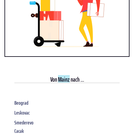
Von
Mainz
nach ...
Beograd
Leskovac
Smederevo
Cacak