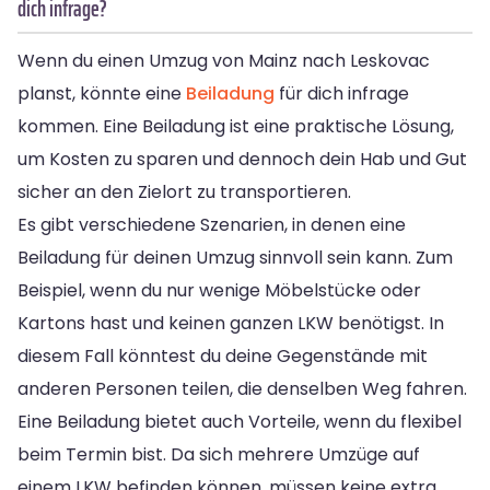
dich infrage?
Wenn du einen Umzug von Mainz nach Leskovac
planst, könnte eine
Beiladung
für dich infrage
kommen. Eine Beiladung ist eine praktische Lösung,
um Kosten zu sparen und dennoch dein Hab und Gut
sicher an den Zielort zu transportieren.
Es gibt verschiedene Szenarien, in denen eine
Beiladung für deinen Umzug sinnvoll sein kann. Zum
Beispiel, wenn du nur wenige Möbelstücke oder
Kartons hast und keinen ganzen LKW benötigst. In
diesem Fall könntest du deine Gegenstände mit
anderen Personen teilen, die denselben Weg fahren.
Eine Beiladung bietet auch Vorteile, wenn du flexibel
beim Termin bist. Da sich mehrere Umzüge auf
einem LKW befinden können, müssen keine extra