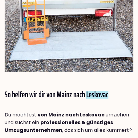
So helfen wir dir von Mainz nach
Leskovac
Du möchtest
von Mainz nach Leskovac
umziehen
und suchst ein
professionelles & günstiges
Umzugsunternehmen
, das sich um alles kümmert?