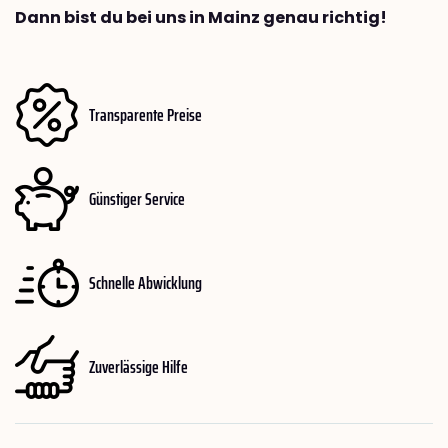
Dann bist du bei uns in Mainz genau richtig!
Transparente Preise
Günstiger Service
Schnelle Abwicklung
Zuverlässige Hilfe