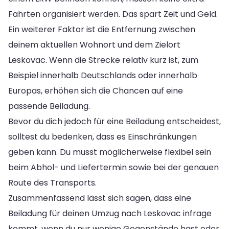
Fahrten organisiert werden. Das spart Zeit und Geld.
Ein weiterer Faktor ist die Entfernung zwischen
deinem aktuellen Wohnort und dem Zielort
Leskovac. Wenn die Strecke relativ kurz ist, zum
Beispiel innerhalb Deutschlands oder innerhalb
Europas, erhöhen sich die Chancen auf eine
passende Beiladung.
Bevor du dich jedoch für eine Beiladung entscheidest,
solltest du bedenken, dass es Einschränkungen
geben kann. Du musst möglicherweise flexibel sein
beim Abhol- und Liefertermin sowie bei der genauen
Route des Transports.
Zusammenfassend lässt sich sagen, dass eine
Beiladung für deinen Umzug nach Leskovac infrage
kommt, wenn du nur wenige Gegenstände hast oder