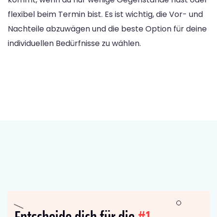
flexibel beim Termin bist. Es ist wichtig, die Vor- und
Nachteile abzuwägen und die beste Option für deine
individuellen Bedürfnisse zu wählen.