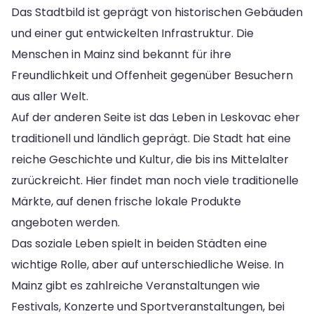
Das Stadtbild ist geprägt von historischen Gebäuden
und einer gut entwickelten Infrastruktur. Die
Menschen in Mainz sind bekannt für ihre
Freundlichkeit und Offenheit gegenüber Besuchern
aus aller Welt.
Auf der anderen Seite ist das Leben in Leskovac eher
traditionell und ländlich geprägt. Die Stadt hat eine
reiche Geschichte und Kultur, die bis ins Mittelalter
zurückreicht. Hier findet man noch viele traditionelle
Märkte, auf denen frische lokale Produkte
angeboten werden.
Das soziale Leben spielt in beiden Städten eine
wichtige Rolle, aber auf unterschiedliche Weise. In
Mainz gibt es zahlreiche Veranstaltungen wie
Festivals, Konzerte und Sportveranstaltungen, bei