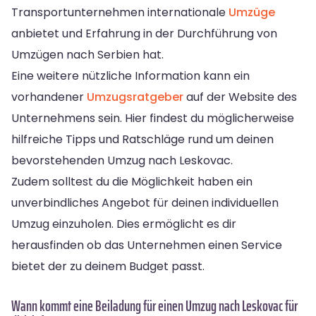
Transportunternehmen internationale
Umzüge
anbietet und Erfahrung in der Durchführung von
Umzügen nach Serbien hat.
Eine weitere nützliche Information kann ein
vorhandener
Umzugsratgeber
auf der Website des
Unternehmens sein. Hier findest du möglicherweise
hilfreiche Tipps und Ratschläge rund um deinen
bevorstehenden Umzug nach Leskovac.
Zudem solltest du die Möglichkeit haben ein
unverbindliches Angebot für deinen individuellen
Umzug einzuholen. Dies ermöglicht es dir
herausfinden ob das Unternehmen einen Service
bietet der zu deinem Budget passt.
Wann kommt eine Beiladung für einen Umzug nach Leskovac für