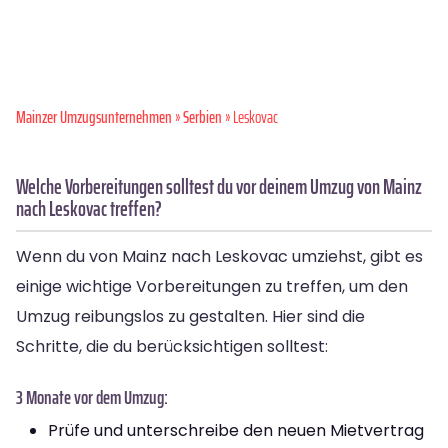
Mainzer Umzugsunternehmen
»
Serbien
» Leskovac
Welche Vorbereitungen solltest du vor deinem Umzug von Mainz
nach Leskovac treffen?
Wenn du von Mainz nach Leskovac umziehst, gibt es
einige wichtige Vorbereitungen zu treffen, um den
Umzug reibungslos zu gestalten. Hier sind die
Schritte, die du berücksichtigen solltest:
3 Monate vor dem Umzug:
Prüfe und unterschreibe den neuen Mietvertrag