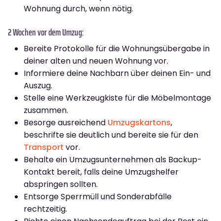
Wohnung durch, wenn nötig.
2 Wochen vor dem Umzug:
Bereite Protokolle für die Wohnungsübergabe in
deiner alten und neuen Wohnung vor.
Informiere deine Nachbarn über deinen Ein- und
Auszug.
Stelle eine Werkzeugkiste für die Möbelmontage
zusammen.
Besorge ausreichend
Umzugskartons
,
beschrifte sie deutlich und bereite sie für den
Transport
vor.
Behalte ein Umzugsunternehmen als Backup-
Kontakt bereit, falls deine Umzugshelfer
abspringen sollten.
Entsorge Sperrmüll und Sonderabfälle
rechtzeitig.