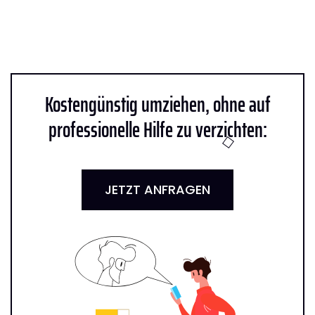
Kostengünstig umziehen, ohne auf
professionelle Hilfe zu verzichten:
JETZT ANFRAGEN