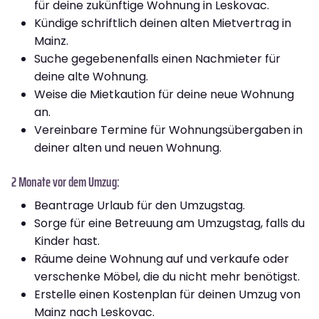
für deine zukünftige Wohnung in Leskovac.
Kündige schriftlich deinen alten Mietvertrag in
Mainz.
Suche gegebenenfalls einen Nachmieter für
deine alte Wohnung.
Weise die Mietkaution für deine neue Wohnung
an.
Vereinbare Termine für Wohnungsübergaben in
deiner alten und neuen Wohnung.
2 Monate vor dem Umzug:
Beantrage Urlaub für den Umzugstag.
Sorge für eine Betreuung am Umzugstag, falls du
Kinder hast.
Räume deine Wohnung auf und verkaufe oder
verschenke Möbel, die du nicht mehr benötigst.
Erstelle einen Kostenplan für deinen Umzug von
Mainz nach Leskovac.