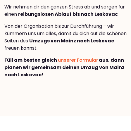
Wir nehmen dir den ganzen Stress ab und sorgen für
einen
reibungslosen Ablauf bis nach Leskovac
Von der Organisation bis zur Durchführung – wir
kümmern uns um alles, damit du dich auf die schönen
Seiten des
Umzugs von Mainz nach Leskovac
freuen kannst.
Füll am besten gleich
unserer Formular
aus, dann
planen wir gemeinsam deinen Umzug von Mainz
nach Leskovac!