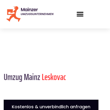
Umzug Mainz
Leskovac
Kostenlos & unverbindlich anfragen