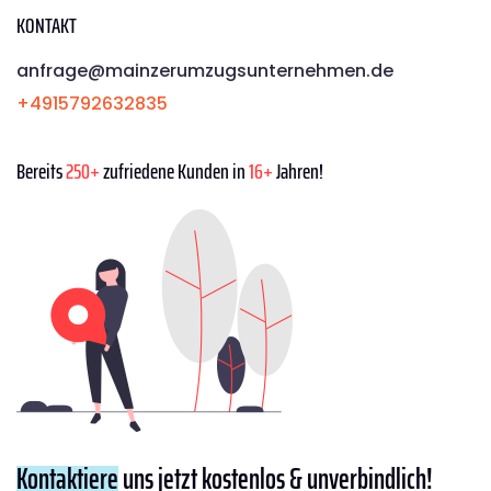
KONTAKT
anfrage@mainzerumzugsunternehmen.de
+4915792632835
Bereits
250+
zufriedene Kunden in
16+
Jahren!
Kontaktiere
uns jetzt kostenlos & unverbindlich!