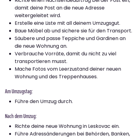
Richte einen Nachsendeauftrag bei der Post ein,
damit deine Post an die neue Adresse
weitergeleitet wird.
Erstelle eine Liste mit all deinem Umzugsgut.
Baue Möbel ab und sichere sie für den Transport.
Säubere und passe Teppiche und Gardinen an
die neue Wohnung an.
Verbrauche Vorräte, damit du nicht zu viel
transportieren musst.
Mache Fotos vom Leerzustand deiner neuen
Wohnung und des Treppenhauses.
Am Umzugstag:
Führe den Umzug durch.
Nach dem Umzug:
Richte deine neue Wohnung in Leskovac ein.
Führe Adressänderungen bei Behörden, Banken,