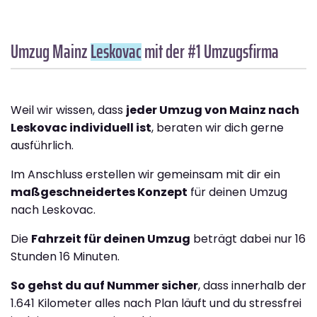
Umzug Mainz
Leskovac
mit der #1 Umzugsfirma
Weil wir wissen, dass
jeder Umzug von Mainz nach
Leskovac individuell ist
, beraten wir dich gerne
ausführlich.
Im Anschluss erstellen wir gemeinsam mit dir ein
maßgeschneidertes Konzept
für deinen Umzug
nach Leskovac.
Die
Fahrzeit für deinen Umzug
beträgt dabei nur 16
Stunden 16 Minuten.
So gehst du auf Nummer sicher
, dass innerhalb der
1.641 Kilometer alles nach Plan läuft und du stressfrei