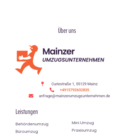
Über uns
Curiestraße 1, 55129 Mainz
+4915792632835
anfrage@mainzerumzugsunternehmen.de
Leistungen
Mini Umzug
Behördenumzug
Praxisumzug
Büroumzug