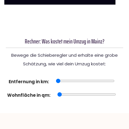
Rechner: Was kostet mein Umzug in Mainz?
Bewege die Schieberegler und erhalte eine grobe
Schätzung, wie viel dein Umzug kostet:
Entfernung in km:
Wohnfläche in qm: