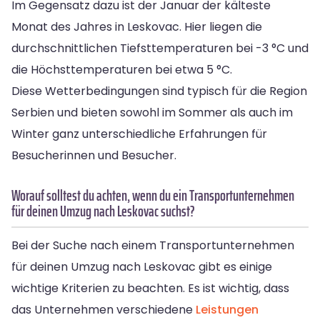
Im Gegensatz dazu ist der Januar der kälteste
Monat des Jahres in Leskovac. Hier liegen die
durchschnittlichen Tiefsttemperaturen bei -3 °C und
die Höchsttemperaturen bei etwa 5 °C.
Diese Wetterbedingungen sind typisch für die Region
Serbien und bieten sowohl im Sommer als auch im
Winter ganz unterschiedliche Erfahrungen für
Besucherinnen und Besucher.
Worauf solltest du achten, wenn du ein Transportunternehmen
für deinen Umzug nach Leskovac suchst?
Bei der Suche nach einem Transportunternehmen
für deinen Umzug nach Leskovac gibt es einige
wichtige Kriterien zu beachten. Es ist wichtig, dass
das Unternehmen verschiedene
Leistungen