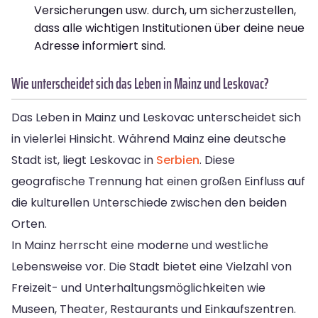
Versicherungen usw. durch, um sicherzustellen,
dass alle wichtigen Institutionen über deine neue
Adresse informiert sind.
Wie unterscheidet sich das Leben in Mainz und Leskovac?
Das Leben in Mainz und Leskovac unterscheidet sich
in vielerlei Hinsicht. Während Mainz eine deutsche
Stadt ist, liegt Leskovac in
Serbien
. Diese
geografische Trennung hat einen großen Einfluss auf
die kulturellen Unterschiede zwischen den beiden
Orten.
In Mainz herrscht eine moderne und westliche
Lebensweise vor. Die Stadt bietet eine Vielzahl von
Freizeit- und Unterhaltungsmöglichkeiten wie
Museen, Theater, Restaurants und Einkaufszentren.