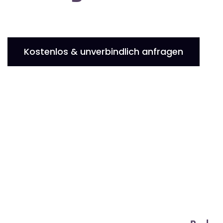
Kostenlos & unverbindlich anfragen