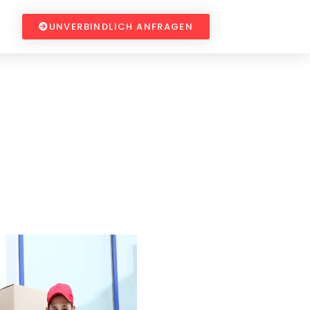
UNVERBINDLICH ANFRAGEN