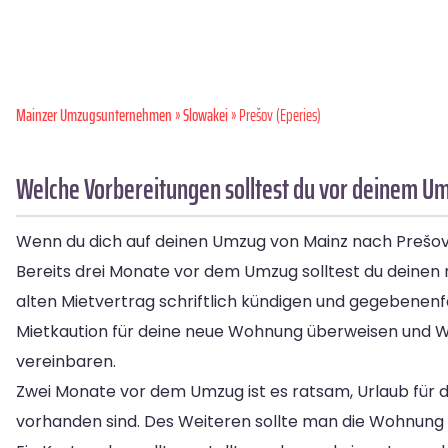
Mainzer Umzugsunternehmen
»
Slowakei
» Prešov (Eperies)
Welche Vorbereitungen solltest du vor deinem U
Wenn du dich auf deinen Umzug von Mainz nach Prešov vo
Bereits drei Monate vor dem Umzug solltest du deinen 
alten Mietvertrag schriftlich kündigen und gegebenenf
Mietkaution für deine neue Wohnung überweisen und W
vereinbaren.
Zwei Monate vor dem Umzug ist es ratsam, Urlaub für d
vorhanden sind. Des Weiteren sollte man die Wohnung