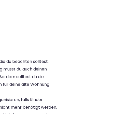
die du beachten solltest.
ig musst du auch deinen
ßerdem solltest du die
 für deine alte Wohnung
isieren, falls Kinder
nicht mehr benötigt werden.