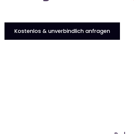
Kostenlos & unverbindlich anfragen