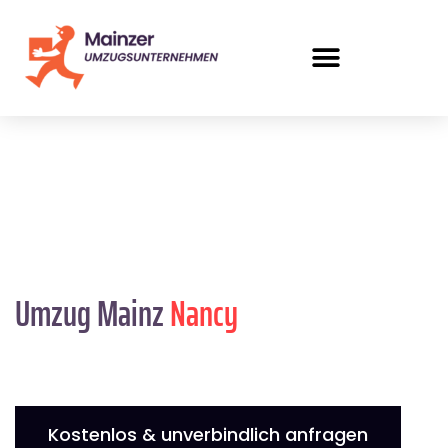
Umzug Mainz
Nancy
Kostenlos & unverbindlich anfragen