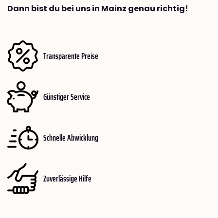
Dann bist du bei uns in Mainz genau richtig!
Transparente Preise
Günstiger Service
Schnelle Abwicklung
Zuverlässige Hilfe