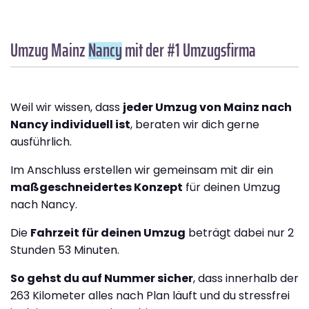
Umzug Mainz
Nancy
mit der #1 Umzugsfirma
Weil wir wissen, dass
jeder Umzug von Mainz nach
Nancy individuell ist
, beraten wir dich gerne
ausführlich.
Im Anschluss erstellen wir gemeinsam mit dir ein
maßgeschneidertes Konzept
für deinen Umzug
nach Nancy.
Die
Fahrzeit für deinen Umzug
beträgt dabei nur 2
Stunden 53 Minuten.
So gehst du auf Nummer sicher
, dass innerhalb der
263 Kilometer alles nach Plan läuft und du stressfrei