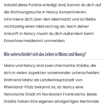
Sobald diese Punkte erledigt sind, kannst du dich auf
die Wohnungssuche in Nancy konzentrieren.
Informiere dich über den Mietmarkt und schließe
rechtzeitig einen Mietvertrag ab. Nach deiner
Ankunft in Nancy musst du dich außerdem beim
Einwohnermeldeamt ummelden.
Wie unterscheidet sich das Leben in Mainz und Nancy?
Mainz und Nancy sind zwei charmante Städte, die
sich in vielen Aspekten voneinander unterscheiden.
Während Mainz als Landeshauptstadt von
Rheinland-Pfalz bekannt ist, ist Nancy eine
historische Stadt im Nordosten Frankreichs. Beide
Städte haben ihre eigenen einzigartigen Merkmale