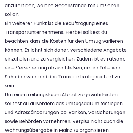
anzufertigen, welche Gegenstände mit umziehen
sollen.
Ein weiterer Punkt ist die Beauftragung eines
Transportunternehmens. Hierbei solltest du
beachten, dass die Kosten für den Umzug variieren
können. Es lohnt sich daher, verschiedene Angebote
einzuholen und zu vergleichen. Zudem ist es ratsam,
eine Versicherung abzuschließen, um im Falle von
Schäden während des Transports abgesichert zu
sein.
Um einen reibungslosen Ablauf zu gewährleisten,
solltest du außerdem das Umzugsdatum festlegen
und Adressänderungen bei Banken, Versicherungen
sowie Behörden vornehmen. Vergiss nicht auch die
Wohnungsübergabe in Mainz zu organisieren.