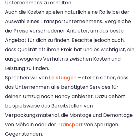
Unternehmens zu erhalten.
Auch die Kosten spielen natürlich eine Rolle bei der
Auswahl eines Transportunternehmens. Vergleiche
die Preise verschiedener Anbieter, um das beste
Angebot für dich zu finden. Beachte jedoch auch,
dass Qualität oft ihren Preis hat und es wichtig ist, ein
ausgewogenes Verhältnis zwischen Kosten und
Leistung zu finden.
Sprechen wir von
Leistungen
– stellen sicher, dass
das Unternehmen alle benötigten Services für
deinen Umzug nach Nancy anbietet. Dazu gehört
beispielsweise das Bereitstellen von
Verpackungsmaterial, die Montage und Demontage
von Möbeln oder der
Transport
von sperrigen
Gegenständen.