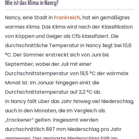
Wie ist das Klima in Nancy?
Nancy, eine Stadt in
Frankreich
, hat ein gemäßigtes
warmes Klima. Das Klima wird nach der Klassifikation
von Köppen und Geiger als Cfb klassifiziert. Die
durchschnittliche Temperatur in Nancy liegt bei 10,6
°C. Der Sommer erstreckt sich von Juni bis
September, wobei der Juli mit einer
Durchschnittstemperatur von 19,5 °C der wärmste
Monat ist. Im Januar hingegen sinkt die
Durchschnittstemperatur auf 2,2 °C ab.
In Nancy fällt über das Jahr hinweg viel Niederschlag,
auch in den Monaten, die im Vergleich als
„trockener“ gelten. Insgesamt werden
durchschnittlich 897 mm Niederschlag pro Jahr
gemessen. Der geringste Niederschlag fällt im