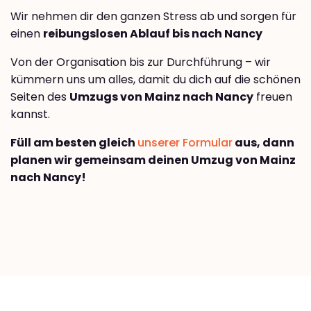
Wir nehmen dir den ganzen Stress ab und sorgen für
einen
reibungslosen Ablauf bis nach Nancy
Von der Organisation bis zur Durchführung – wir
kümmern uns um alles, damit du dich auf die schönen
Seiten des
Umzugs von Mainz nach Nancy
freuen
kannst.
Füll am besten gleich
unserer Formular
aus, dann
planen wir gemeinsam deinen Umzug von Mainz
nach Nancy!