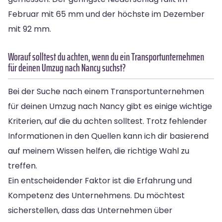
Februar mit 65 mm und der höchste im Dezember
mit 92 mm.
Worauf solltest du achten, wenn du ein Transportunternehmen
für deinen Umzug nach Nancy suchst?
Bei der Suche nach einem Transportunternehmen
für deinen Umzug nach Nancy gibt es einige wichtige
Kriterien, auf die du achten solltest. Trotz fehlender
Informationen in den Quellen kann ich dir basierend
auf meinem Wissen helfen, die richtige Wahl zu
treffen.
Ein entscheidender Faktor ist die Erfahrung und
Kompetenz des Unternehmens. Du möchtest
sicherstellen, dass das Unternehmen über