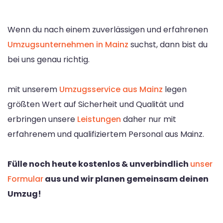
Wenn du nach einem zuverlässigen und erfahrenen
Umzugsunternehmen in Mainz
suchst, dann bist du
bei uns genau richtig.
mit unserem
Umzugsservice aus Mainz
legen
größten Wert auf Sicherheit und Qualität und
erbringen unsere
Leistungen
daher nur mit
erfahrenem und qualifiziertem Personal aus Mainz.
Fülle noch heute kostenlos & unverbindlich
unser
Formular
aus und wir planen gemeinsam deinen
Umzug!