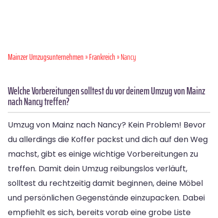
Mainzer Umzugsunternehmen
»
Frankreich
» Nancy
Welche Vorbereitungen solltest du vor deinem Umzug von Mainz
nach Nancy treffen?
Umzug von Mainz nach Nancy? Kein Problem! Bevor
du allerdings die Koffer packst und dich auf den Weg
machst, gibt es einige wichtige Vorbereitungen zu
treffen. Damit dein Umzug reibungslos verläuft,
solltest du rechtzeitig damit beginnen, deine Möbel
und persönlichen Gegenstände einzupacken. Dabei
empfiehlt es sich, bereits vorab eine grobe Liste