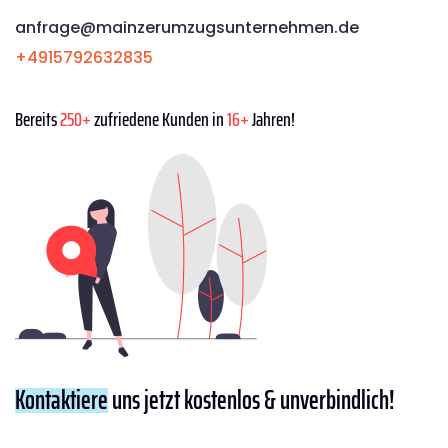
anfrage@mainzerumzugsunternehmen.de
+4915792632835
Bereits
250+
zufriedene Kunden in
16+
Jahren!
Kontaktiere
uns jetzt kostenlos & unverbindlich!