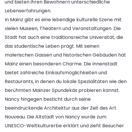
und bieten ihren Bewohnern unterschiedliche
Lebenserfahrungen.
In Mainz gibt es eine lebendige kulturelle Szene mit
vielen Museen, Theatern und Veranstaltungen. Die
Stadt hat auch eine traditionsreiche Universität, die
das studentische Leben prägt. Mit seinen
malerischen Gassen und historischen Gebäuden hat
Mainz einen besonderen Charme. Die Innenstadt
bietet zahlreiche Einkaufsmöglichkeiten und
Restaurants, in denen du lokale Spezialitäten wie den
berühmten Mainzer Spundekäs probieren kannst.
Nancy hingegen besticht durch seine
beeindruckende Architektur aus der Zeit des Art
Nouveau. Die Altstadt von Nancy wurde zum
UNESCO-Weltkulturerbe erklärt und zieht Besucher