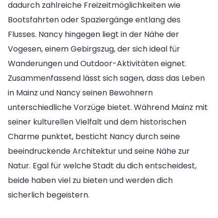
dadurch zahlreiche Freizeitmöglichkeiten wie
Bootsfahrten oder Spaziergänge entlang des
Flusses. Nancy hingegen liegt in der Nähe der
Vogesen, einem Gebirgszug, der sich ideal für
Wanderungen und Outdoor-Aktivitäten eignet.
Zusammenfassend lässt sich sagen, dass das Leben
in Mainz und Nancy seinen Bewohnern
unterschiedliche Vorzüge bietet. Während Mainz mit
seiner kulturellen Vielfalt und dem historischen
Charme punktet, besticht Nancy durch seine
beeindruckende Architektur und seine Nähe zur
Natur. Egal für welche Stadt du dich entscheidest,
beide haben viel zu bieten und werden dich
sicherlich begeistern.