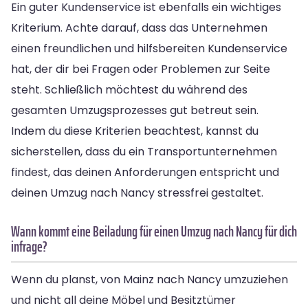
Ein guter Kundenservice ist ebenfalls ein wichtiges
Kriterium. Achte darauf, dass das Unternehmen
einen freundlichen und hilfsbereiten Kundenservice
hat, der dir bei Fragen oder Problemen zur Seite
steht. Schließlich möchtest du während des
gesamten Umzugsprozesses gut betreut sein.
Indem du diese Kriterien beachtest, kannst du
sicherstellen, dass du ein Transportunternehmen
findest, das deinen Anforderungen entspricht und
deinen Umzug nach Nancy stressfrei gestaltet.
Wann kommt eine Beiladung für einen Umzug nach Nancy für dich
infrage?
Wenn du planst, von Mainz nach Nancy umzuziehen
und nicht all deine Möbel und Besitztümer