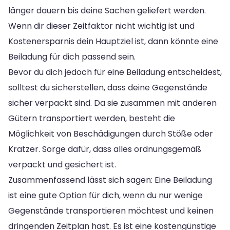
länger dauern bis deine Sachen geliefert werden.
Wenn dir dieser Zeitfaktor nicht wichtig ist und
Kostenersparnis dein Hauptziel ist, dann könnte eine
Beiladung für dich passend sein.
Bevor du dich jedoch für eine Beiladung entscheidest,
solltest du sicherstellen, dass deine Gegenstände
sicher verpackt sind. Da sie zusammen mit anderen
Gütern transportiert werden, besteht die
Möglichkeit von Beschädigungen durch Stöße oder
Kratzer. Sorge dafür, dass alles ordnungsgemäß
verpackt und gesichert ist.
Zusammenfassend lässt sich sagen: Eine Beiladung
ist eine gute Option für dich, wenn du nur wenige
Gegenstände transportieren möchtest und keinen
dringenden Zeitplan hast. Es ist eine kostengünstige