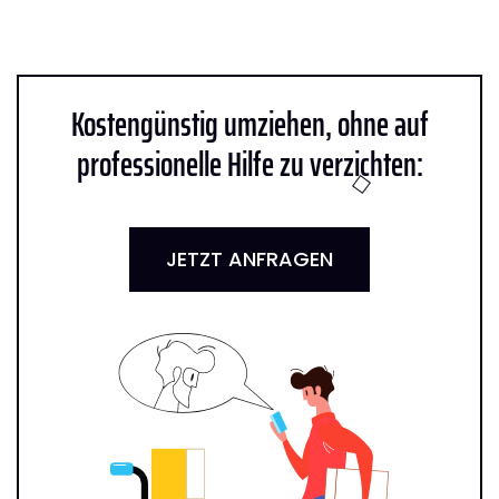
Kostengünstig umziehen, ohne auf
professionelle Hilfe zu verzichten:
JETZT ANFRAGEN