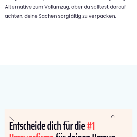
Alternative zum Vollumzug, aber du solltest darauf
achten, deine Sachen sorgfältig zu verpacken.
Entscheide dich für die
#1