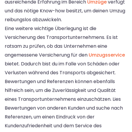
ausreichende Erfahrung im Bereich
Umzüge
verfügt
und das nötige Know-how besitzt, um deinen Umzug
reibungslos abzuwickeln.
Eine weitere wichtige Überlegung ist die
Versicherung des Transportunternehmens. Es ist
ratsam zu prüfen, ob das Unternehmen eine
angemessene Versicherung für den
Umzugsservice
bietet. Dadurch bist du im Falle von Schäden oder
Verlusten während des Transports abgesichert.
Bewertungen und Referenzen können ebenfalls
hilfreich sein, um die Zuverlässigkeit und Qualität
eines Transportunternehmens einzuschätzen. Lies
Bewertungen von anderen Kunden und suche nach
Referenzen, um einen Eindruck von der
Kundenzufriedenheit und dem Service des