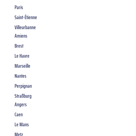
Paris
Saint-Étienne
Villeurbanne
Amiens
Brest
Le Havre
Marseille
Nantes
Perpignan
Straßburg
Angers
Caen
Le Mans
Metz