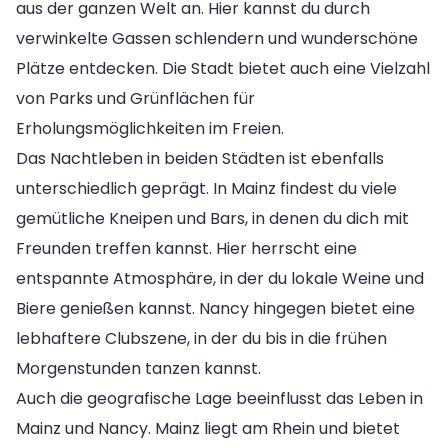
aus der ganzen Welt an. Hier kannst du durch
verwinkelte Gassen schlendern und wunderschöne
Plätze entdecken. Die Stadt bietet auch eine Vielzahl
von Parks und Grünflächen für
Erholungsmöglichkeiten im Freien.
Das Nachtleben in beiden Städten ist ebenfalls
unterschiedlich geprägt. In Mainz findest du viele
gemütliche Kneipen und Bars, in denen du dich mit
Freunden treffen kannst. Hier herrscht eine
entspannte Atmosphäre, in der du lokale Weine und
Biere genießen kannst. Nancy hingegen bietet eine
lebhaftere Clubszene, in der du bis in die frühen
Morgenstunden tanzen kannst.
Auch die geografische Lage beeinflusst das Leben in
Mainz und Nancy. Mainz liegt am Rhein und bietet