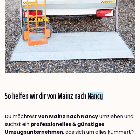
So helfen wir dir von Mainz nach
Nancy
Du möchtest
von Mainz nach Nancy
umziehen und
suchst ein
professionelles & günstiges
Umzugsunternehmen
, das sich um alles kümmert?