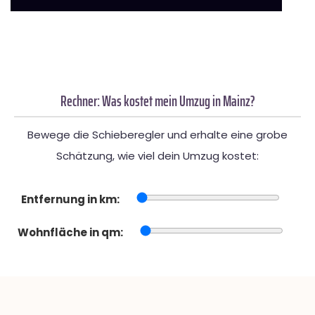
Rechner: Was kostet mein Umzug in Mainz?
Bewege die Schieberegler und erhalte eine grobe
Schätzung, wie viel dein Umzug kostet:
Entfernung in km:
Wohnfläche in qm: