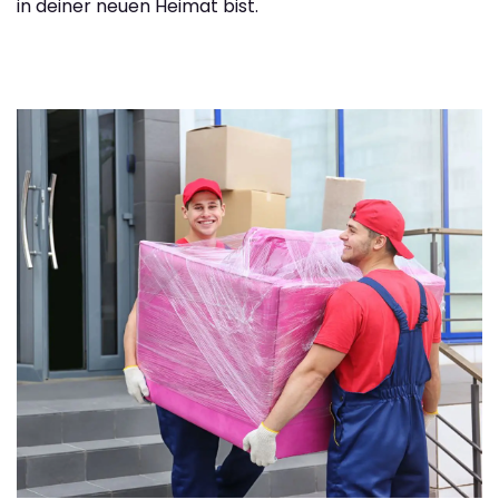
in deiner neuen Heimat bist.