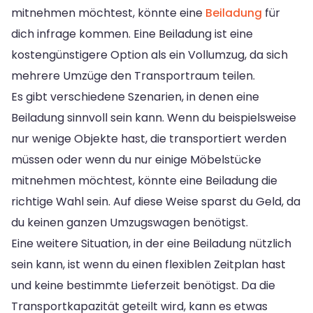
mitnehmen möchtest, könnte eine
Beiladung
für
dich infrage kommen. Eine Beiladung ist eine
kostengünstigere Option als ein Vollumzug, da sich
mehrere Umzüge den Transportraum teilen.
Es gibt verschiedene Szenarien, in denen eine
Beiladung sinnvoll sein kann. Wenn du beispielsweise
nur wenige Objekte hast, die transportiert werden
müssen oder wenn du nur einige Möbelstücke
mitnehmen möchtest, könnte eine Beiladung die
richtige Wahl sein. Auf diese Weise sparst du Geld, da
du keinen ganzen Umzugswagen benötigst.
Eine weitere Situation, in der eine Beiladung nützlich
sein kann, ist wenn du einen flexiblen Zeitplan hast
und keine bestimmte Lieferzeit benötigst. Da die
Transportkapazität geteilt wird, kann es etwas