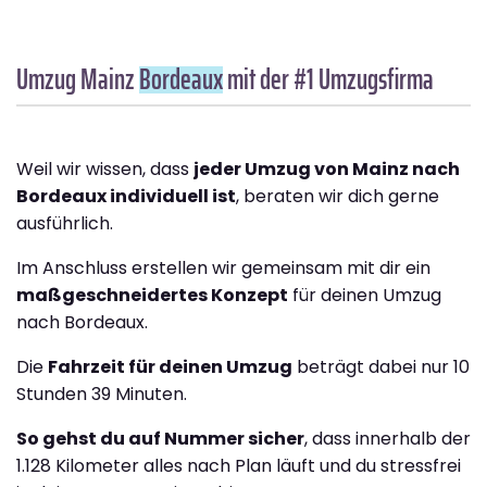
Umzug Mainz
Bordeaux
mit der #1 Umzugsfirma
Weil wir wissen, dass
jeder Umzug von Mainz nach
Bordeaux individuell ist
, beraten wir dich gerne
ausführlich.
Im Anschluss erstellen wir gemeinsam mit dir ein
maßgeschneidertes Konzept
für deinen Umzug
nach Bordeaux.
Die
Fahrzeit für deinen Umzug
beträgt dabei nur 10
Stunden 39 Minuten.
So gehst du auf Nummer sicher
, dass innerhalb der
1.128 Kilometer alles nach Plan läuft und du stressfrei