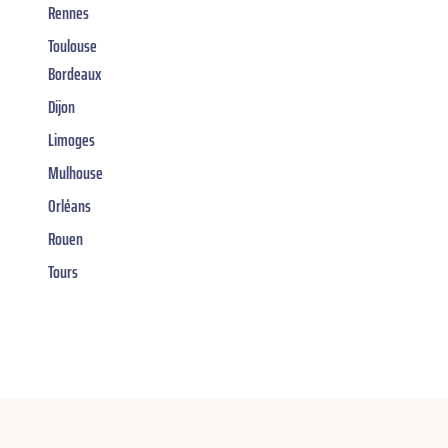
Rennes
Toulouse
Bordeaux
Dijon
Limoges
Mulhouse
Orléans
Rouen
Tours