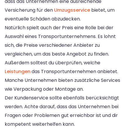
dass das Unternehmen eine ausreichende
Versicherung für den
Umzugsservice
bietet, um
eventuelle Schäden abzudecken.
Natürlich spielt auch der Preis eine Rolle bei der
Auswahl eines Transportunternehmens. Es lohnt
sich, die Preise verschiedener Anbieter zu
vergleichen, um das beste Angebot zu finden.
Außerdem solltest du überprüfen, welche
Leistungen
das Transportunternehmen anbietet.
Manche Unternehmen bieten zusätzliche Services
wie Verpackung oder Montage an.
Der Kundenservice sollte ebenfalls berücksichtigt
werden. Achte darauf, dass das Unternehmen bei
Fragen oder Problemen gut erreichbar ist und dir
kompetent weiterhelfen kann.