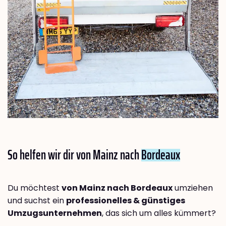
So helfen wir dir von Mainz nach
Bordeaux
Du möchtest
von Mainz nach Bordeaux
umziehen
und suchst ein
professionelles & günstiges
Umzugsunternehmen
, das sich um alles kümmert?