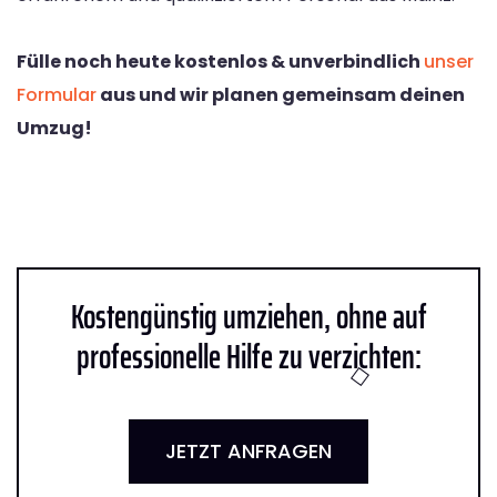
Fülle noch heute kostenlos & unverbindlich
unser
Formular
aus und wir planen gemeinsam deinen
Umzug!
Kostengünstig umziehen, ohne auf
professionelle Hilfe zu verzichten:
JETZT ANFRAGEN