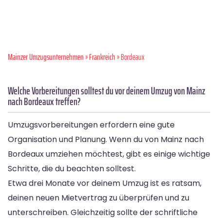
Mainzer Umzugsunternehmen
»
Frankreich
» Bordeaux
Welche Vorbereitungen solltest du vor deinem Umzug von Mainz
nach Bordeaux treffen?
Umzugsvorbereitungen erfordern eine gute
Organisation und Planung. Wenn du von Mainz nach
Bordeaux umziehen möchtest, gibt es einige wichtige
Schritte, die du beachten solltest.
Etwa drei Monate vor deinem Umzug ist es ratsam,
deinen neuen Mietvertrag zu überprüfen und zu
unterschreiben. Gleichzeitig sollte der schriftliche