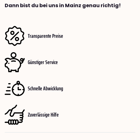
Dann bist du bei uns in Mainz genau richtig!
Transparente Preise
Günstiger Service
Schnelle Abwicklung
Zuverlässige Hilfe