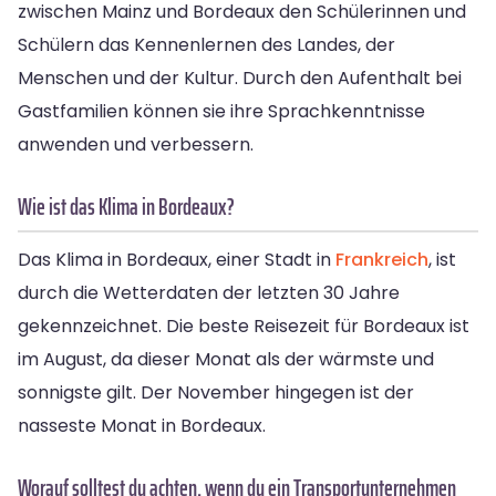
zwischen Mainz und Bordeaux den Schülerinnen und
Schülern das Kennenlernen des Landes, der
Menschen und der Kultur. Durch den Aufenthalt bei
Gastfamilien können sie ihre Sprachkenntnisse
anwenden und verbessern.
Wie ist das Klima in Bordeaux?
Das Klima in Bordeaux, einer Stadt in
Frankreich
, ist
durch die Wetterdaten der letzten 30 Jahre
gekennzeichnet. Die beste Reisezeit für Bordeaux ist
im August, da dieser Monat als der wärmste und
sonnigste gilt. Der November hingegen ist der
nasseste Monat in Bordeaux.
Worauf solltest du achten, wenn du ein Transportunternehmen