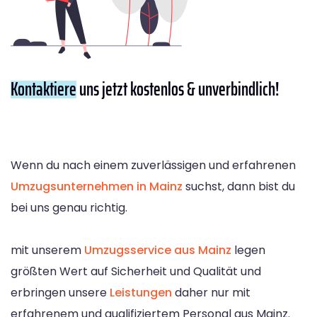
Kontaktiere
uns jetzt kostenlos & unverbindlich!
Wenn du nach einem zuverlässigen und erfahrenen
Umzugsunternehmen in Mainz
suchst, dann bist du
bei uns genau richtig.
mit unserem
Umzugsservice aus Mainz
legen
größten Wert auf Sicherheit und Qualität und
erbringen unsere
Leistungen
daher nur mit
erfahrenem und qualifiziertem Personal aus Mainz.