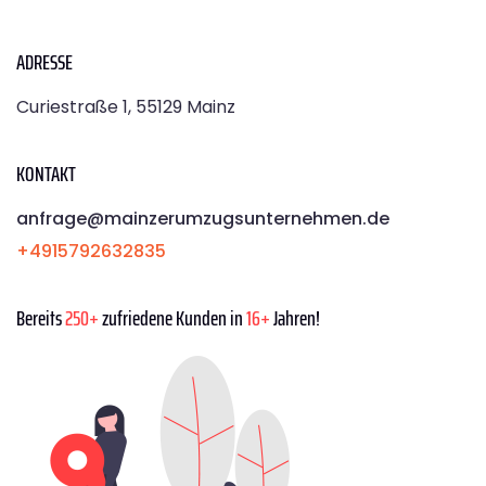
ADRESSE
Curiestraße 1, 55129 Mainz
KONTAKT
anfrage@mainzerumzugsunternehmen.de
+4915792632835
Bereits
250+
zufriedene Kunden in
16+
Jahren!