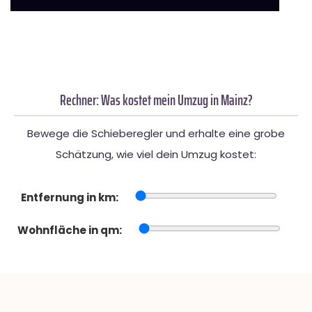
Rechner: Was kostet mein Umzug in Mainz?
Bewege die Schieberegler und erhalte eine grobe
Schätzung, wie viel dein Umzug kostet:
Entfernung in km:
Wohnfläche in qm: