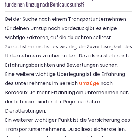
für deinen Umzug nach Bordeaux suchst?
Bei der Suche nach einem Transportunternehmen
für deinen Umzug nach Bordeaux gibt es einige
wichtige Faktoren, auf die du achten solltest.
Zunächst einmal ist es wichtig, die Zuverlässigkeit des
Unternehmens zu überprüfen. Dazu kannst du nach
Erfahrungsberichten und Bewertungen suchen.
Eine weitere wichtige Überlegung ist die Erfahrung
des Unternehmens im Bereich
Umzüge
nach
Bordeaux. Je mehr Erfahrung ein Unternehmen hat,
desto besser sind in der Regel auch ihre
Dienstleistungen.
Ein weiterer wichtiger Punkt ist die Versicherung des
Transportunternehmens. Du solltest sicherstellen,