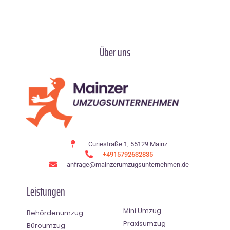
Über uns
Curiestraße 1, 55129 Mainz
+4915792632835
anfrage@mainzerumzugsunternehmen.de
Leistungen
Mini Umzug
Behördenumzug
Praxisumzug
Büroumzug