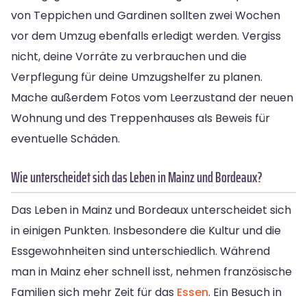
von Teppichen und Gardinen sollten zwei Wochen
vor dem Umzug ebenfalls erledigt werden. Vergiss
nicht, deine Vorräte zu verbrauchen und die
Verpflegung für deine Umzugshelfer zu planen.
Mache außerdem Fotos vom Leerzustand der neuen
Wohnung und des Treppenhauses als Beweis für
eventuelle Schäden.
Wie unterscheidet sich das Leben in Mainz und Bordeaux?
Das Leben in Mainz und Bordeaux unterscheidet sich
in einigen Punkten. Insbesondere die Kultur und die
Essgewohnheiten sind unterschiedlich. Während
man in Mainz eher schnell isst, nehmen französische
Familien sich mehr Zeit für das
Essen
. Ein Besuch in