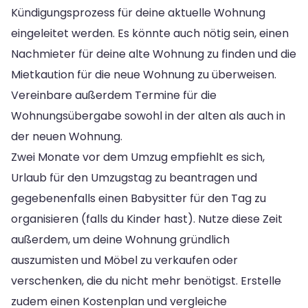
Kündigungsprozess für deine aktuelle Wohnung
eingeleitet werden. Es könnte auch nötig sein, einen
Nachmieter für deine alte Wohnung zu finden und die
Mietkaution für die neue Wohnung zu überweisen.
Vereinbare außerdem Termine für die
Wohnungsübergabe sowohl in der alten als auch in
der neuen Wohnung.
Zwei Monate vor dem Umzug empfiehlt es sich,
Urlaub für den Umzugstag zu beantragen und
gegebenenfalls einen Babysitter für den Tag zu
organisieren (falls du Kinder hast). Nutze diese Zeit
außerdem, um deine Wohnung gründlich
auszumisten und Möbel zu verkaufen oder
verschenken, die du nicht mehr benötigst. Erstelle
zudem einen Kostenplan und vergleiche