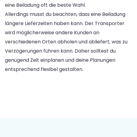
eine Beiladung oft die beste Wahl.
Allerdings musst du beachten, dass eine Beiladung
längere Lieferzeiten haben kann. Der Transporter
wird möglicherweise andere Kunden an
verschiedenen Orten abholen und abliefert, was zu
Verzögerungen führen kann. Daher solltest du
genügend Zeit einplanen und deine Planungen
entsprechend flexibel gestalten.