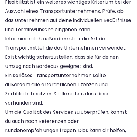
Flexibilität ist ein weiteres wichtiges Kriterium bei der
Auswahl eines Transportunternehmens. Prüfe, ob
das Unternehmen auf deine individuellen Bedürfnisse
und Terminwünsche eingehen kann.
Informiere dich außerdem über die Art der
Transportmittel, die das Unternehmen verwendet.
Es ist wichtig sicherzustellen, dass sie für deinen
Umzug nach Bordeaux geeignet sind.
Ein seriöses Transportunternehmen sollte
außerdem alle erforderlichen Lizenzen und
Zertifikate besitzen. Stelle sicher, dass diese
vorhanden sind.
Um die Qualität des Services zu überprüfen, kannst
du auch nach Referenzen oder
Kundenempfehlungen fragen. Dies kann dir helfen,