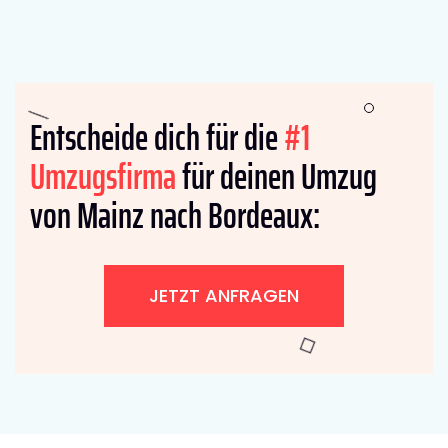
Entscheide dich für die
#1
Umzugsfirma
für deinen Umzug
von Mainz nach Bordeaux:
JETZT ANFRAGEN