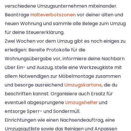
verschiedene Umzugsunternehmen miteinander.
Beantrage
Halteverbotszonen
vor deiner alten und
neuen Wohnung und sammle alle Belege zum Umzug
für deine Steuererklärung.
Zwei Wochen vor dem Umzug gibt es noch einiges zu
erledigen: Bereite Protokolle für die
Wohnungsübergabe vor, informiere deine Nachbarn
über Ein- und Auszug, stelle eine Werkzeugkiste mit
allem Notwendigen zur Möbelmontage zusammen
und besorge ausreichend
Umzugskartons
, die du
beschriften kannst. Organisiere auch Ersatz für
eventuell abgesprungene
Umzugshelfer
und
entsorge Sperr- und Sondermüll.
Einrichtungen wie einen Nachsendeauftrag, eine
Umzugsgutliste sowie das Reinigen und Anpassen