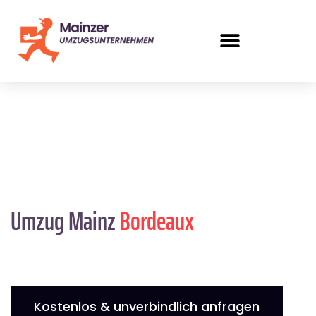
Umzug Mainz
Bordeaux
Kostenlos & unverbindlich anfragen