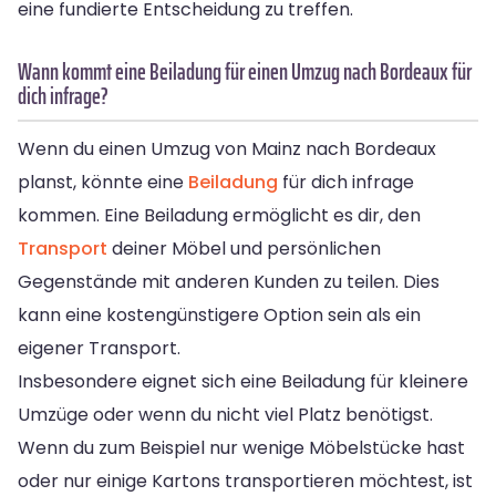
eine fundierte Entscheidung zu treffen.
Wann kommt eine Beiladung für einen Umzug nach Bordeaux für
dich infrage?
Wenn du einen Umzug von Mainz nach Bordeaux
planst, könnte eine
Beiladung
für dich infrage
kommen. Eine Beiladung ermöglicht es dir, den
Transport
deiner Möbel und persönlichen
Gegenstände mit anderen Kunden zu teilen. Dies
kann eine kostengünstigere Option sein als ein
eigener Transport.
Insbesondere eignet sich eine Beiladung für kleinere
Umzüge oder wenn du nicht viel Platz benötigst.
Wenn du zum Beispiel nur wenige Möbelstücke hast
oder nur einige Kartons transportieren möchtest, ist