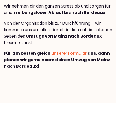
Wir nehmen dir den ganzen Stress ab und sorgen für
einen
reibungslosen Ablauf bis nach Bordeaux
Von der Organisation bis zur Durchführung – wir
kümmern uns um alles, damit du dich auf die schönen
Seiten des
Umzugs von Mainz nach Bordeaux
freuen kannst.
Füll am besten gleich
unserer Formular
aus, dann
planen wir gemeinsam deinen Umzug von Mainz
nach Bordeaux!