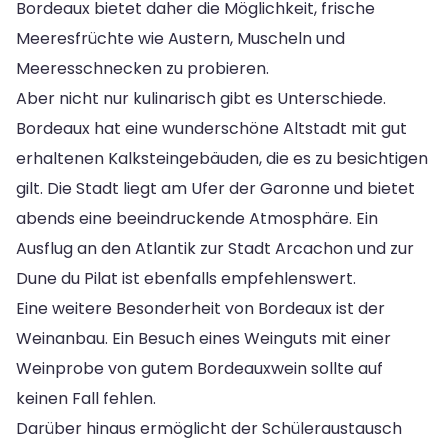
Bordeaux bietet daher die Möglichkeit, frische
Meeresfrüchte wie Austern, Muscheln und
Meeresschnecken zu probieren.
Aber nicht nur kulinarisch gibt es Unterschiede.
Bordeaux hat eine wunderschöne Altstadt mit gut
erhaltenen Kalksteingebäuden, die es zu besichtigen
gilt. Die Stadt liegt am Ufer der Garonne und bietet
abends eine beeindruckende Atmosphäre. Ein
Ausflug an den Atlantik zur Stadt Arcachon und zur
Dune du Pilat ist ebenfalls empfehlenswert.
Eine weitere Besonderheit von Bordeaux ist der
Weinanbau. Ein Besuch eines Weinguts mit einer
Weinprobe von gutem Bordeauxwein sollte auf
keinen Fall fehlen.
Darüber hinaus ermöglicht der Schüleraustausch