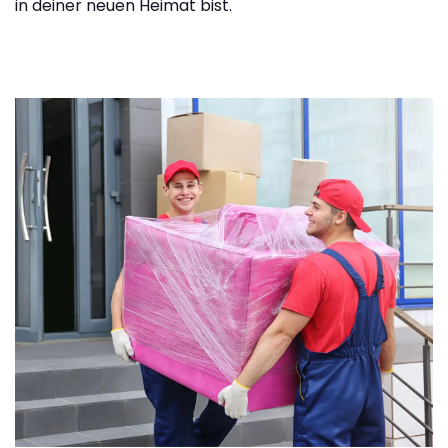
in deiner neuen Heimat bist.