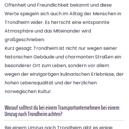
Offenheit und Freundlichkeit bekannt und diese
Werte spiegeln sich auch im Alltag der Menschen in
Trondheim wider. Es herrscht eine entspannte
Atmosphäre und das Miteinander wird
großgeschrieben.
Kurz gesagt: Trondheim ist nicht nur wegen seiner
historischen Gebäude und charmanten Straßen ein
besonderer Ort zum Leben, sondern vor allem
wegen der einzigartigen kulinarischen Erlebnisse, der
hohen Lebensqualität und der herzlichen
norwegischen Kultur.
Worauf solltest du bei einem Transportunternehmen bei einem
Umzug nach Trondheim achten?
Bei einem Umzug nach Trondheim gibt es einige