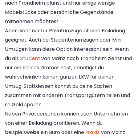
nach Trondheim planst und nur einige wenige
Möbelstücke oder persönliche Gegenstände
mitnehmen möchtest.
Aber nicht nur für Privatumzüge ist eine Beiladung
geeignet. Auch bei Studentenumzügen oder Mini
Umzügen kann diese Option interessant sein. Wenn
du als
Student
von Mainz nach Trondheim ziehst und
nur ein kleines Zimmer hast, benötigst du
wahrscheinlich keinen ganzen LKW für deinen
Umzug. Stattdessen kannst du deine Sachen
zusammen mit anderen Transportgütern teilen und
so Geld sparen.
Neben Privatpersonen können auch Unternehmen
von einer Beiladung profitieren. Wenn du
beispielsweise ein Büro oder eine
Praxis
von Mainz