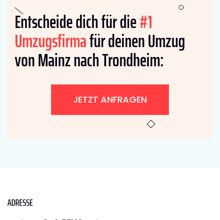
Entscheide dich für die
#1
Umzugsfirma
für deinen Umzug
von Mainz nach Trondheim:
JETZT ANFRAGEN
ADRESSE