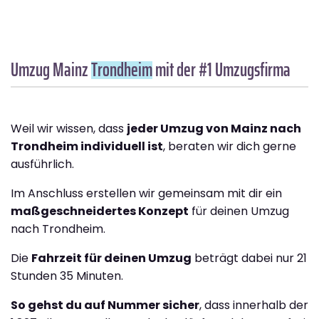
Umzug Mainz
Trondheim
mit der #1 Umzugsfirma
Weil wir wissen, dass
jeder Umzug von Mainz nach
Trondheim individuell ist
, beraten wir dich gerne
ausführlich.
Im Anschluss erstellen wir gemeinsam mit dir ein
maßgeschneidertes Konzept
für deinen Umzug
nach Trondheim.
Die
Fahrzeit für deinen Umzug
beträgt dabei nur 21
Stunden 35 Minuten.
So gehst du auf Nummer sicher
, dass innerhalb der