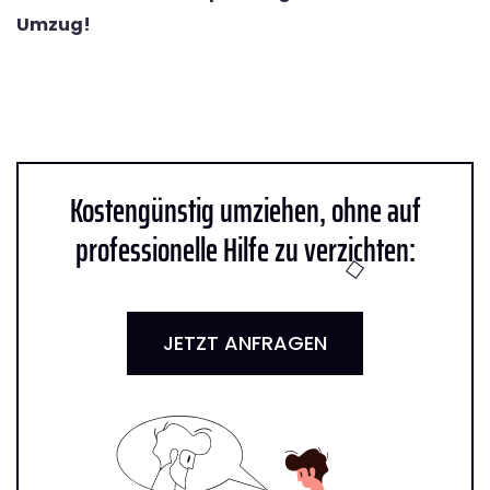
Umzug!
Kostengünstig umziehen, ohne auf
professionelle Hilfe zu verzichten:
JETZT ANFRAGEN