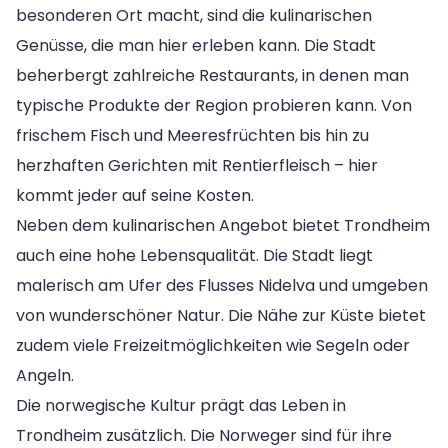
besonderen Ort macht, sind die kulinarischen
Genüsse, die man hier erleben kann. Die Stadt
beherbergt zahlreiche Restaurants, in denen man
typische Produkte der Region probieren kann. Von
frischem Fisch und Meeresfrüchten bis hin zu
herzhaften Gerichten mit Rentierfleisch – hier
kommt jeder auf seine Kosten.
Neben dem kulinarischen Angebot bietet Trondheim
auch eine hohe Lebensqualität. Die Stadt liegt
malerisch am Ufer des Flusses Nidelva und umgeben
von wunderschöner Natur. Die Nähe zur Küste bietet
zudem viele Freizeitmöglichkeiten wie Segeln oder
Angeln.
Die norwegische Kultur prägt das Leben in
Trondheim zusätzlich. Die Norweger sind für ihre