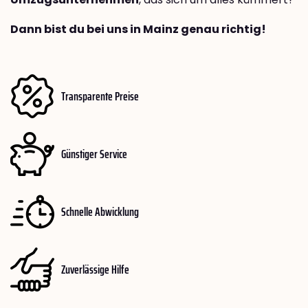
Dann bist du bei uns in Mainz genau richtig!
Transparente Preise
Günstiger Service
Schnelle Abwicklung
Zuverlässige Hilfe