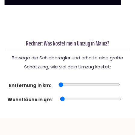
Rechner: Was kostet mein Umzug in Mainz?
Bewege die Schieberegler und erhalte eine grobe
Schätzung, wie viel dein Umzug kostet:
Entfernung in km:
Wohnfläche in qm: