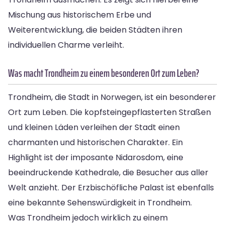
Mischung aus historischem Erbe und
Weiterentwicklung, die beiden Städten ihren
individuellen Charme verleiht.
Was macht Trondheim zu einem besonderen Ort zum Leben?
Trondheim, die Stadt in Norwegen, ist ein besonderer
Ort zum Leben. Die kopfsteingepflasterten Straßen
und kleinen Läden verleihen der Stadt einen
charmanten und historischen Charakter. Ein
Highlight ist der imposante Nidarosdom, eine
beeindruckende Kathedrale, die Besucher aus aller
Welt anzieht. Der Erzbischöfliche Palast ist ebenfalls
eine bekannte Sehenswürdigkeit in Trondheim.
Was Trondheim jedoch wirklich zu einem