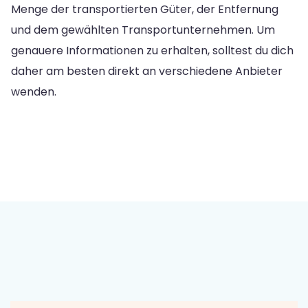
Menge der transportierten Güter, der Entfernung
und dem gewählten Transportunternehmen. Um
genauere Informationen zu erhalten, solltest du dich
daher am besten direkt an verschiedene Anbieter
wenden.