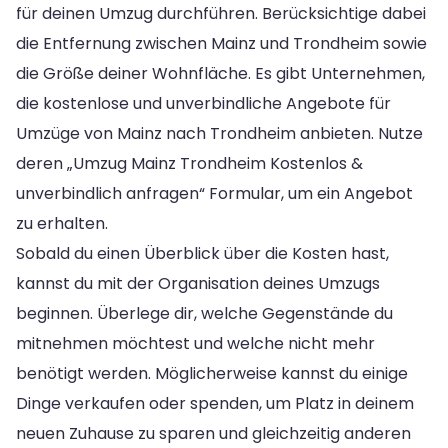
für deinen Umzug durchführen. Berücksichtige dabei
die Entfernung zwischen Mainz und Trondheim sowie
die Größe deiner Wohnfläche. Es gibt Unternehmen,
die kostenlose und unverbindliche Angebote für
Umzüge von Mainz nach Trondheim anbieten. Nutze
deren „Umzug Mainz Trondheim Kostenlos &
unverbindlich anfragen“ Formular, um ein Angebot
zu erhalten.
Sobald du einen Überblick über die Kosten hast,
kannst du mit der Organisation deines Umzugs
beginnen. Überlege dir, welche Gegenstände du
mitnehmen möchtest und welche nicht mehr
benötigt werden. Möglicherweise kannst du einige
Dinge verkaufen oder spenden, um Platz in deinem
neuen Zuhause zu sparen und gleichzeitig anderen