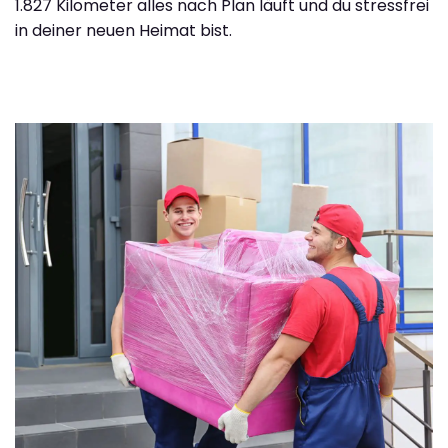
1.827 Kilometer alles nach Plan läuft und du stressfrei
in deiner neuen Heimat bist.