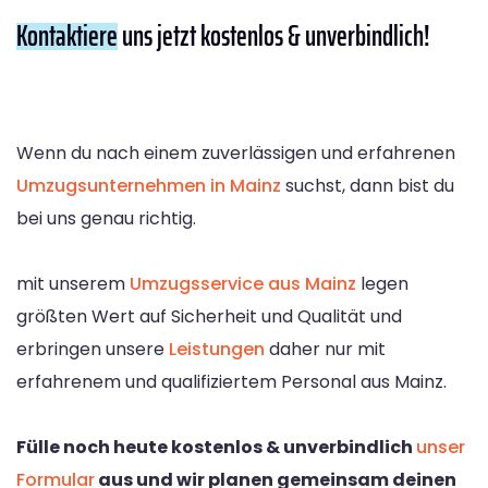
Kontaktiere
uns jetzt kostenlos & unverbindlich!
Wenn du nach einem zuverlässigen und erfahrenen
Umzugsunternehmen in Mainz
suchst, dann bist du
bei uns genau richtig.
mit unserem
Umzugsservice aus Mainz
legen
größten Wert auf Sicherheit und Qualität und
erbringen unsere
Leistungen
daher nur mit
erfahrenem und qualifiziertem Personal aus Mainz.
Fülle noch heute kostenlos & unverbindlich
unser
Formular
aus und wir planen gemeinsam deinen