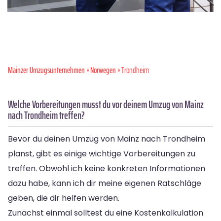
Mainzer Umzugsunternehmen
»
Norwegen
» Trondheim
Welche Vorbereitungen musst du vor deinem Umzug von Mainz
nach Trondheim treffen?
Bevor du deinen Umzug von Mainz nach Trondheim
planst, gibt es einige wichtige Vorbereitungen zu
treffen. Obwohl ich keine konkreten Informationen
dazu habe, kann ich dir meine eigenen Ratschläge
geben, die dir helfen werden.
Zunächst einmal solltest du eine Kostenkalkulation