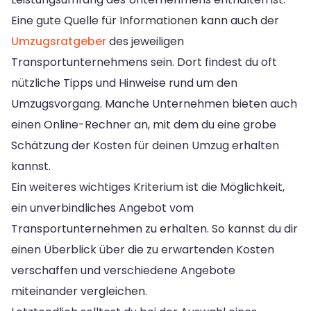
Eine gute Quelle für Informationen kann auch der
Umzugsratgeber
des jeweiligen
Transportunternehmens sein. Dort findest du oft
nützliche Tipps und Hinweise rund um den
Umzugsvorgang. Manche Unternehmen bieten auch
einen Online-Rechner an, mit dem du eine grobe
Schätzung der Kosten für deinen Umzug erhalten
kannst.
Ein weiteres wichtiges Kriterium ist die Möglichkeit,
ein unverbindliches Angebot vom
Transportunternehmen zu erhalten. So kannst du dir
einen Überblick über die zu erwartenden Kosten
verschaffen und verschiedene Angebote
miteinander vergleichen.