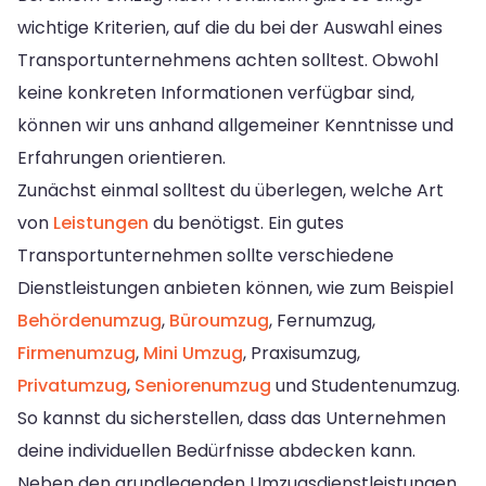
wichtige Kriterien, auf die du bei der Auswahl eines
Transportunternehmens achten solltest. Obwohl
keine konkreten Informationen verfügbar sind,
können wir uns anhand allgemeiner Kenntnisse und
Erfahrungen orientieren.
Zunächst einmal solltest du überlegen, welche Art
von
Leistungen
du benötigst. Ein gutes
Transportunternehmen sollte verschiedene
Dienstleistungen anbieten können, wie zum Beispiel
Behördenumzug
,
Büroumzug
, Fernumzug,
Firmenumzug
,
Mini Umzug
, Praxisumzug,
Privatumzug
,
Seniorenumzug
und Studentenumzug.
So kannst du sicherstellen, dass das Unternehmen
deine individuellen Bedürfnisse abdecken kann.
Neben den grundlegenden Umzugsdienstleistungen