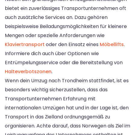
bietet ein zuverlässiges Transportunternehmen oft
auch zusätzliche Services an. Dazu gehören
beispielsweise Beiladungsmöglichkeiten für kleinere
Mengen oder spezielle Anforderungen wie
Klaviertransport
oder den Einsatz eines
Möbellifts
.
Informiere dich auch über Optionen wie
Entrümpelungsservice oder die Bereitstellung von
Halteverbotszonen
.
Wenn dein Umzug nach Trondheim stattfindet, ist es
besonders wichtig sicherzustellen, dass das
Transportunternehmen Erfahrung mit
internationalen Umzügen hat und in der Lage ist, den
Transport in das Zielland ordnungsgemäß zu
organisieren. Achte darauf, dass Norwegen als Ziel im
Leistungsumfang des Unternehmens enthalten ist.