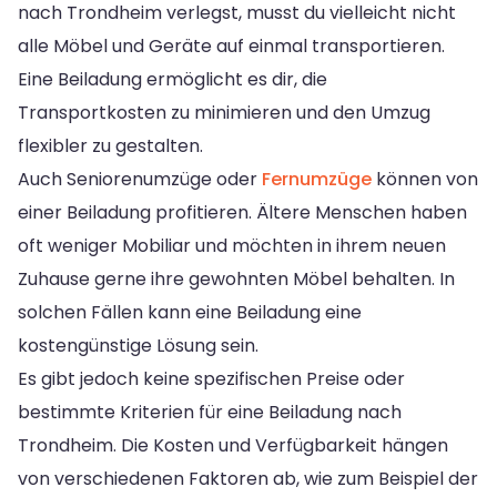
nach Trondheim verlegst, musst du vielleicht nicht
alle Möbel und Geräte auf einmal transportieren.
Eine Beiladung ermöglicht es dir, die
Transportkosten zu minimieren und den Umzug
flexibler zu gestalten.
Auch Seniorenumzüge oder
Fernumzüge
können von
einer Beiladung profitieren. Ältere Menschen haben
oft weniger Mobiliar und möchten in ihrem neuen
Zuhause gerne ihre gewohnten Möbel behalten. In
solchen Fällen kann eine Beiladung eine
kostengünstige Lösung sein.
Es gibt jedoch keine spezifischen Preise oder
bestimmte Kriterien für eine Beiladung nach
Trondheim. Die Kosten und Verfügbarkeit hängen
von verschiedenen Faktoren ab, wie zum Beispiel der