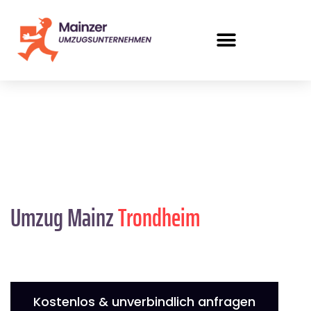
Umzug Mainz
Trondheim
Kostenlos & unverbindlich anfragen