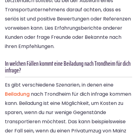
Letztendlich solltest du bei der Auswahl eines
Transportunternehmens darauf achten, dass es
seriös ist und positive Bewertungen oder Referenzen
vorweisen kann. Lies Erfahrungsberichte anderer
Kunden oder frage Freunde oder Bekannte nach
ihren Empfehlungen.
In welchen Fällen kommt eine Beiladung nach Trondheim für dich
infrage?
Es gibt verschiedene Szenarien, in denen eine
Beiladung
nach Trondheim für dich infrage kommen
kann. Beiladung ist eine Möglichkeit, um Kosten zu
sparen, wenn du nur wenige Gegenstände
transportieren möchtest. Das kann beispielsweise
der Fall sein, wenn du einen Privatumzug von Mainz