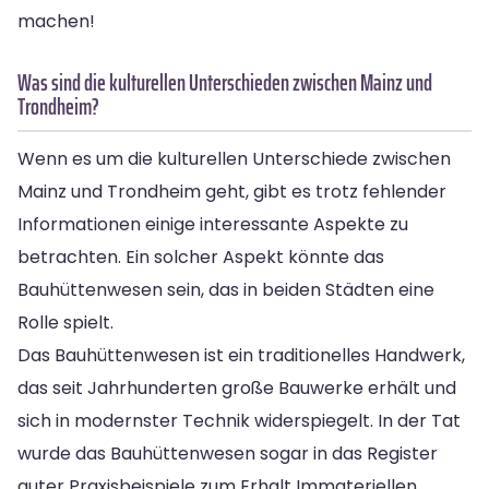
machen!
Was sind die kulturellen Unterschieden zwischen Mainz und
Trondheim?
Wenn es um die kulturellen Unterschiede zwischen
Mainz und Trondheim geht, gibt es trotz fehlender
Informationen einige interessante Aspekte zu
betrachten. Ein solcher Aspekt könnte das
Bauhüttenwesen sein, das in beiden Städten eine
Rolle spielt.
Das Bauhüttenwesen ist ein traditionelles Handwerk,
das seit Jahrhunderten große Bauwerke erhält und
sich in modernster Technik widerspiegelt. In der Tat
wurde das Bauhüttenwesen sogar in das Register
guter Praxisbeispiele zum Erhalt Immateriellen