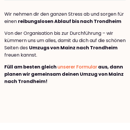
Wir nehmen dir den ganzen Stress ab und sorgen für
einen
reibungslosen Ablauf bis nach Trondheim
Von der Organisation bis zur Durchführung – wir
kümmern uns um alles, damit du dich auf die schönen
Seiten des
Umzugs von Mainz nach Trondheim
freuen kannst.
Füll am besten gleich
unserer Formular
aus, dann
planen wir gemeinsam deinen Umzug von Mainz
nach Trondheim!