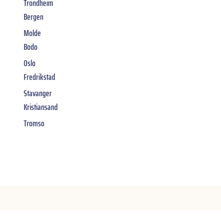
Trondheim
Bergen
Molde
Bodo
Oslo
Fredrikstad
Stavanger
Kristiansand
Tromso