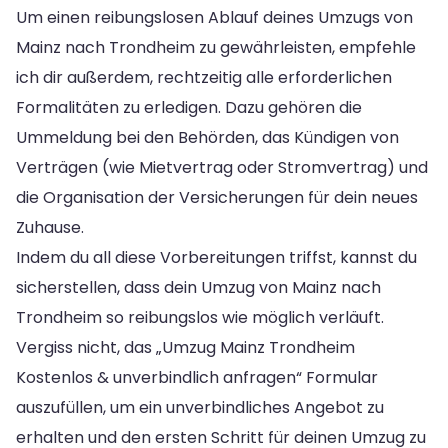
Um einen reibungslosen Ablauf deines Umzugs von
Mainz nach Trondheim zu gewährleisten, empfehle
ich dir außerdem, rechtzeitig alle erforderlichen
Formalitäten zu erledigen. Dazu gehören die
Ummeldung bei den Behörden, das Kündigen von
Verträgen (wie Mietvertrag oder Stromvertrag) und
die Organisation der Versicherungen für dein neues
Zuhause.
Indem du all diese Vorbereitungen triffst, kannst du
sicherstellen, dass dein Umzug von Mainz nach
Trondheim so reibungslos wie möglich verläuft.
Vergiss nicht, das „Umzug Mainz Trondheim
Kostenlos & unverbindlich anfragen“ Formular
auszufüllen, um ein unverbindliches Angebot zu
erhalten und den ersten Schritt für deinen Umzug zu