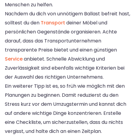
Menschen zu helfen.
Nachdem du dich von unnötigem Ballast befreit hast,
solltest du den
Transport
deiner Möbel und
persönlichen Gegenstände organisieren. Achte
darauf, dass das Transportunternehmen
transparente Preise bietet und einen günstigen
Service
anbietet. Schnelle Abwicklung und
Zuverlässigkeit sind ebenfalls wichtige Kriterien bei
der Auswahl des richtigen Unternehmens.
Ein weiterer Tipp ist es, so früh wie möglich mit den
Planungen zu beginnen. Damit reduzierst du den
Stress kurz vor dem Umzugstermin und kannst dich
auf andere wichtige Dinge konzentrieren. Erstelle
eine Checkliste, um sicherzustellen, dass du nichts
vergisst, und halte dich an einen Zeitplan.