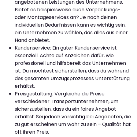
angebotenen Leistungen des Unternehmens.
Bietet es beispielsweise auch Verpackungs-
oder Montageservices an? Je nach deinen
individuellen Bedürfnissen kann es wichtig sein,
ein Unternehmen zu wählen, das alles aus einer
Hand anbietet.
Kundenservice: Ein guter Kundenservice ist
essenziell. Achte auf Anzeichen dafür, wie
professionell und hilfsbereit das Unternehmen
ist. Du möchtest sicherstellen, dass du während
des gesamten Umzugsprozesses Unterstützung
erhältst.
Preisgestaltung: Vergleiche die Preise
verschiedener Transportunternehmen, um
sicherzustellen, dass du ein faires Angebot
erhältst. Sei jedoch vorsichtig bei Angeboten, die
zu gut erscheinen um wahr zu sein – Qualität hat
oft ihren Preis.