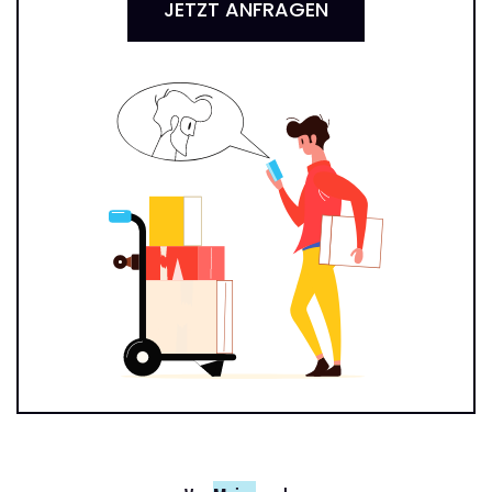
JETZT ANFRAGEN