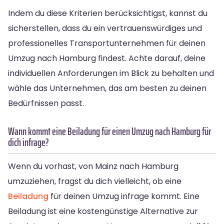
Indem du diese Kriterien berücksichtigst, kannst du
sicherstellen, dass du ein vertrauenswürdiges und
professionelles Transportunternehmen für deinen
Umzug nach Hamburg findest. Achte darauf, deine
individuellen Anforderungen im Blick zu behalten und
wähle das Unternehmen, das am besten zu deinen
Bedürfnissen passt.
Wann kommt eine Beiladung für einen Umzug nach Hamburg für
dich infrage?
Wenn du vorhast, von Mainz nach Hamburg
umzuziehen, fragst du dich vielleicht, ob eine
Beiladung
für deinen Umzug infrage kommt. Eine
Beiladung ist eine kostengünstige Alternative zur