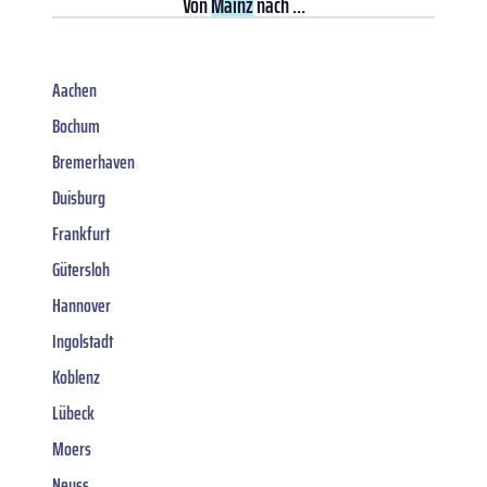
Von
Mainz
nach ...
Aachen
Bochum
Bremerhaven
Duisburg
Frankfurt
Gütersloh
Hannover
Ingolstadt
Koblenz
Lübeck
Moers
Neuss