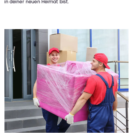
in deiner neuen Heimat bist.