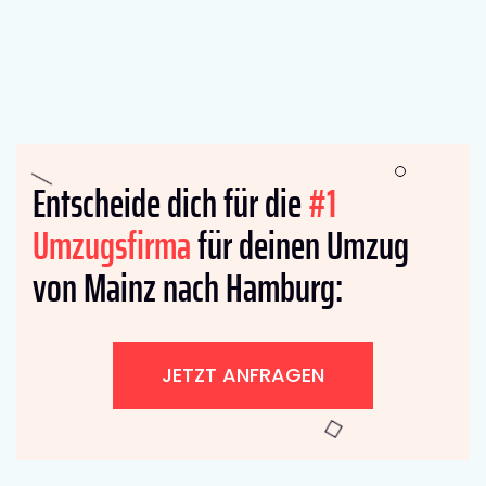
Entscheide dich für die
#1
Umzugsfirma
für deinen Umzug
von Mainz nach Hamburg:
JETZT ANFRAGEN