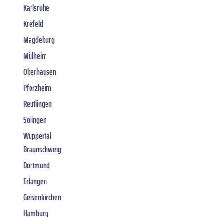
Karlsruhe
Krefeld
Magdeburg
Mülheim
Oberhausen
Pforzheim
Reutlingen
Solingen
Wuppertal
Braunschweig
Dortmund
Erlangen
Gelsenkirchen
Hamburg