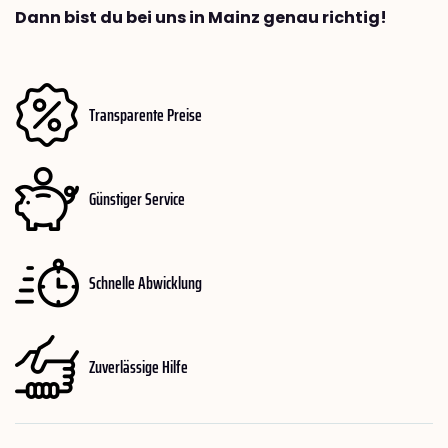
Dann bist du bei uns in Mainz genau richtig!
Transparente Preise
Günstiger Service
Schnelle Abwicklung
Zuverlässige Hilfe