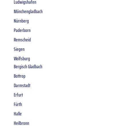
Ludwigshafen
Mönchengladbach
Nürnberg
Paderborn
Remscheid
Siegen
Wolfsburg
Bergisch Gladbach
Bottrop
Darmstadt
Erfurt
Fürth
Halle
Heilbronn