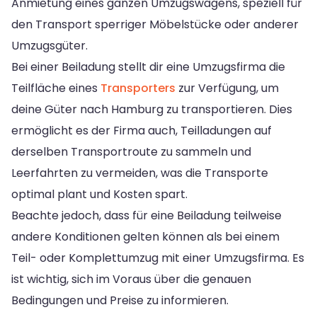
Anmietung eines ganzen Umzugswagens, speziell für
den Transport sperriger Möbelstücke oder anderer
Umzugsgüter.
Bei einer Beiladung stellt dir eine Umzugsfirma die
Teilfläche eines
Transporters
zur Verfügung, um
deine Güter nach Hamburg zu transportieren. Dies
ermöglicht es der Firma auch, Teilladungen auf
derselben Transportroute zu sammeln und
Leerfahrten zu vermeiden, was die Transporte
optimal plant und Kosten spart.
Beachte jedoch, dass für eine Beiladung teilweise
andere Konditionen gelten können als bei einem
Teil- oder Komplettumzug mit einer Umzugsfirma. Es
ist wichtig, sich im Voraus über die genauen
Bedingungen und Preise zu informieren.