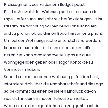
Preissegment, das zu deinem Budget passt.
Bei der Auswahl der Wohnung solltest du auch die
Lage, Entfernung und Fahrzeit berücksichtigen. Es ist
ratsam, die Wohnung vorher genau anzuschauen
und zu prüfen, ob sie deinen Bedürfnissen entspricht.
Um bei der Wohnungssuche unterstützt zu werden,
kannst du auch eine bekannte Person um Hilfe
bitten. Sie kann möglicherweise Tipps für gute
Wohngegenden geben oder sogar Kontakte zu
Vermietern haben.
Sobald du eine passende Wohnung gefunden hast,
informiere dich über die Nachbarschaft und die Lage.
So bekommst du einen besseren Eindruck davon,
was dich in deinem neuen Zuhause erwartet.
Wenn es um den eigentlichen Umzug geht, hast du