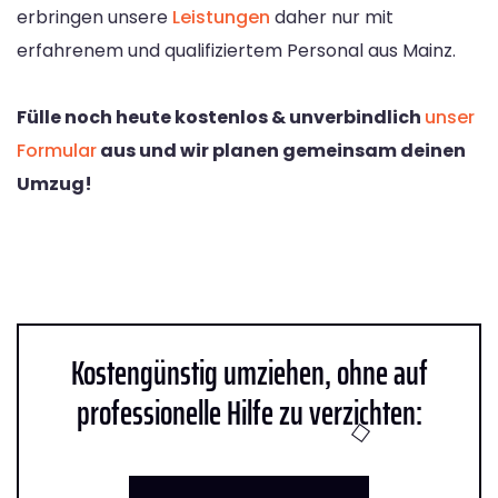
erbringen unsere
Leistungen
daher nur mit
erfahrenem und qualifiziertem Personal aus Mainz.
Fülle noch heute kostenlos & unverbindlich
unser
Formular
aus und wir planen gemeinsam deinen
Umzug!
Kostengünstig umziehen, ohne auf
professionelle Hilfe zu verzichten: