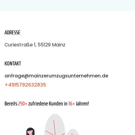
ADRESSE
Curiestraße 1, 55129 Mainz
KONTAKT
anfrage@mainzerumzugsunternehmen.de
+4915792632835
Bereits
250+
zufriedene Kunden in
16+
Jahren!