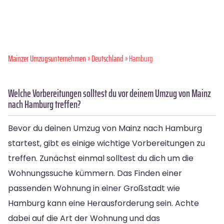
Mainzer Umzugsunternehmen
»
Deutschland
» Hamburg
Welche Vorbereitungen solltest du vor deinem Umzug von Mainz
nach Hamburg treffen?
Bevor du deinen Umzug von Mainz nach Hamburg
startest, gibt es einige wichtige Vorbereitungen zu
treffen. Zunächst einmal solltest du dich um die
Wohnungssuche kümmern. Das Finden einer
passenden Wohnung in einer Großstadt wie
Hamburg kann eine Herausforderung sein. Achte
dabei auf die Art der Wohnung und das