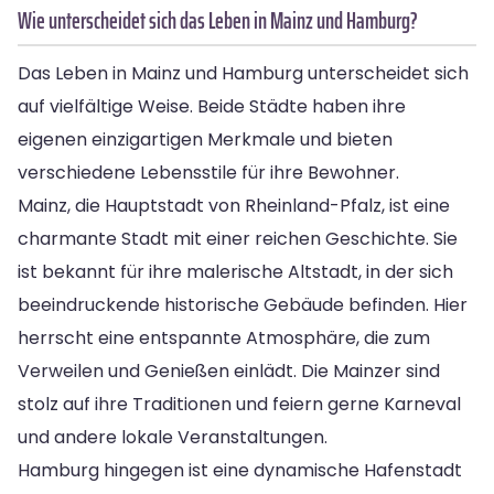
Wie unterscheidet sich das Leben in Mainz und Hamburg?
Das Leben in Mainz und Hamburg unterscheidet sich
auf vielfältige Weise. Beide Städte haben ihre
eigenen einzigartigen Merkmale und bieten
verschiedene Lebensstile für ihre Bewohner.
Mainz, die Hauptstadt von Rheinland-Pfalz, ist eine
charmante Stadt mit einer reichen Geschichte. Sie
ist bekannt für ihre malerische Altstadt, in der sich
beeindruckende historische Gebäude befinden. Hier
herrscht eine entspannte Atmosphäre, die zum
Verweilen und Genießen einlädt. Die Mainzer sind
stolz auf ihre Traditionen und feiern gerne Karneval
und andere lokale Veranstaltungen.
Hamburg hingegen ist eine dynamische Hafenstadt