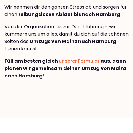
Wir nehmen dir den ganzen Stress ab und sorgen für
einen
reibungslosen Ablauf bis nach Hamburg
Von der Organisation bis zur Durchführung – wir
kümmern uns um alles, damit du dich auf die schönen
Seiten des
Umzugs von Mainz nach Hamburg
freuen kannst.
Füll am besten gleich
unserer Formular
aus, dann
planen wir gemeinsam deinen Umzug von Mainz
nach Hamburg!