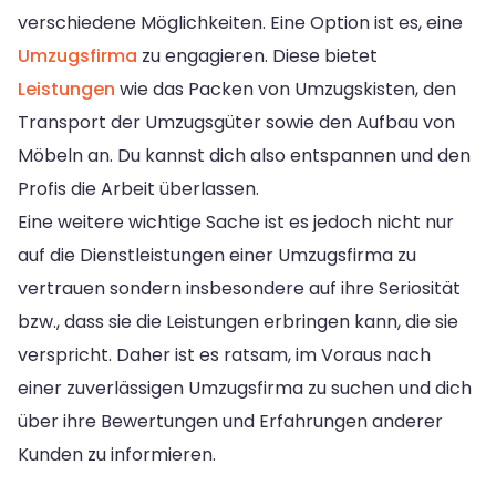
verschiedene Möglichkeiten. Eine Option ist es, eine
Umzugsfirma
zu engagieren. Diese bietet
Leistungen
wie das Packen von Umzugskisten, den
Transport der Umzugsgüter sowie den Aufbau von
Möbeln an. Du kannst dich also entspannen und den
Profis die Arbeit überlassen.
Eine weitere wichtige Sache ist es jedoch nicht nur
auf die Dienstleistungen einer Umzugsfirma zu
vertrauen sondern insbesondere auf ihre Seriosität
bzw., dass sie die Leistungen erbringen kann, die sie
verspricht. Daher ist es ratsam, im Voraus nach
einer zuverlässigen Umzugsfirma zu suchen und dich
über ihre Bewertungen und Erfahrungen anderer
Kunden zu informieren.