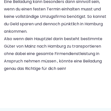
Eine Beiladung kann besonders dann sinnvoll sein,
wenn du einen festen Termin einhalten musst und
keine vollständige Umzugsfirma benötigst. So kannst
du Geld sparen und dennoch pünktlich in Hamburg
ankommen.
Also wenn dein Hauptziel darin besteht bestimmte
Güter von Mainz nach Hamburg zu transportieren
ohne dabei eine gesamte Firmendienstleistung in
Anspruch nehmen müssen , könnte eine Beiladung
genau das Richtige für dich sein!