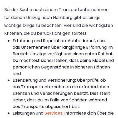
Bei der Suche nach einem Transportunternehmen
für deinen Umzug nach Hamburg gibt es einige
wichtige Dinge zu beachten. Hier sind die wichtigsten
Kriterien, die du berücksichtigen solltest:
Erfahrung und Reputation: Achte darauf, dass
das Unternehmen über langjährige Erfahrung im
Bereich Umzüge verfügt und einen guten Ruf hat.
Du möchtest sicherstellen, dass deine Möbel und
persönlichen Gegenstände in sicheren Händen
sind.
Lizenzierung und Versicherung: Überprüfe, ob
das Transportunternehmen die erforderlichen
Lizenzen und Versicherungen besitzt. Dies stellt
sicher, dass du im Falle von Schäden während
des Transports abgesichert bist.
Leistungen und
Services
: Informiere dich über die