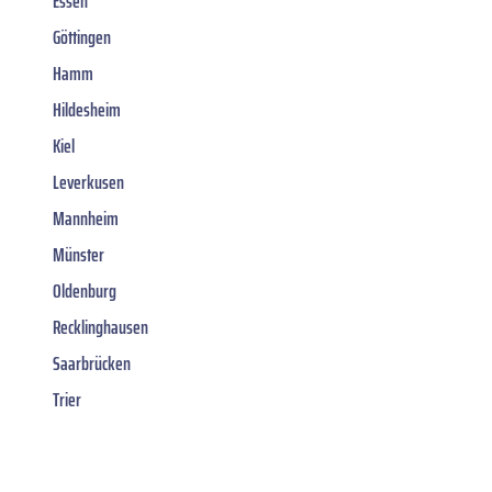
Essen
Göttingen
Hamm
Hildesheim
Kiel
Leverkusen
Mannheim
Münster
Oldenburg
Recklinghausen
Saarbrücken
Trier