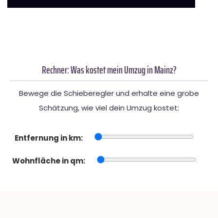
Rechner: Was kostet mein Umzug in Mainz?
Bewege die Schieberegler und erhalte eine grobe
Schätzung, wie viel dein Umzug kostet:
Entfernung in km:
Wohnfläche in qm: