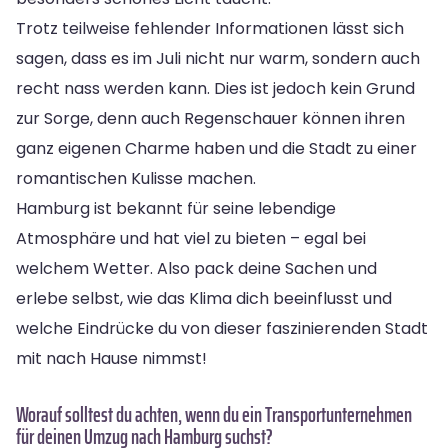
Trotz teilweise fehlender Informationen lässt sich
sagen, dass es im Juli nicht nur warm, sondern auch
recht nass werden kann. Dies ist jedoch kein Grund
zur Sorge, denn auch Regenschauer können ihren
ganz eigenen Charme haben und die Stadt zu einer
romantischen Kulisse machen.
Hamburg ist bekannt für seine lebendige
Atmosphäre und hat viel zu bieten – egal bei
welchem Wetter. Also pack deine Sachen und
erlebe selbst, wie das Klima dich beeinflusst und
welche Eindrücke du von dieser faszinierenden Stadt
mit nach Hause nimmst!
Worauf solltest du achten, wenn du ein Transportunternehmen
für deinen Umzug nach Hamburg suchst?