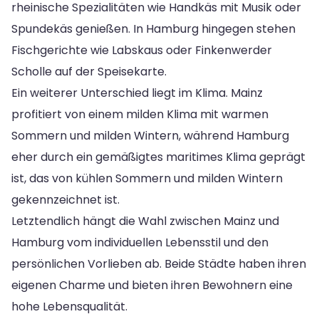
rheinische Spezialitäten wie Handkäs mit Musik oder
Spundekäs genießen. In Hamburg hingegen stehen
Fischgerichte wie Labskaus oder Finkenwerder
Scholle auf der Speisekarte.
Ein weiterer Unterschied liegt im Klima. Mainz
profitiert von einem milden Klima mit warmen
Sommern und milden Wintern, während Hamburg
eher durch ein gemäßigtes maritimes Klima geprägt
ist, das von kühlen Sommern und milden Wintern
gekennzeichnet ist.
Letztendlich hängt die Wahl zwischen Mainz und
Hamburg vom individuellen Lebensstil und den
persönlichen Vorlieben ab. Beide Städte haben ihren
eigenen Charme und bieten ihren Bewohnern eine
hohe Lebensqualität.