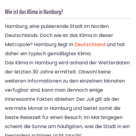
Wie ist das Klima in Hamburg?
Hamburg, eine pulsierende Stadt im Norden
Deutschlands. Doch wie ist das Klima in dieser
Metropole? Hamburg liegt in
Deutschland
und hat
daher ein typisch gemäßigtes Klima.
Das Klima in Hamburg wird anhand der Wetterdaten
der letzten 30 Jahre ermittelt. Obwohl keine
weiteren Informationen zu den einzelnen Monaten
verfügbar sind, kann man dennoch einige
interessante Fakten ableiten: Der Juli gilt als der
wärmste Monat in Hamburg und bietet somit die
beste Reisezeit für einen Besuch. Im Mai hingegen
scheint die Sonne am häufigsten, was die Stadt in ein
besonders schönes Licht taucht.