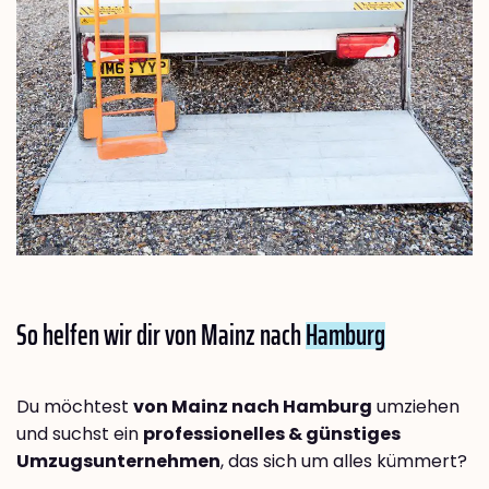
So helfen wir dir von Mainz nach
Hamburg
Du möchtest
von Mainz nach Hamburg
umziehen
und suchst ein
professionelles & günstiges
Umzugsunternehmen
, das sich um alles kümmert?