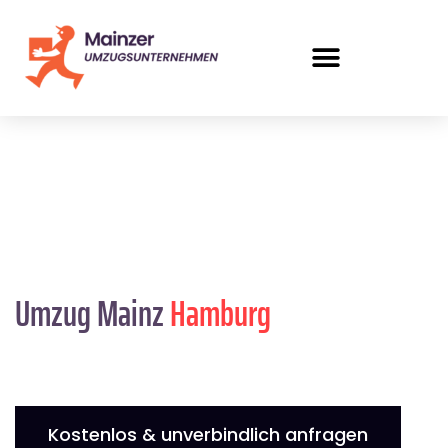
Umzug Mainz
Hamburg
Kostenlos & unverbindlich anfragen