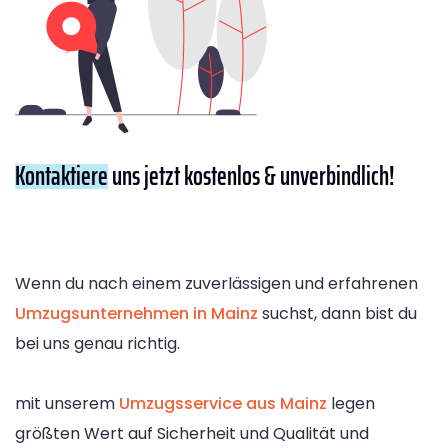
Kontaktiere
uns jetzt kostenlos & unverbindlich!
Wenn du nach einem zuverlässigen und erfahrenen
Umzugsunternehmen in Mainz
suchst, dann bist du
bei uns genau richtig.
mit unserem
Umzugsservice aus Mainz
legen
größten Wert auf Sicherheit und Qualität und