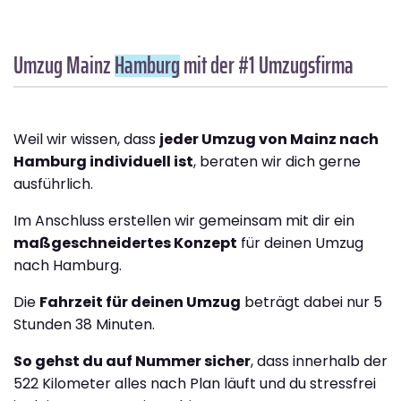
Umzug Mainz
Hamburg
mit der #1 Umzugsfirma
Weil wir wissen, dass
jeder Umzug von Mainz nach
Hamburg individuell ist
, beraten wir dich gerne
ausführlich.
Im Anschluss erstellen wir gemeinsam mit dir ein
maßgeschneidertes Konzept
für deinen Umzug
nach Hamburg.
Die
Fahrzeit für deinen Umzug
beträgt dabei nur 5
Stunden 38 Minuten.
So gehst du auf Nummer sicher
, dass innerhalb der
522 Kilometer alles nach Plan läuft und du stressfrei