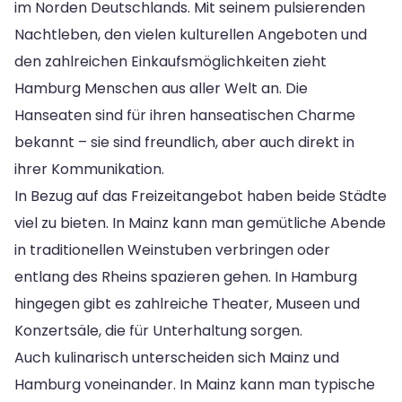
im Norden Deutschlands. Mit seinem pulsierenden
Nachtleben, den vielen kulturellen Angeboten und
den zahlreichen Einkaufsmöglichkeiten zieht
Hamburg Menschen aus aller Welt an. Die
Hanseaten sind für ihren hanseatischen Charme
bekannt – sie sind freundlich, aber auch direkt in
ihrer Kommunikation.
In Bezug auf das Freizeitangebot haben beide Städte
viel zu bieten. In Mainz kann man gemütliche Abende
in traditionellen Weinstuben verbringen oder
entlang des Rheins spazieren gehen. In Hamburg
hingegen gibt es zahlreiche Theater, Museen und
Konzertsäle, die für Unterhaltung sorgen.
Auch kulinarisch unterscheiden sich Mainz und
Hamburg voneinander. In Mainz kann man typische