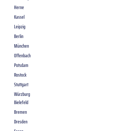
Herne
Kassel
Leipzig
Berlin
München
Offenbach
Potsdam
Rostock
Stuttgart
Würzburg
Bielefeld
Bremen
Dresden