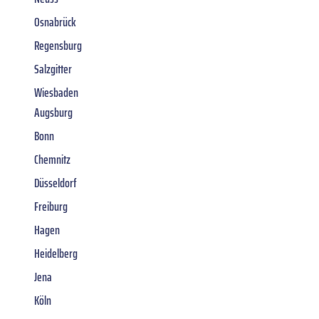
Osnabrück
Regensburg
Salzgitter
Wiesbaden
Augsburg
Bonn
Chemnitz
Düsseldorf
Freiburg
Hagen
Heidelberg
Jena
Köln