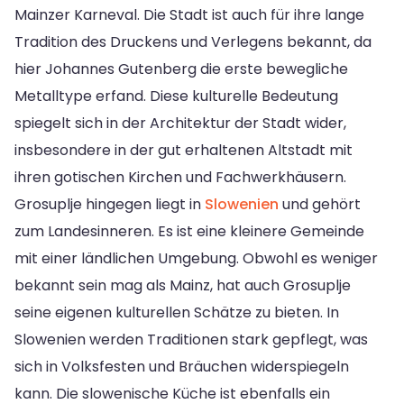
Mainzer Karneval. Die Stadt ist auch für ihre lange
Tradition des Druckens und Verlegens bekannt, da
hier Johannes Gutenberg die erste bewegliche
Metalltype erfand. Diese kulturelle Bedeutung
spiegelt sich in der Architektur der Stadt wider,
insbesondere in der gut erhaltenen Altstadt mit
ihren gotischen Kirchen und Fachwerkhäusern.
Grosuplje hingegen liegt in
Slowenien
und gehört
zum Landesinneren. Es ist eine kleinere Gemeinde
mit einer ländlichen Umgebung. Obwohl es weniger
bekannt sein mag als Mainz, hat auch Grosuplje
seine eigenen kulturellen Schätze zu bieten. In
Slowenien werden Traditionen stark gepflegt, was
sich in Volksfesten und Bräuchen widerspiegeln
kann. Die slowenische Küche ist ebenfalls ein