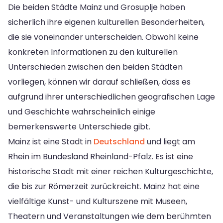
Die beiden Städte Mainz und Grosuplje haben
sicherlich ihre eigenen kulturellen Besonderheiten,
die sie voneinander unterscheiden. Obwohl keine
konkreten Informationen zu den kulturellen
Unterschieden zwischen den beiden Städten
vorliegen, können wir darauf schließen, dass es
aufgrund ihrer unterschiedlichen geografischen Lage
und Geschichte wahrscheinlich einige
bemerkenswerte Unterschiede gibt.
Mainz ist eine Stadt in
Deutschland
und liegt am
Rhein im Bundesland Rheinland-Pfalz. Es ist eine
historische Stadt mit einer reichen Kulturgeschichte,
die bis zur Römerzeit zurückreicht. Mainz hat eine
vielfältige Kunst- und Kulturszene mit Museen,
Theatern und Veranstaltungen wie dem berühmten