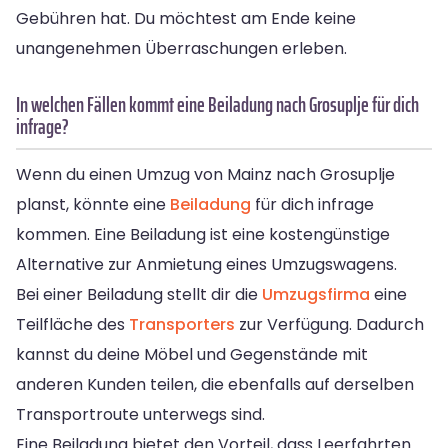
Gebühren hat. Du möchtest am Ende keine
unangenehmen Überraschungen erleben.
In welchen Fällen kommt eine Beiladung nach Grosuplje für dich
infrage?
Wenn du einen Umzug von Mainz nach Grosuplje
planst, könnte eine
Beiladung
für dich infrage
kommen. Eine Beiladung ist eine kostengünstige
Alternative zur Anmietung eines Umzugswagens.
Bei einer Beiladung stellt dir die
Umzugsfirma
eine
Teilfläche des
Transporters
zur Verfügung. Dadurch
kannst du deine Möbel und Gegenstände mit
anderen Kunden teilen, die ebenfalls auf derselben
Transportroute unterwegs sind.
Eine Beiladung bietet den Vorteil, dass Leerfahrten