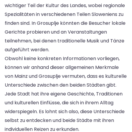
wichtiger Teil der Kultur des Landes, wobei regionale
Spezialitäten in verschiedenen Teilen Sloweniens zu
finden sind. In Grosuplje könnten die Besucher lokale
Gerichte probieren und an Veranstaltungen
teilnehmen, bei denen traditionelle Musik und Tänze
aufgeführt werden.
Obwohl keine konkreten Informationen vorliegen,
können wir anhand dieser allgemeinen Merkmale
von Mainz und Grosuplje vermuten, dass es kulturelle
Unterschiede zwischen den beiden Städten gibt.
Jede Stadt hat ihre eigene Geschichte, Traditionen
und kulturellen Einflüsse, die sich in ihrem Alltag
widerspiegeln. Es lohnt sich also, diese Unterschiede
selbst zu entdecken und beide Städte mit ihren
individuellen Reizen zu erkunden.