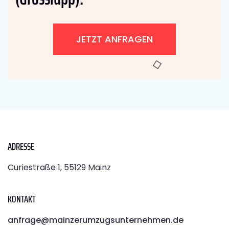
JETZT ANFRAGEN
ADRESSE
Curiestraße 1, 55129 Mainz
KONTAKT
anfrage@mainzerumzugsunternehmen.de