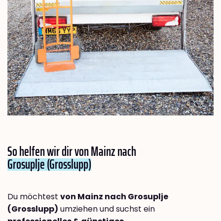
So helfen wir dir von Mainz nach
Grosuplje (Grosslupp)
Du möchtest
von Mainz nach Grosuplje
(Grosslupp)
umziehen und suchst ein