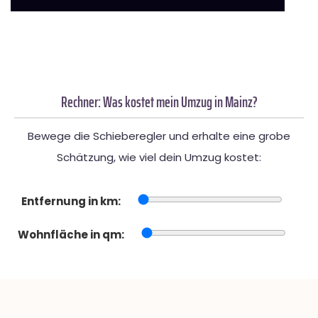
Rechner: Was kostet mein Umzug in Mainz?
Bewege die Schieberegler und erhalte eine grobe
Schätzung, wie viel dein Umzug kostet:
Entfernung in km:
Wohnfläche in qm: