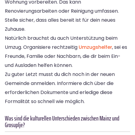
Wohnung vorbereiten. Das kann
Renovierungsarbeiten oder Reinigung umfassen.
Stelle sicher, dass alles bereit ist für dein neues
Zuhause.
Natürlich brauchst du auch Unterstützung beim
Umzug. Organisiere rechtzeitig
Umzugshelfer
, sei es
Freunde, Familie oder Nachbarn, die dir beim Ein-
und Ausladen helfen können.
Zu guter Letzt musst du dich noch in der neuen
Gemeinde anmelden. Informiere dich über die
erforderlichen Dokumente und erledige diese
Formalität so schnell wie möglich.
Was sind die kulturellen Unterschieden zwischen Mainz und
Grosuplje?