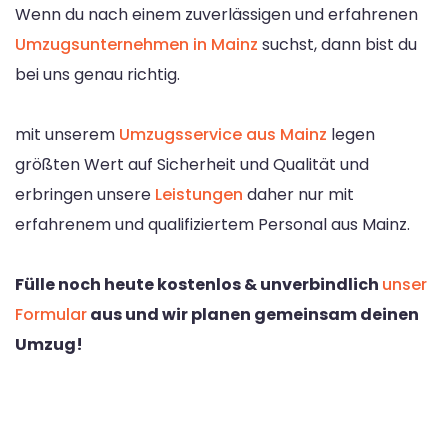
Wenn du nach einem zuverlässigen und erfahrenen
Umzugsunternehmen in Mainz
suchst, dann bist du
bei uns genau richtig.
mit unserem
Umzugsservice aus Mainz
legen
größten Wert auf Sicherheit und Qualität und
erbringen unsere
Leistungen
daher nur mit
erfahrenem und qualifiziertem Personal aus Mainz.
Fülle noch heute kostenlos & unverbindlich
unser
Formular
aus und wir planen gemeinsam deinen
Umzug!