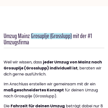
Umzug Mainz
Grosuplje (Grosslupp)
mit der #1
Umzugsfirma
Weil wir wissen, dass
jeder Umzug von Mainz nach
Grosuplje (Grosslupp) individuell ist
, beraten wir
dich gerne ausführlich.
Im Anschluss erstellen wir gemeinsam mit dir ein
maßgeschneidertes Konzept
für deinen Umzug
nach Grosuplje (Grosslupp).
Die
Fahrzeit für deinen Umzug
beträgt dabei nur 8