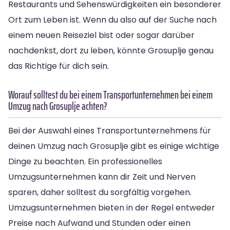
Restaurants und Sehenswürdigkeiten ein besonderer
Ort zum Leben ist. Wenn du also auf der Suche nach
einem neuen Reiseziel bist oder sogar darüber
nachdenkst, dort zu leben, könnte Grosuplje genau
das Richtige für dich sein.
Worauf solltest du bei einem Transportunternehmen bei einem
Umzug nach Grosuplje achten?
Bei der Auswahl eines Transportunternehmens für
deinen Umzug nach Grosuplje gibt es einige wichtige
Dinge zu beachten. Ein professionelles
Umzugsunternehmen kann dir Zeit und Nerven
sparen, daher solltest du sorgfältig vorgehen.
Umzugsunternehmen bieten in der Regel entweder
Preise nach Aufwand und Stunden oder einen