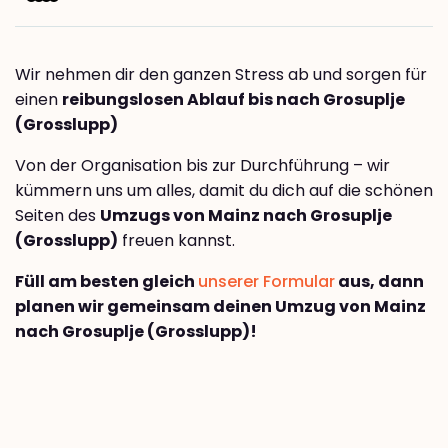
Wir nehmen dir den ganzen Stress ab und sorgen für
einen
reibungslosen Ablauf bis nach Grosuplje
(Grosslupp)
Von der Organisation bis zur Durchführung – wir
kümmern uns um alles, damit du dich auf die schönen
Seiten des
Umzugs von Mainz nach Grosuplje
(Grosslupp)
freuen kannst.
Füll am besten gleich
unserer Formular
aus, dann
planen wir gemeinsam deinen Umzug von Mainz
nach Grosuplje (Grosslupp)!