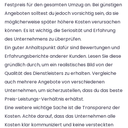
Festpreis für den gesamten Umzug an. Bei günstigen
Angeboten solltest du jedoch vorsichtig sein, da sie
möglicherweise später höhere Kosten verursachen
können. Es ist wichtig, die Seriosität und Erfahrung
des Unternehmens zu überprüfen.
Ein guter Anhaltspunkt dafür sind Bewertungen und
Erfahrungsberichte anderer Kunden. Lesen Sie diese
gründlich durch, um ein realistisches Bild von der
Qualität des Dienstleisters zu erhalten. Vergleiche
auch mehrere Angebote von verschiedenen
Unternehmen, um sicherzustellen, dass du das beste
Preis-Leistungs-Verhältnis erhältst.
Eine weitere wichtige Sache ist die Transparenz der
Kosten. Achte darauf, dass das Unternehmen alle
Kosten klar kommuniziert und keine versteckten