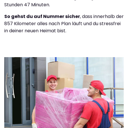
Stunden 47 Minuten.
So gehst du auf Nummer sicher
, dass innerhalb der
857 Kilometer alles nach Plan läuft und du stressfrei
in deiner neuen Heimat bist.