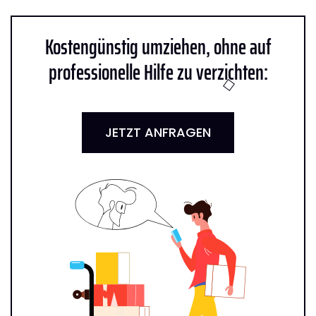
Kostengünstig umziehen, ohne auf
professionelle Hilfe zu verzichten:
JETZT ANFRAGEN