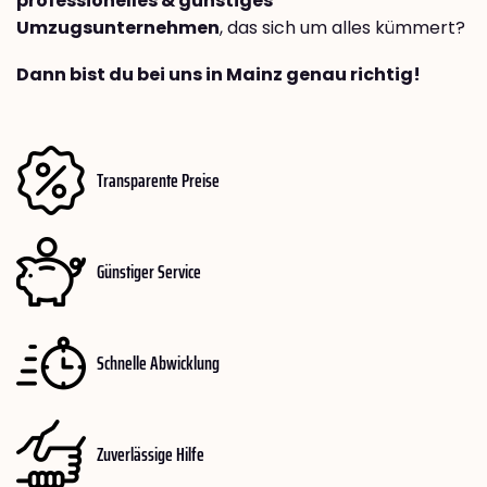
professionelles & günstiges
Umzugsunternehmen
, das sich um alles kümmert?
Dann bist du bei uns in Mainz genau richtig!
Transparente Preise
Günstiger Service
Schnelle Abwicklung
Zuverlässige Hilfe