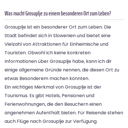
Was macht Grosuplje zu einem besonderen Ort zum Leben?
Grosuplje ist ein besonderer Ort zum Leben. Die
Stadt befindet sich in Slowenien und bietet eine
Vielzahl von Attraktionen für Einheimische und
Touristen. Obwohl ich keine konkreten
Informationen über Grosuplje habe, kann ich dir
einige allgemeine Gründe nennen, die diesen Ort zu
etwas Besonderem machen könnten.
Ein wichtiges Merkmal von Grosuplje ist der
Tourismus. Es gibt Hotels, Pensionen und
Ferienwohnungen, die den Besuchern einen
angenehmen Aufenthalt bieten. Für Reisende stehen
auch Flüge nach Grosuplje zur Verfügung.