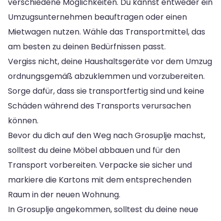
verschiedene Möglichkeiten. Du kannst entweder ein
Umzugsunternehmen beauftragen oder einen
Mietwagen nutzen. Wähle das Transportmittel, das
am besten zu deinen Bedürfnissen passt.
Vergiss nicht, deine Haushaltsgeräte vor dem Umzug
ordnungsgemäß abzuklemmen und vorzubereiten.
Sorge dafür, dass sie transportfertig sind und keine
Schäden während des Transports verursachen
können.
Bevor du dich auf den Weg nach Grosuplje machst,
solltest du deine Möbel abbauen und für den
Transport vorbereiten. Verpacke sie sicher und
markiere die Kartons mit dem entsprechenden
Raum in der neuen Wohnung.
In Grosuplje angekommen, solltest du deine neue