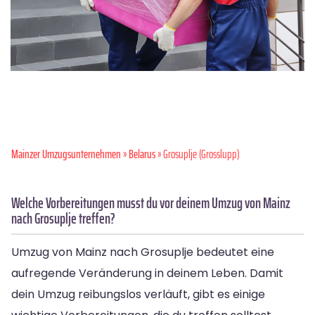
Mainzer Umzugsunternehmen
»
Belarus
» Grosuplje (Grosslupp)
Welche Vorbereitungen musst du vor deinem Umzug von Mainz
nach Grosuplje treffen?
Umzug von Mainz nach Grosuplje bedeutet eine
aufregende Veränderung in deinem Leben. Damit
dein Umzug reibungslos verläuft, gibt es einige