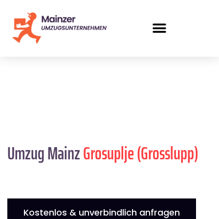
Umzug Mainz
Grosuplje (Grosslupp)
Kostenlos & unverbindlich anfragen