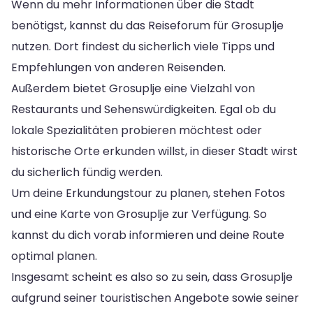
Wenn du mehr Informationen über die Stadt
benötigst, kannst du das Reiseforum für Grosuplje
nutzen. Dort findest du sicherlich viele Tipps und
Empfehlungen von anderen Reisenden.
Außerdem bietet Grosuplje eine Vielzahl von
Restaurants und Sehenswürdigkeiten. Egal ob du
lokale Spezialitäten probieren möchtest oder
historische Orte erkunden willst, in dieser Stadt wirst
du sicherlich fündig werden.
Um deine Erkundungstour zu planen, stehen Fotos
und eine Karte von Grosuplje zur Verfügung. So
kannst du dich vorab informieren und deine Route
optimal planen.
Insgesamt scheint es also so zu sein, dass Grosuplje
aufgrund seiner touristischen Angebote sowie seiner