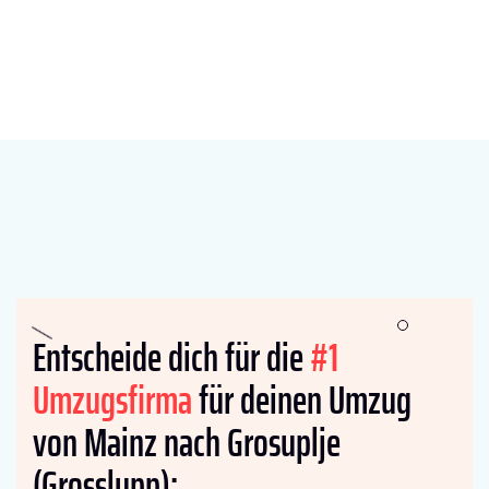
Entscheide dich für die
#1
Umzugsfirma
für deinen Umzug
von Mainz nach Grosuplje
(Grosslupp):