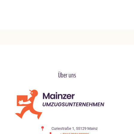
Über uns
Curiestraße 1, 55129 Mainz