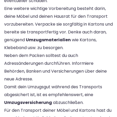
eventueller Schäden.
Eine weitere wichtige Vorbereitung besteht darin,
deine Möbel und deinen Hausrat für den Transport
vorzubereiten. Verpacke sie sorgfältig in Kartons und
bereite sie transportfertig vor. Denke auch daran,
genügend
Umzugsmaterialien
wie Kartons,
Klebeband usw. zu besorgen.
Neben dem Packen solltest du auch
Adressänderungen durchführen. Informiere
Behörden, Banken und Versicherungen über deine
neue Adresse.
Damit dein Umzugsgut während des Transports
abgesichert ist, ist es empfehlenswert, eine
Umzugsversicherung
abzuschließen.
Für den Transport deiner Möbel und Kartons hast du