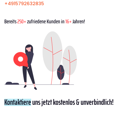
+4915792632835
Bereits
250+
zufriedene Kunden in
16+
Jahren!
Kontaktiere
uns jetzt kostenlos & unverbindlich!