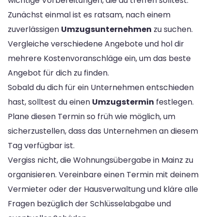
wichtige Vorbereitungen, die du treffen solltest.
Zunächst einmal ist es ratsam, nach einem
zuverlässigen
Umzugsunternehmen
zu suchen.
Vergleiche verschiedene Angebote und hol dir
mehrere Kostenvoranschläge ein, um das beste
Angebot für dich zu finden.
Sobald du dich für ein Unternehmen entschieden
hast, solltest du einen
Umzugstermin
festlegen.
Plane diesen Termin so früh wie möglich, um
sicherzustellen, dass das Unternehmen an diesem
Tag verfügbar ist.
Vergiss nicht, die Wohnungsübergabe in Mainz zu
organisieren. Vereinbare einen Termin mit deinem
Vermieter oder der Hausverwaltung und kläre alle
Fragen bezüglich der Schlüsselabgabe und