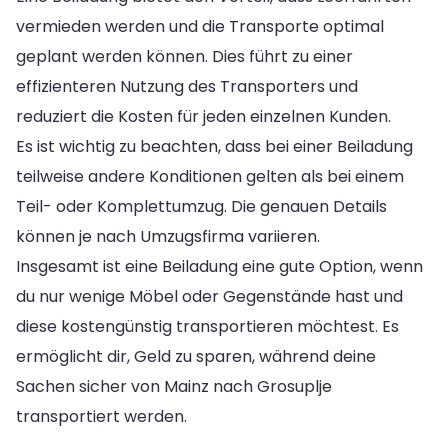
vermieden werden und die Transporte optimal
geplant werden können. Dies führt zu einer
effizienteren Nutzung des Transporters und
reduziert die Kosten für jeden einzelnen Kunden.
Es ist wichtig zu beachten, dass bei einer Beiladung
teilweise andere Konditionen gelten als bei einem
Teil- oder Komplettumzug. Die genauen Details
können je nach Umzugsfirma variieren.
Insgesamt ist eine Beiladung eine gute Option, wenn
du nur wenige Möbel oder Gegenstände hast und
diese kostengünstig transportieren möchtest. Es
ermöglicht dir, Geld zu sparen, während deine
Sachen sicher von Mainz nach Grosuplje
transportiert werden.