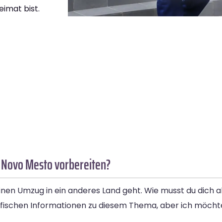
eimat bist.
 Novo Mesto vorbereiten?
nen Umzug in ein anderes Land geht. Wie musst du dich 
fischen Informationen zu diesem Thema, aber ich möchte 