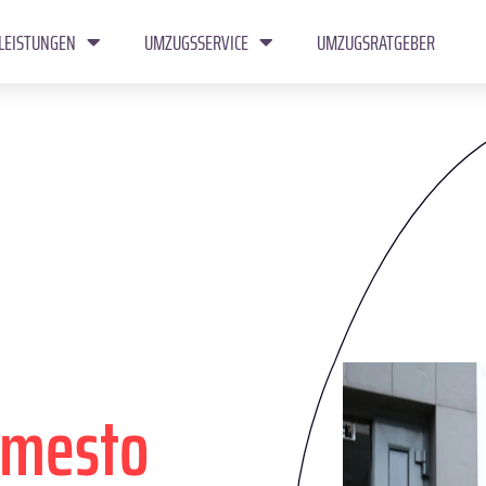
LEISTUNGEN
UMZUGSSERVICE
UMZUGSRATGEBER
 mesto