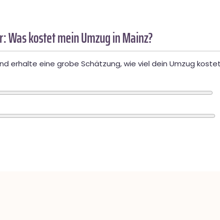
: Was kostet mein Umzug in Mainz?
d erhalte eine grobe Schätzung, wie viel dein Umzug kostet