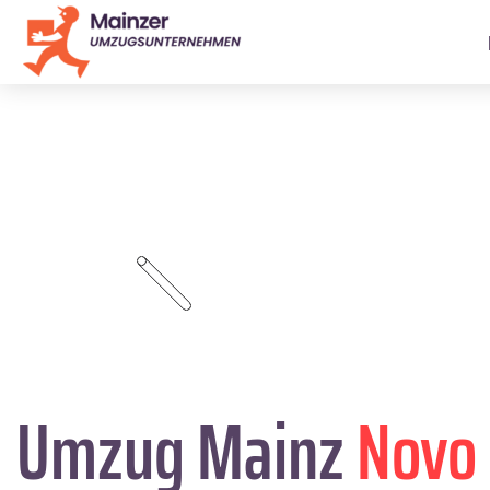
Umzug Mainz
Novo