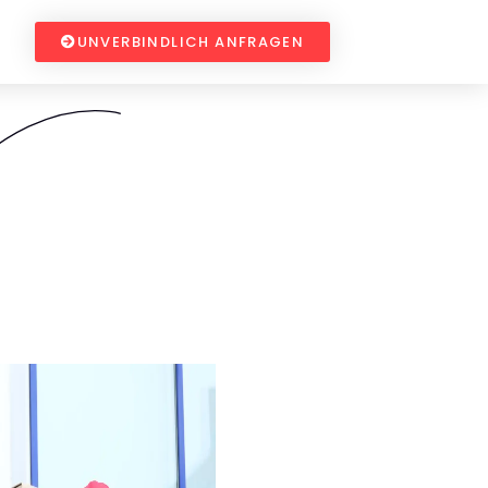
UNVERBINDLICH ANFRAGEN