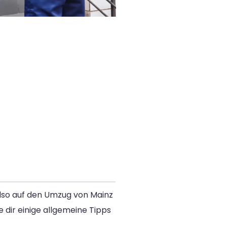
also auf den Umzug von Mainz
dir einige allgemeine Tipps