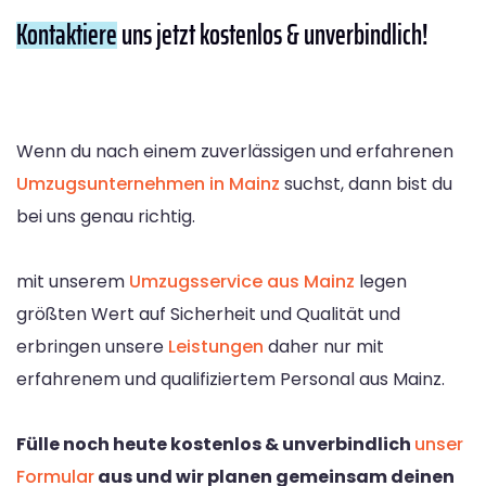
Kontaktiere
uns jetzt kostenlos & unverbindlich!
Wenn du nach einem zuverlässigen und erfahrenen
Umzugsunternehmen in Mainz
suchst, dann bist du
bei uns genau richtig.
mit unserem
Umzugsservice aus Mainz
legen
größten Wert auf Sicherheit und Qualität und
erbringen unsere
Leistungen
daher nur mit
erfahrenem und qualifiziertem Personal aus Mainz.
Fülle noch heute kostenlos & unverbindlich
unser
Formular
aus und wir planen gemeinsam deinen