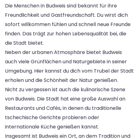
Die Menschen in Budweis sind bekannt für ihre
Freundlichkeit und Gastfreundschaft. Du wirst dich
sofort willkommen fühlen und schnell neue Freunde
finden. Das trägt zur hohen Lebensqualität bei, die
die Stadt bietet.
Neben der urbanen Atmosphäre bietet Budweis
auch viele Grünflächen und Naturgebiete in seiner
Umgebung. Hier kannst du dich vom Trubel der Stadt
erholen und die Schönheit der Natur genießen.
Nicht zu vergessen ist auch die kulinarische Szene
von Budweis. Die Stadt hat eine große Auswahl an
Restaurants und Cafés, in denen du traditionelle
tschechische Gerichte probieren oder
internationale Küche genießen kannst.
Insgesamt ist Budweis ein Ort, an dem Tradition und