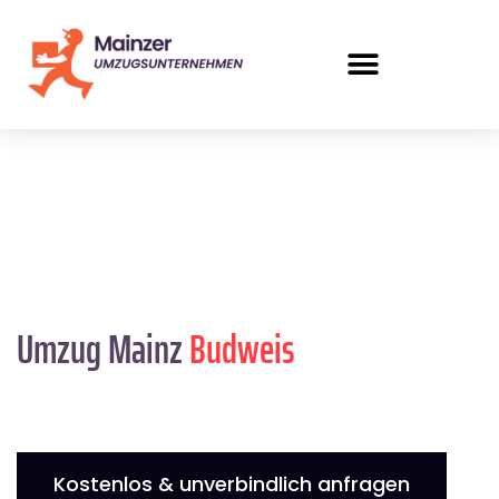
Umzug Mainz
Budweis
Kostenlos & unverbindlich anfragen