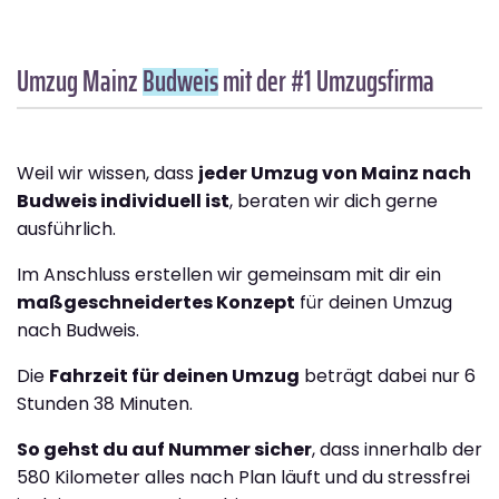
Umzug Mainz
Budweis
mit der #1 Umzugsfirma
Weil wir wissen, dass
jeder Umzug von Mainz nach
Budweis individuell ist
, beraten wir dich gerne
ausführlich.
Im Anschluss erstellen wir gemeinsam mit dir ein
maßgeschneidertes Konzept
für deinen Umzug
nach Budweis.
Die
Fahrzeit für deinen Umzug
beträgt dabei nur 6
Stunden 38 Minuten.
So gehst du auf Nummer sicher
, dass innerhalb der
580 Kilometer alles nach Plan läuft und du stressfrei