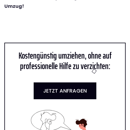
Umzug!
Kostengünstig umziehen, ohne auf
professionelle Hilfe zu verzichten:
JETZT ANFRAGEN