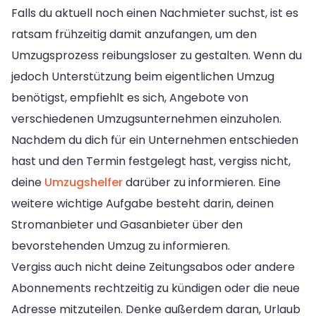
Falls du aktuell noch einen Nachmieter suchst, ist es
ratsam frühzeitig damit anzufangen, um den
Umzugsprozess reibungsloser zu gestalten. Wenn du
jedoch Unterstützung beim eigentlichen Umzug
benötigst, empfiehlt es sich, Angebote von
verschiedenen Umzugsunternehmen einzuholen.
Nachdem du dich für ein Unternehmen entschieden
hast und den Termin festgelegt hast, vergiss nicht,
deine
Umzugshelfer
darüber zu informieren. Eine
weitere wichtige Aufgabe besteht darin, deinen
Stromanbieter und Gasanbieter über den
bevorstehenden Umzug zu informieren.
Vergiss auch nicht deine Zeitungsabos oder andere
Abonnements rechtzeitig zu kündigen oder die neue
Adresse mitzuteilen. Denke außerdem daran, Urlaub