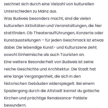
zeichnet sich durch eine Vielzahl von kulturellen
Unterschieden zu Mainz aus.
Was Budweis besonders macht, sind die vielen
kulturellen Aktivitäten und Veranstaltungen, die hier
stattfinden. Ob Theateraufführungen, Konzerte oder
Kunstausstellungen – für jeden Geschmack ist etwas
dabei. Die lebendige Kunst- und Kulturszene zieht
sowohl Einheimische als auch Touristen an.
Eine weitere Besonderheit von Budweis ist seine
reiche Geschichte und Architektur. Die Stadt hat
eine lange Vergangenheit, die sich in den
historischen Gebäuden widerspiegelt. Bei einem
Spaziergang durch die Altstadt kannst du gotische
Kirchen und prächtige Renaissance-Paläste
bewundern.