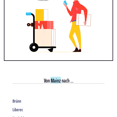
Von
Mainz
nach ...
Brünn
Liberec