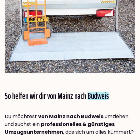
So helfen wir dir von Mainz nach
Budweis
Du möchtest
von Mainz nach Budweis
umziehen
und suchst ein
professionelles & günstiges
Umzugsunternehmen
, das sich um alles kümmert?