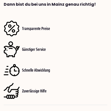
Dann bist du bei uns in Mainz genau richtig!
Transparente Preise
Günstiger Service
Schnelle Abwicklung
Zuverlässige Hilfe