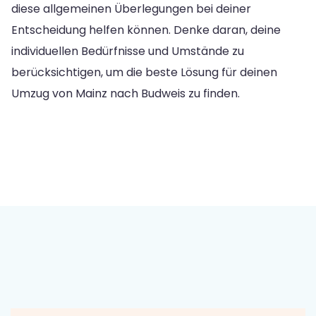
diese allgemeinen Überlegungen bei deiner
Entscheidung helfen können. Denke daran, deine
individuellen Bedürfnisse und Umstände zu
berücksichtigen, um die beste Lösung für deinen
Umzug von Mainz nach Budweis zu finden.