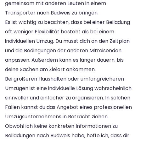
gemeinsam mit anderen Leuten in einem
Transporter nach Budweis zu bringen.
Es ist wichtig zu beachten, dass bei einer Beiladung
oft weniger Flexibilität besteht als bei einem
individuellen Umzug. Du musst dich an den Zeitplan
und die Bedingungen der anderen Mitreisenden
anpassen. Außerdem kann es länger dauern, bis
deine Sachen am Zielort ankommen.
Bei größeren Haushalten oder umfangreicheren
Umzügen ist eine individuelle Lösung wahrscheinlich
sinnvoller und einfacher zu organisieren. In solchen
Fällen kannst du das Angebot eines professionellen
Umzugsunternehmens in Betracht ziehen.
Obwohl ich keine konkreten Informationen zu
Beiladungen nach Budweis habe, hoffe ich, dass dir