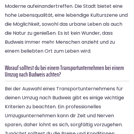
Moderne aufeinandertreffen. Die Stadt bietet eine
hohe Lebensqualität, eine lebendige Kulturszene und
die Möglichkeit, sowohl das urbane Leben als auch
die Natur zu genießen. Es ist kein Wunder, dass
Budweis immer mehr Menschen anzieht und zu
einem beliebten Ort zum Leben wird.
Worauf solltest du bei einem Transportunternehmen bei einem
Umzug nach Budweis achten?
Bei der Auswahl eines Transportunternehmens für
deinen Umzug nach Budweis gibt es einige wichtige
Kriterien zu beachten. Ein professionelles
Umzugsunternehmen kann dir Zeit und Nerven
sparen, daher lohnt es sich, sorgfältig vorzugehen.
Zunächst solltest du die Preise und Konditionen