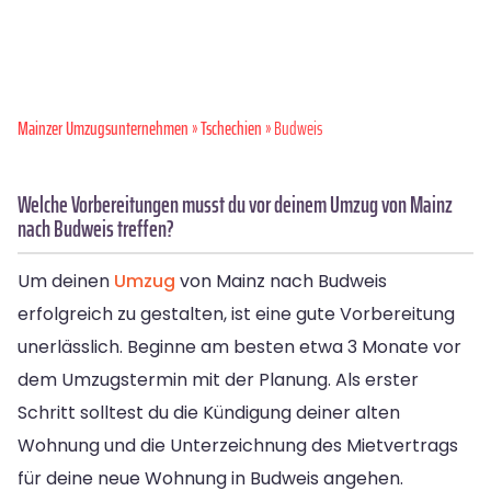
Mainzer Umzugsunternehmen
»
Tschechien
» Budweis
Welche Vorbereitungen musst du vor deinem Umzug von Mainz
nach Budweis treffen?
Um deinen
Umzug
von Mainz nach Budweis
erfolgreich zu gestalten, ist eine gute Vorbereitung
unerlässlich. Beginne am besten etwa 3 Monate vor
dem Umzugstermin mit der Planung. Als erster
Schritt solltest du die Kündigung deiner alten
Wohnung und die Unterzeichnung des Mietvertrags
für deine neue Wohnung in Budweis angehen.