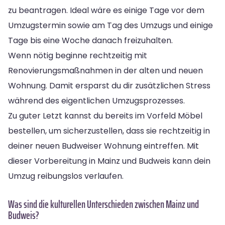
zu beantragen. Ideal wäre es einige Tage vor dem
Umzugstermin sowie am Tag des Umzugs und einige
Tage bis eine Woche danach freizuhalten.
Wenn nötig beginne rechtzeitig mit
Renovierungsmaßnahmen in der alten und neuen
Wohnung. Damit ersparst du dir zusätzlichen Stress
während des eigentlichen Umzugsprozesses.
Zu guter Letzt kannst du bereits im Vorfeld Möbel
bestellen, um sicherzustellen, dass sie rechtzeitig in
deiner neuen Budweiser Wohnung eintreffen. Mit
dieser Vorbereitung in Mainz und Budweis kann dein
Umzug reibungslos verlaufen.
Was sind die kulturellen Unterschieden zwischen Mainz und
Budweis?