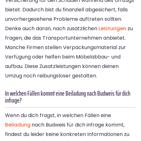
Versicherung für den Schaden während des Umzugs
bietet. Dadurch bist du finanziell abgesichert, falls
unvorhergesehene Probleme auftreten sollten.
Denke auch daran, nach zusätzlichen
Leistungen
zu
fragen, die das Transportunternehmen anbietet.
Manche Firmen stellen Verpackungsmaterial zur
Verfügung oder helfen beim Möbelabbau- und
aufbau. Diese Zusatzleistungen können deinen
Umzug noch reibungsloser gestalten.
In welchen Fällen kommt eine Beiladung nach Budweis für dich
infrage?
Wenn du dich fragst, in welchen Fällen eine
Beiladung
nach Budweis für dich infrage kommt,
findest du leider keine konkreten Informationen zu