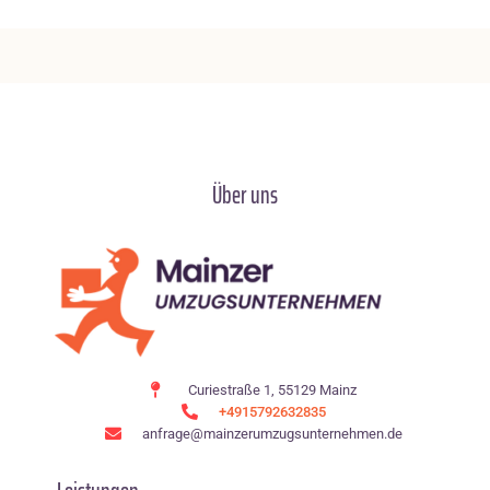
Über uns
Curiestraße 1, 55129 Mainz
+4915792632835
anfrage@mainzerumzugsunternehmen.de