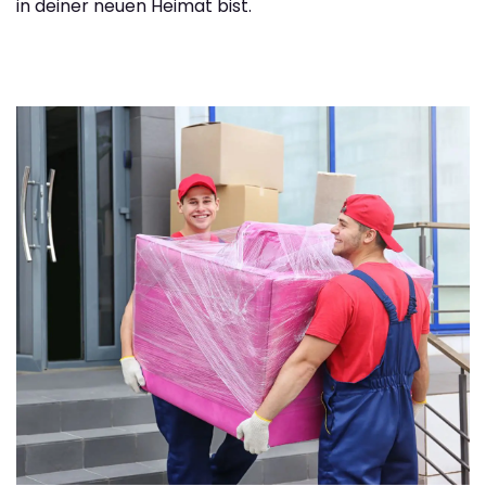
in deiner neuen Heimat bist.