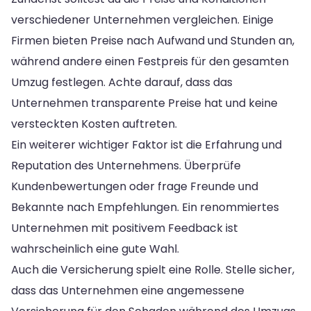
verschiedener Unternehmen vergleichen. Einige
Firmen bieten Preise nach Aufwand und Stunden an,
während andere einen Festpreis für den gesamten
Umzug festlegen. Achte darauf, dass das
Unternehmen transparente Preise hat und keine
versteckten Kosten auftreten.
Ein weiterer wichtiger Faktor ist die Erfahrung und
Reputation des Unternehmens. Überprüfe
Kundenbewertungen oder frage Freunde und
Bekannte nach Empfehlungen. Ein renommiertes
Unternehmen mit positivem Feedback ist
wahrscheinlich eine gute Wahl.
Auch die Versicherung spielt eine Rolle. Stelle sicher,
dass das Unternehmen eine angemessene