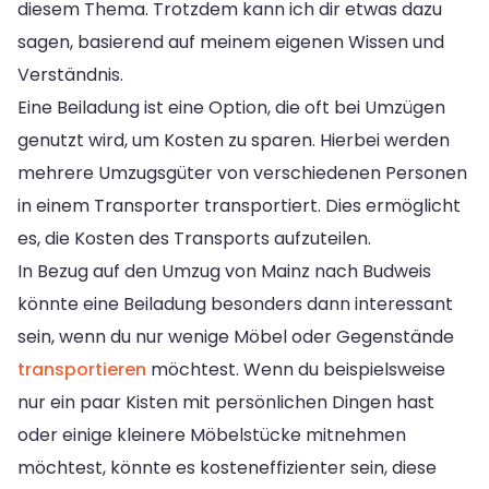
diesem Thema. Trotzdem kann ich dir etwas dazu
sagen, basierend auf meinem eigenen Wissen und
Verständnis.
Eine Beiladung ist eine Option, die oft bei Umzügen
genutzt wird, um Kosten zu sparen. Hierbei werden
mehrere Umzugsgüter von verschiedenen Personen
in einem Transporter transportiert. Dies ermöglicht
es, die Kosten des Transports aufzuteilen.
In Bezug auf den Umzug von Mainz nach Budweis
könnte eine Beiladung besonders dann interessant
sein, wenn du nur wenige Möbel oder Gegenstände
transportieren
möchtest. Wenn du beispielsweise
nur ein paar Kisten mit persönlichen Dingen hast
oder einige kleinere Möbelstücke mitnehmen
möchtest, könnte es kosteneffizienter sein, diese