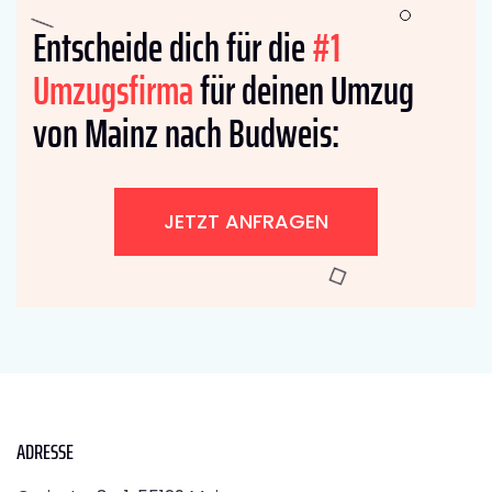
Entscheide dich für die
#1
Umzugsfirma
für deinen Umzug
von Mainz nach Budweis:
JETZT ANFRAGEN
ADRESSE