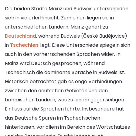
Die beiden Städte Mainz und Budweis unterscheiden
sich in vielerlei Hinsicht. Zum einen liegen sie in
unterschiedlichen Ländern: Mainz gehört zu
Deutschland
, während Budweis (České Budějovice)
in
Tschechien
liegt. Diese Unterschiede spiegeln sich
auch in den vorherrschenden Sprachen wider. In
Mainz wird Deutsch gesprochen, während
Tschechisch die dominante Sprache in Budweis ist.
Historisch betrachtet gab es enge Verbindungen
zwischen den deutschen Gebieten und den
böhmischen Ländern, was zu einem gegenseitigen
Einfluss auf die Sprachen führte. Insbesondere hat
das Deutsche Spuren im Tschechischen
hinterlassen, vor allem im Bereich des Wortschatzes