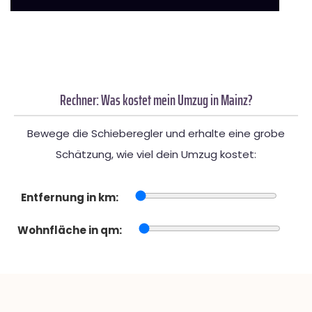
Rechner: Was kostet mein Umzug in Mainz?
Bewege die Schieberegler und erhalte eine grobe
Schätzung, wie viel dein Umzug kostet:
Entfernung in km:
Wohnfläche in qm: