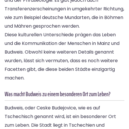
und der Phraseologie. Es gibt jedoch auch
Transferenzerscheinungen in umgekehrter Richtung,
wie zum Beispiel deutsche Mundarten, die in Böhmen
und Mähren gesprochen werden.
Diese kulturellen Unterschiede prägen das Leben
und die Kommunikation der Menschen in Mainz und
Budweis. Obwohl keine weiteren Details genannt
wurden, lässt sich vermuten, dass es noch weitere
Facetten gibt, die diese beiden Städte einzigartig
machen.
Was macht Budweis zu einem besonderen Ort zum Leben?
Budweis, oder Ceske Budejovice, wie es auf
Tschechisch genannt wird, ist ein besonderer Ort
zum Leben. Die Stadt liegt in Tschechien und