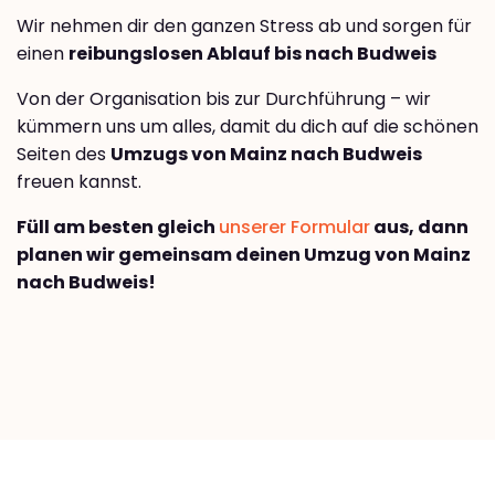
Wir nehmen dir den ganzen Stress ab und sorgen für
einen
reibungslosen Ablauf bis nach Budweis
Von der Organisation bis zur Durchführung – wir
kümmern uns um alles, damit du dich auf die schönen
Seiten des
Umzugs von Mainz nach Budweis
freuen kannst.
Füll am besten gleich
unserer Formular
aus, dann
planen wir gemeinsam deinen Umzug von Mainz
nach Budweis!