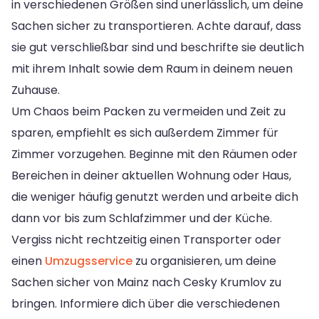
in verschiedenen Größen sind unerlässlich, um deine
Sachen sicher zu transportieren. Achte darauf, dass
sie gut verschließbar sind und beschrifte sie deutlich
mit ihrem Inhalt sowie dem Raum in deinem neuen
Zuhause.
Um Chaos beim Packen zu vermeiden und Zeit zu
sparen, empfiehlt es sich außerdem Zimmer für
Zimmer vorzugehen. Beginne mit den Räumen oder
Bereichen in deiner aktuellen Wohnung oder Haus,
die weniger häufig genutzt werden und arbeite dich
dann vor bis zum Schlafzimmer und der Küche.
Vergiss nicht rechtzeitig einen Transporter oder
einen
Umzugsservice
zu organisieren, um deine
Sachen sicher von Mainz nach Cesky Krumlov zu
bringen. Informiere dich über die verschiedenen