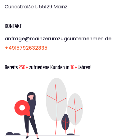
Curiestraße 1, 55129 Mainz
KONTAKT
anfrage@mainzerumzugsunternehmen.de
+4915792632835
Bereits
250+
zufriedene Kunden in
16+
Jahren!