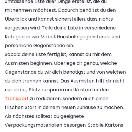
umfassende Liste aller Dinge erstellst, die du
mitnehmen möchtest. Dadurch behältst du den
Überblick und kannst sicherstellen, dass nichts
vergessen wird. Teile deine Liste in verschiedene
Kategorien wie Möbel, Haushaltsgegenstände und
persönliche Gegenstände ein.
Sobald deine Liste fertig ist, kannst du mit dem
Ausmisten beginnen. Überlege dir genau, welche
Gegenstände du wirklich benötigst und von welchen
du dich trennen kannst. Das Ausmisten hilft dir nicht
nur dabei, Platz zu sparen und Kosten für den
Transport
zu reduzieren, sondern auch einen
frischen Start in deinem neuen Zuhause zu machen.
Als nächstes solltest du geeignete
Verpackungsmaterialien besorgen. Stabile Kartons