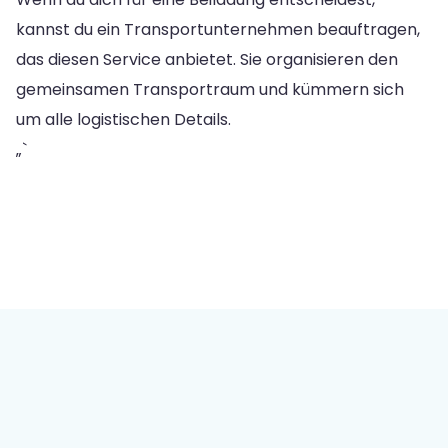
kannst du ein Transportunternehmen beauftragen,
das diesen Service anbietet. Sie organisieren den
gemeinsamen Transportraum und kümmern sich
um alle logistischen Details.
„`