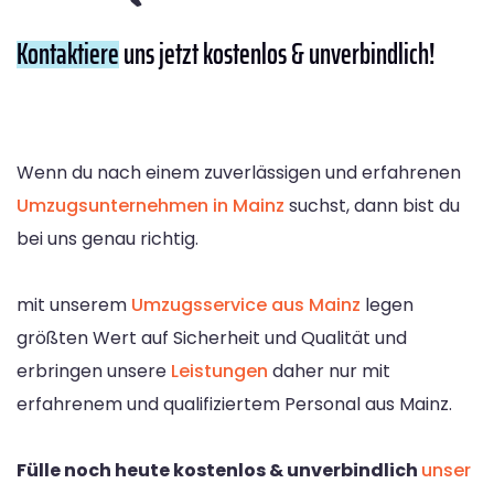
Kontaktiere
uns jetzt kostenlos & unverbindlich!
Wenn du nach einem zuverlässigen und erfahrenen
Umzugsunternehmen in Mainz
suchst, dann bist du
bei uns genau richtig.
mit unserem
Umzugsservice aus Mainz
legen
größten Wert auf Sicherheit und Qualität und
erbringen unsere
Leistungen
daher nur mit
erfahrenem und qualifiziertem Personal aus Mainz.
Fülle noch heute kostenlos & unverbindlich
unser