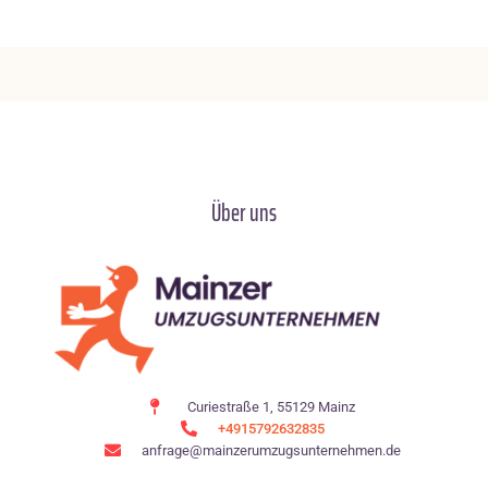
Über uns
Curiestraße 1, 55129 Mainz
+4915792632835
anfrage@mainzerumzugsunternehmen.de