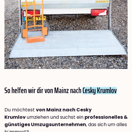
So helfen wir dir von Mainz nach
Cesky Krumlov
Du möchtest
von Mainz nach Cesky
Krumlov
umziehen und suchst ein
professionelles &
günstiges Umzugsunternehmen
, das sich um alles
kümmert?