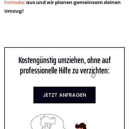
Formular
aus und wir planen gemeinsam deinen
Umzug!
Kostengünstig umziehen, ohne auf
professionelle Hilfe zu verzichten:
JETZT ANFRAGEN