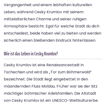
Vergangenheit und einem lebhaften kulturellen
Leben, während Cesky Krumlov mit seinem
mittelalterlichen Charme und seiner ruhigen
Atmosphäre besticht. Egal für welche Stadt du dich
entscheidest, beide haben viel zu bieten und werden
sicherlich einen bleibenden Eindruck hinterlassen.
Wie ist das Leben in Cesky Krumlov?
Cesky Krumlov ist eine Renaissancestadt in
Tschechien und wird als „Tor zum Böhmerwald“
bezeichnet. Die Stadt liegt eingebettet in den
mäandernden Fluss Moldau. Früher war sie der Sitz
mächtiger böhmischer Adelsfamilien. Die Altstadt
von Cesky Krumlov ist ein UNESCO-Weltkulturerbe.