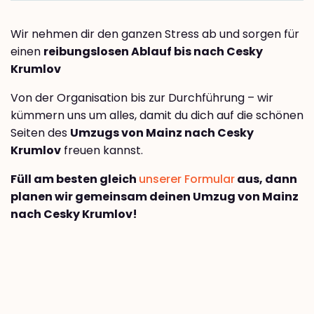
Wir nehmen dir den ganzen Stress ab und sorgen für
einen
reibungslosen Ablauf bis nach Cesky
Krumlov
Von der Organisation bis zur Durchführung – wir
kümmern uns um alles, damit du dich auf die schönen
Seiten des
Umzugs von Mainz nach Cesky
Krumlov
freuen kannst.
Füll am besten gleich
unserer Formular
aus, dann
planen wir gemeinsam deinen Umzug von Mainz
nach Cesky Krumlov!