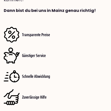
Dann bist du bei uns in Mainz genau richtig!
Transparente Preise
Günstiger Service
Schnelle Abwicklung
Zuverlässige Hilfe