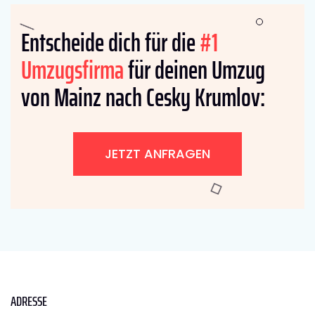
Entscheide dich für die
#1
Umzugsfirma
für deinen Umzug
von Mainz nach Cesky Krumlov:
JETZT ANFRAGEN
ADRESSE