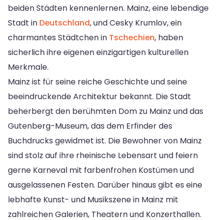
beiden Städten kennenlernen. Mainz, eine lebendige
Stadt in
Deutschland
, und Cesky Krumlov, ein
charmantes Städtchen in
Tschechien
, haben
sicherlich ihre eigenen einzigartigen kulturellen
Merkmale.
Mainz ist für seine reiche Geschichte und seine
beeindruckende Architektur bekannt. Die Stadt
beherbergt den berühmten Dom zu Mainz und das
Gutenberg-Museum, das dem Erfinder des
Buchdrucks gewidmet ist. Die Bewohner von Mainz
sind stolz auf ihre rheinische Lebensart und feiern
gerne Karneval mit farbenfrohen Kostümen und
ausgelassenen Festen. Darüber hinaus gibt es eine
lebhafte Kunst- und Musikszene in Mainz mit
zahlreichen Galerien, Theatern und Konzerthallen.