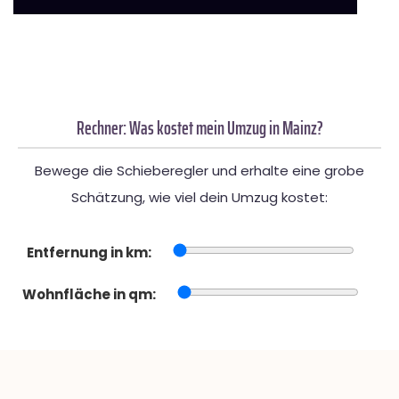
Rechner: Was kostet mein Umzug in Mainz?
Bewege die Schieberegler und erhalte eine grobe
Schätzung, wie viel dein Umzug kostet:
Entfernung in km:
Wohnfläche in qm: