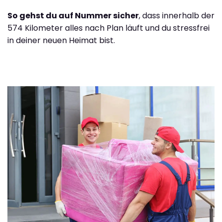
So gehst du auf Nummer sicher
, dass innerhalb der
574 Kilometer alles nach Plan läuft und du stressfrei
in deiner neuen Heimat bist.