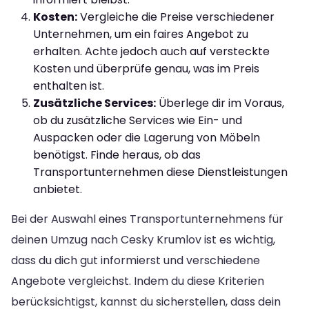
Kosten:
Vergleiche die Preise verschiedener
Unternehmen, um ein faires Angebot zu
erhalten. Achte jedoch auch auf versteckte
Kosten und überprüfe genau, was im Preis
enthalten ist.
Zusätzliche Services:
Überlege dir im Voraus,
ob du zusätzliche Services wie Ein- und
Auspacken oder die Lagerung von Möbeln
benötigst. Finde heraus, ob das
Transportunternehmen diese Dienstleistungen
anbietet.
Bei der Auswahl eines Transportunternehmens für
deinen Umzug nach Cesky Krumlov ist es wichtig,
dass du dich gut informierst und verschiedene
Angebote vergleichst. Indem du diese Kriterien
berücksichtigst, kannst du sicherstellen, dass dein