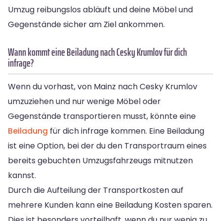
Umzug reibungslos abläuft und deine Möbel und
Gegenstände sicher am Ziel ankommen.
Wann kommt eine Beiladung nach Cesky Krumlov für dich
infrage?
Wenn du vorhast, von Mainz nach Cesky Krumlov
umzuziehen und nur wenige Möbel oder
Gegenstände transportieren musst, könnte eine
Beiladung
für dich infrage kommen. Eine Beiladung
ist eine Option, bei der du den Transportraum eines
bereits gebuchten Umzugsfahrzeugs mitnutzen
kannst.
Durch die Aufteilung der Transportkosten auf
mehrere Kunden kann eine Beiladung Kosten sparen.
Dies ist besonders vorteilhaft, wenn du nur wenig zu