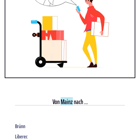
Von
Mainz
nach ...
Brünn
Liberec