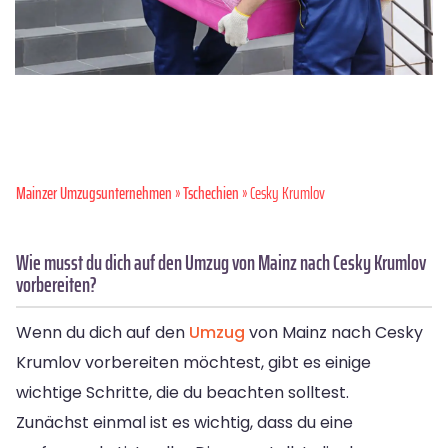
Mainzer Umzugsunternehmen
»
Tschechien
» Cesky Krumlov
Wie musst du dich auf den Umzug von Mainz nach Cesky Krumlov
vorbereiten?
Wenn du dich auf den
Umzug
von Mainz nach Cesky
Krumlov vorbereiten möchtest, gibt es einige
wichtige Schritte, die du beachten solltest.
Zunächst einmal ist es wichtig, dass du eine