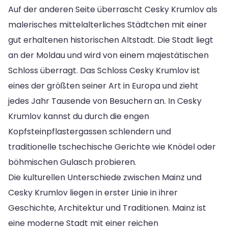
Auf der anderen Seite überrascht Cesky Krumlov als
malerisches mittelalterliches Städtchen mit einer
gut erhaltenen historischen Altstadt. Die Stadt liegt
an der Moldau und wird von einem majestätischen
Schloss überragt. Das Schloss Cesky Krumlov ist
eines der größten seiner Art in Europa und zieht
jedes Jahr Tausende von Besuchern an. In Cesky
Krumlov kannst du durch die engen
Kopfsteinpflastergassen schlendern und
traditionelle tschechische Gerichte wie Knödel oder
böhmischen Gulasch probieren.
Die kulturellen Unterschiede zwischen Mainz und
Cesky Krumlov liegen in erster Linie in ihrer
Geschichte, Architektur und Traditionen. Mainz ist
eine moderne Stadt mit einer reichen