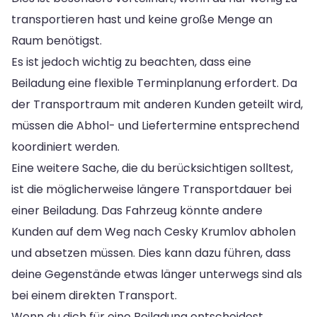
transportieren hast und keine große Menge an
Raum benötigst.
Es ist jedoch wichtig zu beachten, dass eine
Beiladung eine flexible Terminplanung erfordert. Da
der Transportraum mit anderen Kunden geteilt wird,
müssen die Abhol- und Liefertermine entsprechend
koordiniert werden.
Eine weitere Sache, die du berücksichtigen solltest,
ist die möglicherweise längere Transportdauer bei
einer Beiladung. Das Fahrzeug könnte andere
Kunden auf dem Weg nach Cesky Krumlov abholen
und absetzen müssen. Dies kann dazu führen, dass
deine Gegenstände etwas länger unterwegs sind als
bei einem direkten Transport.
Wenn du dich für eine Beiladung entscheidest,