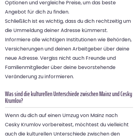
Optionen und vergleiche Preise, um das beste
Angebot für dich zu finden.
Schließlich ist es wichtig, dass du dich rechtzeitig um
die Ummeldung deiner Adresse kümmerst.
Informiere alle wichtigen Institutionen wie Behörden,
Versicherungen und deinen Arbeitgeber über deine
neue Adresse. Vergiss nicht auch Freunde und
Familienmitglieder über deine bevorstehende
Veränderung zu informieren.
Was sind die kulturellen Unterschiede zwischen Mainz und Cesky
Krumlov?
Wenn du dich auf einen Umzug von Mainz nach
Cesky Krumlov vorbereitest, möchtest du vielleicht
auch die kulturellen Unterschiede zwischen den