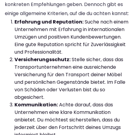
konkreten Empfehlungen geben. Dennoch gibt es
einige allgemeine Kriterien, auf die du achten kannst:
Erfahrung und Reputation:
Suche nach einem
Unternehmen mit Erfahrung in internationalen
Umzügen und positiven Kundenbewertungen.
Eine gute Reputation spricht für Zuverlässigkeit
und Professionalität.
Versicherungsschutz:
Stelle sicher, dass das
Transportunternehmen eine ausreichende
Versicherung für den Transport deiner Möbel
und persönlichen Gegenstände bietet. Im Falle
von Schäden oder Verlusten bist du so
abgesichert.
Kommunikation:
Achte darauf, dass das
Unternehmen eine klare Kommunikation
anbietet. Du möchtest sicherstellen, dass du
jederzeit über den Fortschritt deines Umzugs
informiert bleibst.