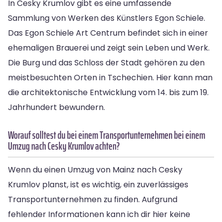
In Cesky Krumlov gibt es eine umfassende
Sammlung von Werken des Künstlers Egon Schiele.
Das Egon Schiele Art Centrum befindet sich in einer
ehemaligen Brauerei und zeigt sein Leben und Werk.
Die Burg und das Schloss der Stadt gehören zu den
meistbesuchten Orten in Tschechien. Hier kann man
die architektonische Entwicklung vom 14. bis zum 19.
Jahrhundert bewundern.
Worauf solltest du bei einem Transportunternehmen bei einem
Umzug nach Cesky Krumlov achten?
Wenn du einen Umzug von Mainz nach Cesky
Krumlov planst, ist es wichtig, ein zuverlässiges
Transportunternehmen zu finden. Aufgrund
fehlender Informationen kann ich dir hier keine