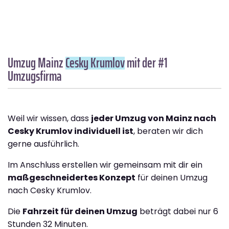
Umzug Mainz
Cesky Krumlov
mit der #1
Umzugsfirma
Weil wir wissen, dass
jeder Umzug von Mainz nach
Cesky Krumlov individuell ist
, beraten wir dich
gerne ausführlich.
Im Anschluss erstellen wir gemeinsam mit dir ein
maßgeschneidertes Konzept
für deinen Umzug
nach Cesky Krumlov.
Die
Fahrzeit für deinen Umzug
beträgt dabei nur 6
Stunden 32 Minuten.