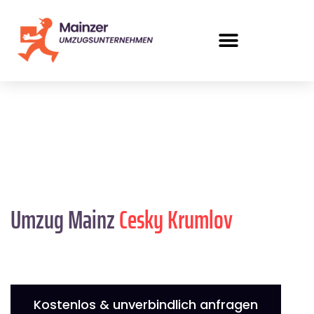
Umzug Mainz
Cesky Krumlov
Kostenlos & unverbindlich anfragen