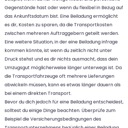
Gegenstände hast oder wenn du flexibel in Bezug auf
das Ankunftsdatum bist. Eine Beiladung ermöglicht
es dir, Kosten zu sparen, da die Transportkosten
zwischen mehreren Auftraggebern geteilt werden.
Eine weitere Situation, in der eine Beiladung infrage
kommen könnte, ist wenn du zeitlich nicht unter
Druck stehst und es dir nichts ausmacht, dass dein
Umzugsgut möglicherweise länger unterwegs ist. Da
die Transportfahrzeuge oft mehrere Lieferungen
abwickeln müssen, kann es etwas länger dauern als
bei einem direkten Transport.
Bevor du dich jedoch für eine Beiladung entscheidest,
solltest du einige Dinge beachten. Überprüfe zum
Beispiel die Versicherungsbedingungen des
Transportunternehmens bezüglich einer Beiladung