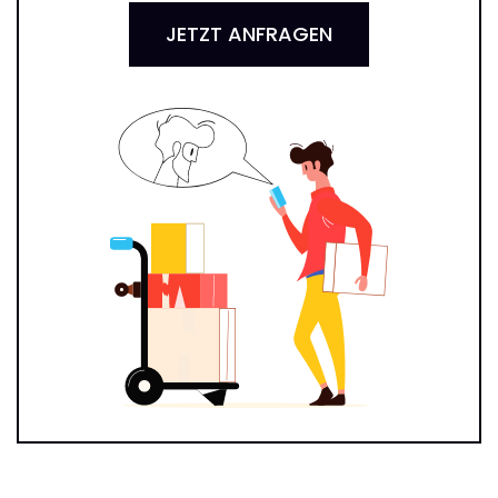
JETZT ANFRAGEN