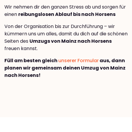
Wir nehmen dir den ganzen Stress ab und sorgen für
einen
reibungslosen Ablauf bis nach Horsens
Von der Organisation bis zur Durchführung – wir
kümmern uns um alles, damit du dich auf die schönen
Seiten des
Umzugs von Mainz nach Horsens
freuen kannst.
Füll am besten gleich
unserer Formular
aus, dann
planen wir gemeinsam deinen Umzug von Mainz
nach Horsens!