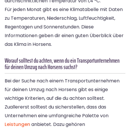
durchschnittlichen Temperatur von 1,4 °C.
Für jeden Monat gibt es eine Klimatabelle mit Daten
zu Temperaturen, Niederschlag, Luftfeuchtigkeit,
Regentagen und Sonnenstunden. Diese
Informationen geben dir einen guten Überblick über
das Klima in Horsens.
Worauf solltest du achten, wenn du ein Transportunternehmen
für deinen Umzug nach Horsens suchst?
Bei der Suche nach einem Transportunternehmen
für deinen Umzug nach Horsens gibt es einige
wichtige Kriterien, auf die du achten solltest.
Zuallererst solltest du sicherstellen, dass das
Unternehmen eine umfangreiche Palette von
Leistungen
anbietet. Dazu gehören