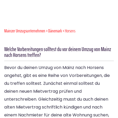
Mainzer Umzugsunternehmen
»
Dänemark
» Horsens
Welche Vorbereitungen solltest du vor deinem Umzug von Mainz
nach Horsens treffen?
Bevor du deinen Umzug von Mainz nach Horsens
angehst, gibt es eine Reihe von Vorbereitungen, die
du treffen solltest. Zunächst einmal solltest du
deinen neuen Mietvertrag prüfen und
unterschreiben. Gleichzeitig musst du auch deinen
alten Mietvertrag schriftlich kündigen und nach
einem Nachmieter für deine alte Wohnung suchen,