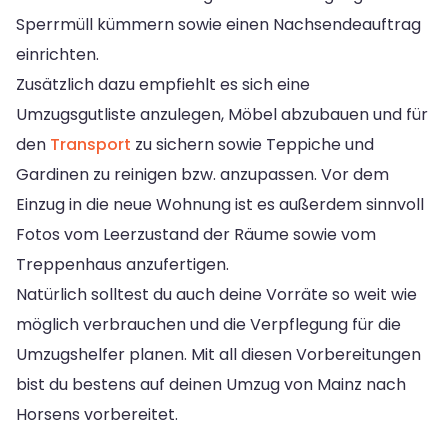
Sperrmüll kümmern sowie einen Nachsendeauftrag
einrichten.
Zusätzlich dazu empfiehlt es sich eine
Umzugsgutliste anzulegen, Möbel abzubauen und für
den
Transport
zu sichern sowie Teppiche und
Gardinen zu reinigen bzw. anzupassen. Vor dem
Einzug in die neue Wohnung ist es außerdem sinnvoll
Fotos vom Leerzustand der Räume sowie vom
Treppenhaus anzufertigen.
Natürlich solltest du auch deine Vorräte so weit wie
möglich verbrauchen und die Verpflegung für die
Umzugshelfer planen. Mit all diesen Vorbereitungen
bist du bestens auf deinen Umzug von Mainz nach
Horsens vorbereitet.