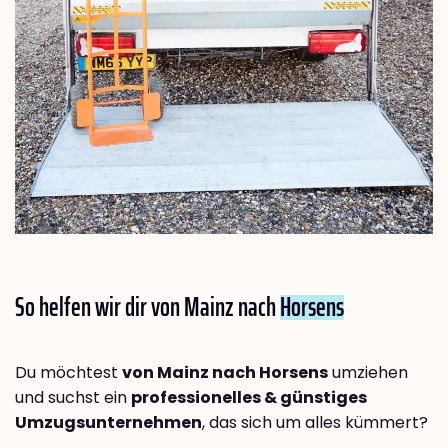
So helfen wir dir von Mainz nach
Horsens
Du möchtest
von Mainz nach Horsens
umziehen
und suchst ein
professionelles & günstiges
Umzugsunternehmen
, das sich um alles kümmert?