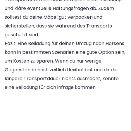
und kläre eventuelle Haftungsfragen ab. Zudem
solltest du deine Möbel gut verpacken und
sicherstellen, dass sie während des Transports
geschützt sind.
Fazit: Eine Beiladung für deinen Umzug nach Horsens
kann in bestimmten Szenarien eine gute Option sein,
um Kosten zu sparen. Wenn du nur wenige
Gegenstände hast, zeitlich flexibel bist und dir die
längere Transportdauer nichts ausmacht, könnte
eine Beiladung für dich infrage kommen.