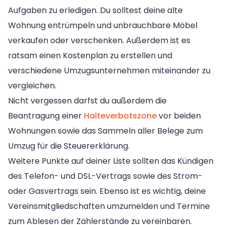
Aufgaben zu erledigen. Du solltest deine alte
Wohnung entrümpeln und unbrauchbare Möbel
verkaufen oder verschenken. Außerdem ist es
ratsam einen Kostenplan zu erstellen und
verschiedene Umzugsunternehmen miteinander zu
vergleichen.
Nicht vergessen darfst du außerdem die
Beantragung einer
Halteverbotszone
vor beiden
Wohnungen sowie das Sammeln aller Belege zum
Umzug für die Steuererklärung.
Weitere Punkte auf deiner Liste sollten das Kündigen
des Telefon- und DSL-Vertrags sowie des Strom-
oder Gasvertrags sein. Ebenso ist es wichtig, deine
Vereinsmitgliedschaften umzumelden und Termine
zum Ablesen der Zählerstände zu vereinbaren.