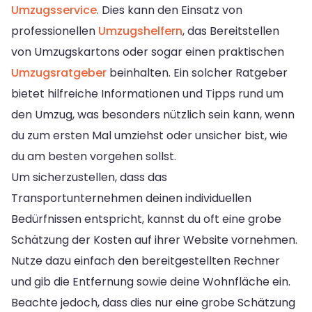
Umzugsservice
. Dies kann den Einsatz von
professionellen
Umzugshelfern
, das Bereitstellen
von Umzugskartons oder sogar einen praktischen
Umzugsratgeber
beinhalten. Ein solcher Ratgeber
bietet hilfreiche Informationen und Tipps rund um
den Umzug, was besonders nützlich sein kann, wenn
du zum ersten Mal umziehst oder unsicher bist, wie
du am besten vorgehen sollst.
Um sicherzustellen, dass das
Transportunternehmen deinen individuellen
Bedürfnissen entspricht, kannst du oft eine grobe
Schätzung der Kosten auf ihrer Website vornehmen.
Nutze dazu einfach den bereitgestellten Rechner
und gib die Entfernung sowie deine Wohnfläche ein.
Beachte jedoch, dass dies nur eine grobe Schätzung