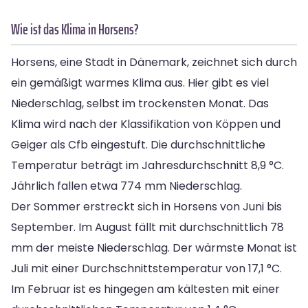
Wie ist das Klima in Horsens?
Horsens, eine Stadt in Dänemark, zeichnet sich durch
ein gemäßigt warmes Klima aus. Hier gibt es viel
Niederschlag, selbst im trockensten Monat. Das
Klima wird nach der Klassifikation von Köppen und
Geiger als Cfb eingestuft. Die durchschnittliche
Temperatur beträgt im Jahresdurchschnitt 8,9 °C.
Jährlich fallen etwa 774 mm Niederschlag.
Der Sommer erstreckt sich in Horsens von Juni bis
September. Im August fällt mit durchschnittlich 78
mm der meiste Niederschlag. Der wärmste Monat ist
Juli mit einer Durchschnittstemperatur von 17,1 °C.
Im Februar ist es hingegen am kältesten mit einer