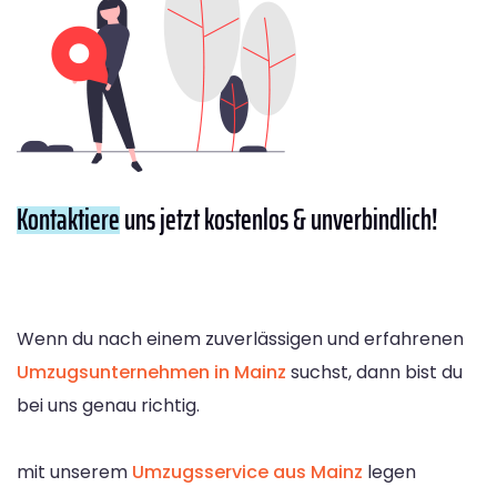
Kontaktiere
uns jetzt kostenlos & unverbindlich!
Wenn du nach einem zuverlässigen und erfahrenen
Umzugsunternehmen in Mainz
suchst, dann bist du
bei uns genau richtig.
mit unserem
Umzugsservice aus Mainz
legen