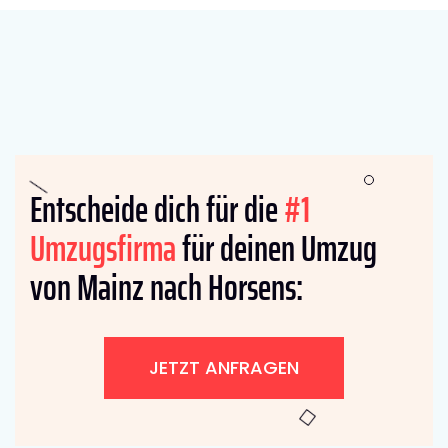
Entscheide dich für die
#1
Umzugsfirma
für deinen Umzug
von Mainz nach Horsens:
JETZT ANFRAGEN