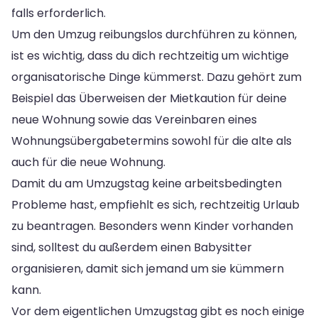
falls erforderlich.
Um den Umzug reibungslos durchführen zu können,
ist es wichtig, dass du dich rechtzeitig um wichtige
organisatorische Dinge kümmerst. Dazu gehört zum
Beispiel das Überweisen der Mietkaution für deine
neue Wohnung sowie das Vereinbaren eines
Wohnungsübergabetermins sowohl für die alte als
auch für die neue Wohnung.
Damit du am Umzugstag keine arbeitsbedingten
Probleme hast, empfiehlt es sich, rechtzeitig Urlaub
zu beantragen. Besonders wenn Kinder vorhanden
sind, solltest du außerdem einen Babysitter
organisieren, damit sich jemand um sie kümmern
kann.
Vor dem eigentlichen Umzugstag gibt es noch einige