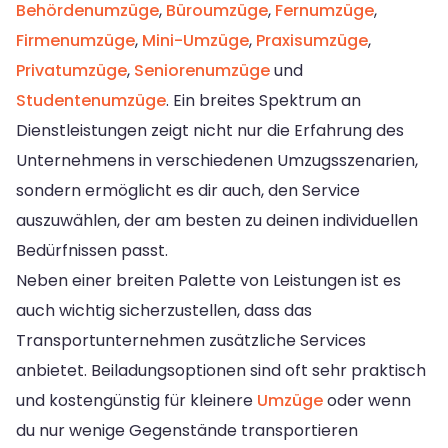
Behördenumzüge
,
Büroumzüge
,
Fernumzüge
,
Firmenumzüge
,
Mini-Umzüge
,
Praxisumzüge
,
Privatumzüge
,
Seniorenumzüge
und
Studentenumzüge
. Ein breites Spektrum an
Dienstleistungen zeigt nicht nur die Erfahrung des
Unternehmens in verschiedenen Umzugsszenarien,
sondern ermöglicht es dir auch, den Service
auszuwählen, der am besten zu deinen individuellen
Bedürfnissen passt.
Neben einer breiten Palette von Leistungen ist es
auch wichtig sicherzustellen, dass das
Transportunternehmen zusätzliche Services
anbietet. Beiladungsoptionen sind oft sehr praktisch
und kostengünstig für kleinere
Umzüge
oder wenn
du nur wenige Gegenstände transportieren