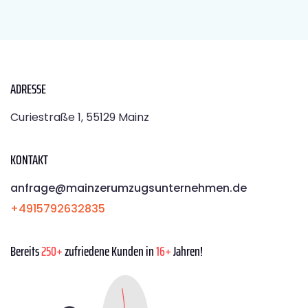
ADRESSE
Curiestraße 1, 55129 Mainz
KONTAKT
anfrage@mainzerumzugsunternehmen.de
+4915792632835
Bereits
250+
zufriedene Kunden in
16+
Jahren!