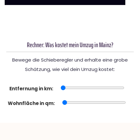
Rechner: Was kostet mein Umzug in Mainz?
Bewege die Schieberegler und erhalte eine grobe
Schätzung, wie viel dein Umzug kostet:
Entfernung in km:
Wohnfläche in qm: