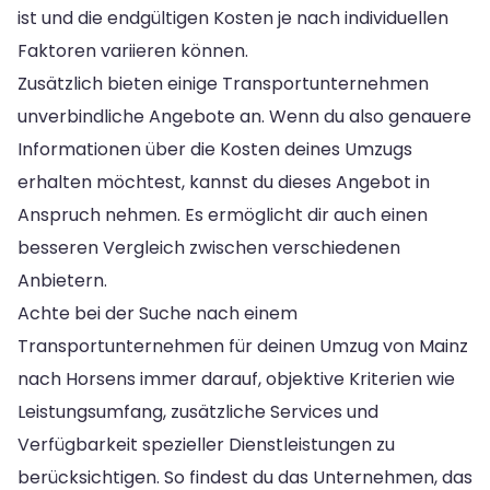
ist und die endgültigen Kosten je nach individuellen
Faktoren variieren können.
Zusätzlich bieten einige Transportunternehmen
unverbindliche Angebote an. Wenn du also genauere
Informationen über die Kosten deines Umzugs
erhalten möchtest, kannst du dieses Angebot in
Anspruch nehmen. Es ermöglicht dir auch einen
besseren Vergleich zwischen verschiedenen
Anbietern.
Achte bei der Suche nach einem
Transportunternehmen für deinen Umzug von Mainz
nach Horsens immer darauf, objektive Kriterien wie
Leistungsumfang, zusätzliche Services und
Verfügbarkeit spezieller Dienstleistungen zu
berücksichtigen. So findest du das Unternehmen, das