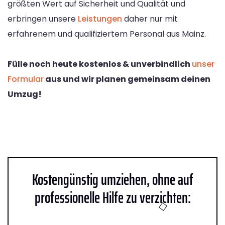
größten Wert auf Sicherheit und Qualität und
erbringen unsere
Leistungen
daher nur mit
erfahrenem und qualifiziertem Personal aus Mainz.
Fülle noch heute kostenlos & unverbindlich
unser
Formular
aus und wir planen gemeinsam deinen
Umzug!
Kostengünstig umziehen, ohne auf
professionelle Hilfe zu verzichten: