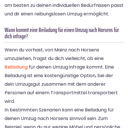
am besten zu deinen individuellen Bedürfnissen passt
und dir einen reibungslosen Umzug ermöglicht.
Wann kommt eine Beiladung für einen Umzug nach Horsens für
dich infrage?
Wenn du vorhast, von Mainz nach Horsens
umzuziehen, fragst du dich vielleicht, ob eine
Beiladung
für deinen Umzug infrage kommt. Eine
Beiladung ist eine kostengünstige Option, bei der
dein Umzugsgut zusammen mit dem anderer
Personen auf einem Transportmittel transportiert
wird.
In bestimmten Szenarien kann eine Beiladung für
deinen Umzug nach Horsens sinnvoll sein. Zum
Beispiel, wenn du nur wenige Möbel und persönliche