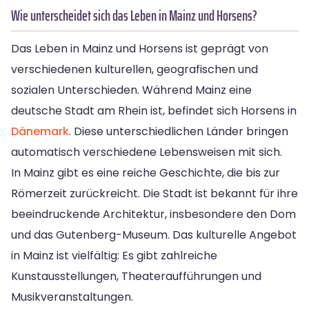
Wie unterscheidet sich das Leben in Mainz und Horsens?
Das Leben in Mainz und Horsens ist geprägt von
verschiedenen kulturellen, geografischen und
sozialen Unterschieden. Während Mainz eine
deutsche Stadt am Rhein ist, befindet sich Horsens in
Dänemark
. Diese unterschiedlichen Länder bringen
automatisch verschiedene Lebensweisen mit sich.
In Mainz gibt es eine reiche Geschichte, die bis zur
Römerzeit zurückreicht. Die Stadt ist bekannt für ihre
beeindruckende Architektur, insbesondere den Dom
und das Gutenberg-Museum. Das kulturelle Angebot
in Mainz ist vielfältig: Es gibt zahlreiche
Kunstausstellungen, Theateraufführungen und
Musikveranstaltungen.