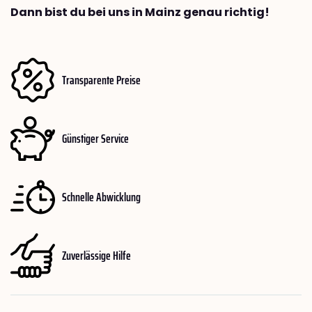
Dann bist du bei uns in Mainz genau richtig!
Transparente Preise
Günstiger Service
Schnelle Abwicklung
Zuverlässige Hilfe