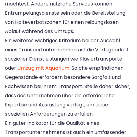
möchtest. Andere nützliche Services können
Entrümpelungsdienste sein oder die Bereitstellung
von Halteverbotszonen für einen reibungslosen
Ablauf während des Umzugs.
Ein weiteres wichtiges Kriterium bei der Auswahl
eines Transportunternehmens ist die Verfügbarkeit
spezieller Dienstleistungen wie Klaviertransporte
oder
Umzug mit Aquarium
. Solche empfindlichen
Gegenstände erfordern besondere Sorgfalt und
Fachwissen bei ihrem Transport. Stelle daher sicher,
dass das Unternehmen über die erforderliche
Expertise und Ausrüstung verfügt, um diese
speziellen Anforderungen zu erfüllen.
Ein guter Indikator für die Qualität eines
Transportunternehmens ist auch ein umfassender