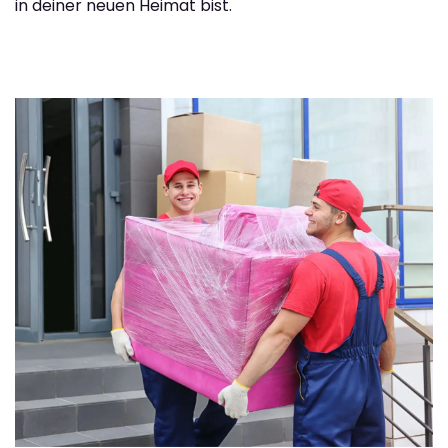
in deiner neuen Heimat bist.