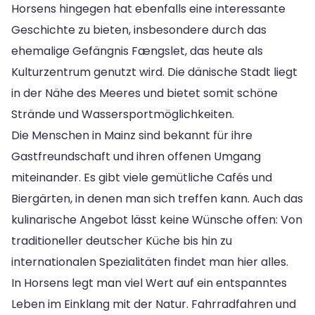
Horsens hingegen hat ebenfalls eine interessante
Geschichte zu bieten, insbesondere durch das
ehemalige Gefängnis Fængslet, das heute als
Kulturzentrum genutzt wird. Die dänische Stadt liegt
in der Nähe des Meeres und bietet somit schöne
Strände und Wassersportmöglichkeiten.
Die Menschen in Mainz sind bekannt für ihre
Gastfreundschaft und ihren offenen Umgang
miteinander. Es gibt viele gemütliche Cafés und
Biergärten, in denen man sich treffen kann. Auch das
kulinarische Angebot lässt keine Wünsche offen: Von
traditioneller deutscher Küche bis hin zu
internationalen Spezialitäten findet man hier alles.
In Horsens legt man viel Wert auf ein entspanntes
Leben im Einklang mit der Natur. Fahrradfahren und