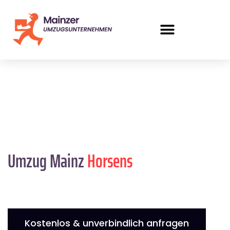
Umzug Mainz
Horsens
Kostenlos & unverbindlich anfragen