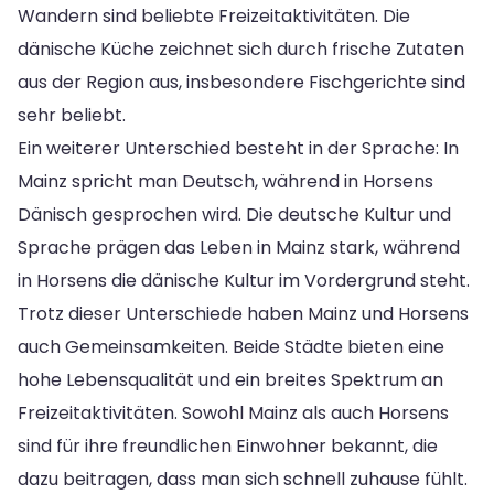
Wandern sind beliebte Freizeitaktivitäten. Die
dänische Küche zeichnet sich durch frische Zutaten
aus der Region aus, insbesondere Fischgerichte sind
sehr beliebt.
Ein weiterer Unterschied besteht in der Sprache: In
Mainz spricht man Deutsch, während in Horsens
Dänisch gesprochen wird. Die deutsche Kultur und
Sprache prägen das Leben in Mainz stark, während
in Horsens die dänische Kultur im Vordergrund steht.
Trotz dieser Unterschiede haben Mainz und Horsens
auch Gemeinsamkeiten. Beide Städte bieten eine
hohe Lebensqualität und ein breites Spektrum an
Freizeitaktivitäten. Sowohl Mainz als auch Horsens
sind für ihre freundlichen Einwohner bekannt, die
dazu beitragen, dass man sich schnell zuhause fühlt.