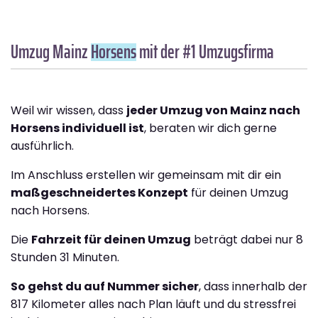
Umzug Mainz
Horsens
mit der #1 Umzugsfirma
Weil wir wissen, dass
jeder Umzug von Mainz nach
Horsens individuell ist
, beraten wir dich gerne
ausführlich.
Im Anschluss erstellen wir gemeinsam mit dir ein
maßgeschneidertes Konzept
für deinen Umzug
nach Horsens.
Die
Fahrzeit für deinen Umzug
beträgt dabei nur 8
Stunden 31 Minuten.
So gehst du auf Nummer sicher
, dass innerhalb der
817 Kilometer alles nach Plan läuft und du stressfrei