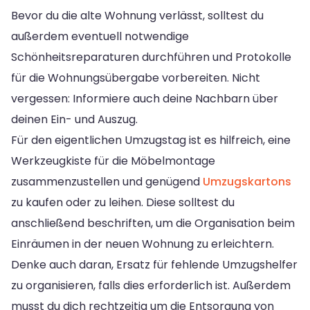
Bevor du die alte Wohnung verlässt, solltest du
außerdem eventuell notwendige
Schönheitsreparaturen durchführen und Protokolle
für die Wohnungsübergabe vorbereiten. Nicht
vergessen: Informiere auch deine Nachbarn über
deinen Ein- und Auszug.
Für den eigentlichen Umzugstag ist es hilfreich, eine
Werkzeugkiste für die Möbelmontage
zusammenzustellen und genügend
Umzugskartons
zu kaufen oder zu leihen. Diese solltest du
anschließend beschriften, um die Organisation beim
Einräumen in der neuen Wohnung zu erleichtern.
Denke auch daran, Ersatz für fehlende Umzugshelfer
zu organisieren, falls dies erforderlich ist. Außerdem
musst du dich rechtzeitig um die Entsorgung von