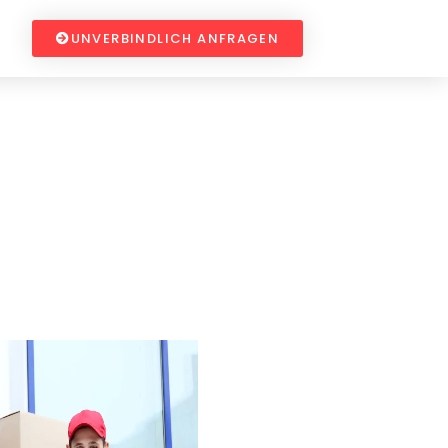
UNVERBINDLICH ANFRAGEN