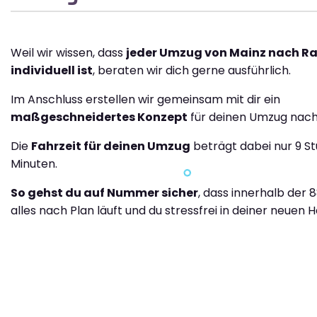
Weil wir wissen, dass
jeder Umzug von Mainz nach R
individuell ist
, beraten wir dich gerne ausführlich.
Im Anschluss erstellen wir gemeinsam mit dir ein
maßgeschneidertes Konzept
für deinen Umzug nach
Die
Fahrzeit für deinen Umzug
beträgt dabei nur 9 S
Minuten.
So gehst du auf Nummer sicher
, dass innerhalb der 
alles nach Plan läuft und du stressfrei in deiner neuen H