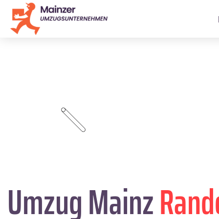
Umzug Mainz
Rand