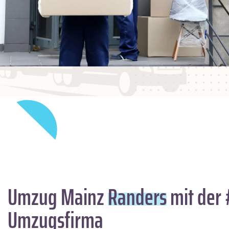
Umzug Mainz
Randers
mit der 
Umzugsfirma