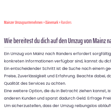
Mainzer Umzugsunternehmen
»
Dänemark
» Randers
Wie bereitest du dich auf den Umzug von Mainz n
Ein Umzug von Mainz nach Randers erfordert sorgfälti
konkreten Informationen verfügbar sind, kannst du di
Ein entscheidender Schritt ist die Suche nach einem g
Preise, Zuverlässigkeit und Erfahrung. Beachte dabei, da
Qualität des Services zu achten.
Eine weitere Option, die du in Betracht ziehen kannst, i
anderen Kunden und sparst dadurch Geld. Erfrage Prei
Um sicherzustellen, dass der Umzug reibungslos abläuft, s