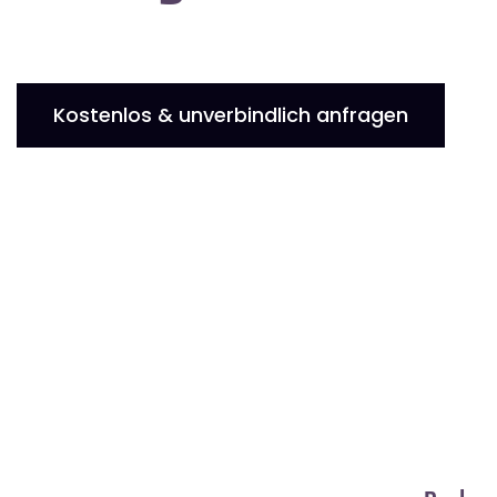
Kostenlos & unverbindlich anfragen