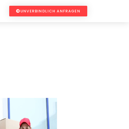
UNVERBINDLICH ANFRAGEN