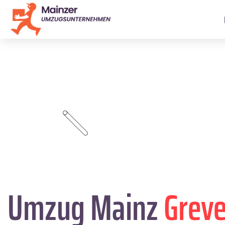
Umzug Mainz
Greve