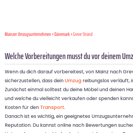
Mainzer Umzugsunternehmen
»
Dänemark
» Greve Strand
Welche Vorbereitungen musst du vor deinem Umz
Wenn du dich darauf vorbereitest, von Mainz nach Greve
sicherzustellen, dass dein
Umzug
reibungslos verläuft, 
Zunächst einmal solltest du deine Möbel und deinen 
und welche du vielleicht verkaufen oder spenden kanns
Kosten für den
Transport
.
Danach ist es wichtig, ein geeignetes Umzugsunterneh
Reputation. Du kannst online nach Bewertungen suchen