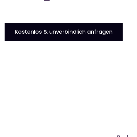
Kostenlos & unverbindlich anfragen