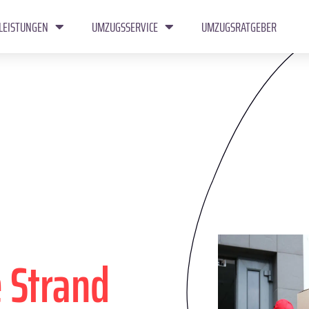
LEISTUNGEN
UMZUGSSERVICE
UMZUGSRATGEBER
 Strand