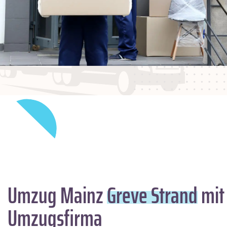
Umzug Mainz
Greve Strand
mit
Umzugsfirma