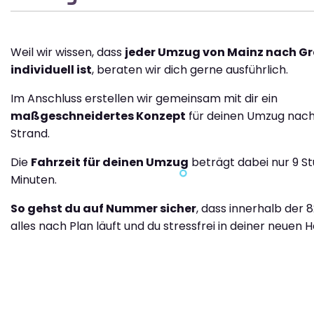
Weil wir wissen, dass
jeder Umzug von Mainz nach Gr
individuell ist
, beraten wir dich gerne ausführlich.
Im Anschluss erstellen wir gemeinsam mit dir ein
maßgeschneidertes Konzept
für deinen Umzug nac
Strand.
Die
Fahrzeit für deinen Umzug
beträgt dabei nur 9 S
Minuten.
So gehst du auf Nummer sicher
, dass innerhalb der 
alles nach Plan läuft und du stressfrei in deiner neuen H