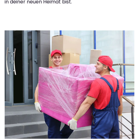
in deiner neuen Heimat bist.