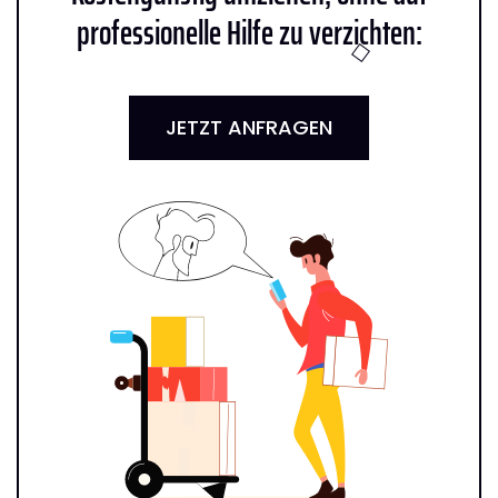
professionelle Hilfe zu verzichten:
JETZT ANFRAGEN