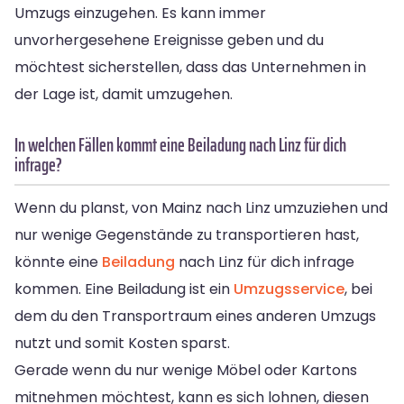
Umzugs einzugehen. Es kann immer
unvorhergesehene Ereignisse geben und du
möchtest sicherstellen, dass das Unternehmen in
der Lage ist, damit umzugehen.
In welchen Fällen kommt eine Beiladung nach Linz für dich
infrage?
Wenn du planst, von Mainz nach Linz umzuziehen und
nur wenige Gegenstände zu transportieren hast,
könnte eine
Beiladung
nach Linz für dich infrage
kommen. Eine Beiladung ist ein
Umzugsservice
, bei
dem du den Transportraum eines anderen Umzugs
nutzt und somit Kosten sparst.
Gerade wenn du nur wenige Möbel oder Kartons
mitnehmen möchtest, kann es sich lohnen, diesen