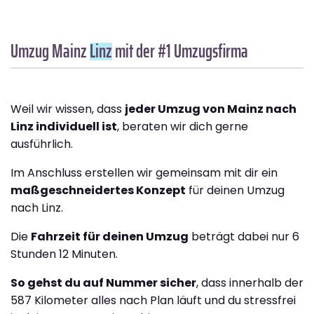
Umzug Mainz
Linz
mit der #1 Umzugsfirma
Weil wir wissen, dass
jeder Umzug von Mainz nach
Linz individuell ist
, beraten wir dich gerne
ausführlich.
Im Anschluss erstellen wir gemeinsam mit dir ein
maßgeschneidertes Konzept
für deinen Umzug
nach Linz.
Die
Fahrzeit für deinen Umzug
beträgt dabei nur 6
Stunden 12 Minuten.
So gehst du auf Nummer sicher
, dass innerhalb der
587 Kilometer alles nach Plan läuft und du stressfrei