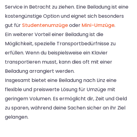
Service in Betracht zu ziehen. Eine Beiladung ist eine
kostengünstige Option und eignet sich besonders
gut für
Studentenumzüge
oder
Mini-Umzüge
.
Ein weiterer Vorteil einer Beiladung ist die
Möglichkeit, spezielle Transportbedürfnisse zu
erfüllen. Wenn du beispielsweise ein Klavier
transportieren musst, kann dies oft mit einer
Beiladung arrangiert werden.
Insgesamt bietet eine Beiladung nach Linz eine
flexible und preiswerte Lösung für Umzüge mit
geringem Volumen. Es ermöglicht dir, Zeit und Geld
zu sparen, während deine Sachen sicher an ihr Ziel
gelangen.