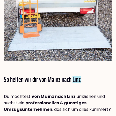
So helfen wir dir von Mainz nach
Linz
Du möchtest
von Mainz nach Linz
umziehen und
suchst ein
professionelles & günstiges
Umzugsunternehmen
, das sich um alles kümmert?