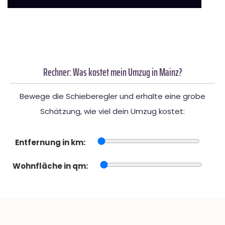
Rechner: Was kostet mein Umzug in Mainz?
Bewege die Schieberegler und erhalte eine grobe
Schätzung, wie viel dein Umzug kostet:
Entfernung in km:
Wohnfläche in qm: