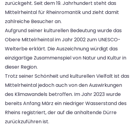
zurückgeht. Seit dem 19. Jahrhundert steht das
Mittelrheintal für Rheinromantik und zieht damit
zahlreiche Besucher an.
Aufgrund seiner kulturellen Bedeutung wurde das
Obere Mittelrheintal im Jahr 2002 zum UNESCO-
Welterbe erklärt. Die Auszeichnung würdigt das
einzigartige Zusammenspiel von Natur und Kultur in
dieser Region.
Trotz seiner Schönheit und kulturellen Vielfalt ist das
Mittelrheintal jedoch auch von den Auswirkungen
des Klimawandels betroffen. Im Jahr 2023 wurde
bereits Anfang März ein niedriger Wasserstand des
Rheins registriert, der auf die anhaltende Dürre
zurückzuführen ist.