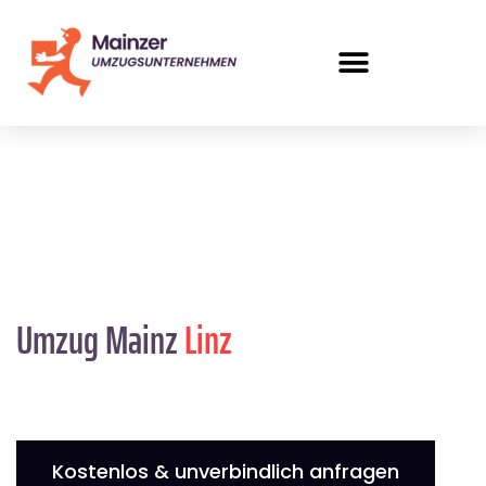
Umzug Mainz
Linz
Kostenlos & unverbindlich anfragen