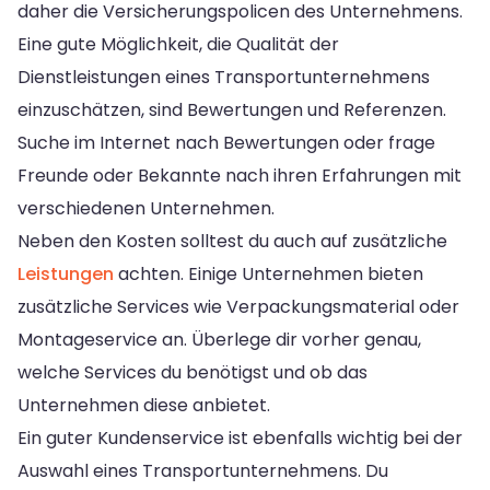
daher die Versicherungspolicen des Unternehmens.
Eine gute Möglichkeit, die Qualität der
Dienstleistungen eines Transportunternehmens
einzuschätzen, sind Bewertungen und Referenzen.
Suche im Internet nach Bewertungen oder frage
Freunde oder Bekannte nach ihren Erfahrungen mit
verschiedenen Unternehmen.
Neben den Kosten solltest du auch auf zusätzliche
Leistungen
achten. Einige Unternehmen bieten
zusätzliche Services wie Verpackungsmaterial oder
Montageservice an. Überlege dir vorher genau,
welche Services du benötigst und ob das
Unternehmen diese anbietet.
Ein guter Kundenservice ist ebenfalls wichtig bei der
Auswahl eines Transportunternehmens. Du