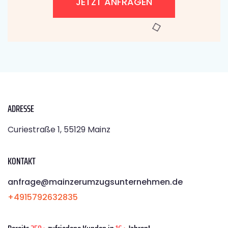
JETZT ANFRAGEN
ADRESSE
Curiestraße 1, 55129 Mainz
KONTAKT
anfrage@mainzerumzugsunternehmen.de
+4915792632835