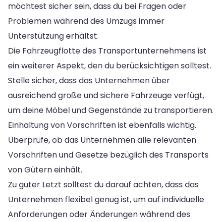
möchtest sicher sein, dass du bei Fragen oder
Problemen während des Umzugs immer
Unterstützung erhältst.
Die Fahrzeugflotte des Transportunternehmens ist
ein weiterer Aspekt, den du berücksichtigen solltest.
Stelle sicher, dass das Unternehmen über
ausreichend große und sichere Fahrzeuge verfügt,
um deine Möbel und Gegenstände zu transportieren.
Einhaltung von Vorschriften ist ebenfalls wichtig.
Überprüfe, ob das Unternehmen alle relevanten
Vorschriften und Gesetze bezüglich des Transports
von Gütern einhält.
Zu guter Letzt solltest du darauf achten, dass das
Unternehmen flexibel genug ist, um auf individuelle
Anforderungen oder Änderungen während des