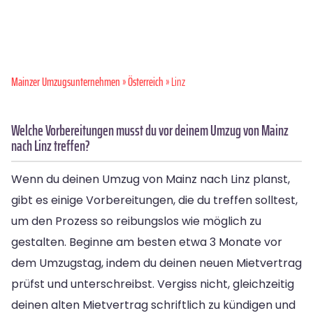
Mainzer Umzugsunternehmen
»
Österreich
» Linz
Welche Vorbereitungen musst du vor deinem Umzug von Mainz
nach Linz treffen?
Wenn du deinen Umzug von Mainz nach Linz planst,
gibt es einige Vorbereitungen, die du treffen solltest,
um den Prozess so reibungslos wie möglich zu
gestalten. Beginne am besten etwa 3 Monate vor
dem Umzugstag, indem du deinen neuen Mietvertrag
prüfst und unterschreibst. Vergiss nicht, gleichzeitig
deinen alten Mietvertrag schriftlich zu kündigen und