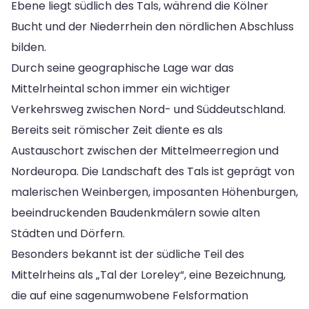
Ebene liegt südlich des Tals, während die Kölner
Bucht und der Niederrhein den nördlichen Abschluss
bilden.
Durch seine geographische Lage war das
Mittelrheintal schon immer ein wichtiger
Verkehrsweg zwischen Nord- und Süddeutschland.
Bereits seit römischer Zeit diente es als
Austauschort zwischen der Mittelmeerregion und
Nordeuropa. Die Landschaft des Tals ist geprägt von
malerischen Weinbergen, imposanten Höhenburgen,
beeindruckenden Baudenkmälern sowie alten
Städten und Dörfern.
Besonders bekannt ist der südliche Teil des
Mittelrheins als „Tal der Loreley“, eine Bezeichnung,
die auf eine sagenumwobene Felsformation