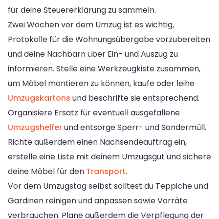
für deine Steuererklärung zu sammeln.
Zwei Wochen vor dem Umzug ist es wichtig,
Protokolle für die Wohnungsübergabe vorzubereiten
und deine Nachbarn über Ein- und Auszug zu
informieren. Stelle eine Werkzeugkiste zusammen,
um Möbel montieren zu können, kaufe oder leihe
Umzugskartons
und beschrifte sie entsprechend.
Organisiere Ersatz für eventuell ausgefallene
Umzugshelfer
und entsorge Sperr- und Sondermüll.
Richte außerdem einen Nachsendeauftrag ein,
erstelle eine Liste mit deinem Umzugsgut und sichere
deine Möbel für den
Transport
.
Vor dem Umzugstag selbst solltest du Teppiche und
Gardinen reinigen und anpassen sowie Vorräte
verbrauchen. Plane außerdem die Verpflegung der