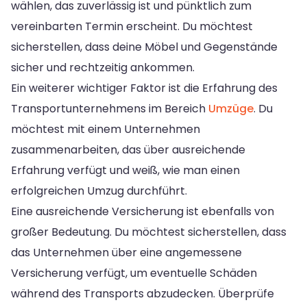
wählen, das zuverlässig ist und pünktlich zum
vereinbarten Termin erscheint. Du möchtest
sicherstellen, dass deine Möbel und Gegenstände
sicher und rechtzeitig ankommen.
Ein weiterer wichtiger Faktor ist die Erfahrung des
Transportunternehmens im Bereich
Umzüge
. Du
möchtest mit einem Unternehmen
zusammenarbeiten, das über ausreichende
Erfahrung verfügt und weiß, wie man einen
erfolgreichen Umzug durchführt.
Eine ausreichende Versicherung ist ebenfalls von
großer Bedeutung. Du möchtest sicherstellen, dass
das Unternehmen über eine angemessene
Versicherung verfügt, um eventuelle Schäden
während des Transports abzudecken. Überprüfe