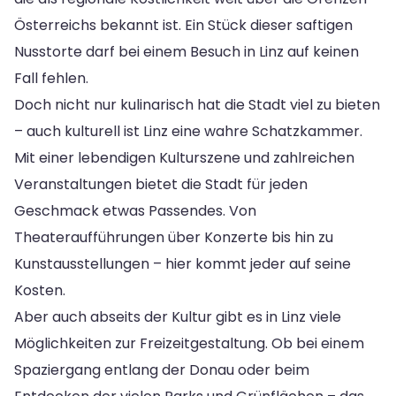
Österreichs bekannt ist. Ein Stück dieser saftigen
Nusstorte darf bei einem Besuch in Linz auf keinen
Fall fehlen.
Doch nicht nur kulinarisch hat die Stadt viel zu bieten
– auch kulturell ist Linz eine wahre Schatzkammer.
Mit einer lebendigen Kulturszene und zahlreichen
Veranstaltungen bietet die Stadt für jeden
Geschmack etwas Passendes. Von
Theateraufführungen über Konzerte bis hin zu
Kunstausstellungen – hier kommt jeder auf seine
Kosten.
Aber auch abseits der Kultur gibt es in Linz viele
Möglichkeiten zur Freizeitgestaltung. Ob bei einem
Spaziergang entlang der Donau oder beim