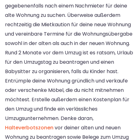
gegebenenfalls nach einem Nachmieter für deine
alte Wohnung zu suchen. Überweise außerdem
rechtzeitig die Mietkaution für deine neue Wohnung
und vereinbare Termine für die Wohnungsübergabe
sowohl in der alten als auch in der neuen Wohnung.
Rund 2 Monate vor dem Umzug ist es ratsam, Urlaub
für den Umzugstag zu beantragen und einen
Babysitter zu organisieren, falls du Kinder hast.
Entrümple deine Wohnung gründlich und verkaufe
oder verschenke Möbel, die du nicht mitnehmen
möchtest. Erstelle außerdem einen Kostenplan für
den Umzug und finde ein verlässliches
Umzugsunternehmen. Denke daran,
Halteverbotszonen
vor deiner alten und neuen
Wohnung zu beantragen sowie Belege zum Umzug