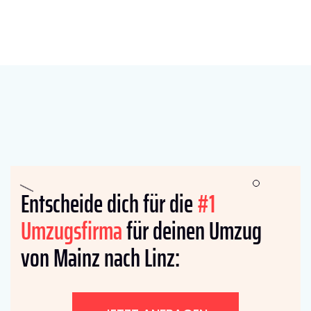
Entscheide dich für die
#1
Umzugsfirma
für deinen Umzug
von Mainz nach Linz: