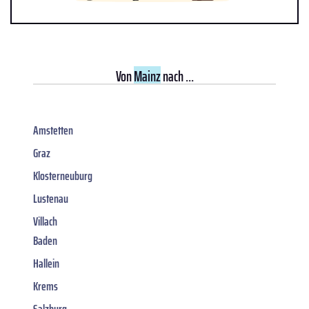
Von
Mainz
nach ...
Amstetten
Graz
Klosterneuburg
Lustenau
Villach
Baden
Hallein
Krems
Salzburg