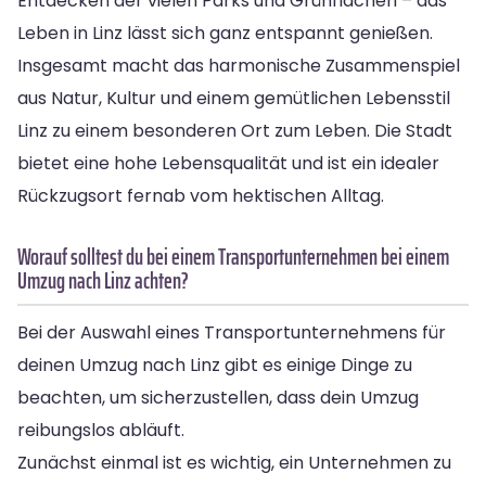
Entdecken der vielen Parks und Grünflächen – das
Leben in Linz lässt sich ganz entspannt genießen.
Insgesamt macht das harmonische Zusammenspiel
aus Natur, Kultur und einem gemütlichen Lebensstil
Linz zu einem besonderen Ort zum Leben. Die Stadt
bietet eine hohe Lebensqualität und ist ein idealer
Rückzugsort fernab vom hektischen Alltag.
Worauf solltest du bei einem Transportunternehmen bei einem
Umzug nach Linz achten?
Bei der Auswahl eines Transportunternehmens für
deinen Umzug nach Linz gibt es einige Dinge zu
beachten, um sicherzustellen, dass dein Umzug
reibungslos abläuft.
Zunächst einmal ist es wichtig, ein Unternehmen zu