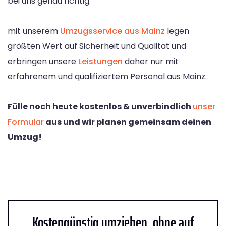
bei uns genau richtig.
mit unserem
Umzugsservice aus Mainz
legen
größten Wert auf Sicherheit und Qualität und
erbringen unsere
Leistungen
daher nur mit
erfahrenem und qualifiziertem Personal aus Mainz.
Fülle noch heute kostenlos & unverbindlich
unser
Formular
aus und wir planen gemeinsam deinen
Umzug!
Kostengünstig umziehen, ohne auf