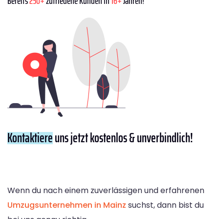
Bereits
250+
zufriedene Kunden in
16+
Jahren!
Kontaktiere
uns jetzt kostenlos & unverbindlich!
Wenn du nach einem zuverlässigen und erfahrenen
Umzugsunternehmen in Mainz
suchst, dann bist du