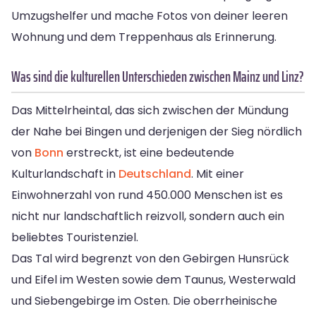
Umzugshelfer und mache Fotos von deiner leeren
Wohnung und dem Treppenhaus als Erinnerung.
Was sind die kulturellen Unterschieden zwischen Mainz und Linz?
Das Mittelrheintal, das sich zwischen der Mündung
der Nahe bei Bingen und derjenigen der Sieg nördlich
von
Bonn
erstreckt, ist eine bedeutende
Kulturlandschaft in
Deutschland
. Mit einer
Einwohnerzahl von rund 450.000 Menschen ist es
nicht nur landschaftlich reizvoll, sondern auch ein
beliebtes Touristenziel.
Das Tal wird begrenzt von den Gebirgen Hunsrück
und Eifel im Westen sowie dem Taunus, Westerwald
und Siebengebirge im Osten. Die oberrheinische