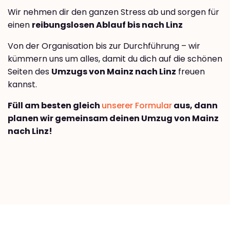
Wir nehmen dir den ganzen Stress ab und sorgen für
einen
reibungslosen Ablauf bis nach Linz
Von der Organisation bis zur Durchführung – wir
kümmern uns um alles, damit du dich auf die schönen
Seiten des
Umzugs von Mainz nach Linz
freuen
kannst.
Füll am besten gleich
unserer Formular
aus, dann
planen wir gemeinsam deinen Umzug von Mainz
nach Linz!