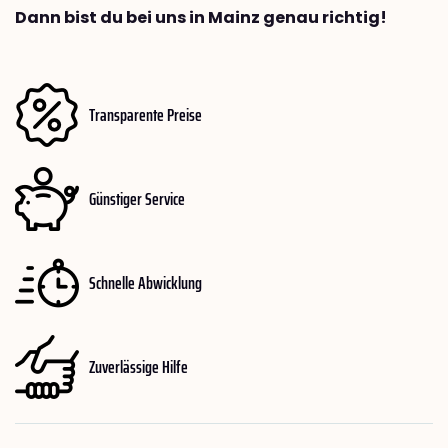
Dann bist du bei uns in Mainz genau richtig!
Transparente Preise
Günstiger Service
Schnelle Abwicklung
Zuverlässige Hilfe