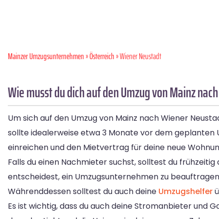
Mainzer Umzugsunternehmen
»
Österreich
» Wiener Neustadt
Wie musst du dich auf den Umzug von Mainz nach
Um sich auf den Umzug von Mainz nach Wiener Neustadt
sollte idealerweise etwa 3 Monate vor dem geplanten 
einreichen und den Mietvertrag für deine neue Wohnun
Falls du einen Nachmieter suchst, solltest du frühzei
entscheidest, ein Umzugsunternehmen zu beauftragen, 
Währenddessen solltest du auch deine
Umzugshelfer
ü
Es ist wichtig, dass du auch deine Stromanbieter und 