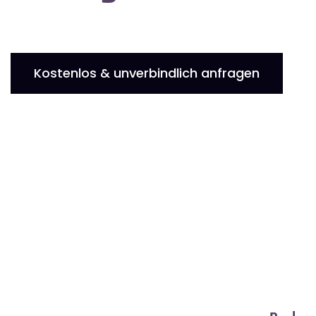
Kostenlos & unverbindlich anfragen