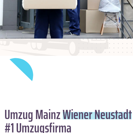
Umzug Mainz
Wiener Neustadt
#1 Umzugsfirma