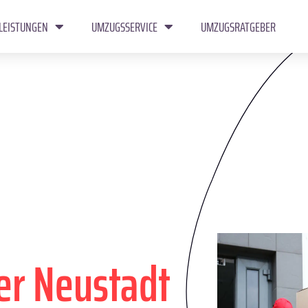
LEISTUNGEN
UMZUGSSERVICE
UMZUGSRATGEBER
er Neustadt