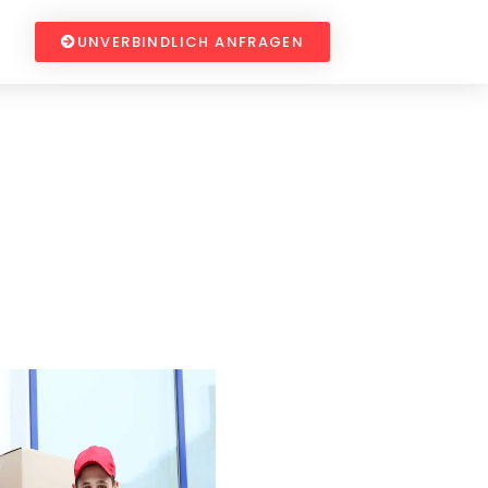
UNVERBINDLICH ANFRAGEN