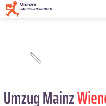
Umzug Mainz
Wien