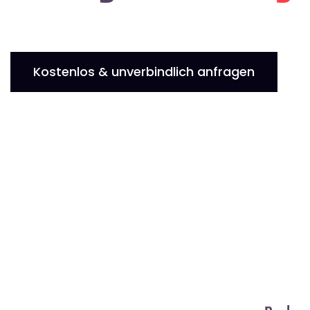
Kostenlos & unverbindlich anfragen