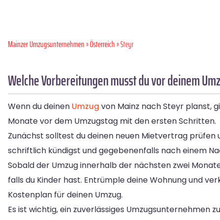
Mainzer Umzugsunternehmen
»
Österreich
» Steyr
Welche Vorbereitungen musst du vor deinem Umzu
Wenn du deinen
Umzug
von Mainz nach Steyr planst, gi
Monate vor dem Umzugstag mit den ersten Schritten.
Zunächst solltest du deinen neuen Mietvertrag prüfen un
schriftlich kündigst und gegebenenfalls nach einem Na
Sobald der Umzug innerhalb der nächsten zwei Monate 
falls du Kinder hast. Entrümple deine Wohnung und ver
Kostenplan für deinen Umzug.
Es ist wichtig, ein zuverlässiges Umzugsunternehmen zu