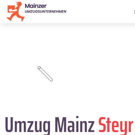
Umzug Mainz
Steyr