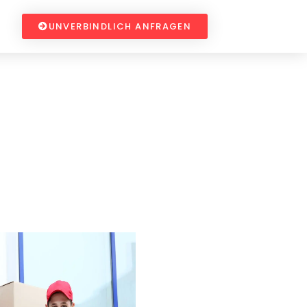
UNVERBINDLICH ANFRAGEN