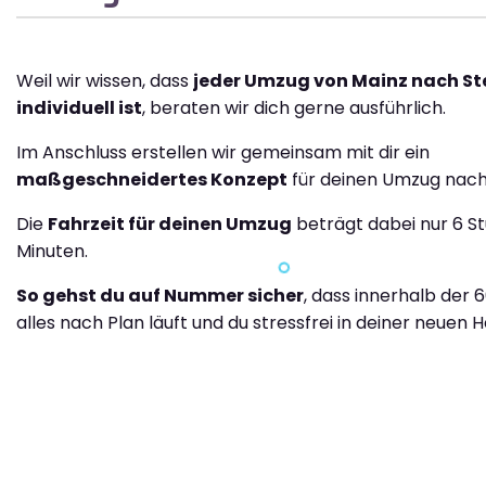
Weil wir wissen, dass
jeder Umzug von Mainz nach St
individuell ist
, beraten wir dich gerne ausführlich.
Im Anschluss erstellen wir gemeinsam mit dir ein
maßgeschneidertes Konzept
für deinen Umzug nach
Die
Fahrzeit für deinen Umzug
beträgt dabei nur 6 S
Minuten.
So gehst du auf Nummer sicher
, dass innerhalb der 
alles nach Plan läuft und du stressfrei in deiner neuen H