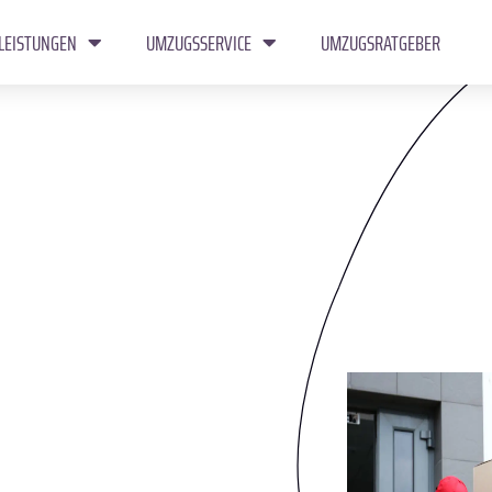
LEISTUNGEN
UMZUGSSERVICE
UMZUGSRATGEBER