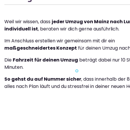
Weil wir wissen, dass
jeder Umzug von Mainz nach L
individuell ist
, beraten wir dich gerne ausführlich.
Im Anschluss erstellen wir gemeinsam mit dir ein
maßgeschneidertes Konzept
für deinen Umzug nach
Die
Fahrzeit für deinen Umzug
beträgt dabei nur 10 
Minuten.
So gehst du auf Nummer sicher
, dass innerhalb der 
alles nach Plan läuft und du stressfrei in deiner neuen H