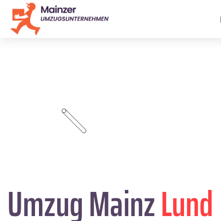
Umzug Mainz
Lund