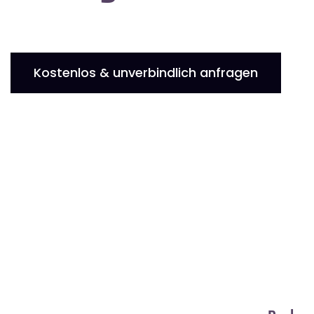
Kostenlos & unverbindlich anfragen