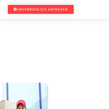
UNVERBINDLICH ANFRAGEN