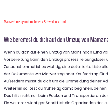
Mainzer Umzugsunternehmen
»
Schweden
» Lund
Wie bereitest du dich auf den Umzug von Mainz n
Wenn du dich auf einen Umzug von Mainz nach Lund vorber
Vorbereitung kann den Umzugsprozess reibungsloser u
Zunächst einmal ist es wichtig, eine detaillierte Liste
der Dokumente wie Mietvertrag oder Kaufvertrag für de
Außerdem musst du dich um die Ummeldung deiner A
Weiterhin solltest du frühzeitig damit beginnen, dei
Das hilft nicht nur beim Packen und Transportieren der 
Ein weiterer wichtiger Schritt ist die Organisation des