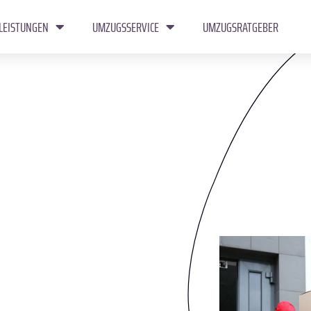
LEISTUNGEN
UMZUGSSERVICE
UMZUGSRATGEBER