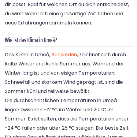
dir passt. Egal für welchen Ort du dich entscheidest,
du wirst sicherlich eine großartige Zeit haben und
neue Erfahrungen sammeln können.
Wie ist das Klima in Umeå?
Das Klima in Umeå,
Schweden
, zeichnet sich durch
kalte Winter und kühle Sommer aus. Während der
Winter lang ist und von eisigen Temperaturen,
Schneefall und starkem Wind geprägt ist, sind die
Sommer kühl und teilweise bewölkt.
Die durchschnittlichen Temperaturen in Umeå
liegen zwischen -12 °C im Winter und 20 °C im
Sommer. Es ist selten, dass die Temperaturen unter
-24 °C fallen oder über 25 °C steigen. Die beste Zeit