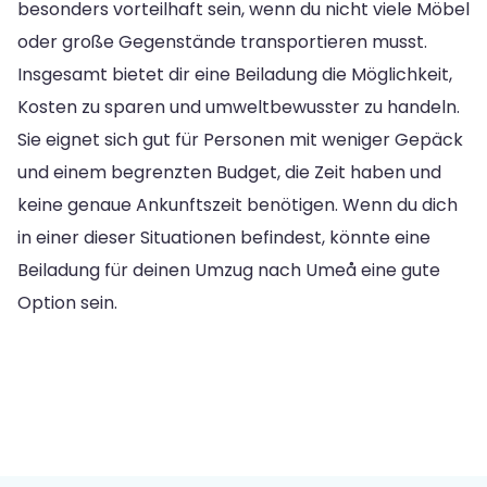
besonders vorteilhaft sein, wenn du nicht viele Möbel
oder große Gegenstände transportieren musst.
Insgesamt bietet dir eine Beiladung die Möglichkeit,
Kosten zu sparen und umweltbewusster zu handeln.
Sie eignet sich gut für Personen mit weniger Gepäck
und einem begrenzten Budget, die Zeit haben und
keine genaue Ankunftszeit benötigen. Wenn du dich
in einer dieser Situationen befindest, könnte eine
Beiladung für deinen Umzug nach Umeå eine gute
Option sein.