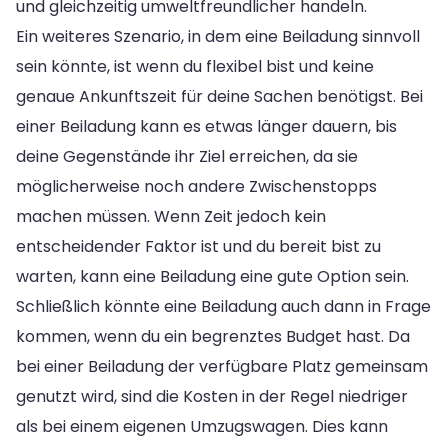
und gleichzeitig umweltfreundlicher handeln.
Ein weiteres Szenario, in dem eine Beiladung sinnvoll
sein könnte, ist wenn du flexibel bist und keine
genaue Ankunftszeit für deine Sachen benötigst. Bei
einer Beiladung kann es etwas länger dauern, bis
deine Gegenstände ihr Ziel erreichen, da sie
möglicherweise noch andere Zwischenstopps
machen müssen. Wenn Zeit jedoch kein
entscheidender Faktor ist und du bereit bist zu
warten, kann eine Beiladung eine gute Option sein.
Schließlich könnte eine Beiladung auch dann in Frage
kommen, wenn du ein begrenztes Budget hast. Da
bei einer Beiladung der verfügbare Platz gemeinsam
genutzt wird, sind die Kosten in der Regel niedriger
als bei einem eigenen Umzugswagen. Dies kann