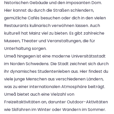
historischen Gebäude und den imposanten Dom.
Hier kannst du durch die Straßen schlendern,
gemütliche Cafés besuchen oder dich in den vielen
Restaurants kulinarisch verwöhnen lassen. Auch
kulturell hat Mainz viel zu bieten. Es gibt zahlreiche
Museen, Theater und Veranstaltungen, die für
Unterhaltung sorgen.
Umeå hingegen ist eine moderne Universitätsstadt
im Norden Schwedens. Die Stadt zeichnet sich durch
ihr dynamisches Studentenleben aus. Hier findest du
viele junge Menschen aus verschiedenen Ländern,
was zu einer internationalen Atmosphäre beiträgt.
Umeå bietet auch eine Vielzahl von
Freizeitaktivitäten an, darunter Outdoor-Aktivitäten
wie Skifahren im Winter oder Wandern im Sommer.