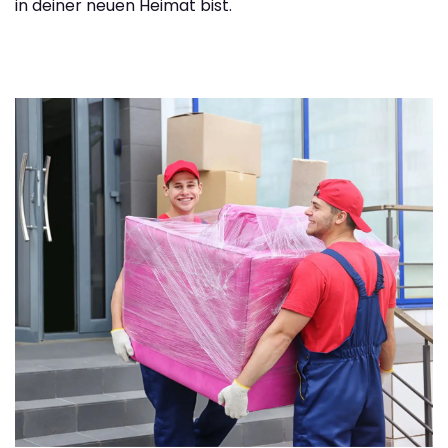
in deiner neuen Heimat bist.