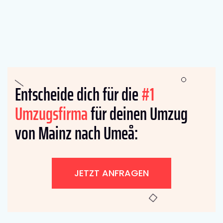
Entscheide dich für die
#1
Umzugsfirma
für deinen Umzug
von Mainz nach Umeå:
JETZT ANFRAGEN