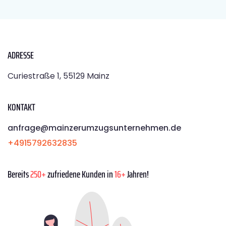
ADRESSE
Curiestraße 1, 55129 Mainz
KONTAKT
anfrage@mainzerumzugsunternehmen.de
+4915792632835
Bereits
250+
zufriedene Kunden in
16+
Jahren!