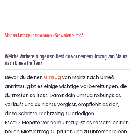
Mainzer Umzugsunternehmen
»
Schweden
» Umeå
Welche Vorbereitungen solltest du vor deinem Umzug von Mainz
nach Umeå treffen?
Bevor du deinen
Umzug
von Mainz nach Umeå
antrittst, gibt es einige wichtige Vorbereitungen, die
du treffen solltest. Damit dein Umzug reibungslos
verläuft und du nichts vergisst, empfiehlt es sich,
diese Schritte rechtzeitig zu erledigen.
Etwa 3 Monate vor dem Umzug ist es ratsam, deinen
neuen Mietvertrag zu prüfen und zu unterschreiben.