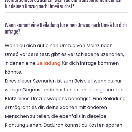
für deinen Umzug nach Umeå suchst?
Wann kommt eine Beiladung für einen Umzug nach Umeå für dich
infrage?
Wenn du dich auf einen Umzug von Mainz nach
Umeå vorbereitest, gibt es verschiedene Szenarien,
in denen eine
Beiladung
für dich infrage kommen
könnte.
Eines dieser Szenarien ist zum Beispiel, wenn du nur
wenige Gegenstände hast und nicht den gesamten
Platz eines Umzugswagens benötigst. Eine Beiladung
ermöglicht es dir, deine Sachen mit anderen
Menschen zu teilen, die ebenfalls in dieselbe
Richtung ziehen. Dadurch kannst du Kosten sparen