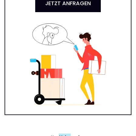
JETZT ANFRAGEN