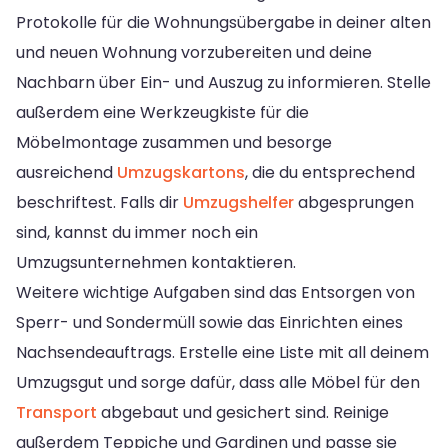
Protokolle für die Wohnungsübergabe in deiner alten
und neuen Wohnung vorzubereiten und deine
Nachbarn über Ein- und Auszug zu informieren. Stelle
außerdem eine Werkzeugkiste für die
Möbelmontage zusammen und besorge
ausreichend
Umzugskartons
, die du entsprechend
beschriftest. Falls dir
Umzugshelfer
abgesprungen
sind, kannst du immer noch ein
Umzugsunternehmen kontaktieren.
Weitere wichtige Aufgaben sind das Entsorgen von
Sperr- und Sondermüll sowie das Einrichten eines
Nachsendeauftrags. Erstelle eine Liste mit all deinem
Umzugsgut und sorge dafür, dass alle Möbel für den
Transport
abgebaut und gesichert sind. Reinige
außerdem Teppiche und Gardinen und passe sie