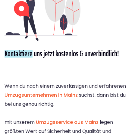
Kontaktiere
uns jetzt kostenlos & unverbindlich!
Wenn du nach einem zuverlässigen und erfahrenen
Umzugsunternehmen in Mainz
suchst, dann bist du
bei uns genau richtig.
mit unserem
Umzugsservice aus Mainz
legen
größten Wert auf Sicherheit und Qualität und