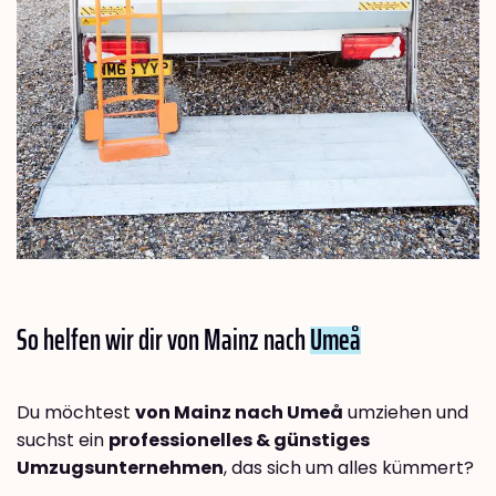
So helfen wir dir von Mainz nach
Umeå
Du möchtest
von Mainz nach Umeå
umziehen und
suchst ein
professionelles & günstiges
Umzugsunternehmen
, das sich um alles kümmert?