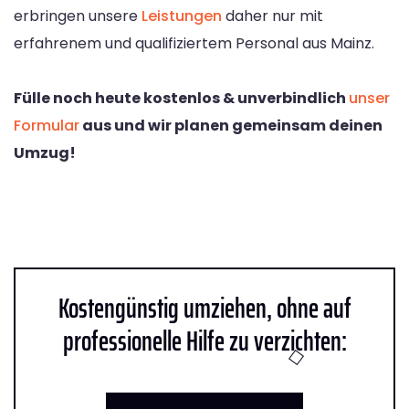
erbringen unsere
Leistungen
daher nur mit
erfahrenem und qualifiziertem Personal aus Mainz.
Fülle noch heute kostenlos & unverbindlich
unser
Formular
aus und wir planen gemeinsam deinen
Umzug!
Kostengünstig umziehen, ohne auf
professionelle Hilfe zu verzichten: