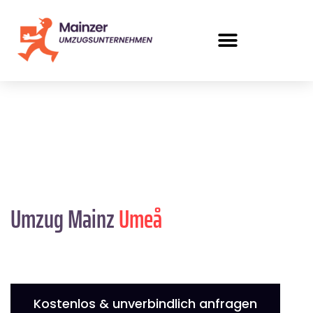
Umzug Mainz
Umeå
Kostenlos & unverbindlich anfragen