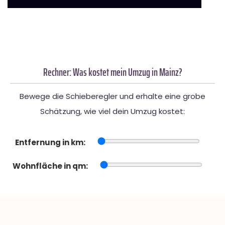
Rechner: Was kostet mein Umzug in Mainz?
Bewege die Schieberegler und erhalte eine grobe
Schätzung, wie viel dein Umzug kostet:
Entfernung in km:
Wohnfläche in qm: