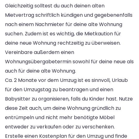
Gleichzeitig solltest du auch deinen alten
Mietvertrag schriftlich kündigen und gegebenenfalls
nach einem Nachmieter für deine alte Wohnung
suchen. Zudem ist es wichtig, die Mietkaution für
deine neue Wohnung rechtzeitig zu überweisen.
Vereinbare außerdem einen
Wohnungsübergabetermin sowohl für deine neue als
auch für deine alte Wohnung.
Ca. 2 Monate vor dem Umzug ist es sinnvoll, Urlaub
für den Umzugstag zu beantragen und einen
Babysitter zu organisieren, falls du Kinder hast. Nutze
diese Zeit auch, um deine Wohnung gründlich zu
entrümpeln und nicht mehr benötigte Möbel
entweder zu verkaufen oder zu verschenken.
Erstelle einen Kostenplan für den Umzug und finde