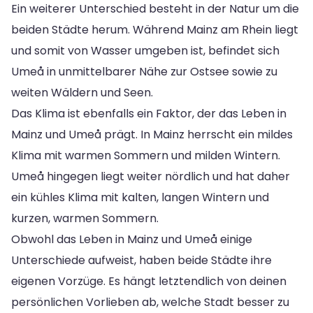
Ein weiterer Unterschied besteht in der Natur um die
beiden Städte herum. Während Mainz am Rhein liegt
und somit von Wasser umgeben ist, befindet sich
Umeå in unmittelbarer Nähe zur Ostsee sowie zu
weiten Wäldern und Seen.
Das Klima ist ebenfalls ein Faktor, der das Leben in
Mainz und Umeå prägt. In Mainz herrscht ein mildes
Klima mit warmen Sommern und milden Wintern.
Umeå hingegen liegt weiter nördlich und hat daher
ein kühles Klima mit kalten, langen Wintern und
kurzen, warmen Sommern.
Obwohl das Leben in Mainz und Umeå einige
Unterschiede aufweist, haben beide Städte ihre
eigenen Vorzüge. Es hängt letztendlich von deinen
persönlichen Vorlieben ab, welche Stadt besser zu