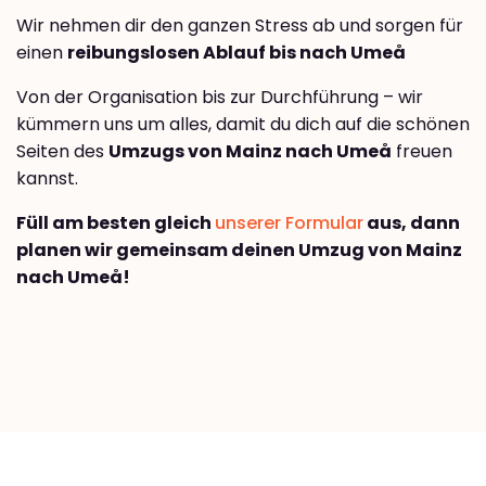
Wir nehmen dir den ganzen Stress ab und sorgen für
einen
reibungslosen Ablauf bis nach Umeå
Von der Organisation bis zur Durchführung – wir
kümmern uns um alles, damit du dich auf die schönen
Seiten des
Umzugs von Mainz nach Umeå
freuen
kannst.
Füll am besten gleich
unserer Formular
aus, dann
planen wir gemeinsam deinen Umzug von Mainz
nach Umeå!