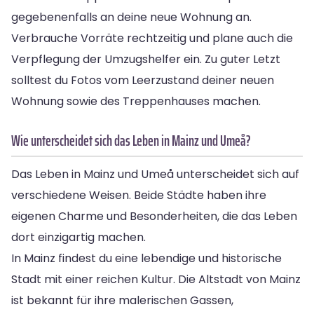
gegebenenfalls an deine neue Wohnung an.
Verbrauche Vorräte rechtzeitig und plane auch die
Verpflegung der Umzugshelfer ein. Zu guter Letzt
solltest du Fotos vom Leerzustand deiner neuen
Wohnung sowie des Treppenhauses machen.
Wie unterscheidet sich das Leben in Mainz und Umeå?
Das Leben in Mainz und Umeå unterscheidet sich auf
verschiedene Weisen. Beide Städte haben ihre
eigenen Charme und Besonderheiten, die das Leben
dort einzigartig machen.
In Mainz findest du eine lebendige und historische
Stadt mit einer reichen Kultur. Die Altstadt von Mainz
ist bekannt für ihre malerischen Gassen,