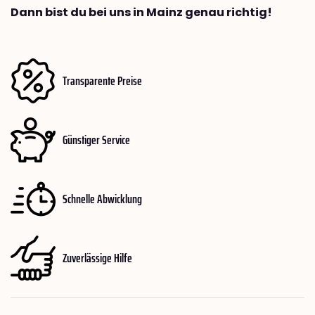
Dann bist du bei uns in Mainz genau richtig!
Transparente Preise
Günstiger Service
Schnelle Abwicklung
Zuverlässige Hilfe