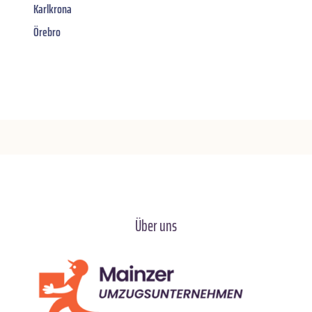
Karlkrona
Örebro
Über uns