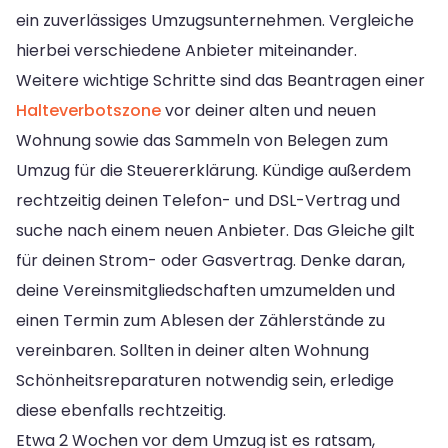
ein zuverlässiges Umzugsunternehmen. Vergleiche
hierbei verschiedene Anbieter miteinander.
Weitere wichtige Schritte sind das Beantragen einer
Halteverbotszone
vor deiner alten und neuen
Wohnung sowie das Sammeln von Belegen zum
Umzug für die Steuererklärung. Kündige außerdem
rechtzeitig deinen Telefon- und DSL-Vertrag und
suche nach einem neuen Anbieter. Das Gleiche gilt
für deinen Strom- oder Gasvertrag. Denke daran,
deine Vereinsmitgliedschaften umzumelden und
einen Termin zum Ablesen der Zählerstände zu
vereinbaren. Sollten in deiner alten Wohnung
Schönheitsreparaturen notwendig sein, erledige
diese ebenfalls rechtzeitig.
Etwa 2 Wochen vor dem Umzug ist es ratsam,