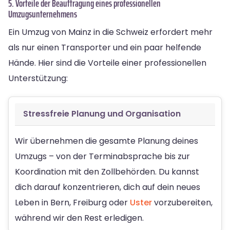
5. Vorteile der Beauftragung eines professionellen
Umzugsunternehmens
Ein Umzug von Mainz in die Schweiz erfordert mehr
als nur einen Transporter und ein paar helfende
Hände. Hier sind die Vorteile einer professionellen
Unterstützung:
Stressfreie Planung und Organisation
Wir übernehmen die gesamte Planung deines
Umzugs – von der Terminabsprache bis zur
Koordination mit den Zollbehörden. Du kannst
dich darauf konzentrieren, dich auf dein neues
Leben in Bern, Freiburg oder
Uster
vorzubereiten,
während wir den Rest erledigen.