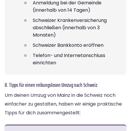
Anmeldung bei der Gemeinde
(innerhalb von 14 Tagen)
Schweizer Krankenversicherung
abschließen (innerhalb von 3
Monaten)
Schweizer Bankkonto eröffnen
Telefon- und Internetanschluss
einrichten
8. Tipps für einen reibungslosen Umzug nach Schweiz
Um deinen Umzug von Mainz in die Schweiz noch
einfacher zu gestalten, haben wir einige praktische
Tipps für dich zusammengestellt: