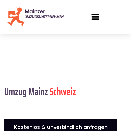
Umzug Mainz
Schweiz
Kostenlos & unverbindlich anfragen