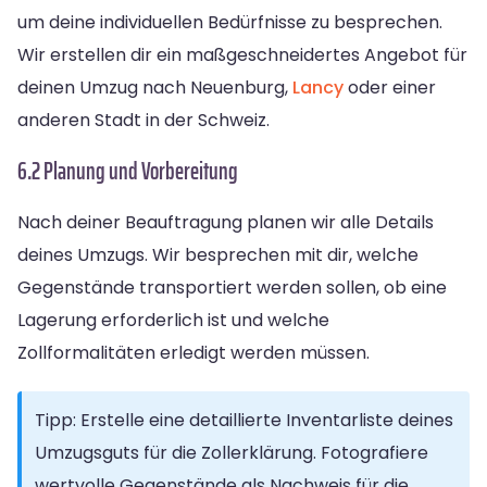
um deine individuellen Bedürfnisse zu besprechen.
Wir erstellen dir ein maßgeschneidertes Angebot für
deinen Umzug nach Neuenburg,
Lancy
oder einer
anderen Stadt in der Schweiz.
6.2 Planung und Vorbereitung
Nach deiner Beauftragung planen wir alle Details
deines Umzugs. Wir besprechen mit dir, welche
Gegenstände transportiert werden sollen, ob eine
Lagerung erforderlich ist und welche
Zollformalitäten erledigt werden müssen.
Tipp: Erstelle eine detaillierte Inventarliste deines
Umzugsguts für die Zollerklärung. Fotografiere
wertvolle Gegenstände als Nachweis für die