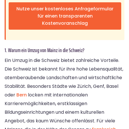
Nutze unser kostenloses Anfrageformular
für einen transparenten
Kostenvoranschlag
1. Warum ein Umzug von Mainz in die Schweiz?
Ein Umzug in die Schweiz bietet zahlreiche Vorteile.
Die Schweiz ist bekannt für ihre hohe Lebensqualität,
atemberaubende Landschaften und wirtschaftliche
Stabilität. Besonders Städte wie Zürich, Genf, Basel
oder
Bern
locken mit internationalen
Karrieremöglichkeiten, erstklassigen
Bildungseinrichtungen und einem kulturellen
Angebot, das kaum Wünsche offenlässt. Für viele