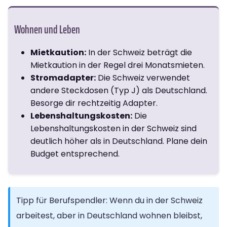
Wohnen und Leben
Mietkaution:
In der Schweiz beträgt die
Mietkaution in der Regel drei Monatsmieten.
Stromadapter:
Die Schweiz verwendet
andere Steckdosen (Typ J) als Deutschland.
Besorge dir rechtzeitig Adapter.
Lebenshaltungskosten:
Die
Lebenshaltungskosten in der Schweiz sind
deutlich höher als in Deutschland. Plane dein
Budget entsprechend.
Tipp für Berufspendler: Wenn du in der Schweiz
arbeitest, aber in Deutschland wohnen bleibst,