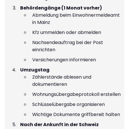
Behördengänge (1 Monat vorher)
Abmeldung beim Einwohnermeldeamt
in Mainz
Kfz ummelden oder abmelden
Nachsendeauftrag bei der Post
einrichten
Versicherungen informieren
Umzugstag
Zählerstände ablesen und
dokumentieren
Wohnungsübergabeprotokoll erstellen
Schlüsselübergabe organisieren
Wichtige Dokumente griffbereit halten
Nach der Ankunft in der Schweiz