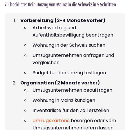
7. Checkliste: Dein Umzug von Mainz in die Schweiz in 5 Schritten
Vorbereitung (3-4 Monate vorher)
Arbeitsvertrag und
Aufenthaltsbewilligung beantragen
Wohnung in der Schweiz suchen
Umzugsunternehmen anfragen und
vergleichen
Budget für den Umzug festlegen
Organisation (2 Monate vorher)
Umzugsunternehmen beauftragen
Wohnung in Mainz kündigen
Inventarliste für den Zoll erstellen
Umzugskartons
besorgen oder vom
Umzugsunternehmen liefern lassen