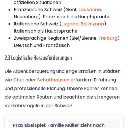
offiziellen Situationen
Französische Schweiz (Genf,
Lausanne
,
Neuenburg): Französisch als Hauptsprache
Italienische Schweiz (
Lugano
,
Bellinzona
):
Italienisch als Hauptsprache
Zweisprachige Regionen (Biel/Bienne,
Freiburg
):
Deutsch und Französisch
2.3 Logistische Herausforderungen
Die Alpenüberquerung und enge Straßen in Städten
wie
Chur
oder
Schaffhausen
erfordern Erfahrung
und professionelle Planung. Unsere Fahrer kennen
die optimalen Routen und beachten die strengeren
Verkehrsregeln in der Schweiz.
Praxisbeispiel: Familie Müller zieht nach