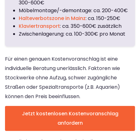
300-600€
Möbelmontage/-demontage: ca. 200-400€
Halteverbotszone in Mainz
: ca. 150-250€
Klaviertransport
: ca. 350-600€ zusätzlich
Zwischenlagerung: ca. 100-300€ pro Monat
Für einen genauen Kostenvoranschlag ist eine
individuelle Beratung unerlässlich. Faktoren wie
Stockwerke ohne Aufzug, schwer zugängliche
Straßen oder Spezialtransporte (z.B. Aquarien)
können den Preis beeinflussen.
Jetzt kostenlosen Kostenvoranschlag
anfordern