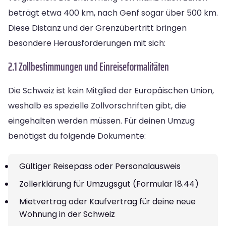
beträgt etwa 400 km, nach Genf sogar über 500 km.
Diese Distanz und der Grenzübertritt bringen
besondere Herausforderungen mit sich:
2.1 Zollbestimmungen und Einreiseformalitäten
Die Schweiz ist kein Mitglied der Europäischen Union,
weshalb es spezielle Zollvorschriften gibt, die
eingehalten werden müssen. Für deinen Umzug
benötigst du folgende Dokumente:
Gültiger Reisepass oder Personalausweis
Zollerklärung für Umzugsgut (Formular 18.44)
Mietvertrag oder Kaufvertrag für deine neue
Wohnung in der Schweiz