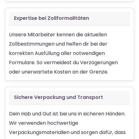
Expertise bei Zollformalitäten
Unsere Mitarbeiter kennen die aktuellen
Zollbestimmungen und helfen dir bei der
korrekten Ausfüllung aller notwendigen
Formulare. So vermeidest du Verzögerungen
oder unerwartete Kosten an der Grenze.
Sichere Verpackung und Transport
Dein Hab und Gut ist bei uns in sicheren Händen.
Wir verwenden hochwertige
Verpackungsmaterialien und sorgen dafür, dass