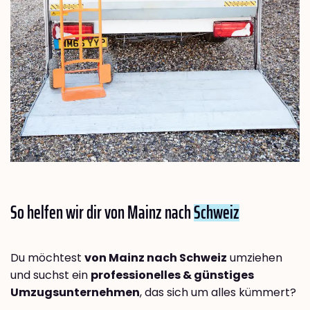
So helfen wir dir von Mainz nach
Schweiz
Du möchtest
von Mainz nach Schweiz
umziehen
und suchst ein
professionelles & günstiges
Umzugsunternehmen
, das sich um alles kümmert?