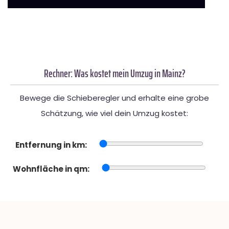
Rechner: Was kostet mein Umzug in Mainz?
Bewege die Schieberegler und erhalte eine grobe
Schätzung, wie viel dein Umzug kostet:
Entfernung in km:
Wohnfläche in qm: