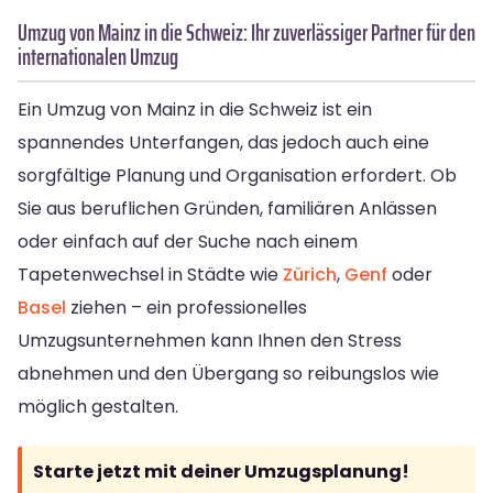
Umzug von Mainz in die Schweiz: Ihr zuverlässiger Partner für den
internationalen Umzug
Ein Umzug von Mainz in die Schweiz ist ein
spannendes Unterfangen, das jedoch auch eine
sorgfältige Planung und Organisation erfordert. Ob
Sie aus beruflichen Gründen, familiären Anlässen
oder einfach auf der Suche nach einem
Tapetenwechsel in Städte wie
Zürich
,
Genf
oder
Basel
ziehen – ein professionelles
Umzugsunternehmen kann Ihnen den Stress
abnehmen und den Übergang so reibungslos wie
möglich gestalten.
Starte jetzt mit deiner Umzugsplanung!