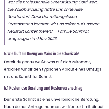
war die professionelle Unterstützung Gold wert.
Die Zollabwicklung hätte uns ohne Hilfe
überfordert. Dank der reibungslosen
Organisation konnten wir uns sofort auf unseren
Neustart konzentrieren.“ – Familie Schmidt,
umgezogen im März 2023
6. Wie läuft ein Umzug von Mainz in die Schweiz ab?
Damit du genau weißt, was auf dich zukommt,
erklären wir dir den typischen Ablauf eines Umzugs
mit uns Schritt für Schritt:
6.1 Kostenlose Beratung und Kostenvoranschlag
Der erste Schritt ist eine unverbindliche Beratung.
Nach deiner Anfrage nehmen wir Kontakt mit dir auf,