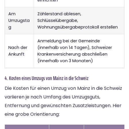
Am
Zählerstand ablesen,
Umzugsta
Schlüsselübergabe,
g
Wohnungsübergabeprotokoll erstellen
Anmeldung bei der Gemeinde
Nach der
(innerhalb von 14 Tagen), Schweizer
Ankunft
Krankenversicherung abschließen
(innerhalb von 3 Monaten)
4. Kosten eines Umzugs von Mainz in die Schweiz
Die Kosten für einen Umzug von Mainz in die Schweiz
variieren je nach Umfang des Umzugsguts,
Entfernung und gewünschten Zusatzleistungen. Hier
eine grobe Orientierung: