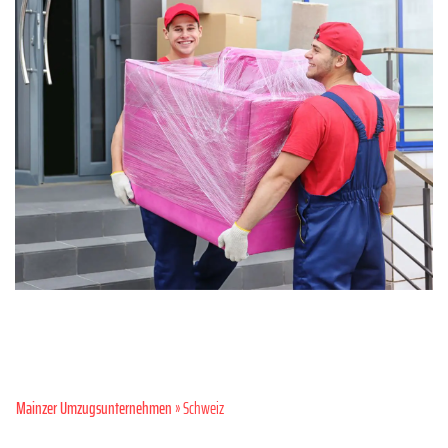
Mainzer Umzugsunternehmen
» Schweiz