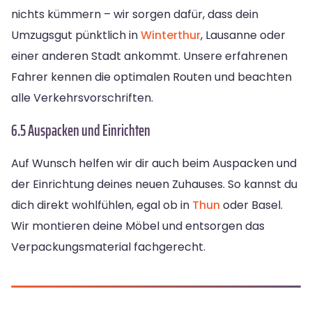
nichts kümmern – wir sorgen dafür, dass dein
Umzugsgut pünktlich in
Winterthur
, Lausanne oder
einer anderen Stadt ankommt. Unsere erfahrenen
Fahrer kennen die optimalen Routen und beachten
alle Verkehrsvorschriften.
6.5 Auspacken und Einrichten
Auf Wunsch helfen wir dir auch beim Auspacken und
der Einrichtung deines neuen Zuhauses. So kannst du
dich direkt wohlfühlen, egal ob in
Thun
oder Basel.
Wir montieren deine Möbel und entsorgen das
Verpackungsmaterial fachgerecht.