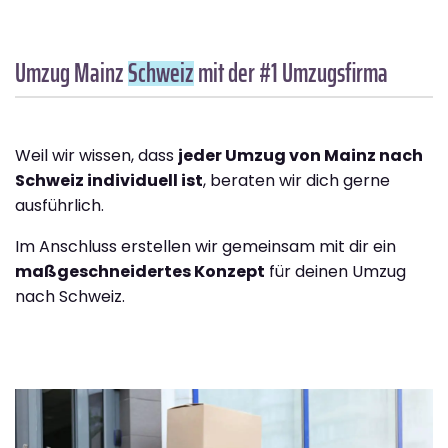
Umzug Mainz
Schweiz
mit der #1 Umzugsfirma
Weil wir wissen, dass
jeder Umzug von Mainz nach
Schweiz individuell ist
, beraten wir dich gerne
ausführlich.
Im Anschluss erstellen wir gemeinsam mit dir ein
maßgeschneidertes Konzept
für deinen Umzug
nach Schweiz.