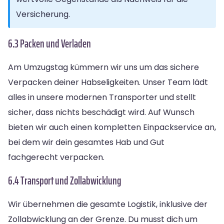
Versicherung.
6.3 Packen und Verladen
Am Umzugstag kümmern wir uns um das sichere
Verpacken deiner Habseligkeiten. Unser Team lädt
alles in unsere modernen Transporter und stellt
sicher, dass nichts beschädigt wird. Auf Wunsch
bieten wir auch einen kompletten Einpackservice an,
bei dem wir dein gesamtes Hab und Gut
fachgerecht verpacken.
6.4 Transport und Zollabwicklung
Wir übernehmen die gesamte Logistik, inklusive der
Zollabwicklung an der Grenze. Du musst dich um