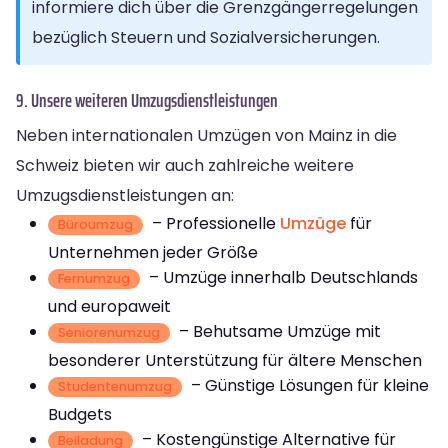
informiere dich über die Grenzgängerregelungen
bezüglich Steuern und Sozialversicherungen.
9. Unsere weiteren Umzugsdienstleistungen
Neben internationalen Umzügen von Mainz in die
Schweiz bieten wir auch zahlreiche weitere
Umzugsdienstleistungen an:
– Professionelle
Umzüge
für
Büroumzug
Unternehmen jeder Größe
– Umzüge innerhalb Deutschlands
Fernumzug
und europaweit
– Behutsame Umzüge mit
Seniorenumzug
besonderer Unterstützung für ältere Menschen
– Günstige Lösungen für kleine
Studentenumzug
Budgets
– Kostengünstige Alternative für
Beiladung