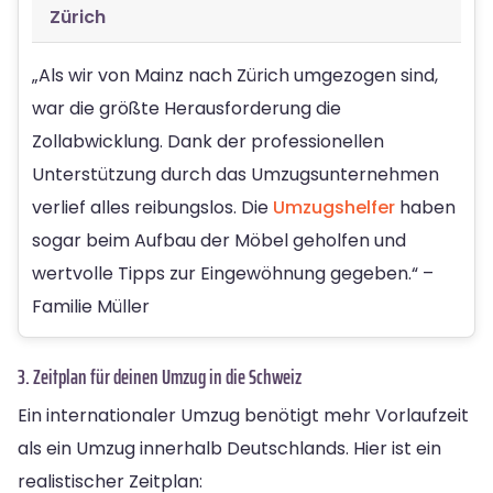
Zürich
„Als wir von Mainz nach Zürich umgezogen sind,
war die größte Herausforderung die
Zollabwicklung. Dank der professionellen
Unterstützung durch das Umzugsunternehmen
verlief alles reibungslos. Die
Umzugshelfer
haben
sogar beim Aufbau der Möbel geholfen und
wertvolle Tipps zur Eingewöhnung gegeben.“ –
Familie Müller
3. Zeitplan für deinen Umzug in die Schweiz
Ein internationaler Umzug benötigt mehr Vorlaufzeit
als ein Umzug innerhalb Deutschlands. Hier ist ein
realistischer Zeitplan: