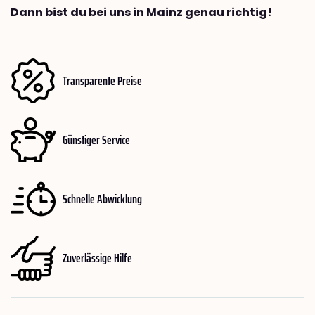
Dann bist du bei uns in Mainz genau richtig!
Transparente Preise
Günstiger Service
Schnelle Abwicklung
Zuverlässige Hilfe