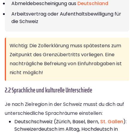
Abmeldebescheinigung aus
Deutschland
Arbeitsvertrag oder Aufenthaltsbewilligung für
die Schweiz
Wichtig: Die Zollerklärung muss spätestens zum
Zeitpunkt des Grenzübertritts vorliegen. Eine
nachträgliche Befreiung von Einfuhrabgaben ist
nicht möglich!
2.2 Sprachliche und kulturelle Unterschiede
Je nach Zielregion in der Schweiz musst du dich auf
unterschiedliche Sprachräume einstellen:
Deutschschweiz (Zürich, Basel, Bern,
St. Gallen
):
Schweizerdeutsch im Alltag, Hochdeutsch in