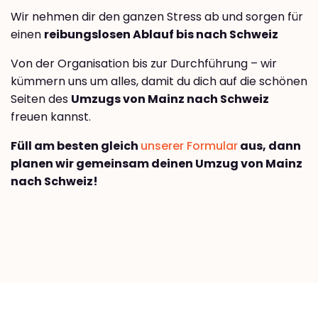
Wir nehmen dir den ganzen Stress ab und sorgen für
einen
reibungslosen Ablauf bis nach Schweiz
Von der Organisation bis zur Durchführung – wir
kümmern uns um alles, damit du dich auf die schönen
Seiten des
Umzugs von Mainz nach Schweiz
freuen kannst.
Füll am besten gleich
unserer Formular
aus, dann
planen wir gemeinsam deinen Umzug von Mainz
nach Schweiz!