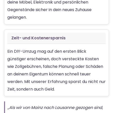
deine Möbel, Elektronik und persönlichen
Gegenstände sicher in dein neues Zuhause
gelangen.
Zeit- und Kostenersparnis
Ein DIY-Umzug mag auf den ersten Blick
günstiger erscheinen, doch versteckte Kosten
wie Zollgebühren, falsche Planung oder Schäden
an deinem Eigentum können schnell teuer
werden. Mit unserer Erfahrung sparst du nicht nur
Zeit, sondern auch Geld.
„Als wir von Mainz nach Lausanne gezogen sind,