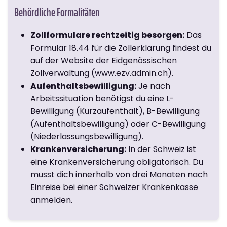
Behördliche Formalitäten
Zollformulare rechtzeitig besorgen:
Das
Formular 18.44 für die Zollerklärung findest du
auf der Website der Eidgenössischen
Zollverwaltung (www.ezv.admin.ch).
Aufenthaltsbewilligung:
Je nach
Arbeitssituation benötigst du eine L-
Bewilligung (Kurzaufenthalt), B-Bewilligung
(Aufenthaltsbewilligung) oder C-Bewilligung
(Niederlassungsbewilligung).
Krankenversicherung:
In der Schweiz ist
eine Krankenversicherung obligatorisch. Du
musst dich innerhalb von drei Monaten nach
Einreise bei einer Schweizer Krankenkasse
anmelden.