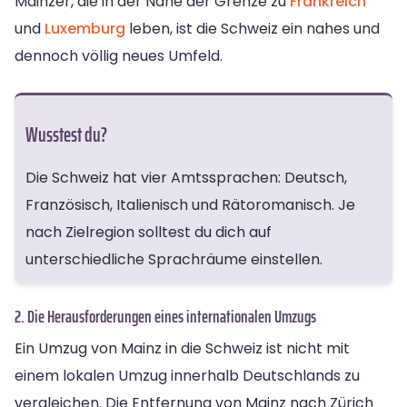
Mainzer, die in der Nähe der Grenze zu
Frankreich
und
Luxemburg
leben, ist die Schweiz ein nahes und
dennoch völlig neues Umfeld.
Wusstest du?
Die Schweiz hat vier Amtssprachen: Deutsch,
Französisch, Italienisch und Rätoromanisch. Je
nach Zielregion solltest du dich auf
unterschiedliche Sprachräume einstellen.
2. Die Herausforderungen eines internationalen Umzugs
Ein Umzug von Mainz in die Schweiz ist nicht mit
einem lokalen Umzug innerhalb Deutschlands zu
vergleichen. Die Entfernung von Mainz nach Zürich