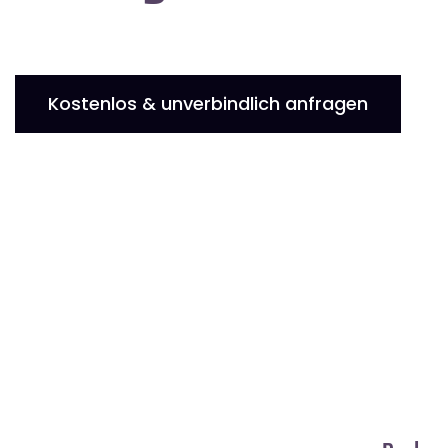
Kostenlos & unverbindlich anfragen