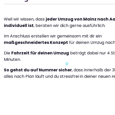
Weil wir wissen, dass
jeder Umzug von Mainz nach A
individuell ist
, beraten wir dich gerne ausführlich.
Im Anschluss erstellen wir gemeinsam mit dir ein
maßgeschneidertes Konzept
für deinen Umzug nach
Die
Fahrzeit für deinen Umzug
beträgt dabei nur 4 S
Minuten.
So gehst du auf Nummer sicher
, dass innerhalb der 
alles nach Plan läuft und du stressfrei in deiner neuen H