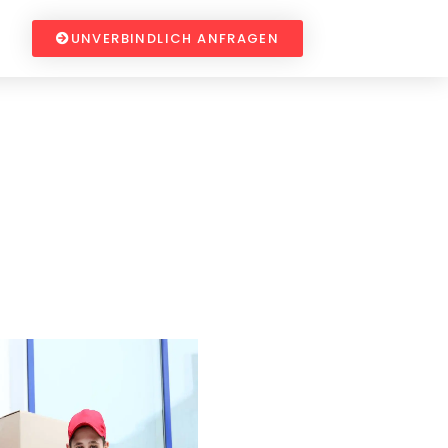
UNVERBINDLICH ANFRAGEN