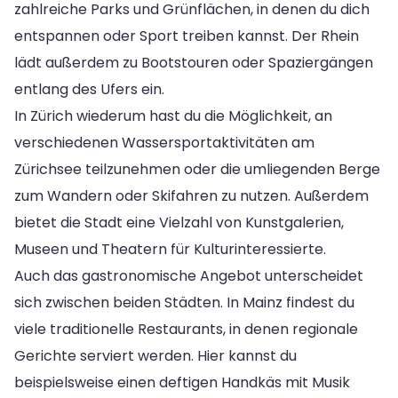
zahlreiche Parks und Grünflächen, in denen du dich
entspannen oder Sport treiben kannst. Der Rhein
lädt außerdem zu Bootstouren oder Spaziergängen
entlang des Ufers ein.
In Zürich wiederum hast du die Möglichkeit, an
verschiedenen Wassersportaktivitäten am
Zürichsee teilzunehmen oder die umliegenden Berge
zum Wandern oder Skifahren zu nutzen. Außerdem
bietet die Stadt eine Vielzahl von Kunstgalerien,
Museen und Theatern für Kulturinteressierte.
Auch das gastronomische Angebot unterscheidet
sich zwischen beiden Städten. In Mainz findest du
viele traditionelle Restaurants, in denen regionale
Gerichte serviert werden. Hier kannst du
beispielsweise einen deftigen Handkäs mit Musik