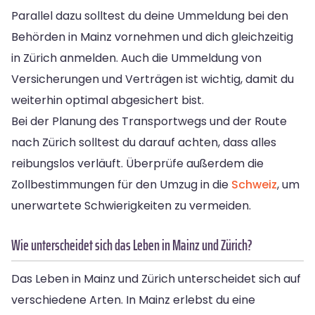
Parallel dazu solltest du deine Ummeldung bei den
Behörden in Mainz vornehmen und dich gleichzeitig
in Zürich anmelden. Auch die Ummeldung von
Versicherungen und Verträgen ist wichtig, damit du
weiterhin optimal abgesichert bist.
Bei der Planung des Transportwegs und der Route
nach Zürich solltest du darauf achten, dass alles
reibungslos verläuft. Überprüfe außerdem die
Zollbestimmungen für den Umzug in die
Schweiz
, um
unerwartete Schwierigkeiten zu vermeiden.
Wie unterscheidet sich das Leben in Mainz und Zürich?
Das Leben in Mainz und Zürich unterscheidet sich auf
verschiedene Arten. In Mainz erlebst du eine