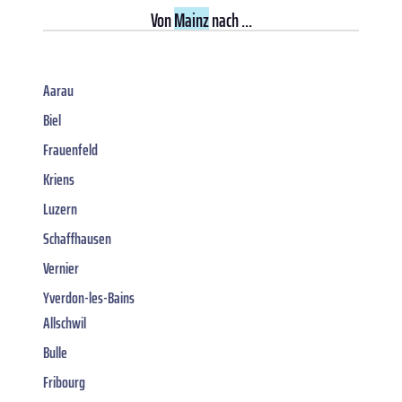
Von
Mainz
nach ...
Aarau
Biel
Frauenfeld
Kriens
Luzern
Schaffhausen
Vernier
Yverdon-les-Bains
Allschwil
Bulle
Fribourg