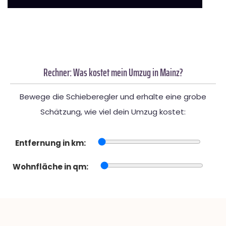
Rechner: Was kostet mein Umzug in Mainz?
Bewege die Schieberegler und erhalte eine grobe
Schätzung, wie viel dein Umzug kostet:
Entfernung in km:
Wohnfläche in qm: