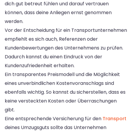
dich gut betreut fühlen und darauf vertrauen
können, dass deine Anliegen ernst genommen
werden.
Vor der Entscheidung für ein Transportunternehmen
empfiehlt es sich auch, Referenzen oder
Kundenbewertungen des Unternehmens zu prüfen.
Dadurch kannst du einen Eindruck von der
Kundenzufriedenheit erhalten.
Ein transparentes Preismodell und die Möglichkeit
eines unverbindlichen Kostenvoranschlags sind
ebenfalls wichtig. So kannst du sicherstellen, dass es
keine versteckten Kosten oder Überraschungen
gibt.
Eine entsprechende Versicherung für den
Transport
deines Umzugsguts sollte das Unternehmen