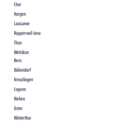
Chur
Horgen
Lausanne
Rapperswil-Jona
Thun
Wetzikon
Bern
Dübendorf
Kreuzlingen
Lugano
Riehen
Uster
Winterthur