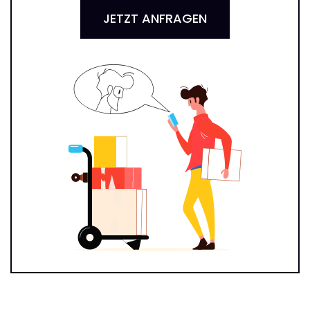
JETZT ANFRAGEN