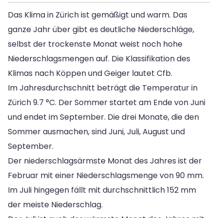
Das Klima in Zürich ist gemäßigt und warm. Das
ganze Jahr über gibt es deutliche Niederschläge,
selbst der trockenste Monat weist noch hohe
Niederschlagsmengen auf. Die Klassifikation des
Klimas nach Köppen und Geiger lautet Cfb.
Im Jahresdurchschnitt beträgt die Temperatur in
Zürich 9.7 °C. Der Sommer startet am Ende von Juni
und endet im September. Die drei Monate, die den
Sommer ausmachen, sind Juni, Juli, August und
September.
Der niederschlagsärmste Monat des Jahres ist der
Februar mit einer Niederschlagsmenge von 90 mm.
Im Juli hingegen fällt mit durchschnittlich 152 mm
der meiste Niederschlag.