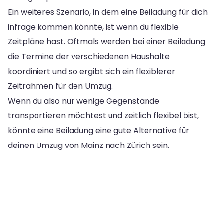
Ein weiteres Szenario, in dem eine Beiladung für dich
infrage kommen könnte, ist wenn du flexible
Zeitpläne hast. Oftmals werden bei einer Beiladung
die Termine der verschiedenen Haushalte
koordiniert und so ergibt sich ein flexiblerer
Zeitrahmen für den Umzug.
Wenn du also nur wenige Gegenstände
transportieren möchtest und zeitlich flexibel bist,
könnte eine Beiladung eine gute Alternative für
deinen Umzug von Mainz nach Zürich sein.