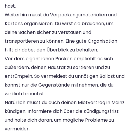
hast.
Weiterhin musst du Verpackungsmaterialien und
Kartons organisieren. Du wirst sie brauchen, um
deine Sachen sicher zu verstauen und
transportieren zu können. Eine gute Organisation
hilft dir dabei, den Überblick zu behalten.
Vor dem eigentlichen Packen empfiehlt es sich
außerdem, deinen Hausrat zu sortieren und zu
entrümpeln. So vermeidest du unnötigen Ballast und
kannst nur die Gegenstände mitnehmen, die du
wirklich brauchst.
Natürlich musst du auch deinen Mietvertrag in Mainz
kündigen. Informiere dich über die Kündigungsfrist
und halte dich daran, um mögliche Probleme zu
vermeiden.