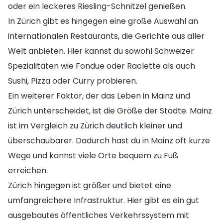
oder ein leckeres Riesling-Schnitzel genießen.
In Zürich gibt es hingegen eine große Auswahl an
internationalen Restaurants, die Gerichte aus aller
Welt anbieten. Hier kannst du sowohl Schweizer
Spezialitäten wie Fondue oder Raclette als auch
Sushi, Pizza oder Curry probieren.
Ein weiterer Faktor, der das Leben in Mainz und
Zürich unterscheidet, ist die Größe der Städte. Mainz
ist im Vergleich zu Zürich deutlich kleiner und
überschaubarer. Dadurch hast du in Mainz oft kurze
Wege und kannst viele Orte bequem zu Fuß
erreichen.
Zürich hingegen ist größer und bietet eine
umfangreichere Infrastruktur. Hier gibt es ein gut
ausgebautes öffentliches Verkehrssystem mit