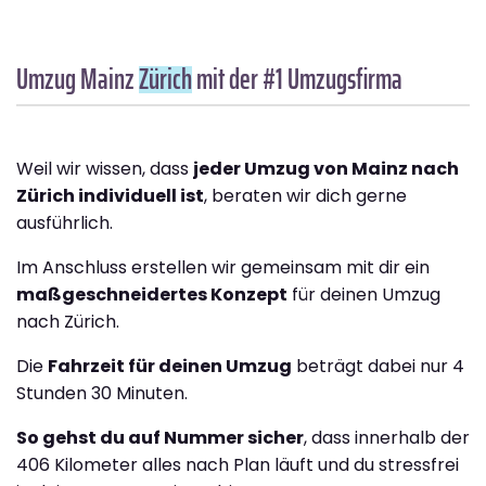
Umzug Mainz
Zürich
mit der #1 Umzugsfirma
Weil wir wissen, dass
jeder Umzug von Mainz nach
Zürich individuell ist
, beraten wir dich gerne
ausführlich.
Im Anschluss erstellen wir gemeinsam mit dir ein
maßgeschneidertes Konzept
für deinen Umzug
nach Zürich.
Die
Fahrzeit für deinen Umzug
beträgt dabei nur 4
Stunden 30 Minuten.
So gehst du auf Nummer sicher
, dass innerhalb der
406 Kilometer alles nach Plan läuft und du stressfrei