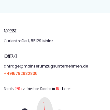
ADRESSE
Curiestraße 1, 55129 Mainz
KONTAKT
anfrage@mainzerumzugsunternehmen.de
+4915792632835
Bereits
250+
zufriedene Kunden in
16+
Jahren!