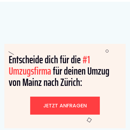
Entscheide dich für die
#1
Umzugsfirma
für deinen Umzug
von Mainz nach Zürich:
JETZT ANFRAGEN