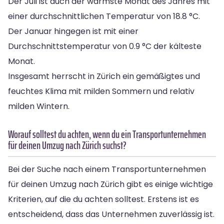
Der Juli ist auch der wärmste Monat des Jahres mit
einer durchschnittlichen Temperatur von 18.8 °C.
Der Januar hingegen ist mit einer
Durchschnittstemperatur von 0.9 °C der kälteste
Monat.
Insgesamt herrscht in Zürich ein gemäßigtes und
feuchtes Klima mit milden Sommern und relativ
milden Wintern.
Worauf solltest du achten, wenn du ein Transportunternehmen
für deinen Umzug nach Zürich suchst?
Bei der Suche nach einem Transportunternehmen
für deinen Umzug nach Zürich gibt es einige wichtige
Kriterien, auf die du achten solltest. Erstens ist es
entscheidend, dass das Unternehmen zuverlässig ist.