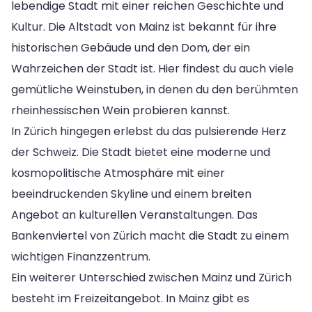
lebendige Stadt mit einer reichen Geschichte und
Kultur. Die Altstadt von Mainz ist bekannt für ihre
historischen Gebäude und den Dom, der ein
Wahrzeichen der Stadt ist. Hier findest du auch viele
gemütliche Weinstuben, in denen du den berühmten
rheinhessischen Wein probieren kannst.
In Zürich hingegen erlebst du das pulsierende Herz
der Schweiz. Die Stadt bietet eine moderne und
kosmopolitische Atmosphäre mit einer
beeindruckenden Skyline und einem breiten
Angebot an kulturellen Veranstaltungen. Das
Bankenviertel von Zürich macht die Stadt zu einem
wichtigen Finanzzentrum.
Ein weiterer Unterschied zwischen Mainz und Zürich
besteht im Freizeitangebot. In Mainz gibt es