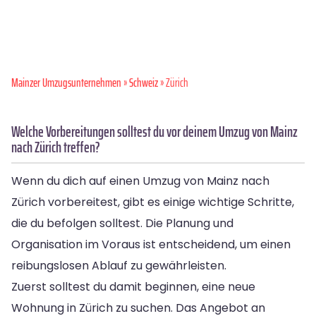
Mainzer Umzugsunternehmen
»
Schweiz
» Zürich
Welche Vorbereitungen solltest du vor deinem Umzug von Mainz
nach Zürich treffen?
Wenn du dich auf einen Umzug von Mainz nach
Zürich vorbereitest, gibt es einige wichtige Schritte,
die du befolgen solltest. Die Planung und
Organisation im Voraus ist entscheidend, um einen
reibungslosen Ablauf zu gewährleisten.
Zuerst solltest du damit beginnen, eine neue
Wohnung in Zürich zu suchen. Das Angebot an