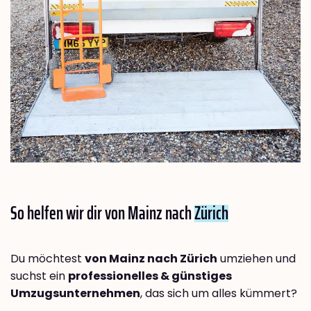
So helfen wir dir von Mainz nach
Zürich
Du möchtest
von Mainz nach Zürich
umziehen und
suchst ein
professionelles & günstiges
Umzugsunternehmen
, das sich um alles kümmert?