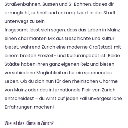
Straßenbahnen, Bussen und S-Bahnen, das es dir
ermöglicht, schnell und unkompliziert in der Stadt
unterwegs zu sein.
Insgesamt lässt sich sagen, dass das Leben in Mainz
einen charmanten Mix aus Geschichte und Kultur
bietet, während Zürich eine moderne Großstadt mit
einem breiten Freizeit- und Kulturangebot ist. Beide
Städte haben ihren ganz eigenen Reiz und bieten
verschiedene Möglichkeiten für ein spannendes
Leben. Ob du dich nun für den rheinischen Charme
von Mainz oder das internationale Flair von Zürich
entscheidest – du wirst auf jeden Fall unvergessliche
Erfahrungen machen!
Wie ist das Klima in Zürich?