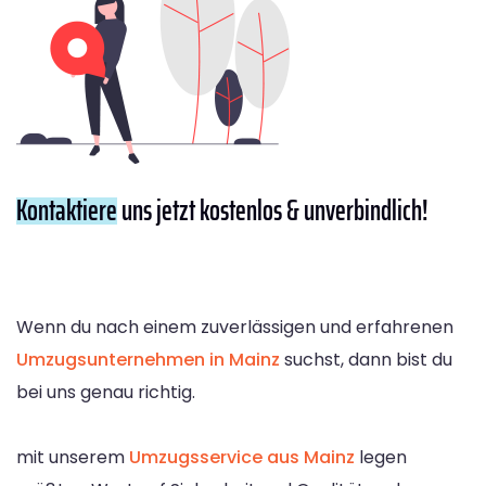
Kontaktiere
uns jetzt kostenlos & unverbindlich!
Wenn du nach einem zuverlässigen und erfahrenen
Umzugsunternehmen in Mainz
suchst, dann bist du
bei uns genau richtig.
mit unserem
Umzugsservice aus Mainz
legen