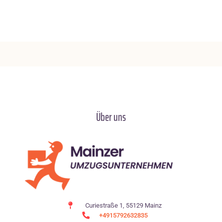
Über uns
Curiestraße 1, 55129 Mainz
+4915792632835