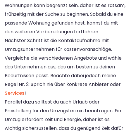
Wohnungen kann begrenzt sein, daher ist es ratsam,
frühzeitig mit der Suche zu beginnen. Sobald du eine
passende Wohnung gefunden hast, kannst du mit
den weiteren Vorbereitungen fortfahren.
Nächster Schritt ist die Kontaktaufnahme mit
Umzugsunternehmen für Kostenvoranschläge.
Vergleiche die verschiedenen Angebote und wähle
das Unternehmen aus, das am besten zu deinen
Bedürfnissen passt. Beachte dabei jedoch meine
Regel Nr. 2: Sprich nie über konkrete Anbieter oder
Services
!
Parallel dazu solltest du auch Urlaub oder
Freistellung für den Umzugstermin beantragen. Ein
Umzug erfordert Zeit und Energie, daher ist es
wichtig sicherzustellen, dass du genügend Zeit dafür