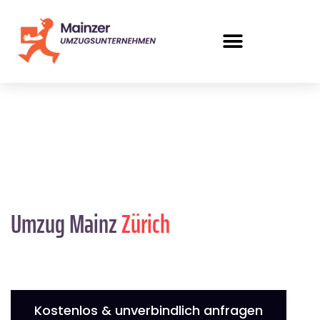
Umzug Mainz
Zürich
Kostenlos & unverbindlich anfragen