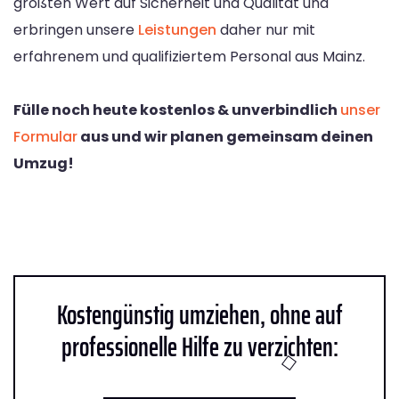
größten Wert auf Sicherheit und Qualität und
erbringen unsere
Leistungen
daher nur mit
erfahrenem und qualifiziertem Personal aus Mainz.
Fülle noch heute kostenlos & unverbindlich
unser
Formular
aus und wir planen gemeinsam deinen
Umzug!
Kostengünstig umziehen, ohne auf
professionelle Hilfe zu verzichten: