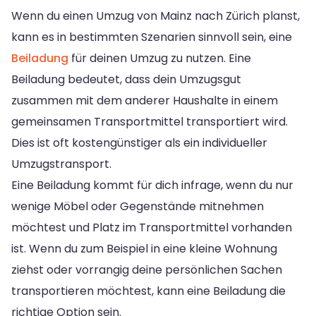
Wenn du einen Umzug von Mainz nach Zürich planst,
kann es in bestimmten Szenarien sinnvoll sein, eine
Beiladung
für deinen Umzug zu nutzen. Eine
Beiladung bedeutet, dass dein Umzugsgut
zusammen mit dem anderer Haushalte in einem
gemeinsamen Transportmittel transportiert wird.
Dies ist oft kostengünstiger als ein individueller
Umzugstransport.
Eine Beiladung kommt für dich infrage, wenn du nur
wenige Möbel oder Gegenstände mitnehmen
möchtest und Platz im Transportmittel vorhanden
ist. Wenn du zum Beispiel in eine kleine Wohnung
ziehst oder vorrangig deine persönlichen Sachen
transportieren möchtest, kann eine Beiladung die
richtige Option sein.