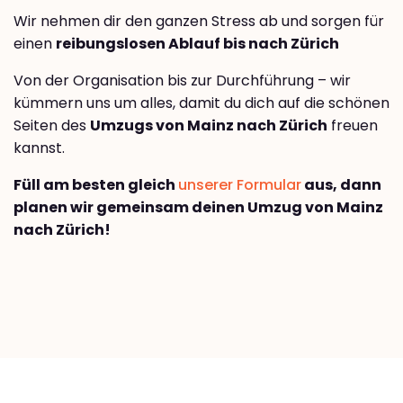
Wir nehmen dir den ganzen Stress ab und sorgen für
einen
reibungslosen Ablauf bis nach Zürich
Von der Organisation bis zur Durchführung – wir
kümmern uns um alles, damit du dich auf die schönen
Seiten des
Umzugs von Mainz nach Zürich
freuen
kannst.
Füll am besten gleich
unserer Formular
aus, dann
planen wir gemeinsam deinen Umzug von Mainz
nach Zürich!