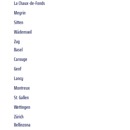
La Chaux-de-Fonds
Meyrin
Sitten
Wädenswil
Zug
Basel
Carouge
Genf
Lancy
Montreux
St. Gallen
Wettingen
Zürich
Bellinzona