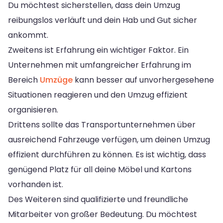
Du möchtest sicherstellen, dass dein Umzug
reibungslos verläuft und dein Hab und Gut sicher
ankommt.
Zweitens ist Erfahrung ein wichtiger Faktor. Ein
Unternehmen mit umfangreicher Erfahrung im
Bereich
Umzüge
kann besser auf unvorhergesehene
Situationen reagieren und den Umzug effizient
organisieren.
Drittens sollte das Transportunternehmen über
ausreichend Fahrzeuge verfügen, um deinen Umzug
effizient durchführen zu können. Es ist wichtig, dass
genügend Platz für all deine Möbel und Kartons
vorhanden ist.
Des Weiteren sind qualifizierte und freundliche
Mitarbeiter von großer Bedeutung. Du möchtest