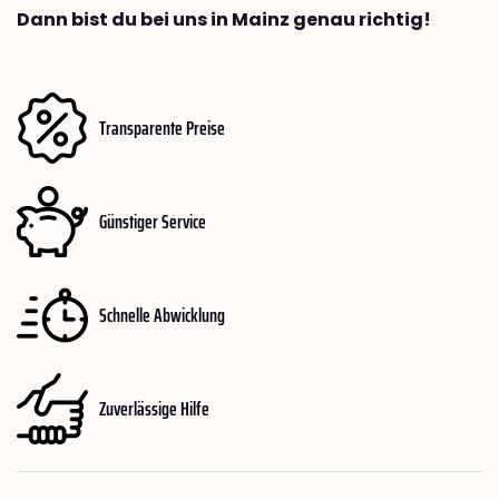
Dann bist du bei uns in Mainz genau richtig!
Transparente Preise
Günstiger Service
Schnelle Abwicklung
Zuverlässige Hilfe