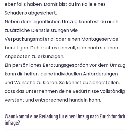
ebenfalls haben. Damit bist du im Falle eines
Schadens abgesichert.
Neben dem eigentlichen Umzug könntest du auch
zusätzliche Dienstleistungen wie
Verpackungsmaterial oder einen Montageservice
benötigen. Daher ist es sinnvoll, sich nach solchen
Angeboten zu erkundigen.
Ein persönliches Beratungsgespräch vor dem Umzug
kann dir helfen, deine individuellen Anforderungen
und Wünsche zu klären. So kannst du sicherstellen,
dass das Unternehmen deine Bedürfnisse vollständig
versteht und entsprechend handeln kann.
Wann kommt eine Beiladung für einen Umzug nach Zürich für dich
infrage?