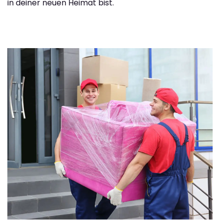
in deiner neuen Heimat bist.