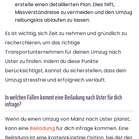
erstelle einen detaillierten Plan. Dies hilft,
Missverständnisse zu vermeiden und den Umzug
reibungslos ablaufen zu lassen.
Es ist wichtig, sich Zeit zu nehmen und gründlich zu
recherchieren, um das richtige
Transportunternehmen für deinen Umzug nach
Uster zu finden. Indem du diese Punkte
berücksichtigst, kannst du sicherstellen, dass dein
Umzug stressfrei und erfolgreich verläuft.
In welchen Fällen kommt eine Beiladung nach Uster für dich
infrage?
Wenn du einen Umzug von Mainz nach Uster planst,
kann eine
Beiladung
für dich infrage kommen. Eine
Beiladung ist eine kostengünstige Option, bei der der