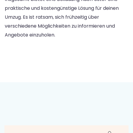
praktische und kostengünstige Lösung für deinen
Umzug. Es ist ratsam, sich frühzeitig über
verschiedene Möglichkeiten zu informieren und
Angebote einzuholen.