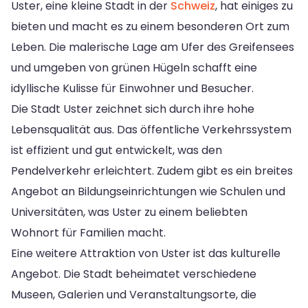
Uster, eine kleine Stadt in der
Schweiz
, hat einiges zu
bieten und macht es zu einem besonderen Ort zum
Leben. Die malerische Lage am Ufer des Greifensees
und umgeben von grünen Hügeln schafft eine
idyllische Kulisse für Einwohner und Besucher.
Die Stadt Uster zeichnet sich durch ihre hohe
Lebensqualität aus. Das öffentliche Verkehrssystem
ist effizient und gut entwickelt, was den
Pendelverkehr erleichtert. Zudem gibt es ein breites
Angebot an Bildungseinrichtungen wie Schulen und
Universitäten, was Uster zu einem beliebten
Wohnort für Familien macht.
Eine weitere Attraktion von Uster ist das kulturelle
Angebot. Die Stadt beheimatet verschiedene
Museen, Galerien und Veranstaltungsorte, die