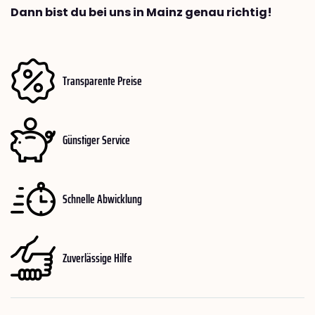
Dann bist du bei uns in Mainz genau richtig!
Transparente Preise
Günstiger Service
Schnelle Abwicklung
Zuverlässige Hilfe