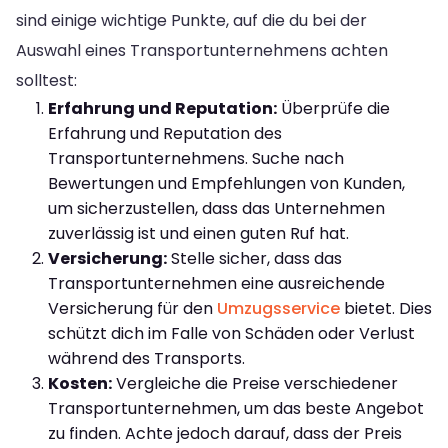
sind einige wichtige Punkte, auf die du bei der
Auswahl eines Transportunternehmens achten
solltest:
Erfahrung und Reputation:
Überprüfe die
Erfahrung und Reputation des
Transportunternehmens. Suche nach
Bewertungen und Empfehlungen von Kunden,
um sicherzustellen, dass das Unternehmen
zuverlässig ist und einen guten Ruf hat.
Versicherung:
Stelle sicher, dass das
Transportunternehmen eine ausreichende
Versicherung für den
Umzugsservice
bietet. Dies
schützt dich im Falle von Schäden oder Verlust
während des Transports.
Kosten:
Vergleiche die Preise verschiedener
Transportunternehmen, um das beste Angebot
zu finden. Achte jedoch darauf, dass der Preis