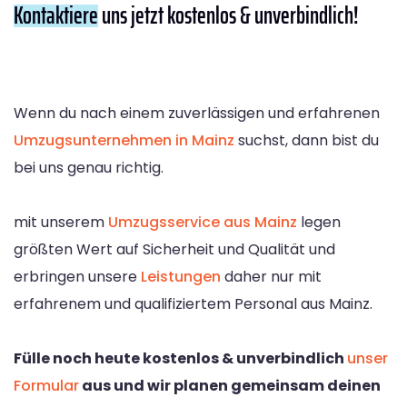
Kontaktiere
uns jetzt kostenlos & unverbindlich!
Wenn du nach einem zuverlässigen und erfahrenen
Umzugsunternehmen in Mainz
suchst, dann bist du
bei uns genau richtig.
mit unserem
Umzugsservice aus Mainz
legen
größten Wert auf Sicherheit und Qualität und
erbringen unsere
Leistungen
daher nur mit
erfahrenem und qualifiziertem Personal aus Mainz.
Fülle noch heute kostenlos & unverbindlich
unser
Formular
aus und wir planen gemeinsam deinen