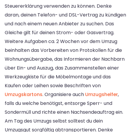
Steuererklärung verwenden zu können. Denke
daran, deinen Telefon- und DSL-Vertrag zu kündigen
und nach einem neuen Anbieter zu suchen. Das
Gleiche gilt für deinen Strom- oder Gasvertrag.
Weitere Aufgaben ca. 2 Wochen vor dem Umzug
beinhalten das Vorbereiten von Protokollen für die
Wohnungsübergabe, das Informieren der Nachbarn
über Ein- und Auszug, das Zusammenstellen einer
Werkzeugkiste für die Möbelmontage und das
Kaufen oder Leihen sowie Beschriften von
Umzugskartons
. Organisiere auch
Umzugshelfer
,
falls du welche benötigst, entsorge Sperr- und
Sondermüll und richte einen Nachsendeauftrag ein.
Am Tag des Umzugs selbst solltest du dein
Umzugsgut sorgfältig abtransportieren. Denke