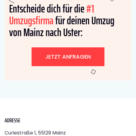
Entscheide dich für die
#1
Umzugsfirma
für deinen Umzug
von Mainz nach Uster:
JETZT ANFRAGEN
ADRESSE
Curiestraße 1, 55129 Mainz