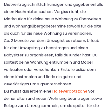
Mietvertrag schriftlich kündigen und gegebenenfalls
einen Nachmieter suchen. Vergiss nicht, die
Mietkaution für deine neue Wohnung zu überweisen
und Wohnungsübergabetermine sowohl für die alte
als auch für die neue Wohnung zu vereinbaren.
Ca. 2 Monate vor dem Umzug ist es ratsam, Urlaub
für den Umzugstag zu beantragen und einen
Babysitter zu organisieren, falls du Kinder hast. Du
solltest deine Wohnung entrümpeln und Möbel
verkaufen oder verschenken. Erstelle außerdem
einen Kostenplan und finde ein gutes und
zuverlässiges Umzugsunternehmen.
Du musst außerdem eine
Halteverbotszone
vor
deiner alten und neuen Wohnung beantragen sowie
Belege zum Umzug sammeln, um sie später für die