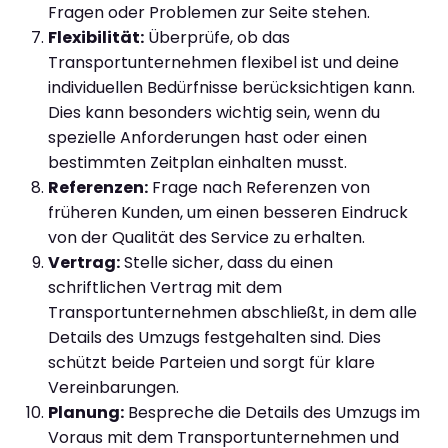
Fragen oder Problemen zur Seite stehen.
Flexibilität:
Überprüfe, ob das
Transportunternehmen flexibel ist und deine
individuellen Bedürfnisse berücksichtigen kann.
Dies kann besonders wichtig sein, wenn du
spezielle Anforderungen hast oder einen
bestimmten Zeitplan einhalten musst.
Referenzen:
Frage nach Referenzen von
früheren Kunden, um einen besseren Eindruck
von der Qualität des Service zu erhalten.
Vertrag:
Stelle sicher, dass du einen
schriftlichen Vertrag mit dem
Transportunternehmen abschließt, in dem alle
Details des Umzugs festgehalten sind. Dies
schützt beide Parteien und sorgt für klare
Vereinbarungen.
Planung:
Bespreche die Details des Umzugs im
Voraus mit dem Transportunternehmen und