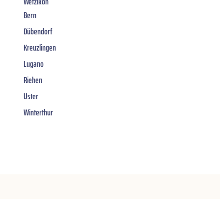
Wetzikon
Bern
Dübendorf
Kreuzlingen
Lugano
Riehen
Uster
Winterthur