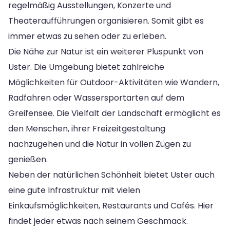
regelmäßig Ausstellungen, Konzerte und
Theateraufführungen organisieren. Somit gibt es
immer etwas zu sehen oder zu erleben.
Die Nähe zur Natur ist ein weiterer Pluspunkt von
Uster. Die Umgebung bietet zahlreiche
Möglichkeiten für Outdoor-Aktivitäten wie Wandern,
Radfahren oder Wassersportarten auf dem
Greifensee. Die Vielfalt der Landschaft ermöglicht es
den Menschen, ihrer Freizeitgestaltung
nachzugehen und die Natur in vollen Zügen zu
genießen.
Neben der natürlichen Schönheit bietet Uster auch
eine gute Infrastruktur mit vielen
Einkaufsmöglichkeiten, Restaurants und Cafés. Hier
findet jeder etwas nach seinem Geschmack.