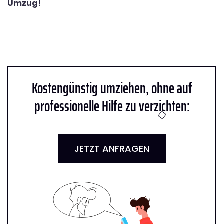
Umzug!
Kostengünstig umziehen, ohne auf
professionelle Hilfe zu verzichten:
JETZT ANFRAGEN