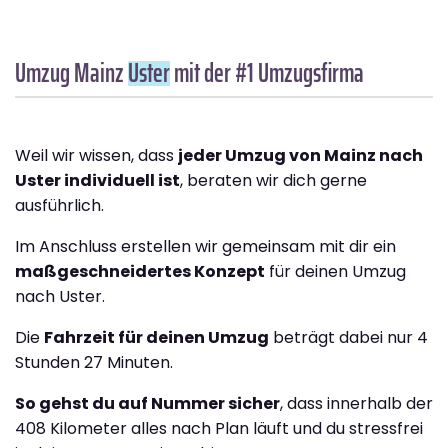
Umzug Mainz
Uster
mit der #1 Umzugsfirma
Weil wir wissen, dass
jeder Umzug von Mainz nach
Uster individuell ist
, beraten wir dich gerne
ausführlich.
Im Anschluss erstellen wir gemeinsam mit dir ein
maßgeschneidertes Konzept
für deinen Umzug
nach Uster.
Die
Fahrzeit für deinen Umzug
beträgt dabei nur 4
Stunden 27 Minuten.
So gehst du auf Nummer sicher
, dass innerhalb der
408 Kilometer alles nach Plan läuft und du stressfrei