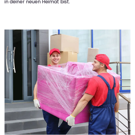
in deiner neuen Heimat bist.