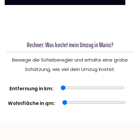
Rechner: Was kostet mein Umzug in Mainz?
Bewege die Schieberegler und erhalte eine grobe
Schätzung, wie viel dein Umzug kostet:
Entfernung in km:
Wohnfläche in qm: