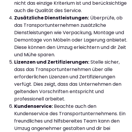
nicht das einzige Kriterium ist und berücksichtige
auch die Qualität des Service.
Zusätzliche Dienstleistungen:
Überprüfe, ob
das Transportunternehmen zusätzliche
Dienstleistungen wie Verpackung, Montage und
Demontage von Möbeln oder Lagerung anbietet.
Diese können den Umzug erleichtern und dir Zeit
und Mühe sparen.
Lizenzen und Zertifizierungen:
Stelle sicher,
dass das Transportunternehmen über alle
erforderlichen Lizenzen und Zertifizierungen
verfügt. Dies zeigt, dass das Unternehmen den
geltenden Vorschriften entspricht und
professionell arbeitet.
Kundenservice:
Beachte auch den
Kundenservice des Transportunternehmens. Ein
freundliches und hilfsbereites Team kann den
Umzug angenehmer gestalten und dir bei