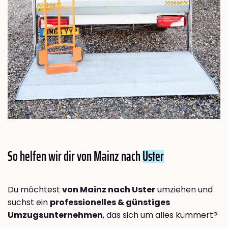
So helfen wir dir von Mainz nach
Uster
Du möchtest
von Mainz nach Uster
umziehen und
suchst ein
professionelles & günstiges
Umzugsunternehmen
, das sich um alles kümmert?