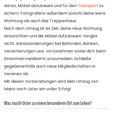
daran, Möbel abzubauen und für den
Transport
zu
sichern. Fotografiere außerdem sowohl deine leere
Wohnung als auch das Treppenhaus.
Nach dem Umzug ist es Zeit, deine neue Wohnung
einzurichten und die Möbel aufzubauen. Vergiss
nicht, Adressänderungen bei Behörden, Banken,
Versicherungen usw. vorzunehmen sowie dich beim
Einwohnermeldeamt umzumelden. Schließe
gegebenenfalls auch neue Mitgliedschaften in
Vereinen ab.
Mit diesen Vorbereitungen wird dein Umzug von
Mainz nach Uster ein voller Erfolg!
Was macht Uster zu einem besonderen Ort zum Leben?