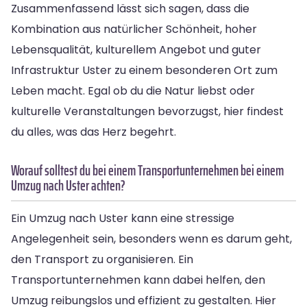
Zusammenfassend lässt sich sagen, dass die
Kombination aus natürlicher Schönheit, hoher
Lebensqualität, kulturellem Angebot und guter
Infrastruktur Uster zu einem besonderen Ort zum
Leben macht. Egal ob du die Natur liebst oder
kulturelle Veranstaltungen bevorzugst, hier findest
du alles, was das Herz begehrt.
Worauf solltest du bei einem Transportunternehmen bei einem
Umzug nach Uster achten?
Ein Umzug nach Uster kann eine stressige
Angelegenheit sein, besonders wenn es darum geht,
den Transport zu organisieren. Ein
Transportunternehmen kann dabei helfen, den
Umzug reibungslos und effizient zu gestalten. Hier