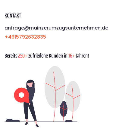
KONTAKT
anfrage@mainzerumzugsunternehmen.de
+4915792632835
Bereits
250+
zufriedene Kunden in
16+
Jahren!