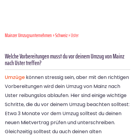
Mainzer Umzugsunternehmen
»
Schweiz
» Uster
Welche Vorbereitungen musst du vor deinem Umzug von Mainz
nach Uster treffen?
Umzüge
können stressig sein, aber mit den richtigen
Vorbereitungen wird dein Umzug von Mainz nach
Uster reibungslos ablaufen. Hier sind einige wichtige
Schritte, die du vor deinem Umzug beachten solltest:
Etwa 3 Monate vor dem Umzug solltest du deinen
neuen Mietvertrag prüfen und unterschreiben.
Gleichzeitig solltest du auch deinen alten