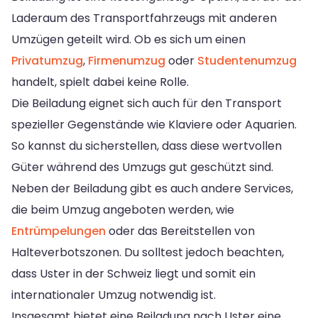
Laderaum des Transportfahrzeugs mit anderen
Umzügen geteilt wird. Ob es sich um einen
Privatumzug
,
Firmenumzug
oder
Studentenumzug
handelt, spielt dabei keine Rolle.
Die Beiladung eignet sich auch für den Transport
spezieller Gegenstände wie Klaviere oder Aquarien.
So kannst du sicherstellen, dass diese wertvollen
Güter während des Umzugs gut geschützt sind.
Neben der Beiladung gibt es auch andere Services,
die beim Umzug angeboten werden, wie
Entrümpelungen
oder das Bereitstellen von
Halteverbotszonen. Du solltest jedoch beachten,
dass Uster in der Schweiz liegt und somit ein
internationaler Umzug notwendig ist.
Insgesamt bietet eine Beiladung nach Uster eine