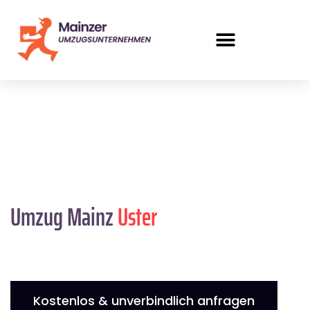
Umzug Mainz
Uster
Kostenlos & unverbindlich anfragen