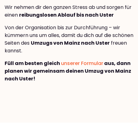
Wir nehmen dir den ganzen Stress ab und sorgen für
einen
reibungslosen Ablauf bis nach Uster
Von der Organisation bis zur Durchführung – wir
kümmern uns um alles, damit du dich auf die schönen
Seiten des
Umzugs von Mainz nach Uster
freuen
kannst.
Füll am besten gleich
unserer Formular
aus, dann
planen wir gemeinsam deinen Umzug von Mainz
nach Uster!