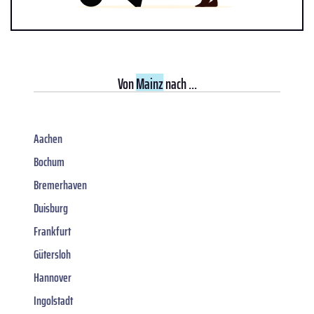
Von
Mainz
nach ...
Aachen
Bochum
Bremerhaven
Duisburg
Frankfurt
Gütersloh
Hannover
Ingolstadt