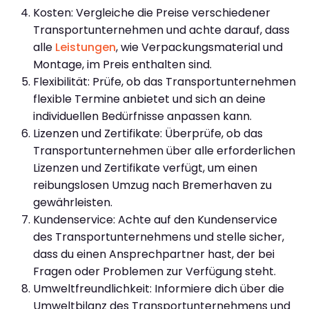
Kosten: Vergleiche die Preise verschiedener
Transportunternehmen und achte darauf, dass
alle
Leistungen
, wie Verpackungsmaterial und
Montage, im Preis enthalten sind.
Flexibilität: Prüfe, ob das Transportunternehmen
flexible Termine anbietet und sich an deine
individuellen Bedürfnisse anpassen kann.
Lizenzen und Zertifikate: Überprüfe, ob das
Transportunternehmen über alle erforderlichen
Lizenzen und Zertifikate verfügt, um einen
reibungslosen Umzug nach Bremerhaven zu
gewährleisten.
Kundenservice: Achte auf den Kundenservice
des Transportunternehmens und stelle sicher,
dass du einen Ansprechpartner hast, der bei
Fragen oder Problemen zur Verfügung steht.
Umweltfreundlichkeit: Informiere dich über die
Umweltbilanz des Transportunternehmens und