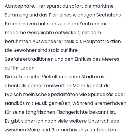
Atmosphäre. Hier spürst du sofort die maritime
Stimmung und das Flair eines wichtigen Seehafens.
Bremerhaven hat sich zu einem Zentrum für
maritime Geschichte entwickelt, mit dem
berühmten Auswandererhaus als Hauptattraktion.
Die Bewohner sind stolz auf ihre
Seefahrertraditionen und den Einfluss des Meeres
auf ihr Leben.
Die kulinarische Vielfalt in beiden Städten ist
ebenfalls bemerkenswert. In Mainz kannst du
typisch rheinische Spezialitäten wie Spundekäs oder
Handkäs mit Musik genießen, während Bremerhaven
für seine fangfrischen Fischgerichte bekannt ist.
Es gibt sicherlich noch viele weitere Unterschiede
zwischen Mainz und Bremerhaven zu entdecken.