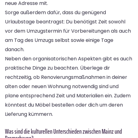
neue Adresse mit.
Sorge außerdem dafür, dass du genügend
Urlaubstage beantragst: Du benötigst Zeit sowohl
vor dem Umzugstermin für Vorbereitungen als auch
am Tag des Umzugs selbst sowie einige Tage
danach.
Neben den organisatorischen Aspekten gibt es auch
praktische Dinge zu beachten. Überlege dir
rechtzeitig, ob Renovierungsmaßnahmen in deiner
alten oder neuen Wohnung notwendig sind und
plane entsprechend Zeit und Materialien ein. Zudem
könntest du Möbel bestellen oder dich um deren
Lieferung kümmern.
Was sind die kulturellen Unterschieden zwischen Mainz und