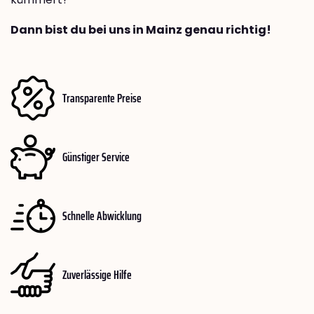
Dann bist du bei uns in Mainz genau richtig!
Transparente Preise
Günstiger Service
Schnelle Abwicklung
Zuverlässige Hilfe