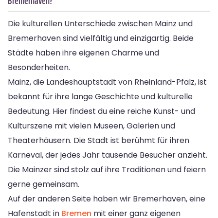
Bremerhaven?
Die kulturellen Unterschiede zwischen Mainz und
Bremerhaven sind vielfältig und einzigartig. Beide
Städte haben ihre eigenen Charme und
Besonderheiten.
Mainz, die Landeshauptstadt von Rheinland-Pfalz, ist
bekannt für ihre lange Geschichte und kulturelle
Bedeutung. Hier findest du eine reiche Kunst- und
Kulturszene mit vielen Museen, Galerien und
Theaterhäusern. Die Stadt ist berühmt für ihren
Karneval, der jedes Jahr tausende Besucher anzieht.
Die Mainzer sind stolz auf ihre Traditionen und feiern
gerne gemeinsam.
Auf der anderen Seite haben wir Bremerhaven, eine
Hafenstadt in
Bremen
mit einer ganz eigenen