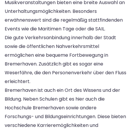
Musikveranstaltungen bieten eine breite Auswahl an
Unterhaltungsmöglichkeiten. Besonders
erwähnenswert sind die regelmäßig stattfindenden
Events wie die Maritimen Tage oder die SAIL.
Die gute Verkehrsanbindung innerhalb der Stadt
sowie die öffentlichen Nahverkehrsmittel
ermöglichen eine bequeme Fortbewegung in
Bremerhaven. Zusätzlich gibt es sogar eine
Weserfähre, die den Personenverkehr über den Fluss
erleichtert.
Bremerhaven ist auch ein Ort des Wissens und der
Bildung. Neben Schulen gibt es hier auch die
Hochschule Bremerhaven sowie andere
Forschungs- und Bildungseinrichtungen. Diese bieten
verschiedene Karrieremöglichkeiten und