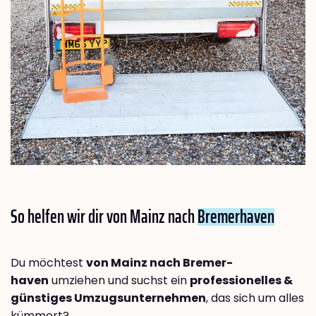
So helfen wir dir von Mainz nach
Bremer­haven
Du möchtest
von Mainz nach Bremer­
haven
umziehen und suchst ein
professionelles &
günstiges Umzugsunternehmen
, das sich um alles
kümmert?