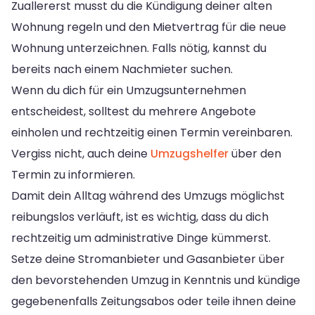
Zuallererst musst du die Kündigung deiner alten
Wohnung regeln und den Mietvertrag für die neue
Wohnung unterzeichnen. Falls nötig, kannst du
bereits nach einem Nachmieter suchen.
Wenn du dich für ein Umzugsunternehmen
entscheidest, solltest du mehrere Angebote
einholen und rechtzeitig einen Termin vereinbaren.
Vergiss nicht, auch deine
Umzugshelfer
über den
Termin zu informieren.
Damit dein Alltag während des Umzugs möglichst
reibungslos verläuft, ist es wichtig, dass du dich
rechtzeitig um administrative Dinge kümmerst.
Setze deine Stromanbieter und Gasanbieter über
den bevorstehenden Umzug in Kenntnis und kündige
gegebenenfalls Zeitungsabos oder teile ihnen deine