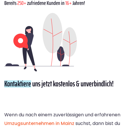
Bereits
250+
zufriedene Kunden in
16+
Jahren!
Kontaktiere
uns jetzt kostenlos & unverbindlich!
Wenn du nach einem zuverlässigen und erfahrenen
Umzugsunternehmen in Mainz
suchst, dann bist du