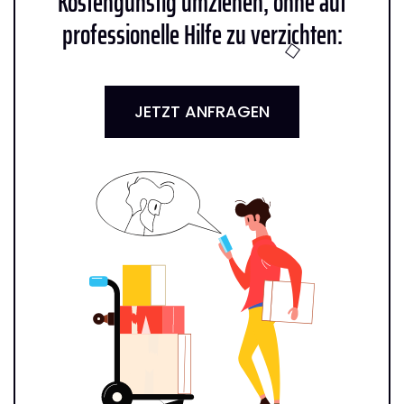
Kostengünstig umziehen, ohne auf
professionelle Hilfe zu verzichten:
JETZT ANFRAGEN