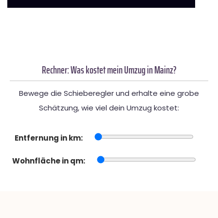
Rechner: Was kostet mein Umzug in Mainz?
Bewege die Schieberegler und erhalte eine grobe
Schätzung, wie viel dein Umzug kostet:
Entfernung in km:
Wohnfläche in qm: