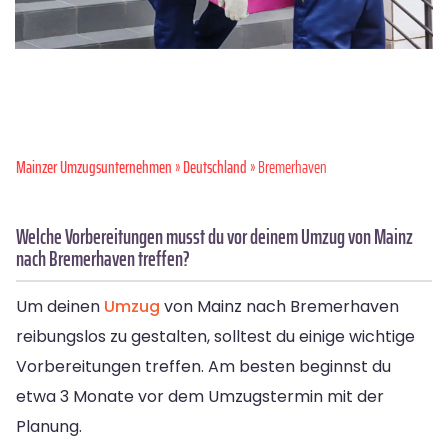
Mainzer Umzugsunternehmen
»
Deutschland
» Bremer­haven
Welche Vorbereitungen musst du vor deinem Umzug von Mainz
nach Bremerhaven treffen?
Um deinen
Umzug
von Mainz nach Bremerhaven
reibungslos zu gestalten, solltest du einige wichtige
Vorbereitungen treffen. Am besten beginnst du
etwa 3 Monate vor dem Umzugstermin mit der
Planung.