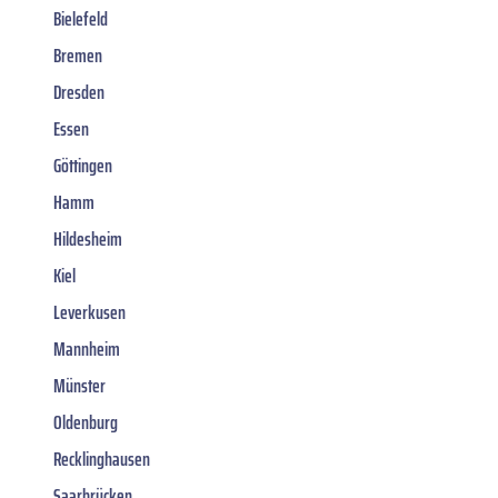
Bielefeld
Bremen
Dresden
Essen
Göttingen
Hamm
Hildesheim
Kiel
Leverkusen
Mannheim
Münster
Oldenburg
Recklinghausen
Saarbrücken