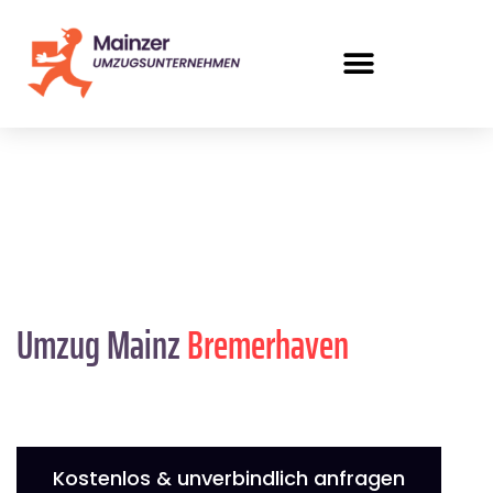
Umzug Mainz
Bremer­haven
Kostenlos & unverbindlich anfragen