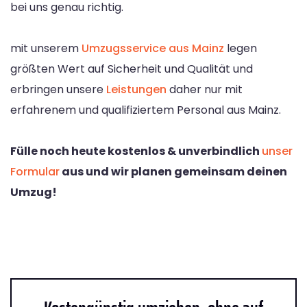
bei uns genau richtig.
mit unserem
Umzugsservice aus Mainz
legen
größten Wert auf Sicherheit und Qualität und
erbringen unsere
Leistungen
daher nur mit
erfahrenem und qualifiziertem Personal aus Mainz.
Fülle noch heute kostenlos & unverbindlich
unser
Formular
aus und wir planen gemeinsam deinen
Umzug!