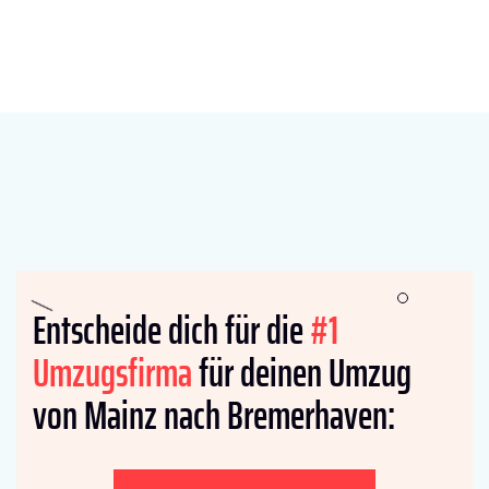
Entscheide dich für die
#1
Umzugsfirma
für deinen Umzug
von Mainz nach Bremer­haven: