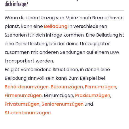
dich infrage?
Wenn du einen Umzug von Mainz nach Bremerhaven
planst, kann eine
Beiladung
in verschiedenen
Szenarien für dich infrage kommen. Eine Beiladung ist
eine Dienstleistung, bei der deine Umzugsgüter
zusammen mit anderen Sendungen auf einem LKW
transportiert werden.
Es gibt verschiedene Situationen, in denen eine
Beiladung sinnvoll sein kann. Zum Beispiel bei
Behördenumzügen
,
Büroumzügen
,
Fernumzügen
,
Firmenumzügen
, Miniumzügen,
Praxisumzügen
,
Privatumzügen
,
Seniorenumzügen
und
Studentenumzügen
.