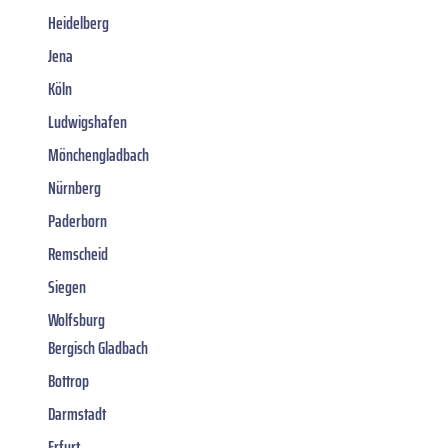
Heidelberg
Jena
Köln
Ludwigshafen
Mönchengladbach
Nürnberg
Paderborn
Remscheid
Siegen
Wolfsburg
Bergisch Gladbach
Bottrop
Darmstadt
Erfurt