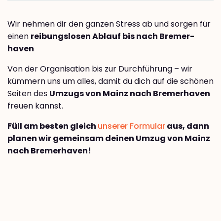
Wir nehmen dir den ganzen Stress ab und sorgen für
einen
reibungslosen Ablauf bis nach Bremer­
haven
Von der Organisation bis zur Durchführung – wir
kümmern uns um alles, damit du dich auf die schönen
Seiten des
Umzugs von Mainz nach Bremer­haven
freuen kannst.
Füll am besten gleich
unserer Formular
aus, dann
planen wir gemeinsam deinen Umzug von Mainz
nach Bremer­haven!