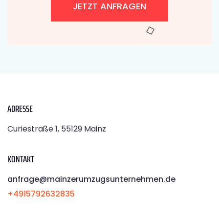
JETZT ANFRAGEN
ADRESSE
Curiestraße 1, 55129 Mainz
KONTAKT
anfrage@mainzerumzugsunternehmen.de
+4915792632835