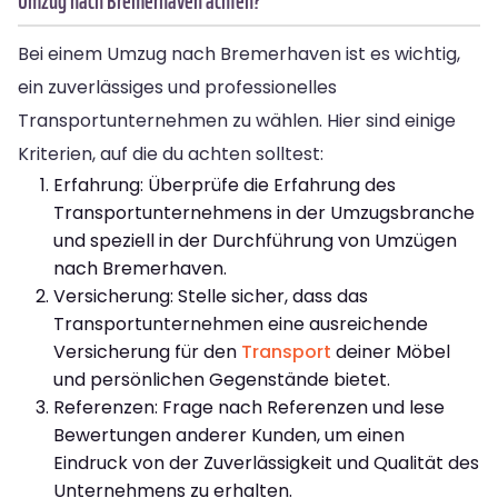
Umzug nach Bremerhaven achten?
Bei einem Umzug nach Bremerhaven ist es wichtig,
ein zuverlässiges und professionelles
Transportunternehmen zu wählen. Hier sind einige
Kriterien, auf die du achten solltest:
Erfahrung: Überprüfe die Erfahrung des
Transportunternehmens in der Umzugsbranche
und speziell in der Durchführung von Umzügen
nach Bremerhaven.
Versicherung: Stelle sicher, dass das
Transportunternehmen eine ausreichende
Versicherung für den
Transport
deiner Möbel
und persönlichen Gegenstände bietet.
Referenzen: Frage nach Referenzen und lese
Bewertungen anderer Kunden, um einen
Eindruck von der Zuverlässigkeit und Qualität des
Unternehmens zu erhalten.