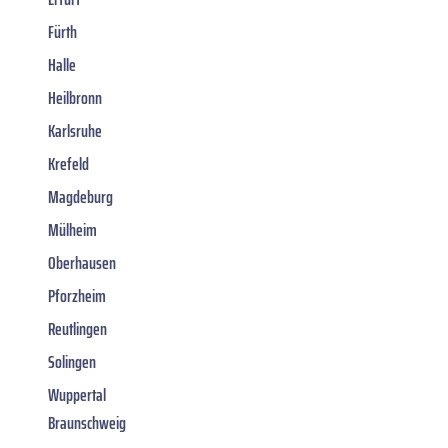
Fürth
Halle
Heilbronn
Karlsruhe
Krefeld
Magdeburg
Mülheim
Oberhausen
Pforzheim
Reutlingen
Solingen
Wuppertal
Braunschweig