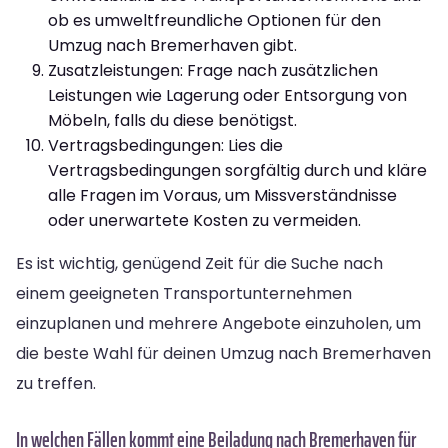
ob es umweltfreundliche Optionen für den
Umzug nach Bremerhaven gibt.
Zusatzleistungen: Frage nach zusätzlichen
Leistungen wie Lagerung oder Entsorgung von
Möbeln, falls du diese benötigst.
Vertragsbedingungen: Lies die
Vertragsbedingungen sorgfältig durch und kläre
alle Fragen im Voraus, um Missverständnisse
oder unerwartete Kosten zu vermeiden.
Es ist wichtig, genügend Zeit für die Suche nach
einem geeigneten Transportunternehmen
einzuplanen und mehrere Angebote einzuholen, um
die beste Wahl für deinen Umzug nach Bremerhaven
zu treffen.
In welchen Fällen kommt eine Beiladung nach Bremerhaven für