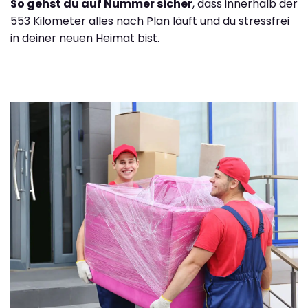
So gehst du auf Nummer sicher
, dass innerhalb der
553 Kilometer alles nach Plan läuft und du stressfrei
in deiner neuen Heimat bist.