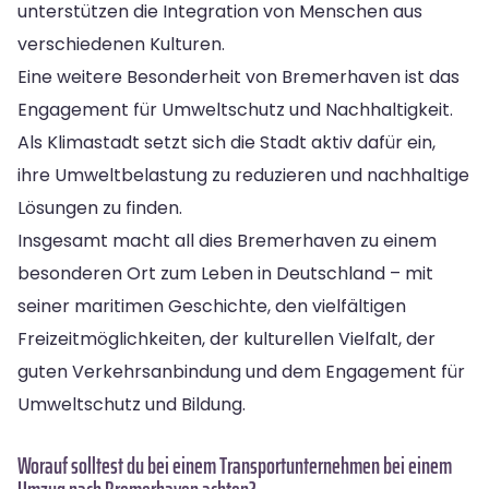
unterstützen die Integration von Menschen aus
verschiedenen Kulturen.
Eine weitere Besonderheit von Bremerhaven ist das
Engagement für Umweltschutz und Nachhaltigkeit.
Als Klimastadt setzt sich die Stadt aktiv dafür ein,
ihre Umweltbelastung zu reduzieren und nachhaltige
Lösungen zu finden.
Insgesamt macht all dies Bremerhaven zu einem
besonderen Ort zum Leben in Deutschland – mit
seiner maritimen Geschichte, den vielfältigen
Freizeitmöglichkeiten, der kulturellen Vielfalt, der
guten Verkehrsanbindung und dem Engagement für
Umweltschutz und Bildung.
Worauf solltest du bei einem Transportunternehmen bei einem