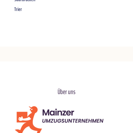
Trier
Über uns