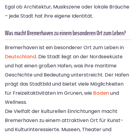
Egal ob Architektur, Musikszene oder lokale Bräuche
– jede Stadt hat ihre eigene Identität.
Was macht Bremerhaven zu einem besonderen Ort zum Leben?
Bremerhaven ist ein besonderer Ort zum Leben in
Deutschland
. Die Stadt liegt an der Nordseeküste
und hat einen großen Hafen, was ihre maritime
Geschichte und Bedeutung unterstreicht. Der Hafen
prägt das Stadtbild und bietet viele Möglichkeiten
für Freizeitaktivitäten im Grünen, wie
Baden
und
Wellness.
Die Vielfalt der kulturellen Einrichtungen macht
Bremerhaven zu einem attraktiven Ort für Kunst-
und Kulturinteressierte. Museen, Theater und