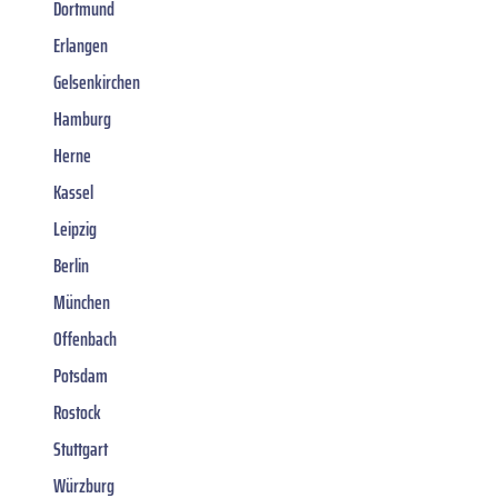
Dortmund
Erlangen
Gelsenkirchen
Hamburg
Herne
Kassel
Leipzig
Berlin
München
Offenbach
Potsdam
Rostock
Stuttgart
Würzburg