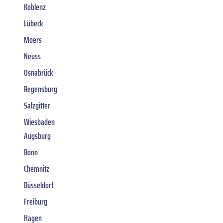
Koblenz
Lübeck
Moers
Neuss
Osnabrück
Regensburg
Salzgitter
Wiesbaden
Augsburg
Bonn
Chemnitz
Düsseldorf
Freiburg
Hagen