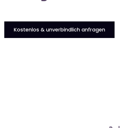
Kostenlos & unverbindlich anfragen