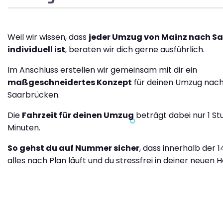
Weil wir wissen, dass
jeder Umzug von Mainz nach S
individuell ist
, beraten wir dich gerne ausführlich.
Im Anschluss erstellen wir gemeinsam mit dir ein
maßgeschneidertes Konzept
für deinen Umzug nac
Saarbrücken.
Die
Fahrzeit für deinen Umzug
beträgt dabei nur 1 St
Minuten.
So gehst du auf Nummer sicher
, dass innerhalb der 
alles nach Plan läuft und du stressfrei in deiner neuen H