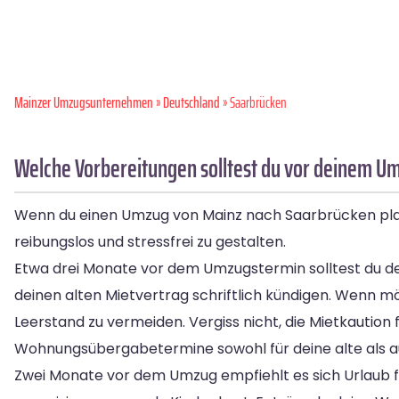
Mainzer Umzugsunternehmen
»
Deutschland
» Saarbrücken
Welche Vorbereitungen solltest du vor deinem U
Wenn du einen Umzug von Mainz nach Saarbrücken planst
reibungslos und stressfrei zu gestalten.
Etwa drei Monate vor dem Umzugstermin solltest du dei
deinen alten Mietvertrag schriftlich kündigen. Wenn 
Leerstand zu vermeiden. Vergiss nicht, die Mietkautio
Wohnungsübergabetermine sowohl für deine alte als a
Zwei Monate vor dem Umzug empfiehlt es sich Urlaub 