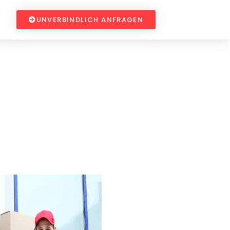
UNVERBINDLICH ANFRAGEN