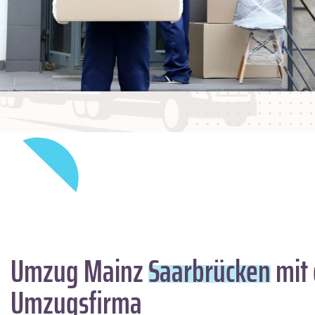
Umzug Mainz
Saarbrücken
mit 
Umzugsfirma