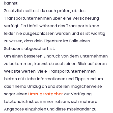
kannst.
Zusätzlich solltest du auch prüfen, ob das
Transportunternehmen über eine Versicherung
verfügt. Ein Unfall während des Transports kann
leider nie ausgeschlossen werden und es ist wichtig
zu wissen, dass dein Eigentum im Falle eines
Schadens abgesichert ist.
Um einen besseren Eindruck von dem Unternehmen
zu bekommen, kannst du auch einen Blick auf deren
Website werfen. Viele Transportunternehmen
bieten nützliche Informationen und Tipps rund um
das Thema Umzug an und stellen möglicherweise
sogar einen
Umzugsratgeber
zur Verfügung.
Letztendlich ist es immer ratsam, sich mehrere
Angebote einzuholen und diese miteinander zu