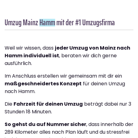
Umzug Mainz
Hamm
mit der #1 Umzugsfirma
Weil wir wissen, dass
jeder Umzug von Mainz nach
Hamm individuell ist
, beraten wir dich gerne
ausführlich.
Im Anschluss erstellen wir gemeinsam mit dir ein
maßgeschneidertes Konzept
für deinen Umzug
nach Hamm.
Die
Fahrzeit für deinen Umzug
beträgt dabei nur 3
Stunden 18 Minuten.
So gehst du auf Nummer sicher
, dass innerhalb der
289 Kilometer alles nach Plan läuft und du stressfrei