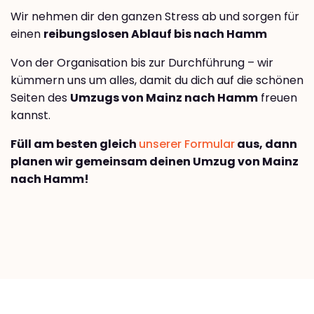
Wir nehmen dir den ganzen Stress ab und sorgen für
einen
reibungslosen Ablauf bis nach Hamm
Von der Organisation bis zur Durchführung – wir
kümmern uns um alles, damit du dich auf die schönen
Seiten des
Umzugs von Mainz nach Hamm
freuen
kannst.
Füll am besten gleich
unserer Formular
aus, dann
planen wir gemeinsam deinen Umzug von Mainz
nach Hamm!