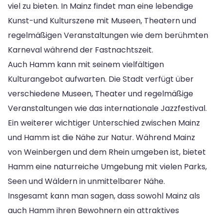
viel zu bieten. In Mainz findet man eine lebendige
Kunst-und Kulturszene mit Museen, Theatern und
regelmäßigen Veranstaltungen wie dem berühmten
Karneval während der Fastnachtszeit.
Auch Hamm kann mit seinem vielfältigen
Kulturangebot aufwarten. Die Stadt verfügt über
verschiedene Museen, Theater und regelmäßige
Veranstaltungen wie das internationale Jazzfestival.
Ein weiterer wichtiger Unterschied zwischen Mainz
und Hamm ist die Nähe zur Natur. Während Mainz
von Weinbergen und dem Rhein umgeben ist, bietet
Hamm eine naturreiche Umgebung mit vielen Parks,
Seen und Wäldern in unmittelbarer Nähe.
Insgesamt kann man sagen, dass sowohl Mainz als
auch Hamm ihren Bewohnern ein attraktives