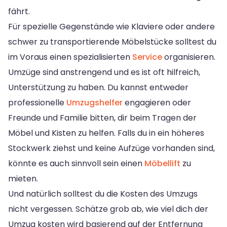
fährt.
Für spezielle Gegenstände wie Klaviere oder andere
schwer zu transportierende Möbelstücke solltest du
im Voraus einen spezialisierten
Service
organisieren.
Umzüge sind anstrengend und es ist oft hilfreich,
Unterstützung zu haben. Du kannst entweder
professionelle
Umzugshelfer
engagieren oder
Freunde und Familie bitten, dir beim Tragen der
Möbel und Kisten zu helfen. Falls du in ein höheres
Stockwerk ziehst und keine Aufzüge vorhanden sind,
könnte es auch sinnvoll sein einen
Möbellift
zu
mieten.
Und natürlich solltest du die Kosten des Umzugs
nicht vergessen. Schätze grob ab, wie viel dich der
Umzug kosten wird basierend auf der Entfernung