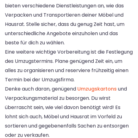
bieten verschiedene Dienstleistungen an, wie das
Verpacken und Transportieren deiner Möbel und
Hausrat. Stelle sicher, dass du genug Zeit hast, um
unterschiedliche Angebote einzuholen und das
beste für dich zu wählen.
Eine weitere wichtige Vorbereitung ist die Festlegung
des Umzugstermins. Plane genügend Zeit ein, um
alles zu organisieren und reserviere frühzeitig einen
Termin bei der Umzugsfirma.
Denke auch daran, genügend
Umzugskartons
und
Verpackungsmaterial zu besorgen. Du wirst
überrascht sein, wie viel davon benötigt wird! Es
lohnt sich auch, Möbel und Hausrat im Vorfeld zu
sortieren und gegebenenfalls Sachen zu entsorgen
oder zu verkaufen.