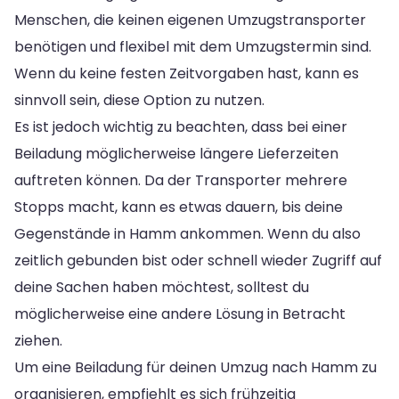
Menschen, die keinen eigenen Umzugstransporter
benötigen und flexibel mit dem Umzugstermin sind.
Wenn du keine festen Zeitvorgaben hast, kann es
sinnvoll sein, diese Option zu nutzen.
Es ist jedoch wichtig zu beachten, dass bei einer
Beiladung möglicherweise längere Lieferzeiten
auftreten können. Da der Transporter mehrere
Stopps macht, kann es etwas dauern, bis deine
Gegenstände in Hamm ankommen. Wenn du also
zeitlich gebunden bist oder schnell wieder Zugriff auf
deine Sachen haben möchtest, solltest du
möglicherweise eine andere Lösung in Betracht
ziehen.
Um eine Beiladung für deinen Umzug nach Hamm zu
organisieren, empfiehlt es sich frühzeitig