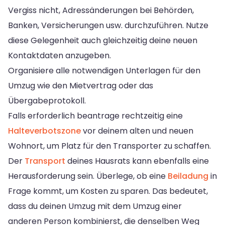
Vergiss nicht, Adressänderungen bei Behörden,
Banken, Versicherungen usw. durchzuführen. Nutze
diese Gelegenheit auch gleichzeitig deine neuen
Kontaktdaten anzugeben.
Organisiere alle notwendigen Unterlagen für den
Umzug wie den Mietvertrag oder das
Übergabeprotokoll.
Falls erforderlich beantrage rechtzeitig eine
Halteverbotszone
vor deinem alten und neuen
Wohnort, um Platz für den Transporter zu schaffen.
Der
Transport
deines Hausrats kann ebenfalls eine
Herausforderung sein. Überlege, ob eine
Beiladung
in
Frage kommt, um Kosten zu sparen. Das bedeutet,
dass du deinen Umzug mit dem Umzug einer
anderen Person kombinierst, die denselben Weg