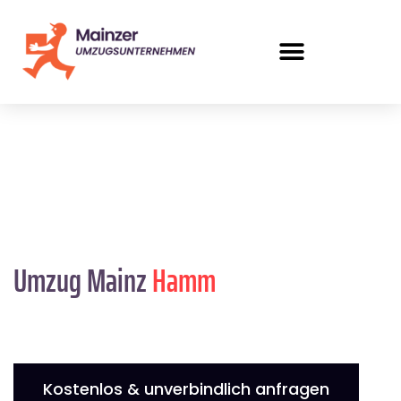
Umzug Mainz
Hamm
Kostenlos & unverbindlich anfragen