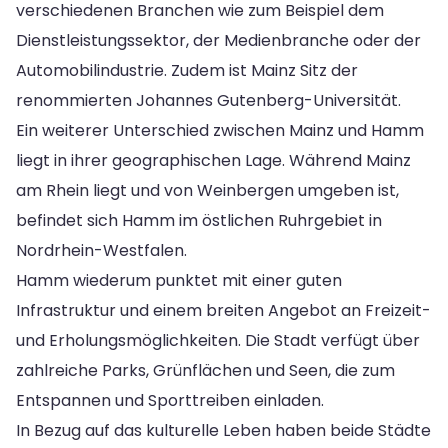
verschiedenen Branchen wie zum Beispiel dem
Dienstleistungssektor, der Medienbranche oder der
Automobilindustrie. Zudem ist Mainz Sitz der
renommierten Johannes Gutenberg-Universität.
Ein weiterer Unterschied zwischen Mainz und Hamm
liegt in ihrer geographischen Lage. Während Mainz
am Rhein liegt und von Weinbergen umgeben ist,
befindet sich Hamm im östlichen Ruhrgebiet in
Nordrhein-Westfalen.
Hamm wiederum punktet mit einer guten
Infrastruktur und einem breiten Angebot an Freizeit-
und Erholungsmöglichkeiten. Die Stadt verfügt über
zahlreiche Parks, Grünflächen und Seen, die zum
Entspannen und Sporttreiben einladen.
In Bezug auf das kulturelle Leben haben beide Städte