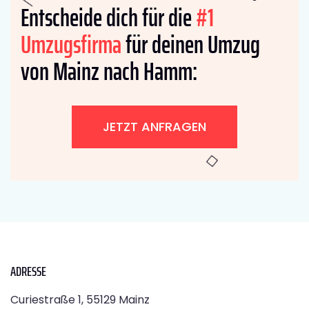
Entscheide dich für die
#1
Umzugsfirma
für deinen Umzug
von Mainz nach Hamm:
JETZT ANFRAGEN
ADRESSE
Curiestraße 1, 55129 Mainz