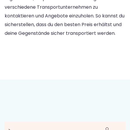
verschiedene Transportunternehmen zu
kontaktieren und Angebote einzuholen. So kannst du
sicherstellen, dass du den besten Preis erhältst und
deine Gegenstände sicher transportiert werden.