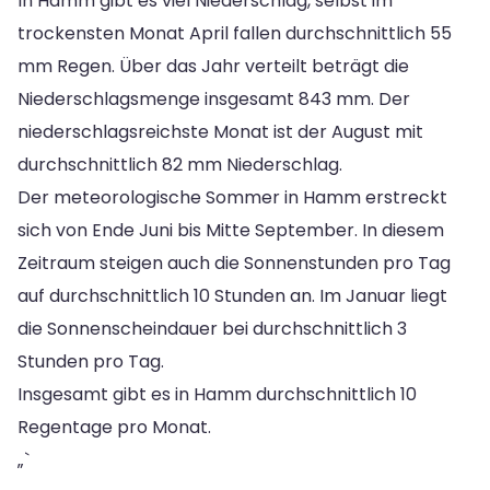
In Hamm gibt es viel Niederschlag, selbst im
trockensten Monat April fallen durchschnittlich 55
mm Regen. Über das Jahr verteilt beträgt die
Niederschlagsmenge insgesamt 843 mm. Der
niederschlagsreichste Monat ist der August mit
durchschnittlich 82 mm Niederschlag.
Der meteorologische Sommer in Hamm erstreckt
sich von Ende Juni bis Mitte September. In diesem
Zeitraum steigen auch die Sonnenstunden pro Tag
auf durchschnittlich 10 Stunden an. Im Januar liegt
die Sonnenscheindauer bei durchschnittlich 3
Stunden pro Tag.
Insgesamt gibt es in Hamm durchschnittlich 10
Regentage pro Monat.
„`