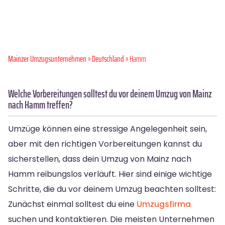
Mainzer Umzugsunternehmen
»
Deutschland
» Hamm
Welche Vorbereitungen solltest du vor deinem Umzug von Mainz
nach Hamm treffen?
Umzüge können eine stressige Angelegenheit sein,
aber mit den richtigen Vorbereitungen kannst du
sicherstellen, dass dein Umzug von Mainz nach
Hamm reibungslos verläuft. Hier sind einige wichtige
Schritte, die du vor deinem Umzug beachten solltest:
Zunächst einmal solltest du eine
Umzugsfirma
suchen und kontaktieren. Die meisten Unternehmen