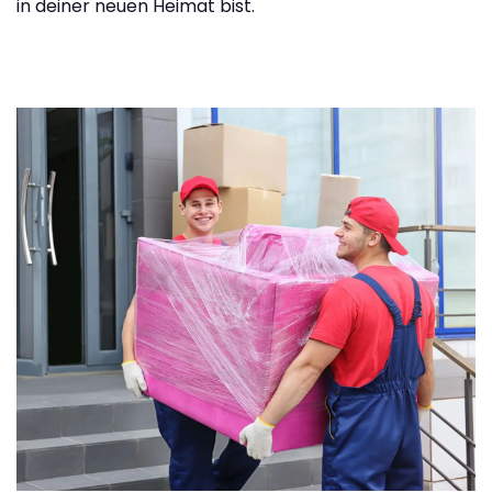
in deiner neuen Heimat bist.