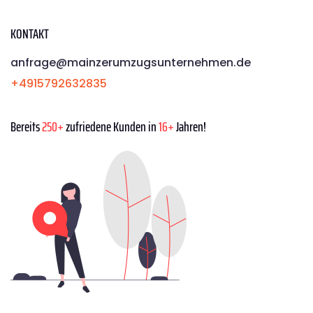
KONTAKT
anfrage@mainzerumzugsunternehmen.de
+4915792632835
Bereits
250+
zufriedene Kunden in
16+
Jahren!