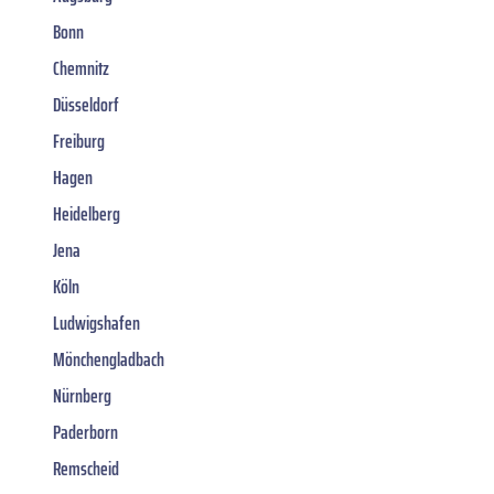
Bonn
Chemnitz
Düsseldorf
Freiburg
Hagen
Heidelberg
Jena
Köln
Ludwigshafen
Mönchengladbach
Nürnberg
Paderborn
Remscheid