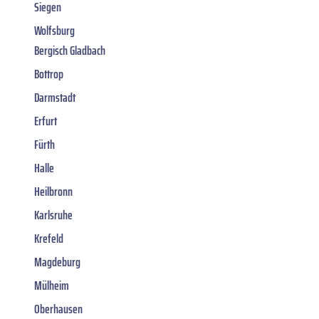
Siegen
Wolfsburg
Bergisch Gladbach
Bottrop
Darmstadt
Erfurt
Fürth
Halle
Heilbronn
Karlsruhe
Krefeld
Magdeburg
Mülheim
Oberhausen