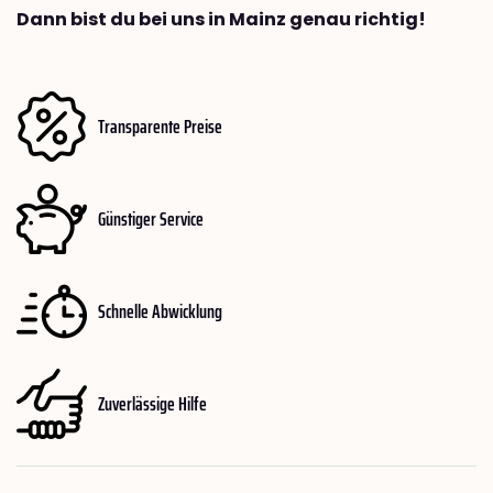
Dann bist du bei uns in Mainz genau richtig!
Transparente Preise
Günstiger Service
Schnelle Abwicklung
Zuverlässige Hilfe