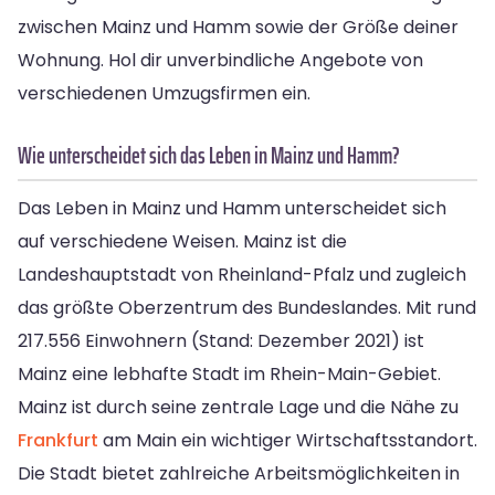
zwischen Mainz und Hamm sowie der Größe deiner
Wohnung. Hol dir unverbindliche Angebote von
verschiedenen Umzugsfirmen ein.
Wie unterscheidet sich das Leben in Mainz und Hamm?
Das Leben in Mainz und Hamm unterscheidet sich
auf verschiedene Weisen. Mainz ist die
Landeshauptstadt von Rheinland-Pfalz und zugleich
das größte Oberzentrum des Bundeslandes. Mit rund
217.556 Einwohnern (Stand: Dezember 2021) ist
Mainz eine lebhafte Stadt im Rhein-Main-Gebiet.
Mainz ist durch seine zentrale Lage und die Nähe zu
Frankfurt
am Main ein wichtiger Wirtschaftsstandort.
Die Stadt bietet zahlreiche Arbeitsmöglichkeiten in