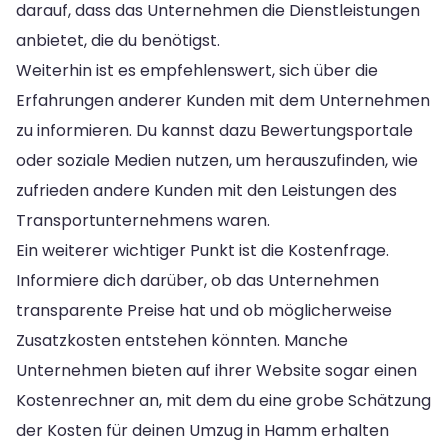
darauf, dass das Unternehmen die Dienstleistungen
anbietet, die du benötigst.
Weiterhin ist es empfehlenswert, sich über die
Erfahrungen anderer Kunden mit dem Unternehmen
zu informieren. Du kannst dazu Bewertungsportale
oder soziale Medien nutzen, um herauszufinden, wie
zufrieden andere Kunden mit den Leistungen des
Transportunternehmens waren.
Ein weiterer wichtiger Punkt ist die Kostenfrage.
Informiere dich darüber, ob das Unternehmen
transparente Preise hat und ob möglicherweise
Zusatzkosten entstehen könnten. Manche
Unternehmen bieten auf ihrer Website sogar einen
Kostenrechner an, mit dem du eine grobe Schätzung
der Kosten für deinen Umzug in Hamm erhalten