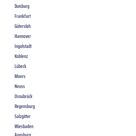
Duisburg
Frankfurt
Gütersloh
Hannover
Ingolstadt
Koblenz
Lübeck
Moers
Neuss
Osnabrück
Regensburg
Salzgitter
Wiesbaden
Augsburg