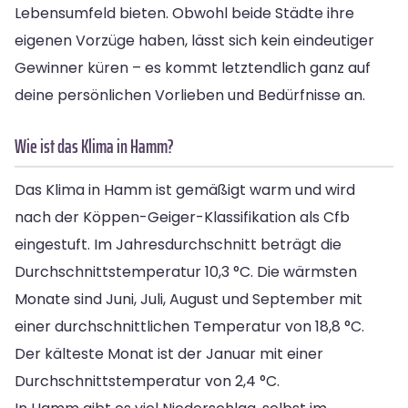
Lebensumfeld bieten. Obwohl beide Städte ihre
eigenen Vorzüge haben, lässt sich kein eindeutiger
Gewinner küren – es kommt letztendlich ganz auf
deine persönlichen Vorlieben und Bedürfnisse an.
Wie ist das Klima in Hamm?
Das Klima in Hamm ist gemäßigt warm und wird
nach der Köppen-Geiger-Klassifikation als Cfb
eingestuft. Im Jahresdurchschnitt beträgt die
Durchschnittstemperatur 10,3 °C. Die wärmsten
Monate sind Juni, Juli, August und September mit
einer durchschnittlichen Temperatur von 18,8 °C.
Der kälteste Monat ist der Januar mit einer
Durchschnittstemperatur von 2,4 °C.