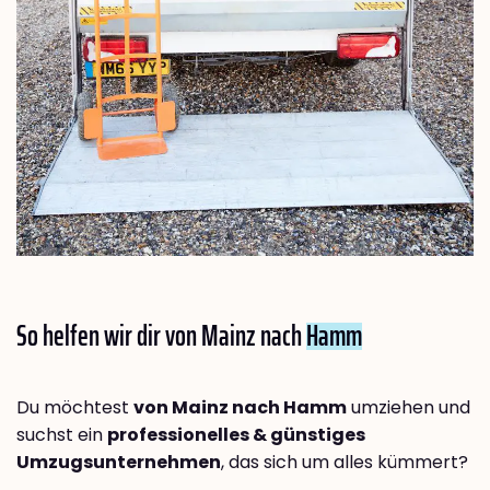
So helfen wir dir von Mainz nach
Hamm
Du möchtest
von Mainz nach Hamm
umziehen und
suchst ein
professionelles & günstiges
Umzugsunternehmen
, das sich um alles kümmert?