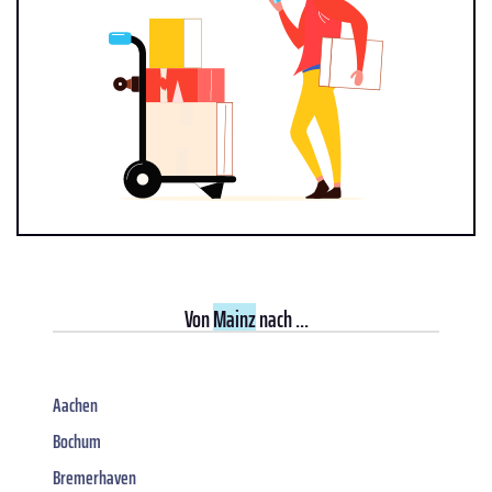
Von
Mainz
nach ...
Aachen
Bochum
Bremerhaven