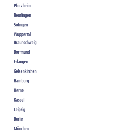
Pforzheim
Reutlingen
Solingen
Wuppertal
Braunschweig
Dortmund
Erlangen
Gelsenkirchen
Hamburg
Herne
Kassel
Leipzig
Berlin
München