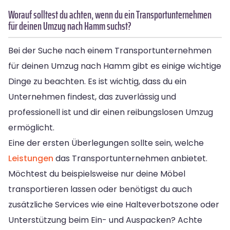
Worauf solltest du achten, wenn du ein Transportunternehmen
für deinen Umzug nach Hamm suchst?
Bei der Suche nach einem Transportunternehmen
für deinen Umzug nach Hamm gibt es einige wichtige
Dinge zu beachten. Es ist wichtig, dass du ein
Unternehmen findest, das zuverlässig und
professionell ist und dir einen reibungslosen Umzug
ermöglicht.
Eine der ersten Überlegungen sollte sein, welche
Leistungen
das Transportunternehmen anbietet.
Möchtest du beispielsweise nur deine Möbel
transportieren lassen oder benötigst du auch
zusätzliche Services wie eine Halteverbotszone oder
Unterstützung beim Ein- und Auspacken? Achte