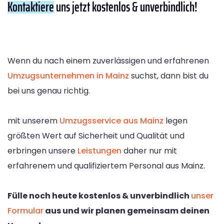
Kontaktiere
uns jetzt kostenlos & unverbindlich!
Wenn du nach einem zuverlässigen und erfahrenen
Umzugsunternehmen in Mainz
suchst, dann bist du
bei uns genau richtig.
mit unserem
Umzugsservice aus Mainz
legen
größten Wert auf Sicherheit und Qualität und
erbringen unsere
Leistungen
daher nur mit
erfahrenem und qualifiziertem Personal aus Mainz.
Fülle noch heute kostenlos & unverbindlich
unser
Formular
aus und wir planen gemeinsam deinen