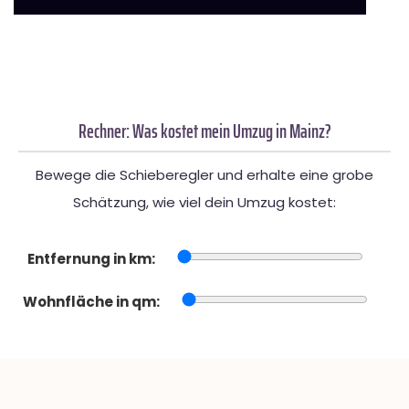
Rechner: Was kostet mein Umzug in Mainz?
Bewege die Schieberegler und erhalte eine grobe
Schätzung, wie viel dein Umzug kostet:
Entfernung in km:
Wohnfläche in qm: