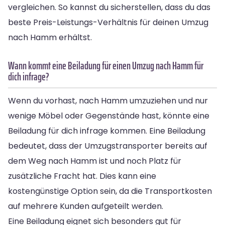
vergleichen. So kannst du sicherstellen, dass du das
beste Preis-Leistungs-Verhältnis für deinen Umzug
nach Hamm erhältst.
Wann kommt eine Beiladung für einen Umzug nach Hamm für
dich infrage?
Wenn du vorhast, nach Hamm umzuziehen und nur
wenige Möbel oder Gegenstände hast, könnte eine
Beiladung für dich infrage kommen. Eine Beiladung
bedeutet, dass der Umzugstransporter bereits auf
dem Weg nach Hamm ist und noch Platz für
zusätzliche Fracht hat. Dies kann eine
kostengünstige Option sein, da die Transportkosten
auf mehrere Kunden aufgeteilt werden.
Eine Beiladung eignet sich besonders gut für