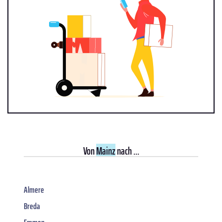
Von
Mainz
nach ...
Almere
Breda