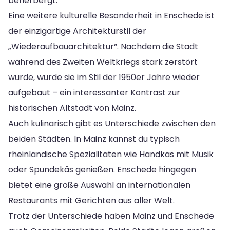
beherbergt.
Eine weitere kulturelle Besonderheit in Enschede ist
der einzigartige Architekturstil der
„Wiederaufbauarchitektur“. Nachdem die Stadt
während des Zweiten Weltkriegs stark zerstört
wurde, wurde sie im Stil der 1950er Jahre wieder
aufgebaut – ein interessanter Kontrast zur
historischen Altstadt von Mainz.
Auch kulinarisch gibt es Unterschiede zwischen den
beiden Städten. In Mainz kannst du typisch
rheinländische Spezialitäten wie Handkäs mit Musik
oder Spundekäs genießen. Enschede hingegen
bietet eine große Auswahl an internationalen
Restaurants mit Gerichten aus aller Welt.
Trotz der Unterschiede haben Mainz und Enschede