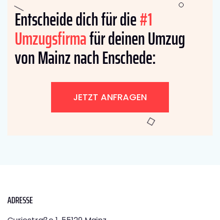
Entscheide dich für die
#1
Umzugsfirma
für deinen Umzug
von Mainz nach Enschede:
JETZT ANFRAGEN
ADRESSE