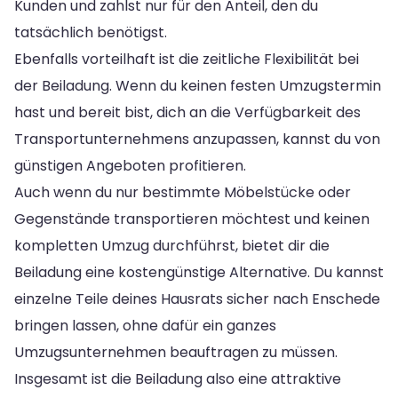
Kunden und zahlst nur für den Anteil, den du
tatsächlich benötigst.
Ebenfalls vorteilhaft ist die zeitliche Flexibilität bei
der Beiladung. Wenn du keinen festen Umzugstermin
hast und bereit bist, dich an die Verfügbarkeit des
Transportunternehmens anzupassen, kannst du von
günstigen Angeboten profitieren.
Auch wenn du nur bestimmte Möbelstücke oder
Gegenstände transportieren möchtest und keinen
kompletten Umzug durchführst, bietet dir die
Beiladung eine kostengünstige Alternative. Du kannst
einzelne Teile deines Hausrats sicher nach Enschede
bringen lassen, ohne dafür ein ganzes
Umzugsunternehmen beauftragen zu müssen.
Insgesamt ist die Beiladung also eine attraktive