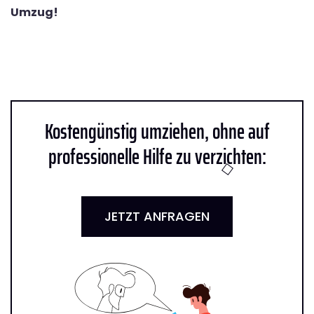
Umzug!
Kostengünstig umziehen, ohne auf
professionelle Hilfe zu verzichten:
JETZT ANFRAGEN