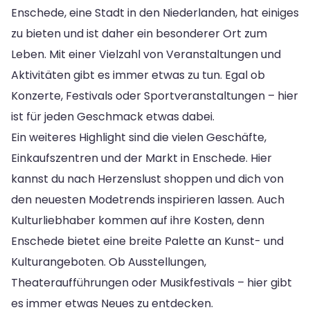
Enschede, eine Stadt in den Niederlanden, hat einiges
zu bieten und ist daher ein besonderer Ort zum
Leben. Mit einer Vielzahl von Veranstaltungen und
Aktivitäten gibt es immer etwas zu tun. Egal ob
Konzerte, Festivals oder Sportveranstaltungen – hier
ist für jeden Geschmack etwas dabei.
Ein weiteres Highlight sind die vielen Geschäfte,
Einkaufszentren und der Markt in Enschede. Hier
kannst du nach Herzenslust shoppen und dich von
den neuesten Modetrends inspirieren lassen. Auch
Kulturliebhaber kommen auf ihre Kosten, denn
Enschede bietet eine breite Palette an Kunst- und
Kulturangeboten. Ob Ausstellungen,
Theateraufführungen oder Musikfestivals – hier gibt
es immer etwas Neues zu entdecken.