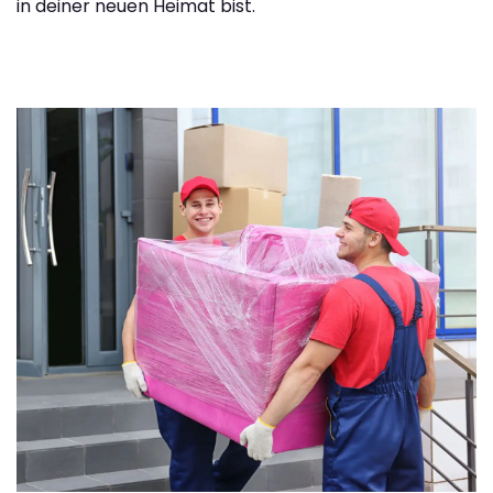
in deiner neuen Heimat bist.