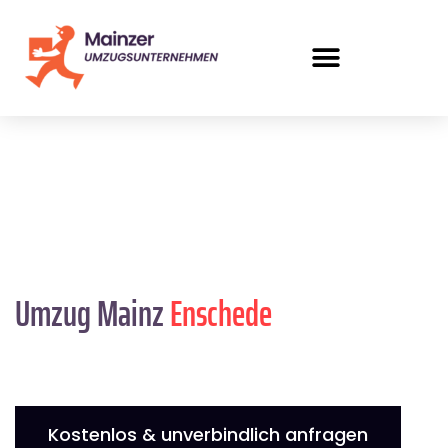
Umzug Mainz
Enschede
Kostenlos & unverbindlich anfragen