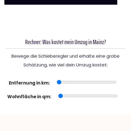
Rechner: Was kostet mein Umzug in Mainz?
Bewege die Schieberegler und erhalte eine grobe
Schätzung, wie viel dein Umzug kostet:
Entfernung in km:
Wohnfläche in qm: