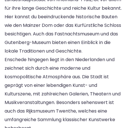
für ihre lange Geschichte und reiche Kultur bekannt.
Hier kannst du beeindruckende historische Bauten
wie den Mainzer Dom oder das Kurfürstliche Schloss
besichtigen. Auch das Fastnachtsmuseum und das
Gutenberg-Museum bieten einen Einblick in die
lokale Traditionen und Geschichte.
Enschede hingegen liegt in den Niederlanden und
zeichnet sich durch eine moderne und
kosmopolitische Atmosphäre aus. Die Stadt ist
geprägt von einer lebendigen Kunst- und
Kulturszene, mit zahlreichen Galerien, Theatern und
Musikveranstaltungen. Besonders sehenswert ist
auch das Rijksmuseum Twenthe, welches eine
umfangreiche Sammlung klassischer Kunstwerke