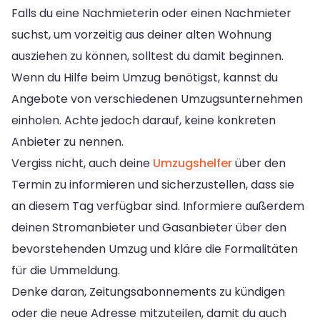
Falls du eine Nachmieterin oder einen Nachmieter
suchst, um vorzeitig aus deiner alten Wohnung
ausziehen zu können, solltest du damit beginnen.
Wenn du Hilfe beim Umzug benötigst, kannst du
Angebote von verschiedenen Umzugsunternehmen
einholen. Achte jedoch darauf, keine konkreten
Anbieter zu nennen.
Vergiss nicht, auch deine
Umzugshelfer
über den
Termin zu informieren und sicherzustellen, dass sie
an diesem Tag verfügbar sind. Informiere außerdem
deinen Stromanbieter und Gasanbieter über den
bevorstehenden Umzug und kläre die Formalitäten
für die Ummeldung.
Denke daran, Zeitungsabonnements zu kündigen
oder die neue Adresse mitzuteilen, damit du auch