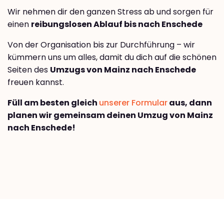
Wir nehmen dir den ganzen Stress ab und sorgen für
einen
reibungslosen Ablauf bis nach Enschede
Von der Organisation bis zur Durchführung – wir
kümmern uns um alles, damit du dich auf die schönen
Seiten des
Umzugs von Mainz nach Enschede
freuen kannst.
Füll am besten gleich
unserer Formular
aus, dann
planen wir gemeinsam deinen Umzug von Mainz
nach Enschede!