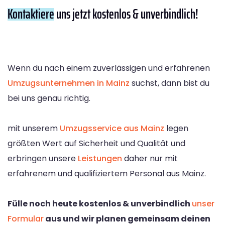
Kontaktiere
uns jetzt kostenlos & unverbindlich!
Wenn du nach einem zuverlässigen und erfahrenen
Umzugsunternehmen in Mainz
suchst, dann bist du
bei uns genau richtig.
mit unserem
Umzugsservice aus Mainz
legen
größten Wert auf Sicherheit und Qualität und
erbringen unsere
Leistungen
daher nur mit
erfahrenem und qualifiziertem Personal aus Mainz.
Fülle noch heute kostenlos & unverbindlich
unser
Formular
aus und wir planen gemeinsam deinen