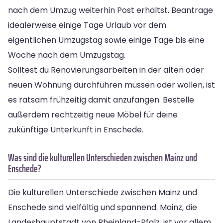
nach dem Umzug weiterhin Post erhältst. Beantrage
idealerweise einige Tage Urlaub vor dem
eigentlichen Umzugstag sowie einige Tage bis eine
Woche nach dem Umzugstag.
Solltest du Renovierungsarbeiten in der alten oder
neuen Wohnung durchführen müssen oder wollen, ist
es ratsam frühzeitig damit anzufangen. Bestelle
außerdem rechtzeitig neue Möbel für deine
zukünftige Unterkunft in Enschede.
Was sind die kulturellen Unterschieden zwischen Mainz und
Enschede?
Die kulturellen Unterschiede zwischen Mainz und
Enschede sind vielfältig und spannend. Mainz, die
Landeshauptstadt von Rheinland-Pfalz, ist vor allem