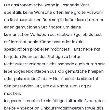
Die gastronomische Szene in Enschede lässt
ebenfalls keine Wünsche offen: Eine große Auswahl
an Restaurants und Bars sorgt dafür, dass du immer
einen gemütlichen Ort findest, um deine
kulinarischen Vorlieben auszuleben. Egal ob du Lust
auf internationale Küche hast oder lokale
Spezialitäten probieren möchtest – Enschede hat
für jeden Gaumen das Richtige zu bieten.
Nicht zuletzt zeichnet sich Enschede auch durch sein
lebendiges Nachtleben aus. Ob gemütliche Kneipen
oder pulsierende Clubs – hier findest du sicherlich
den passenden Ort, um die Nacht zum Tag zu
machen.
Insgesamt macht die vielfältige kulturelle Szene, das
breite Angebot an Einkaufsmöglichkeiten sowie das