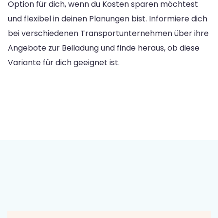
Option für dich, wenn du Kosten sparen möchtest
und flexibel in deinen Planungen bist. Informiere dich
bei verschiedenen Transportunternehmen über ihre
Angebote zur Beiladung und finde heraus, ob diese
Variante für dich geeignet ist.