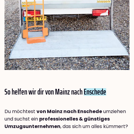
So helfen wir dir von Mainz nach
Enschede
Du möchtest
von Mainz nach Enschede
umziehen
und suchst ein
professionelles & günstiges
Umzugsunternehmen
, das sich um alles kümmert?