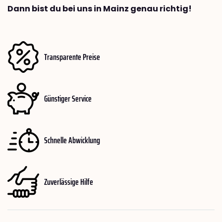
Dann bist du bei uns in Mainz genau richtig!
Transparente Preise
Günstiger Service
Schnelle Abwicklung
Zuverlässige Hilfe