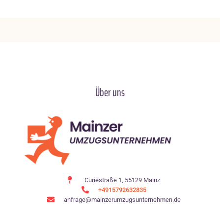
Über uns
Curiestraße 1, 55129 Mainz
+4915792632835
anfrage@mainzerumzugsunternehmen.de