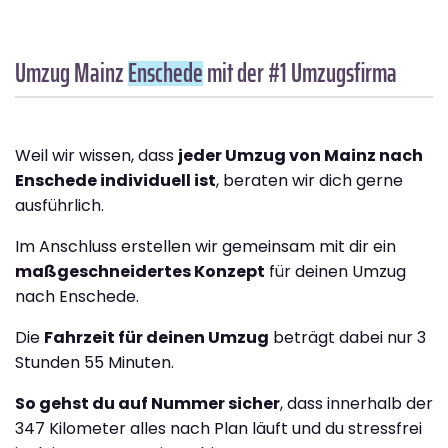
Umzug Mainz
Enschede
mit der #1 Umzugsfirma
Weil wir wissen, dass
jeder Umzug von Mainz nach
Enschede individuell ist
, beraten wir dich gerne
ausführlich.
Im Anschluss erstellen wir gemeinsam mit dir ein
maßgeschneidertes Konzept
für deinen Umzug
nach Enschede.
Die
Fahrzeit für deinen Umzug
beträgt dabei nur 3
Stunden 55 Minuten.
So gehst du auf Nummer sicher
, dass innerhalb der
347 Kilometer alles nach Plan läuft und du stressfrei