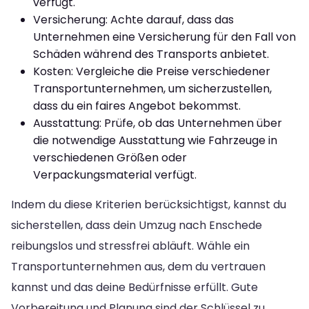
verfügt.
Versicherung: Achte darauf, dass das
Unternehmen eine Versicherung für den Fall von
Schäden während des Transports anbietet.
Kosten: Vergleiche die Preise verschiedener
Transportunternehmen, um sicherzustellen,
dass du ein faires Angebot bekommst.
Ausstattung: Prüfe, ob das Unternehmen über
die notwendige Ausstattung wie Fahrzeuge in
verschiedenen Größen oder
Verpackungsmaterial verfügt.
Indem du diese Kriterien berücksichtigst, kannst du
sicherstellen, dass dein Umzug nach Enschede
reibungslos und stressfrei abläuft. Wähle ein
Transportunternehmen aus, dem du vertrauen
kannst und das deine Bedürfnisse erfüllt. Gute
Vorbereitung und Planung sind der Schlüssel zu