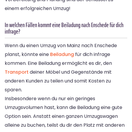
einem erfolgreichen Umzug!
In welchen Fällen kommt eine Beiladung nach Enschede für dich
infrage?
Wenn du einen Umzug von Mainz nach Enschede
planst, könnte eine
Beiladung
für dich infrage
kommen. Eine Beiladung ermöglicht es dir, den
Transport
deiner Möbel und Gegenstände mit
anderen Kunden zu teilen und somit Kosten zu
sparen.
Insbesondere wenn du nur ein geringes
Umzugsvolumen hast, kann die Beiladung eine gute
Option sein. Anstatt einen ganzen Umzugswagen
alleine zu buchen, teilst du dir den Platz mit anderen