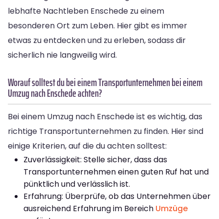
lebhafte Nachtleben Enschede zu einem
besonderen Ort zum Leben. Hier gibt es immer
etwas zu entdecken und zu erleben, sodass dir
sicherlich nie langweilig wird.
Worauf solltest du bei einem Transportunternehmen bei einem
Umzug nach Enschede achten?
Bei einem Umzug nach Enschede ist es wichtig, das
richtige Transportunternehmen zu finden. Hier sind
einige Kriterien, auf die du achten solltest:
Zuverlässigkeit: Stelle sicher, dass das
Transportunternehmen einen guten Ruf hat und
pünktlich und verlässlich ist.
Erfahrung: Überprüfe, ob das Unternehmen über
ausreichend Erfahrung im Bereich
Umzüge