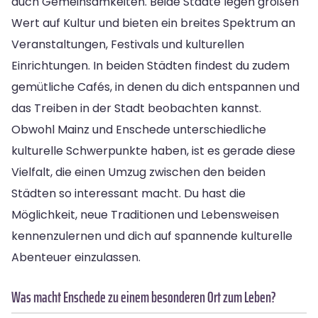
auch Gemeinsamkeiten. Beide Städte legen großen
Wert auf Kultur und bieten ein breites Spektrum an
Veranstaltungen, Festivals und kulturellen
Einrichtungen. In beiden Städten findest du zudem
gemütliche Cafés, in denen du dich entspannen und
das Treiben in der Stadt beobachten kannst.
Obwohl Mainz und Enschede unterschiedliche
kulturelle Schwerpunkte haben, ist es gerade diese
Vielfalt, die einen Umzug zwischen den beiden
Städten so interessant macht. Du hast die
Möglichkeit, neue Traditionen und Lebensweisen
kennenzulernen und dich auf spannende kulturelle
Abenteuer einzulassen.
Was macht Enschede zu einem besonderen Ort zum Leben?