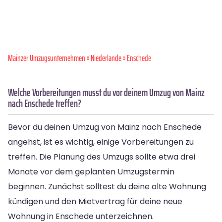
Mainzer Umzugsunternehmen
»
Niederlande
» Enschede
Welche Vorbereitungen musst du vor deinem Umzug von Mainz
nach Enschede treffen?
Bevor du deinen Umzug von Mainz nach Enschede
angehst, ist es wichtig, einige Vorbereitungen zu
treffen. Die Planung des Umzugs sollte etwa drei
Monate vor dem geplanten Umzugstermin
beginnen. Zunächst solltest du deine alte Wohnung
kündigen und den Mietvertrag für deine neue
Wohnung in Enschede unterzeichnen.