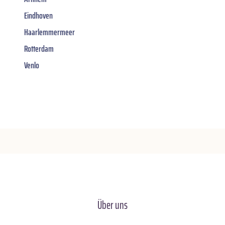
Eindhoven
Haarlemmermeer
Rotterdam
Venlo
Über uns