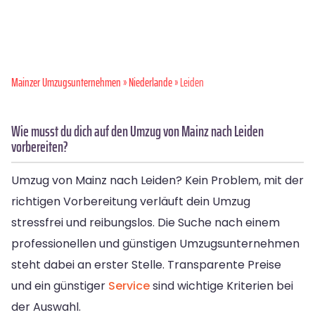
Mainzer Umzugsunternehmen
»
Niederlande
» Leiden
Wie musst du dich auf den Umzug von Mainz nach Leiden
vorbereiten?
Umzug von Mainz nach Leiden? Kein Problem, mit der
richtigen Vorbereitung verläuft dein Umzug
stressfrei und reibungslos. Die Suche nach einem
professionellen und günstigen Umzugsunternehmen
steht dabei an erster Stelle. Transparente Preise
und ein günstiger
Service
sind wichtige Kriterien bei
der Auswahl.