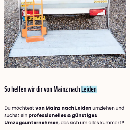
So helfen wir dir von Mainz nach
Leiden
Du möchtest
von Mainz nach Leiden
umziehen und
suchst ein
professionelles & günstiges
Umzugsunternehmen
, das sich um alles kümmert?