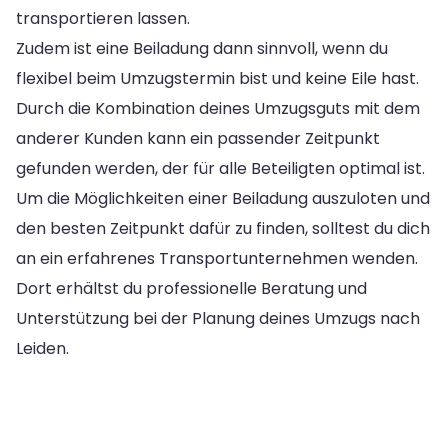
transportieren lassen.
Zudem ist eine Beiladung dann sinnvoll, wenn du
flexibel beim Umzugstermin bist und keine Eile hast.
Durch die Kombination deines Umzugsguts mit dem
anderer Kunden kann ein passender Zeitpunkt
gefunden werden, der für alle Beteiligten optimal ist.
Um die Möglichkeiten einer Beiladung auszuloten und
den besten Zeitpunkt dafür zu finden, solltest du dich
an ein erfahrenes Transportunternehmen wenden.
Dort erhältst du professionelle Beratung und
Unterstützung bei der Planung deines Umzugs nach
Leiden.