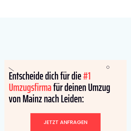
Entscheide dich für die
#1
Umzugsfirma
für deinen Umzug
von Mainz nach Leiden:
JETZT ANFRAGEN