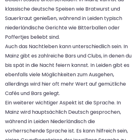
klassische deutsche Speisen wie Bratwurst und
Sauerkraut genießen, während in Leiden typisch
niederländische Gerichte wie Bitterballen oder
Poffertjes beliebt sind.
Auch das Nachtleben kann unterschiedlich sein. In
Mainz gibt es zahlreiche Bars und Clubs, in denen du
bis spät in die Nacht feiern kannst. In Leiden gibt es
ebenfalls viele Möglichkeiten zum Ausgehen,
allerdings wird hier oft mehr Wert auf gemütliche
Cafés und Bars gelegt.
Ein weiterer wichtiger Aspekt ist die Sprache. In
Mainz wird hauptsächlich Deutsch gesprochen,
während in Leiden Niederländisch die
vorherrschende Sprache ist. Es kann hilfreich sein,