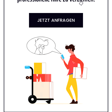
JETZT ANFRAGEN