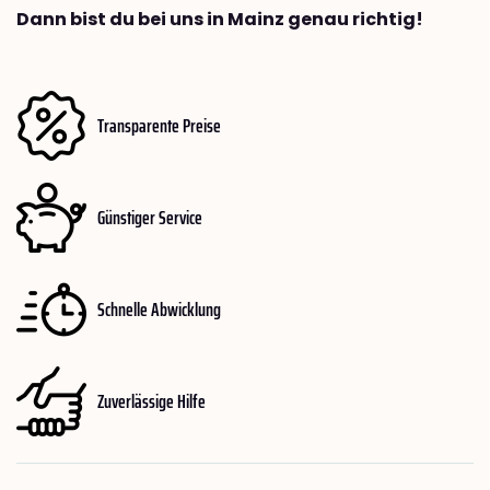
Dann bist du bei uns in Mainz genau richtig!
Transparente Preise
Günstiger Service
Schnelle Abwicklung
Zuverlässige Hilfe