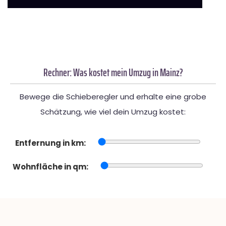
Rechner: Was kostet mein Umzug in Mainz?
Bewege die Schieberegler und erhalte eine grobe
Schätzung, wie viel dein Umzug kostet:
Entfernung in km:
Wohnfläche in qm: