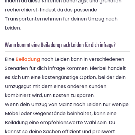
Indem du diese Kriterien beherzigst und gründlich
recherchierst, findest du das passende
Transportunternehmen für deinen Umzug nach
Leiden.
Wann kommt eine Beiladung nach Leiden für dich infrage?
Eine
Beiladung
nach Leiden kann in verschiedenen
Szenarien für dich infrage kommen. Hierbei handelt
es sich um eine kostengünstige Option, bei der dein
Umzugsgut mit dem eines anderen Kunden
kombiniert wird, um Kosten zu sparen.
Wenn dein Umzug von Mainz nach Leiden nur wenige
Möbel oder Gegenstände beinhaltet, kann eine
Beiladung eine empfehlenswerte Wahl sein. Du
kannst so deine Sachen effizient und preiswert