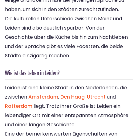
einige Grundkenntnisse der jeweiligen Sprache zu
haben, um sich in den Städten zurechtzufinden.
Die kulturellen Unterschiede zwischen Mainz und
Leiden sind also deutlich spürbar. Von der
Geschichte über die Küche bis hin zum Nachtleben
und der Sprache gibt es viele Facetten, die beide
Städte einzigartig machen.
Wie ist das Leben in Leiden?
Leiden ist eine kleine Stadt in den Niederlanden, die
zwischen
Amsterdam
,
Den Haag
,
Utrecht
und
Rotterdam
liegt. Trotz ihrer Größe ist Leiden ein
lebendiger Ort mit einer entspannten Atmosphäre
und einer langen Geschichte.
Eine der bemerkenswerten Eigenschaften von