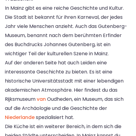
In Mainz gibt es eine reiche Geschichte und Kultur.
Die Stadt ist bekannt für ihren Karneval, der jedes
Jahr viele Menschen anzieht. Auch das Gutenberg-
Museum, benannt nach dem berühmten Erfinder
des Buchdrucks Johannes Gutenberg, ist ein
wichtiger Teil der kulturellen Szene in Mainz.
Auf der anderen Seite hat auch Leiden eine
interessante Geschichte zu bieten. Es ist eine
historische Universitätsstadt mit einer lebendigen
akademischen Atmosphäre. Hier findest du das
Rijksmuseum
van
Oudheden, ein Museum, das sich
auf die Archäologie und die Geschichte der
Niederlande
spezialisiert hat.
Die Küche ist ein weiterer Bereich, in dem sich die
beiden Städte unterscheiden. In Mainz kannst du