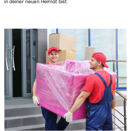
in deiner neuen Heimat bist.