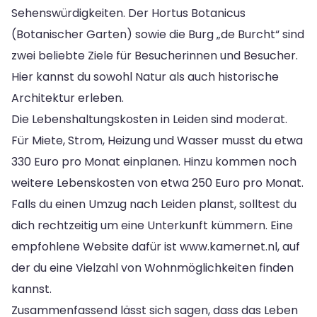
Sehenswürdigkeiten. Der Hortus Botanicus
(Botanischer Garten) sowie die Burg „de Burcht“ sind
zwei beliebte Ziele für Besucherinnen und Besucher.
Hier kannst du sowohl Natur als auch historische
Architektur erleben.
Die Lebenshaltungskosten in Leiden sind moderat.
Für Miete, Strom, Heizung und Wasser musst du etwa
330 Euro pro Monat einplanen. Hinzu kommen noch
weitere Lebenskosten von etwa 250 Euro pro Monat.
Falls du einen Umzug nach Leiden planst, solltest du
dich rechtzeitig um eine Unterkunft kümmern. Eine
empfohlene Website dafür ist www.kamernet.nl, auf
der du eine Vielzahl von Wohnmöglichkeiten finden
kannst.
Zusammenfassend lässt sich sagen, dass das Leben