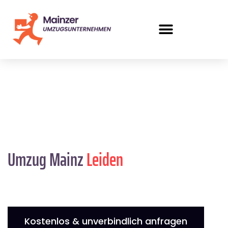
Umzug Mainz
Leiden
Kostenlos & unverbindlich anfragen