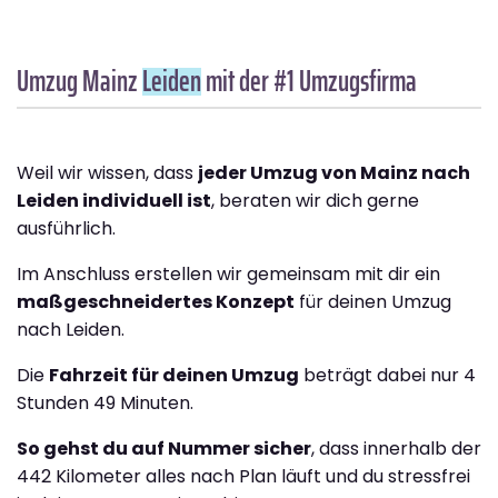
Umzug Mainz
Leiden
mit der #1 Umzugsfirma
Weil wir wissen, dass
jeder Umzug von Mainz nach
Leiden individuell ist
, beraten wir dich gerne
ausführlich.
Im Anschluss erstellen wir gemeinsam mit dir ein
maßgeschneidertes Konzept
für deinen Umzug
nach Leiden.
Die
Fahrzeit für deinen Umzug
beträgt dabei nur 4
Stunden 49 Minuten.
So gehst du auf Nummer sicher
, dass innerhalb der
442 Kilometer alles nach Plan läuft und du stressfrei