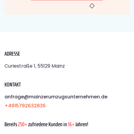
ADRESSE
Curiestraße 1, 55129 Mainz
KONTAKT
anfrage@mainzerumzugsunternehmen.de
+4915792632835
Bereits
250+
zufriedene Kunden in
16+
Jahren!