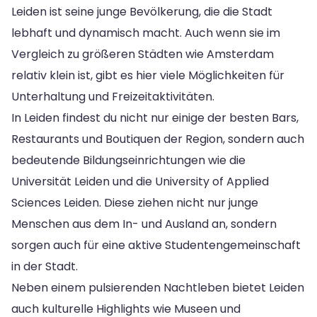
Leiden ist seine junge Bevölkerung, die die Stadt
lebhaft und dynamisch macht. Auch wenn sie im
Vergleich zu größeren Städten wie Amsterdam
relativ klein ist, gibt es hier viele Möglichkeiten für
Unterhaltung und Freizeitaktivitäten.
In Leiden findest du nicht nur einige der besten Bars,
Restaurants und Boutiquen der Region, sondern auch
bedeutende Bildungseinrichtungen wie die
Universität Leiden und die University of Applied
Sciences Leiden. Diese ziehen nicht nur junge
Menschen aus dem In- und Ausland an, sondern
sorgen auch für eine aktive Studentengemeinschaft
in der Stadt.
Neben einem pulsierenden Nachtleben bietet Leiden
auch kulturelle Highlights wie Museen und