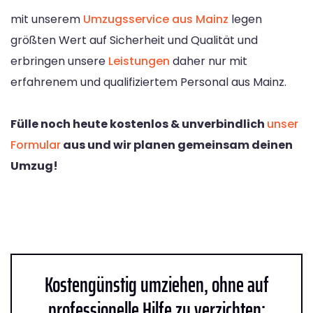
mit unserem
Umzugsservice aus Mainz
legen
größten Wert auf Sicherheit und Qualität und
erbringen unsere
Leistungen
daher nur mit
erfahrenem und qualifiziertem Personal aus Mainz.
Fülle noch heute kostenlos & unverbindlich
unser
Formular
aus und wir planen gemeinsam deinen
Umzug!
Kostengünstig umziehen, ohne auf
professionelle Hilfe zu verzichten: