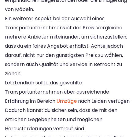
empfindlichen Gegenständen oder die Einlagerung
von Möbeln.
Ein weiterer Aspekt bei der Auswahl eines
Transportunternehmens ist der Preis. Vergleiche
mehrere Anbieter miteinander, um sicherzustellen,
dass du ein faires Angebot erhältst. Achte jedoch
darauf, nicht nur den günstigsten Preis zu wählen,
sondern auch Qualität und Service in Betracht zu
ziehen.
Letztendlich sollte das gewählte
Transportunternehmen über ausreichende
Erfahrung im Bereich
Umzüge
nach Leiden verfügen.
Dadurch kannst du sicher sein, dass sie mit den
örtlichen Gegebenheiten und möglichen
Herausforderungen vertraut sind.