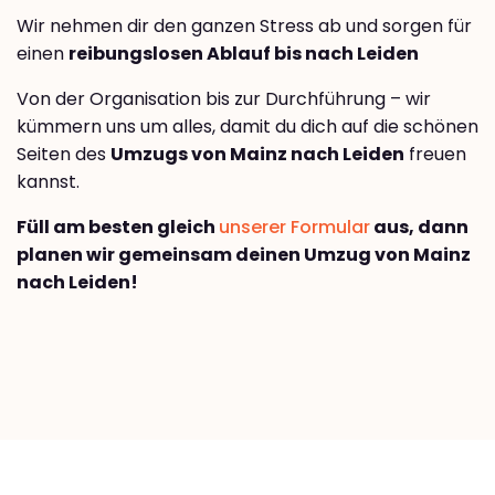
Wir nehmen dir den ganzen Stress ab und sorgen für
einen
reibungslosen Ablauf bis nach Leiden
Von der Organisation bis zur Durchführung – wir
kümmern uns um alles, damit du dich auf die schönen
Seiten des
Umzugs von Mainz nach Leiden
freuen
kannst.
Füll am besten gleich
unserer Formular
aus, dann
planen wir gemeinsam deinen Umzug von Mainz
nach Leiden!