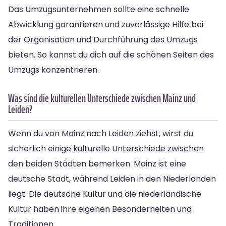
Das Umzugsunternehmen sollte eine schnelle
Abwicklung garantieren und zuverlässige Hilfe bei
der Organisation und Durchführung des Umzugs
bieten. So kannst du dich auf die schönen Seiten des
Umzugs konzentrieren.
Was sind die kulturellen Unterschiede zwischen Mainz und
Leiden?
Wenn du von Mainz nach Leiden ziehst, wirst du
sicherlich einige kulturelle Unterschiede zwischen
den beiden Städten bemerken. Mainz ist eine
deutsche Stadt, während Leiden in den Niederlanden
liegt. Die deutsche Kultur und die niederländische
Kultur haben ihre eigenen Besonderheiten und
Traditionen.