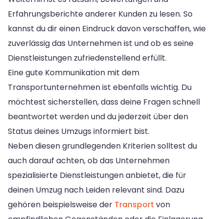
Erfahrungsberichte anderer Kunden zu lesen. So
kannst du dir einen Eindruck davon verschaffen, wie
zuverlässig das Unternehmen ist und ob es seine
Dienstleistungen zufriedenstellend erfüllt.
Eine gute Kommunikation mit dem
Transportunternehmen ist ebenfalls wichtig. Du
möchtest sicherstellen, dass deine Fragen schnell
beantwortet werden und du jederzeit über den
Status deines Umzugs informiert bist.
Neben diesen grundlegenden Kriterien solltest du
auch darauf achten, ob das Unternehmen
spezialisierte Dienstleistungen anbietet, die für
deinen Umzug nach Leiden relevant sind. Dazu
gehören beispielsweise der
Transport
von