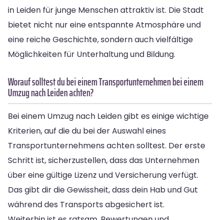
in Leiden für junge Menschen attraktiv ist. Die Stadt
bietet nicht nur eine entspannte Atmosphäre und
eine reiche Geschichte, sondern auch vielfältige
Möglichkeiten für Unterhaltung und Bildung.
Worauf solltest du bei einem Transportunternehmen bei einem
Umzug nach Leiden achten?
Bei einem Umzug nach Leiden gibt es einige wichtige
Kriterien, auf die du bei der Auswahl eines
Transportunternehmens achten solltest. Der erste
Schritt ist, sicherzustellen, dass das Unternehmen
über eine gültige Lizenz und Versicherung verfügt.
Das gibt dir die Gewissheit, dass dein Hab und Gut
während des Transports abgesichert ist.
Weiterhin ist es ratsam, Bewertungen und