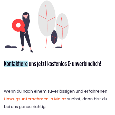
Kontaktiere
uns jetzt kostenlos & unverbindlich!
Wenn du nach einem zuverlässigen und erfahrenen
Umzugsunternehmen in Mainz
suchst, dann bist du
bei uns genau richtig.