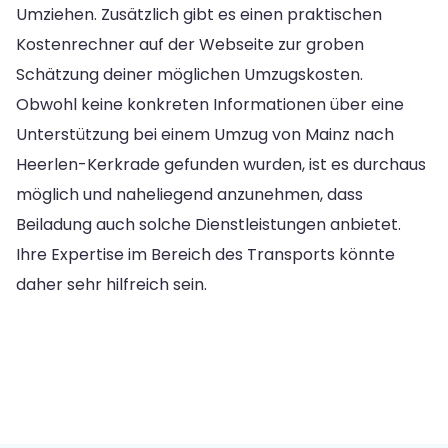
Umziehen. Zusätzlich gibt es einen praktischen
Kostenrechner auf der Webseite zur groben
Schätzung deiner möglichen Umzugskosten.
Obwohl keine konkreten Informationen über eine
Unterstützung bei einem Umzug von Mainz nach
Heerlen-Kerkrade gefunden wurden, ist es durchaus
möglich und naheliegend anzunehmen, dass
Beiladung auch solche Dienstleistungen anbietet.
Ihre Expertise im Bereich des Transports könnte
daher sehr hilfreich sein.