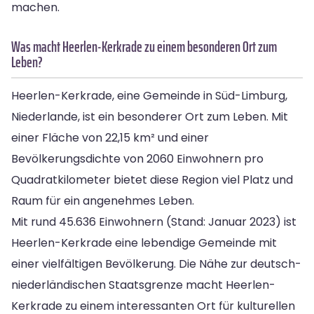
machen.
Was macht Heerlen-Kerkrade zu einem besonderen Ort zum
Leben?
Heerlen-Kerkrade, eine Gemeinde in Süd-Limburg,
Niederlande, ist ein besonderer Ort zum Leben. Mit
einer Fläche von 22,15 km² und einer
Bevölkerungsdichte von 2060 Einwohnern pro
Quadratkilometer bietet diese Region viel Platz und
Raum für ein angenehmes Leben.
Mit rund 45.636 Einwohnern (Stand: Januar 2023) ist
Heerlen-Kerkrade eine lebendige Gemeinde mit
einer vielfältigen Bevölkerung. Die Nähe zur deutsch-
niederländischen Staatsgrenze macht Heerlen-
Kerkrade zu einem interessanten Ort für kulturellen