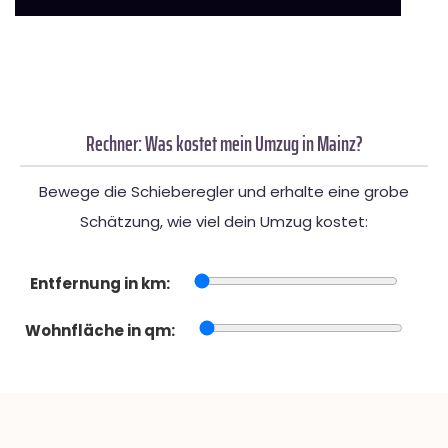
Rechner: Was kostet mein Umzug in Mainz?
Bewege die Schieberegler und erhalte eine grobe
Schätzung, wie viel dein Umzug kostet:
Entfernung in km:
Wohnfläche in qm: