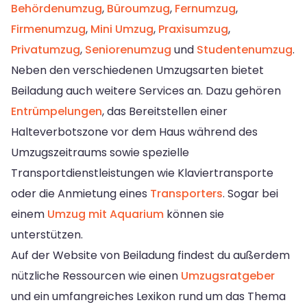
Behördenumzug
,
Büroumzug
,
Fernumzug
,
Firmenumzug
,
Mini Umzug
,
Praxisumzug
,
Privatumzug
,
Seniorenumzug
und
Studentenumzug
.
Neben den verschiedenen Umzugsarten bietet
Beiladung auch weitere Services an. Dazu gehören
Entrümpelungen
, das Bereitstellen einer
Halteverbotszone vor dem Haus während des
Umzugszeitraums sowie spezielle
Transportdienstleistungen wie Klaviertransporte
oder die Anmietung eines
Transporters
. Sogar bei
einem
Umzug mit Aquarium
können sie
unterstützen.
Auf der Website von Beiladung findest du außerdem
nützliche Ressourcen wie einen
Umzugsratgeber
und ein umfangreiches Lexikon rund um das Thema