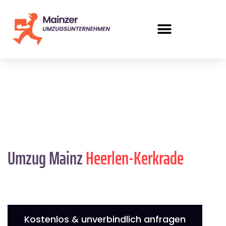
Umzug Mainz
Heerlen-Kerkrade
Kostenlos & unverbindlich anfragen