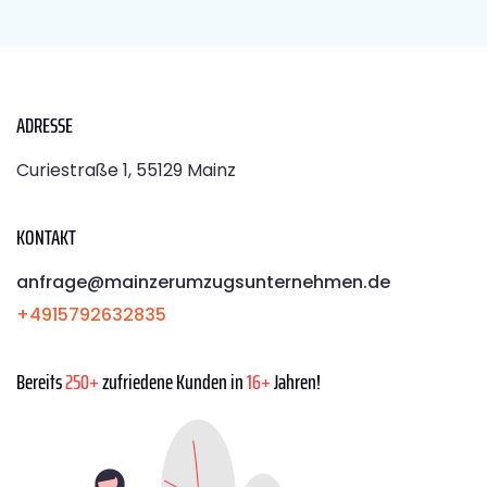
ADRESSE
Curiestraße 1, 55129 Mainz
KONTAKT
anfrage@mainzerumzugsunternehmen.de
+4915792632835
Bereits
250+
zufriedene Kunden in
16+
Jahren!