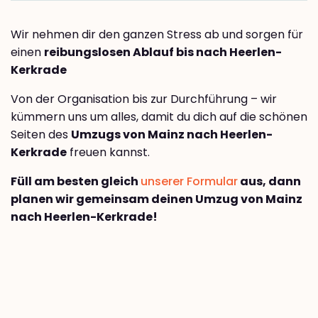
Wir nehmen dir den ganzen Stress ab und sorgen für
einen
reibungslosen Ablauf bis nach Heerlen-
Kerkrade
Von der Organisation bis zur Durchführung – wir
kümmern uns um alles, damit du dich auf die schönen
Seiten des
Umzugs von Mainz nach Heerlen-
Kerkrade
freuen kannst.
Füll am besten gleich
unserer Formular
aus, dann
planen wir gemeinsam deinen Umzug von Mainz
nach Heerlen-Kerkrade!