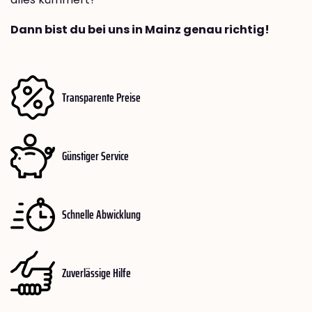
Dann bist du bei uns in Mainz genau richtig!
Transparente Preise
Günstiger Service
Schnelle Abwicklung
Zuverlässige Hilfe