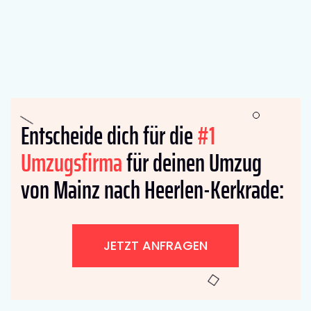
Entscheide dich für die
#1
Umzugsfirma
für deinen Umzug
von Mainz nach Heerlen-Kerkrade:
JETZT ANFRAGEN