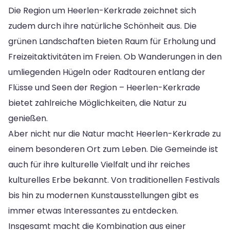
Die Region um Heerlen-Kerkrade zeichnet sich
zudem durch ihre natürliche Schönheit aus. Die
grünen Landschaften bieten Raum für Erholung und
Freizeitaktivitäten im Freien. Ob Wanderungen in den
umliegenden Hügeln oder Radtouren entlang der
Flüsse und Seen der Region – Heerlen-Kerkrade
bietet zahlreiche Möglichkeiten, die Natur zu
genießen.
Aber nicht nur die Natur macht Heerlen-Kerkrade zu
einem besonderen Ort zum Leben. Die Gemeinde ist
auch für ihre kulturelle Vielfalt und ihr reiches
kulturelles Erbe bekannt. Von traditionellen Festivals
bis hin zu modernen Kunstausstellungen gibt es
immer etwas Interessantes zu entdecken.
Insgesamt macht die Kombination aus einer