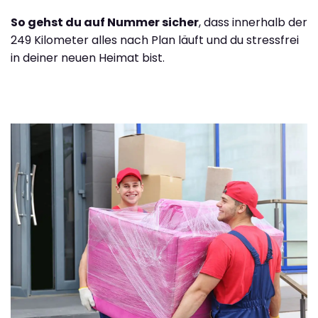
So gehst du auf Nummer sicher
, dass innerhalb der
249 Kilometer alles nach Plan läuft und du stressfrei
in deiner neuen Heimat bist.