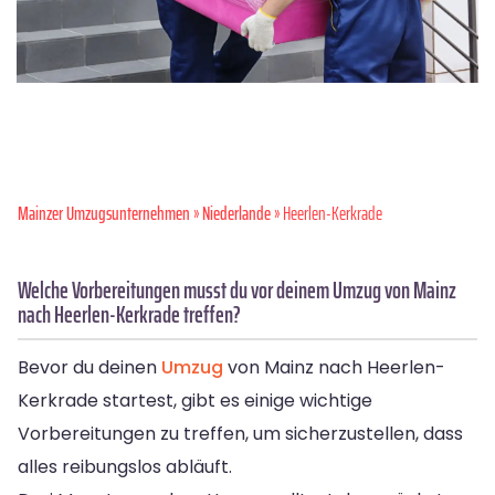
Mainzer Umzugsunternehmen
»
Niederlande
» Heerlen-Kerkrade
Welche Vorbereitungen musst du vor deinem Umzug von Mainz
nach Heerlen-Kerkrade treffen?
Bevor du deinen
Umzug
von Mainz nach Heerlen-
Kerkrade startest, gibt es einige wichtige
Vorbereitungen zu treffen, um sicherzustellen, dass
alles reibungslos abläuft.