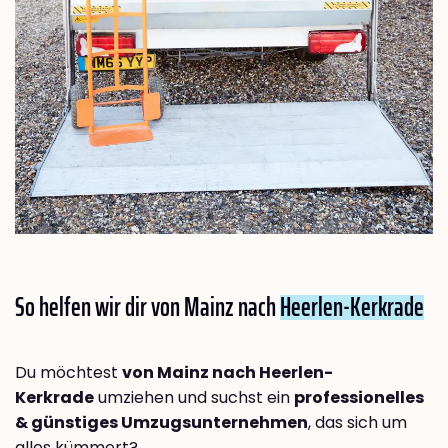
So helfen wir dir von Mainz nach
Heerlen-Kerkrade
Du möchtest
von Mainz nach Heerlen-
Kerkrade
umziehen und suchst ein
professionelles
& günstiges Umzugsunternehmen
, das sich um
alles kümmert?