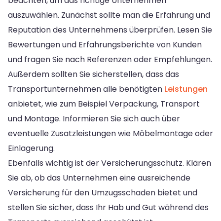
beachten, um das richtige Unternehmen
auszuwählen. Zunächst sollte man die Erfahrung und
Reputation des Unternehmens überprüfen. Lesen Sie
Bewertungen und Erfahrungsberichte von Kunden
und fragen Sie nach Referenzen oder Empfehlungen.
Außerdem sollten Sie sicherstellen, dass das
Transportunternehmen alle benötigten
Leistungen
anbietet, wie zum Beispiel Verpackung, Transport
und Montage. Informieren Sie sich auch über
eventuelle Zusatzleistungen wie Möbelmontage oder
Einlagerung.
Ebenfalls wichtig ist der Versicherungsschutz. Klären
Sie ab, ob das Unternehmen eine ausreichende
Versicherung für den Umzugsschaden bietet und
stellen Sie sicher, dass Ihr Hab und Gut während des