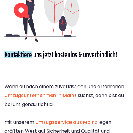
Kontaktiere
uns jetzt kostenlos & unverbindlich!
Wenn du nach einem zuverlässigen und erfahrenen
Umzugsunternehmen in Mainz
suchst, dann bist du
bei uns genau richtig.
mit unserem
Umzugsservice aus Mainz
legen
größten Wert auf Sicherheit und Qualität und