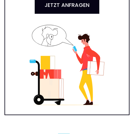
JETZT ANFRAGEN