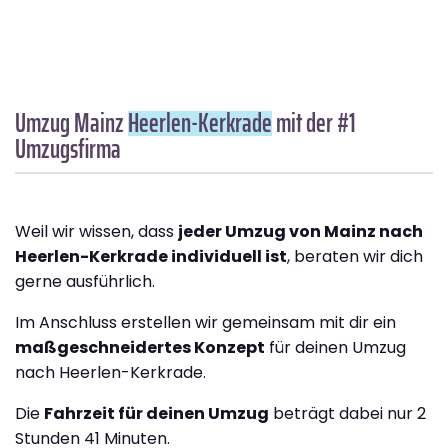
Umzug Mainz
Heerlen-Kerkrade
mit der #1
Umzugsfirma
Weil wir wissen, dass
jeder Umzug von Mainz nach
Heerlen-Kerkrade individuell ist
, beraten wir dich
gerne ausführlich.
Im Anschluss erstellen wir gemeinsam mit dir ein
maßgeschneidertes Konzept
für deinen Umzug
nach Heerlen-Kerkrade.
Die
Fahrzeit für deinen Umzug
beträgt dabei nur 2
Stunden 41 Minuten.