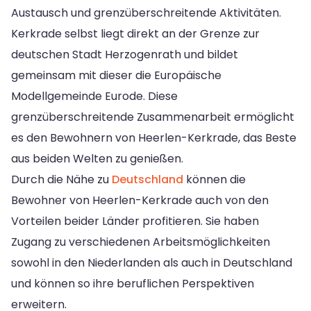
Austausch und grenzüberschreitende Aktivitäten.
Kerkrade selbst liegt direkt an der Grenze zur
deutschen Stadt Herzogenrath und bildet
gemeinsam mit dieser die Europäische
Modellgemeinde Eurode. Diese
grenzüberschreitende Zusammenarbeit ermöglicht
es den Bewohnern von Heerlen-Kerkrade, das Beste
aus beiden Welten zu genießen.
Durch die Nähe zu
Deutschland
können die
Bewohner von Heerlen-Kerkrade auch von den
Vorteilen beider Länder profitieren. Sie haben
Zugang zu verschiedenen Arbeitsmöglichkeiten
sowohl in den Niederlanden als auch in Deutschland
und können so ihre beruflichen Perspektiven
erweitern.