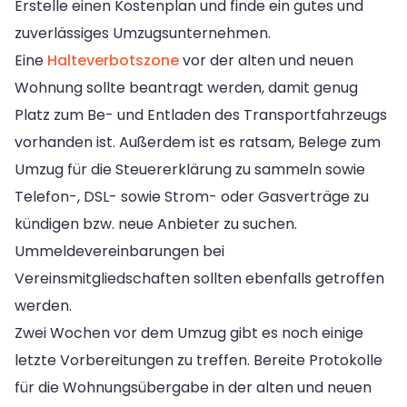
Erstelle einen Kostenplan und finde ein gutes und
zuverlässiges Umzugsunternehmen.
Eine
Halteverbotszone
vor der alten und neuen
Wohnung sollte beantragt werden, damit genug
Platz zum Be- und Entladen des Transportfahrzeugs
vorhanden ist. Außerdem ist es ratsam, Belege zum
Umzug für die Steuererklärung zu sammeln sowie
Telefon-, DSL- sowie Strom- oder Gasverträge zu
kündigen bzw. neue Anbieter zu suchen.
Ummeldevereinbarungen bei
Vereinsmitgliedschaften sollten ebenfalls getroffen
werden.
Zwei Wochen vor dem Umzug gibt es noch einige
letzte Vorbereitungen zu treffen. Bereite Protokolle
für die Wohnungsübergabe in der alten und neuen