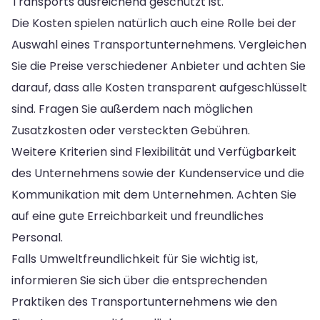
Transports ausreichend geschützt ist.
Die Kosten spielen natürlich auch eine Rolle bei der
Auswahl eines Transportunternehmens. Vergleichen
Sie die Preise verschiedener Anbieter und achten Sie
darauf, dass alle Kosten transparent aufgeschlüsselt
sind. Fragen Sie außerdem nach möglichen
Zusatzkosten oder versteckten Gebühren.
Weitere Kriterien sind Flexibilität und Verfügbarkeit
des Unternehmens sowie der Kundenservice und die
Kommunikation mit dem Unternehmen. Achten Sie
auf eine gute Erreichbarkeit und freundliches
Personal.
Falls Umweltfreundlichkeit für Sie wichtig ist,
informieren Sie sich über die entsprechenden
Praktiken des Transportunternehmens wie den