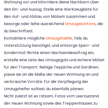
Wohnung vor und informiere deine Nachbarn über
den Ein- und Auszug. Stelle eine Werkzeugkiste für
den Auf- und Abbau von Möbeln zusammen und
besorge oder leihe ausreichend
Umzugskartons
, die
du beschriftest.
Kontaktiere mögliche
Umzugshelfer
, falls du
Unterstützung benötigst, und entsorge Sperr- und
Sondermüll. Richte einen Nachsendeauftrag ein,
erstelle eine Liste des Umzugsguts und sichere Möbel
für den Transport. Reinige Teppiche und Gardinen,
passe sie an die Maße der neuen Wohnung an und
verbrauche Vorräte. Für die Verpflegung der
Umzugshelfer solltest du ebenfalls planen.
Nicht zuletzt ist es ratsam, Fotos vom Leerzustand
der neuen Wohnung sowie des Treppenhauses zu