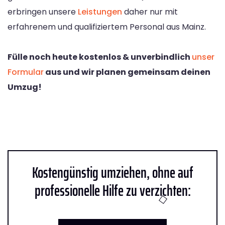
erbringen unsere
Leistungen
daher nur mit
erfahrenem und qualifiziertem Personal aus Mainz.
Fülle noch heute kostenlos & unverbindlich
unser
Formular
aus und wir planen gemeinsam deinen
Umzug!
Kostengünstig umziehen, ohne auf
professionelle Hilfe zu verzichten: