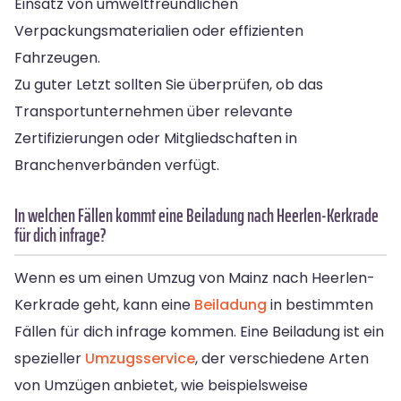
Einsatz von umweltfreundlichen
Verpackungsmaterialien oder effizienten
Fahrzeugen.
Zu guter Letzt sollten Sie überprüfen, ob das
Transportunternehmen über relevante
Zertifizierungen oder Mitgliedschaften in
Branchenverbänden verfügt.
In welchen Fällen kommt eine Beiladung nach Heerlen-Kerkrade
für dich infrage?
Wenn es um einen Umzug von Mainz nach Heerlen-
Kerkrade geht, kann eine
Beiladung
in bestimmten
Fällen für dich infrage kommen. Eine Beiladung ist ein
spezieller
Umzugsservice
, der verschiedene Arten
von Umzügen anbietet, wie beispielsweise