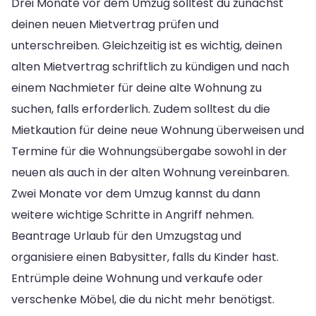
Drei Monate vor dem Umzug solltest du zunächst
deinen neuen Mietvertrag prüfen und
unterschreiben. Gleichzeitig ist es wichtig, deinen
alten Mietvertrag schriftlich zu kündigen und nach
einem Nachmieter für deine alte Wohnung zu
suchen, falls erforderlich. Zudem solltest du die
Mietkaution für deine neue Wohnung überweisen und
Termine für die Wohnungsübergabe sowohl in der
neuen als auch in der alten Wohnung vereinbaren.
Zwei Monate vor dem Umzug kannst du dann
weitere wichtige Schritte in Angriff nehmen.
Beantrage Urlaub für den Umzugstag und
organisiere einen Babysitter, falls du Kinder hast.
Entrümple deine Wohnung und verkaufe oder
verschenke Möbel, die du nicht mehr benötigst.