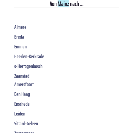
Von
Mainz
nach ...
Almere
Breda
Emmen
Heerlen-Kerkrade
s-Hertogenbosch
Zaanstad
Amersfoort
Den Haag
Enschede
Leiden
Sittard-Geleen