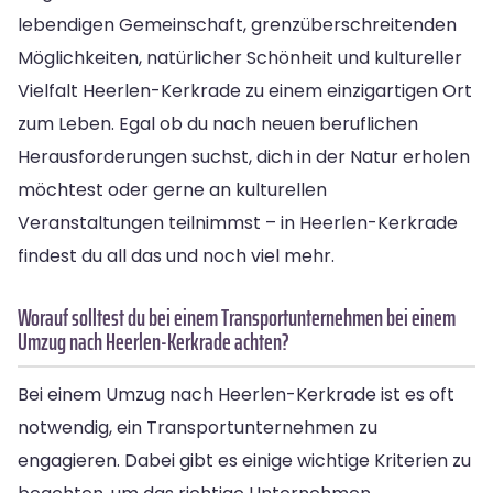
lebendigen Gemeinschaft, grenzüberschreitenden
Möglichkeiten, natürlicher Schönheit und kultureller
Vielfalt Heerlen-Kerkrade zu einem einzigartigen Ort
zum Leben. Egal ob du nach neuen beruflichen
Herausforderungen suchst, dich in der Natur erholen
möchtest oder gerne an kulturellen
Veranstaltungen teilnimmst – in Heerlen-Kerkrade
findest du all das und noch viel mehr.
Worauf solltest du bei einem Transportunternehmen bei einem
Umzug nach Heerlen-Kerkrade achten?
Bei einem Umzug nach Heerlen-Kerkrade ist es oft
notwendig, ein Transportunternehmen zu
engagieren. Dabei gibt es einige wichtige Kriterien zu