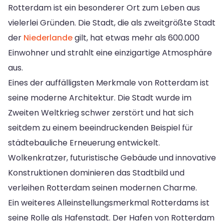
Rotterdam ist ein besonderer Ort zum Leben aus
vielerlei Gründen. Die Stadt, die als zweitgrößte Stadt
der
Niederlande
gilt, hat etwas mehr als 600.000
Einwohner und strahlt eine einzigartige Atmosphäre
aus.
Eines der auffälligsten Merkmale von Rotterdam ist
seine moderne Architektur. Die Stadt wurde im
Zweiten Weltkrieg schwer zerstört und hat sich
seitdem zu einem beeindruckenden Beispiel für
städtebauliche Erneuerung entwickelt.
Wolkenkratzer, futuristische Gebäude und innovative
Konstruktionen dominieren das Stadtbild und
verleihen Rotterdam seinen modernen Charme.
Ein weiteres Alleinstellungsmerkmal Rotterdams ist
seine Rolle als Hafenstadt. Der Hafen von Rotterdam