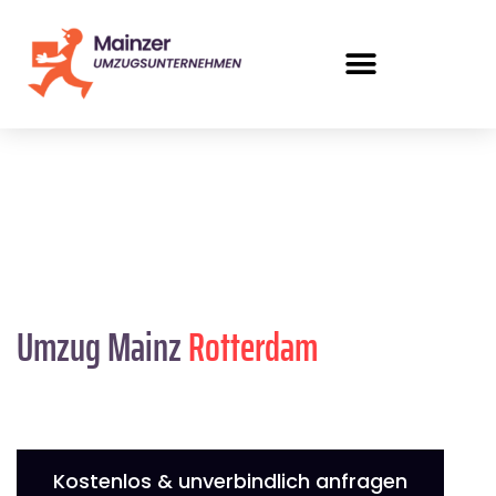
Umzug Mainz
Rotterdam
Kostenlos & unverbindlich anfragen