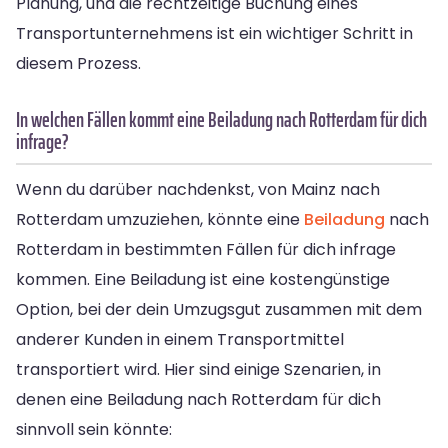
Planung, und die rechtzeitige Buchung eines
Transportunternehmens ist ein wichtiger Schritt in
diesem Prozess.
In welchen Fällen kommt eine Beiladung nach Rotterdam für dich
infrage?
Wenn du darüber nachdenkst, von Mainz nach
Rotterdam umzuziehen, könnte eine
Beiladung
nach
Rotterdam in bestimmten Fällen für dich infrage
kommen. Eine Beiladung ist eine kostengünstige
Option, bei der dein Umzugsgut zusammen mit dem
anderer Kunden in einem Transportmittel
transportiert wird. Hier sind einige Szenarien, in
denen eine Beiladung nach Rotterdam für dich
sinnvoll sein könnte: