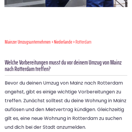
Mainzer Umzugsunternehmen
»
Niederlande
» Rotterdam
Welche Vorbereitungen musst du vor deinem Umzug von Mainz
nach Rotterdam treffen?
Bevor du deinen Umzug von Mainz nach Rotterdam
angehst, gibt es einige wichtige Vorbereitungen zu
treffen. Zunächst solltest du deine Wohnung in Mainz
auflösen und den Mietvertrag kündigen. Gleichzeitig
gilt es, eine neue Wohnung in Rotterdam zu suchen
und dich bei der Stadt anzumelden.