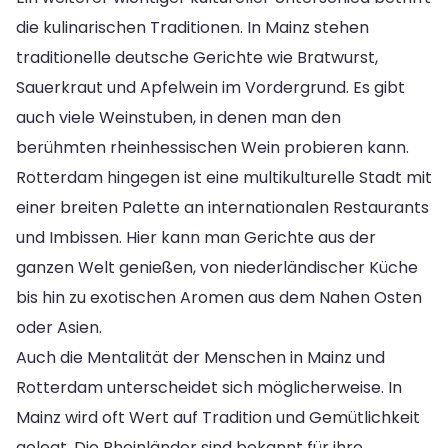
die kulinarischen Traditionen. In Mainz stehen
traditionelle deutsche Gerichte wie Bratwurst,
Sauerkraut und Apfelwein im Vordergrund. Es gibt
auch viele Weinstuben, in denen man den
berühmten rheinhessischen Wein probieren kann.
Rotterdam hingegen ist eine multikulturelle Stadt mit
einer breiten Palette an internationalen Restaurants
und Imbissen. Hier kann man Gerichte aus der
ganzen Welt genießen, von niederländischer Küche
bis hin zu exotischen Aromen aus dem Nahen Osten
oder Asien.
Auch die Mentalität der Menschen in Mainz und
Rotterdam unterscheidet sich möglicherweise. In
Mainz wird oft Wert auf Tradition und Gemütlichkeit
gelegt. Die Rheinländer sind bekannt für ihre