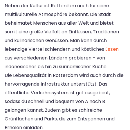
Neben der Kultur ist Rotterdam auch für seine
multikulturelle Atmosphäre bekannt. Die Stadt
beheimatet Menschen aus aller Welt und bietet
somit eine große Vielfalt an Einflüssen, Traditionen
und kulinarischen Genüssen. Man kann durch
lebendige Viertel schlendern und köstliches
Essen
aus verschiedenen Ländern probieren – von
indonesischer bis hin zu surinamischer Küche.
Die Lebensqualität in Rotterdam wird auch durch die
hervorragende Infrastruktur unterstützt. Das
öffentliche Verkehrssystem ist gut ausgebaut,
sodass du schnell und bequem von A nach B
gelangen kannst. Zudem gibt es zahlreiche
Grünflächen und Parks, die zum Entspannen und
Erholen einladen.