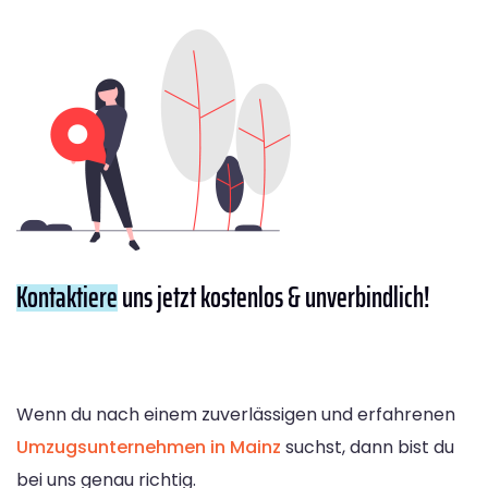
Kontaktiere
uns jetzt kostenlos & unverbindlich!
Wenn du nach einem zuverlässigen und erfahrenen
Umzugsunternehmen in Mainz
suchst, dann bist du
bei uns genau richtig.