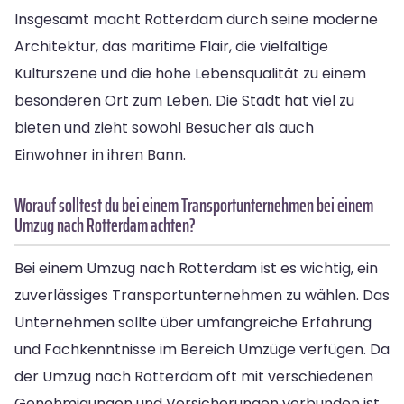
Insgesamt macht Rotterdam durch seine moderne
Architektur, das maritime Flair, die vielfältige
Kulturszene und die hohe Lebensqualität zu einem
besonderen Ort zum Leben. Die Stadt hat viel zu
bieten und zieht sowohl Besucher als auch
Einwohner in ihren Bann.
Worauf solltest du bei einem Transportunternehmen bei einem
Umzug nach Rotterdam achten?
Bei einem Umzug nach Rotterdam ist es wichtig, ein
zuverlässiges Transportunternehmen zu wählen. Das
Unternehmen sollte über umfangreiche Erfahrung
und Fachkenntnisse im Bereich Umzüge verfügen. Da
der Umzug nach Rotterdam oft mit verschiedenen
Genehmigungen und Versicherungen verbunden ist,