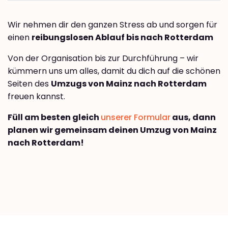
Wir nehmen dir den ganzen Stress ab und sorgen für
einen
reibungslosen Ablauf bis nach Rotterdam
Von der Organisation bis zur Durchführung – wir
kümmern uns um alles, damit du dich auf die schönen
Seiten des
Umzugs von Mainz nach Rotterdam
freuen kannst.
Füll am besten gleich
unserer Formular
aus, dann
planen wir gemeinsam deinen Umzug von Mainz
nach Rotterdam!