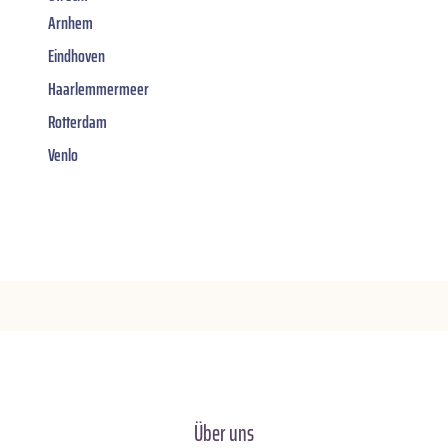
Arnhem
Eindhoven
Haarlemmermeer
Rotterdam
Venlo
Über uns