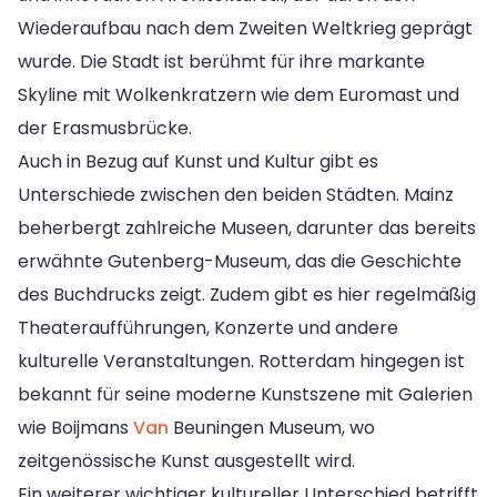
Wiederaufbau nach dem Zweiten Weltkrieg geprägt
wurde. Die Stadt ist berühmt für ihre markante
Skyline mit Wolkenkratzern wie dem Euromast und
der Erasmusbrücke.
Auch in Bezug auf Kunst und Kultur gibt es
Unterschiede zwischen den beiden Städten. Mainz
beherbergt zahlreiche Museen, darunter das bereits
erwähnte Gutenberg-Museum, das die Geschichte
des Buchdrucks zeigt. Zudem gibt es hier regelmäßig
Theateraufführungen, Konzerte und andere
kulturelle Veranstaltungen. Rotterdam hingegen ist
bekannt für seine moderne Kunstszene mit Galerien
wie Boijmans
Van
Beuningen Museum, wo
zeitgenössische Kunst ausgestellt wird.
Ein weiterer wichtiger kultureller Unterschied betrifft