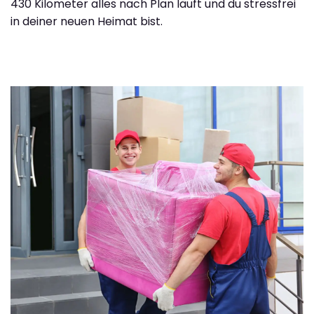
430 Kilometer alles nach Plan läuft und du stressfrei
in deiner neuen Heimat bist.