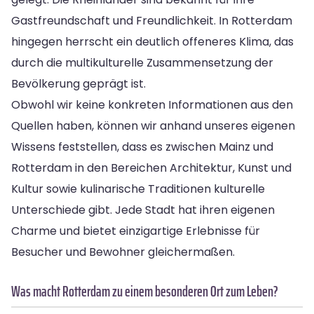
Gastfreundschaft und Freundlichkeit. In Rotterdam
hingegen herrscht ein deutlich offeneres Klima, das
durch die multikulturelle Zusammensetzung der
Bevölkerung geprägt ist.
Obwohl wir keine konkreten Informationen aus den
Quellen haben, können wir anhand unseres eigenen
Wissens feststellen, dass es zwischen Mainz und
Rotterdam in den Bereichen Architektur, Kunst und
Kultur sowie kulinarische Traditionen kulturelle
Unterschiede gibt. Jede Stadt hat ihren eigenen
Charme und bietet einzigartige Erlebnisse für
Besucher und Bewohner gleichermaßen.
Was macht Rotterdam zu einem besonderen Ort zum Leben?