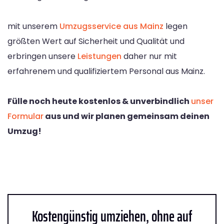
mit unserem
Umzugsservice aus Mainz
legen
größten Wert auf Sicherheit und Qualität und
erbringen unsere
Leistungen
daher nur mit
erfahrenem und qualifiziertem Personal aus Mainz.
Fülle noch heute kostenlos & unverbindlich
unser
Formular
aus und wir planen gemeinsam deinen
Umzug!
Kostengünstig umziehen, ohne auf