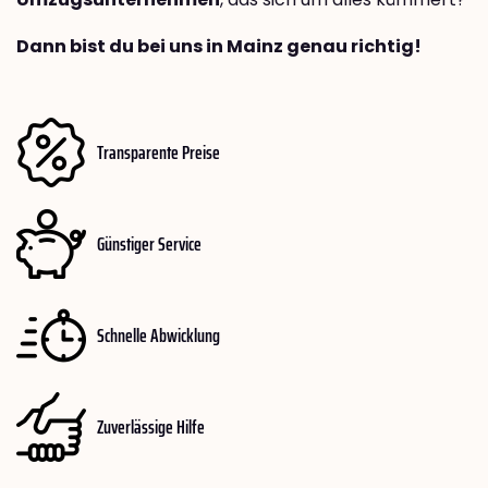
Dann bist du bei uns in Mainz genau richtig!
Transparente Preise
Günstiger Service
Schnelle Abwicklung
Zuverlässige Hilfe