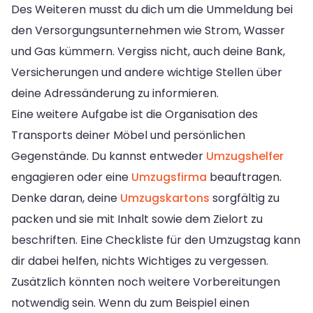
Des Weiteren musst du dich um die Ummeldung bei
den Versorgungsunternehmen wie Strom, Wasser
und Gas kümmern. Vergiss nicht, auch deine Bank,
Versicherungen und andere wichtige Stellen über
deine Adressänderung zu informieren.
Eine weitere Aufgabe ist die Organisation des
Transports deiner Möbel und persönlichen
Gegenstände. Du kannst entweder
Umzugshelfer
engagieren oder eine
Umzugsfirma
beauftragen.
Denke daran, deine
Umzugskartons
sorgfältig zu
packen und sie mit Inhalt sowie dem Zielort zu
beschriften. Eine Checkliste für den Umzugstag kann
dir dabei helfen, nichts Wichtiges zu vergessen.
Zusätzlich könnten noch weitere Vorbereitungen
notwendig sein. Wenn du zum Beispiel einen