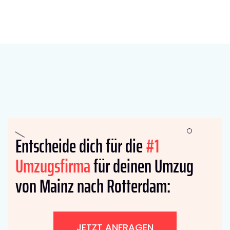
Entscheide dich für die
#1
Umzugsfirma
für deinen Umzug
von Mainz nach Rotterdam:
JETZT ANFRAGEN