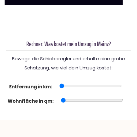
Rechner: Was kostet mein Umzug in Mainz?
Bewege die Schieberegler und erhalte eine grobe
Schätzung, wie viel dein Umzug kostet:
Entfernung in km:
Wohnfläche in qm: