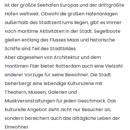
ist der größte Seehafen Europas und der drittgrößte
Hafen weltweit. Obwohl die großen Hafenanlagen
außerhalb des Stadtzentrums liegen, gibt es immer
noch maritime Aktivitäten in der Stadt. Segelboote
gleiten entlang des Flusses Maas und historische
Schiffe sind Teil des Stadtbildes.
Aber abgesehen von Architektur und dem
maritimen Flair bietet Rotterdam auch eine Vielzahl
anderer Vorzüge für seine Bewohner. Die Stadt
beherbergt eine lebendige Kulturszene mit
Theatern, Museen, Galerien und
Musikveranstaltungen für jeden Geschmack. Das
kulturelle Angebot zieht nicht nur Besucher an,
sondern bereichert auch das alltägliche Leben der
Einwohner.