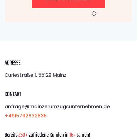
ADRESSE
Curiestraße 1, 55129 Mainz
KONTAKT
anfrage@mainzerumzugsunternehmen.de
+4915792632835
Bereits
250+
zufriedene Kunden in
16+
Jahren!