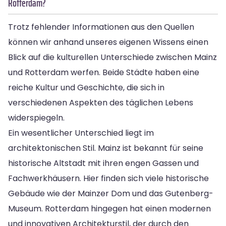
Rotterdam?
Trotz fehlender Informationen aus den Quellen
können wir anhand unseres eigenen Wissens einen
Blick auf die kulturellen Unterschiede zwischen Mainz
und Rotterdam werfen. Beide Städte haben eine
reiche Kultur und Geschichte, die sich in
verschiedenen Aspekten des täglichen Lebens
widerspiegeln.
Ein wesentlicher Unterschied liegt im
architektonischen Stil. Mainz ist bekannt für seine
historische Altstadt mit ihren engen Gassen und
Fachwerkhäusern. Hier finden sich viele historische
Gebäude wie der Mainzer Dom und das Gutenberg-
Museum. Rotterdam hingegen hat einen modernen
und innovativen Architekturstil, der durch den