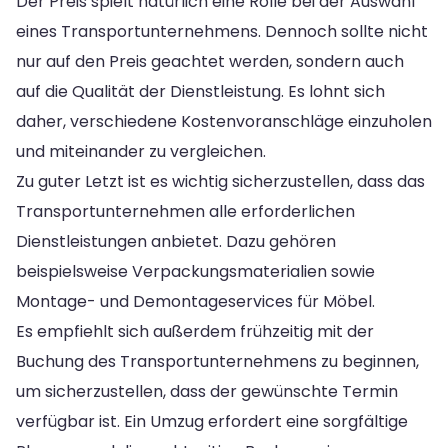
Der Preis spielt natürlich eine Rolle bei der Auswahl
eines Transportunternehmens. Dennoch sollte nicht
nur auf den Preis geachtet werden, sondern auch
auf die Qualität der Dienstleistung. Es lohnt sich
daher, verschiedene Kostenvoranschläge einzuholen
und miteinander zu vergleichen.
Zu guter Letzt ist es wichtig sicherzustellen, dass das
Transportunternehmen alle erforderlichen
Dienstleistungen anbietet. Dazu gehören
beispielsweise Verpackungsmaterialien sowie
Montage- und Demontageservices für Möbel.
Es empfiehlt sich außerdem frühzeitig mit der
Buchung des Transportunternehmens zu beginnen,
um sicherzustellen, dass der gewünschte Termin
verfügbar ist. Ein Umzug erfordert eine sorgfältige