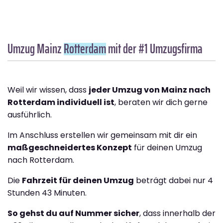
Umzug Mainz
Rotterdam
mit der #1 Umzugsfirma
Weil wir wissen, dass
jeder Umzug von Mainz nach
Rotterdam individuell ist
, beraten wir dich gerne
ausführlich.
Im Anschluss erstellen wir gemeinsam mit dir ein
maßgeschneidertes Konzept
für deinen Umzug
nach Rotterdam.
Die
Fahrzeit für deinen Umzug
beträgt dabei nur 4
Stunden 43 Minuten.
So gehst du auf Nummer sicher
, dass innerhalb der