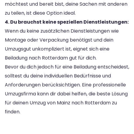
möchtest und bereit bist, deine Sachen mit anderen
zu teilen, ist diese Option ideal.
4. Du brauchst keine speziellen Dienstleistungen:
Wenn du keine zusätzlichen Dienstleistungen wie
Montage oder Verpackung benötigst und dein
Umzugsgut unkompliziert ist, eignet sich eine
Beiladung nach Rotterdam gut für dich.
Bevor du dich jedoch für eine Beiladung entscheidest,
solltest du deine individuellen Bedürfnisse und
Anforderungen berücksichtigen. Eine professionelle
Umzugsfirma kann dir dabei helfen, die beste Lösung
für deinen Umzug von Mainz nach Rotterdam zu
finden.