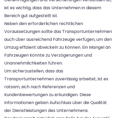
ist es wichtig, dass das Unternehmen in diesem
Bereich gut aufgestellt ist.
Neben den erforderlichen rechtlichen
Voraussetzungen sollte das Transportunternehmen
auch über ausreichend Fahrzeuge verfügen, um den
Umzug effizient abwickeln zu können. Ein Mangel an
Fahrzeugen könnte zu Verzögerungen und
Unannehmlichkeiten führen.
Um sicherzustellen, dass das
Transportunternehmen zuverlässig arbeitet, ist es
ratsam, sich nach Referenzen und
Kundenbewertungen zu erkundigen. Diese
Informationen geben Aufschluss über die Qualität
der Dienstleistungen des Unternehmens.