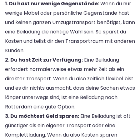
1. Du hast nur wenige Gegenstände:
Wenn du nur
wenige Möbel oder persönliche Gegenstände hast
und keinen ganzen Umzugstransport benötigst, kann
eine Beiladung die richtige Wahl sein. So sparst du
Kosten und teilst dir den Transportraum mit anderen
Kunden.
2. Du hast Zeit zur Verfügung:
Eine Beiladung
erfordert normalerweise etwas mehr Zeit als ein
direkter Transport. Wenn du also zeitlich flexibel bist
und es dir nichts ausmacht, dass deine Sachen etwas
länger unterwegs sind, ist eine Beiladung nach
Rotterdam eine gute Option.
3. Du möchtest Geld sparen:
Eine Beiladung ist oft
günstiger als ein eigener Transport oder eine
Komplettladung. Wenn du also Kosten sparen