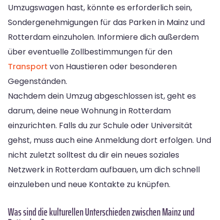
Umzugswagen hast, könnte es erforderlich sein,
Sondergenehmigungen für das Parken in Mainz und
Rotterdam einzuholen. Informiere dich außerdem
über eventuelle Zollbestimmungen für den
Transport
von Haustieren oder besonderen
Gegenständen.
Nachdem dein Umzug abgeschlossen ist, geht es
darum, deine neue Wohnung in Rotterdam
einzurichten. Falls du zur Schule oder Universität
gehst, muss auch eine Anmeldung dort erfolgen. Und
nicht zuletzt solltest du dir ein neues soziales
Netzwerk in Rotterdam aufbauen, um dich schnell
einzuleben und neue Kontakte zu knüpfen.
Was sind die kulturellen Unterschieden zwischen Mainz und