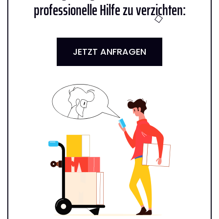
professionelle Hilfe zu verzichten:
JETZT ANFRAGEN