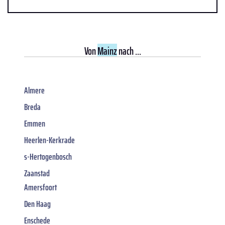
Von
Mainz
nach ...
Almere
Breda
Emmen
Heerlen-Kerkrade
s-Hertogenbosch
Zaanstad
Amersfoort
Den Haag
Enschede