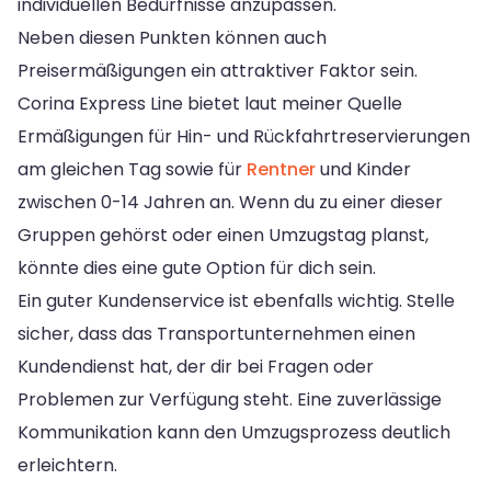
individuellen Bedürfnisse anzupassen.
Neben diesen Punkten können auch
Preisermäßigungen ein attraktiver Faktor sein.
Corina Express Line bietet laut meiner Quelle
Ermäßigungen für Hin- und Rückfahrtreservierungen
am gleichen Tag sowie für
Rentner
und Kinder
zwischen 0-14 Jahren an. Wenn du zu einer dieser
Gruppen gehörst oder einen Umzugstag planst,
könnte dies eine gute Option für dich sein.
Ein guter Kundenservice ist ebenfalls wichtig. Stelle
sicher, dass das Transportunternehmen einen
Kundendienst hat, der dir bei Fragen oder
Problemen zur Verfügung steht. Eine zuverlässige
Kommunikation kann den Umzugsprozess deutlich
erleichtern.