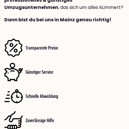
professionelles & günstiges
Umzugsunternehmen
, das sich um alles kümmert?
Dann bist du bei uns in Mainz genau richtig!
Transparente Preise
Günstiger Service
Schnelle Abwicklung
Zuverlässige Hilfe