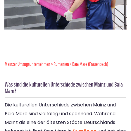
Mainzer Umzugsunternehmen
»
Rumänien
» Baia Mare (Frauenbach)
Was sind die kulturellen Unterschiede zwischen Mainz und Baia
Mare?
Die kulturellen Unterschiede zwischen Mainz und
Baia Mare sind vielfältig und spannend. Während
Mainz als eine der ältesten Städte Deutschlands