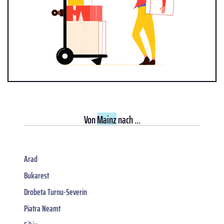
Von
Mainz
nach ...
Arad
Bukarest
Drobeta Turnu-Severin
Piatra Neamt