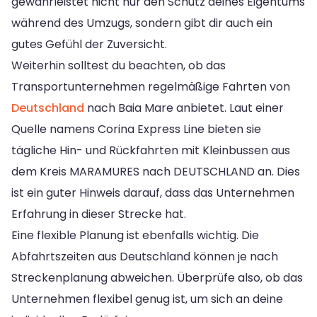
gewährleistet nicht nur den Schutz deines Eigentums
während des Umzugs, sondern gibt dir auch ein
gutes Gefühl der Zuversicht.
Weiterhin solltest du beachten, ob das
Transportunternehmen regelmäßige Fahrten von
Deutschland
nach Baia Mare anbietet. Laut einer
Quelle namens Corina Express Line bieten sie
tägliche Hin- und Rückfahrten mit Kleinbussen aus
dem Kreis MARAMURES nach DEUTSCHLAND an. Dies
ist ein guter Hinweis darauf, dass das Unternehmen
Erfahrung in dieser Strecke hat.
Eine flexible Planung ist ebenfalls wichtig. Die
Abfahrtszeiten aus Deutschland können je nach
Streckenplanung abweichen. Überprüfe also, ob das
Unternehmen flexibel genug ist, um sich an deine