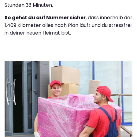
Stunden 38 Minuten.
So gehst du auf Nummer sicher
, dass innerhalb der
1.409 Kilometer alles nach Plan läuft und du stressfrei
in deiner neuen Heimat bist.