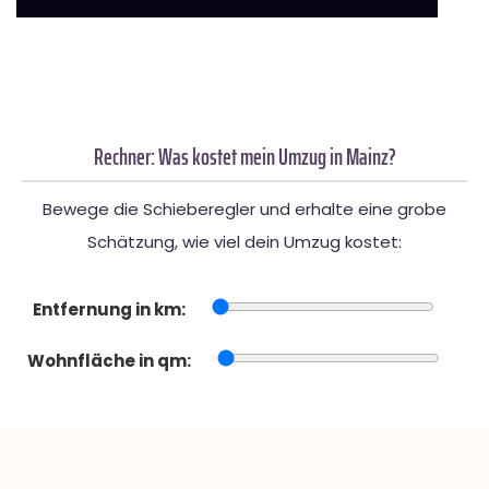
Rechner: Was kostet mein Umzug in Mainz?
Bewege die Schieberegler und erhalte eine grobe
Schätzung, wie viel dein Umzug kostet:
Entfernung in km:
Wohnfläche in qm: