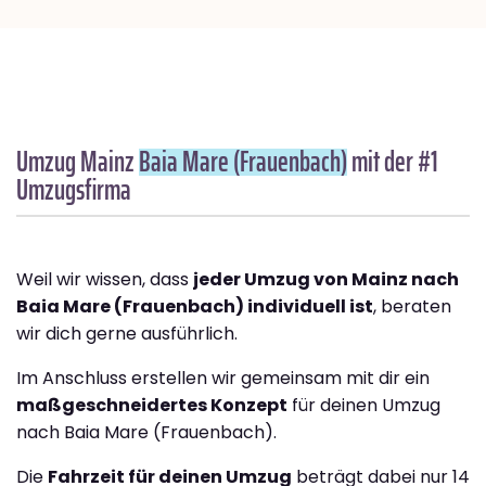
Umzug Mainz
Baia Mare (Frauenbach)
mit der #1
Umzugsfirma
Weil wir wissen, dass
jeder Umzug von Mainz nach
Baia Mare (Frauenbach) individuell ist
, beraten
wir dich gerne ausführlich.
Im Anschluss erstellen wir gemeinsam mit dir ein
maßgeschneidertes Konzept
für deinen Umzug
nach Baia Mare (Frauenbach).
Die
Fahrzeit für deinen Umzug
beträgt dabei nur 14