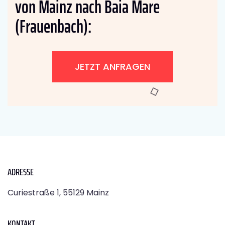
von Mainz nach Baia Mare
(Frauenbach):
JETZT ANFRAGEN
ADRESSE
Curiestraße 1, 55129 Mainz
KONTAKT