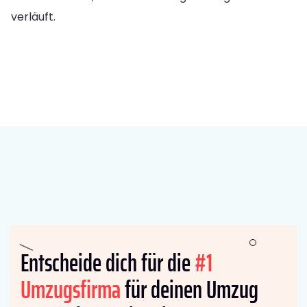
verläuft.
Entscheide dich für die
#1
Umzugsfirma
für deinen Umzug