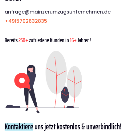
anfrage@mainzerumzugsunternehmen.de
+4915792632835
Bereits
250+
zufriedene Kunden in
16+
Jahren!
Kontaktiere
uns jetzt kostenlos & unverbindlich!