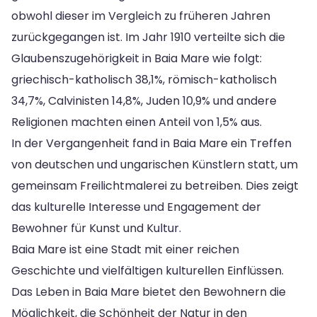
obwohl dieser im Vergleich zu früheren Jahren
zurückgegangen ist. Im Jahr 1910 verteilte sich die
Glaubenszugehörigkeit in Baia Mare wie folgt:
griechisch-katholisch 38,1%, römisch-katholisch
34,7%, Calvinisten 14,8%, Juden 10,9% und andere
Religionen machten einen Anteil von 1,5% aus.
In der Vergangenheit fand in Baia Mare ein Treffen
von deutschen und ungarischen Künstlern statt, um
gemeinsam Freilichtmalerei zu betreiben. Dies zeigt
das kulturelle Interesse und Engagement der
Bewohner für Kunst und Kultur.
Baia Mare ist eine Stadt mit einer reichen
Geschichte und vielfältigen kulturellen Einflüssen.
Das Leben in Baia Mare bietet den Bewohnern die
Möglichkeit, die Schönheit der Natur in den