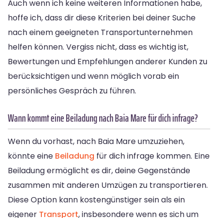
Auch wenn ich keine weiteren Informationen habe,
hoffe ich, dass dir diese Kriterien bei deiner Suche
nach einem geeigneten Transportunternehmen
helfen können. Vergiss nicht, dass es wichtig ist,
Bewertungen und Empfehlungen anderer Kunden zu
berücksichtigen und wenn möglich vorab ein
persönliches Gespräch zu führen.
Wann kommt eine Beiladung nach Baia Mare für dich infrage?
Wenn du vorhast, nach Baia Mare umzuziehen,
könnte eine
Beiladung
für dich infrage kommen. Eine
Beiladung ermöglicht es dir, deine Gegenstände
zusammen mit anderen Umzügen zu transportieren.
Diese Option kann kostengünstiger sein als ein
eigener
Transport
, insbesondere wenn es sich um