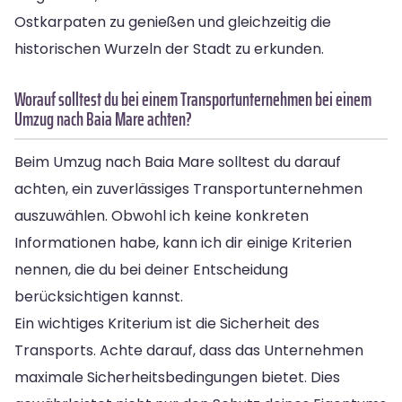
Ostkarpaten zu genießen und gleichzeitig die
historischen Wurzeln der Stadt zu erkunden.
Worauf solltest du bei einem Transportunternehmen bei einem
Umzug nach Baia Mare achten?
Beim Umzug nach Baia Mare solltest du darauf
achten, ein zuverlässiges Transportunternehmen
auszuwählen. Obwohl ich keine konkreten
Informationen habe, kann ich dir einige Kriterien
nennen, die du bei deiner Entscheidung
berücksichtigen kannst.
Ein wichtiges Kriterium ist die Sicherheit des
Transports. Achte darauf, dass das Unternehmen
maximale Sicherheitsbedingungen bietet. Dies