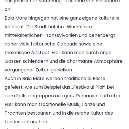
ausgelassener Stimmung Tausende von Besuchern
an.
Baia Mare hingegen hat eine ganz eigene kulturelle
Identität. Die Stadt hat ihre Wurzeln im
mittelalterlichen Transsylvanien und beherbergt
daher viele historische Gebäude sowie eine
malerische Altstadt. Hier kann man durch enge
Gassen schlendern und die charmante Atmosphäre
vergangener Zeiten genießen.
Auch in Baia Mare werden traditionelle Feste
gefeiert, wie zum Beispiel das „Festivalul Plai“, bei
dem Folkloregruppen aus ganz Rumänien auftreten.
Hier kann man traditionelle Musik, Tänze und
Trachten bestaunen und in die reiche Kultur des
Landes eintauchen.