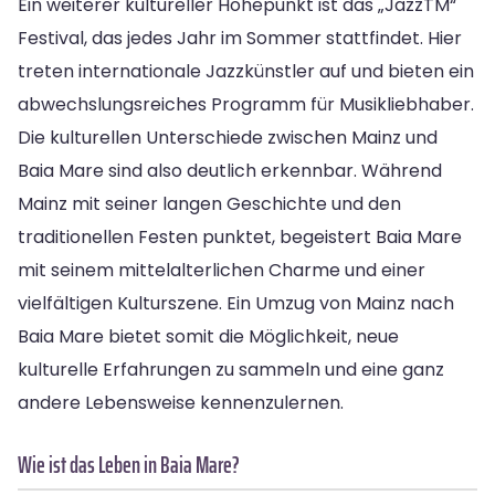
Ein weiterer kultureller Höhepunkt ist das „JazzTM“
Festival, das jedes Jahr im Sommer stattfindet. Hier
treten internationale Jazzkünstler auf und bieten ein
abwechslungsreiches Programm für Musikliebhaber.
Die kulturellen Unterschiede zwischen Mainz und
Baia Mare sind also deutlich erkennbar. Während
Mainz mit seiner langen Geschichte und den
traditionellen Festen punktet, begeistert Baia Mare
mit seinem mittelalterlichen Charme und einer
vielfältigen Kulturszene. Ein Umzug von Mainz nach
Baia Mare bietet somit die Möglichkeit, neue
kulturelle Erfahrungen zu sammeln und eine ganz
andere Lebensweise kennenzulernen.
Wie ist das Leben in Baia Mare?