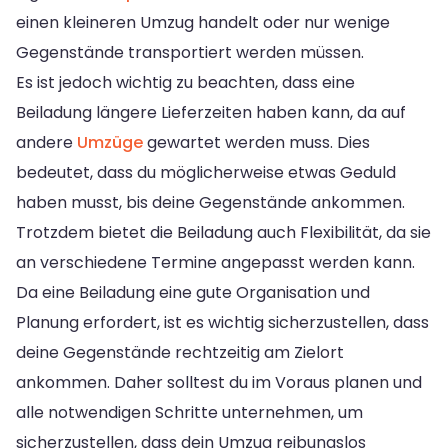
einen kleineren Umzug handelt oder nur wenige
Gegenstände transportiert werden müssen.
Es ist jedoch wichtig zu beachten, dass eine
Beiladung längere Lieferzeiten haben kann, da auf
andere
Umzüge
gewartet werden muss. Dies
bedeutet, dass du möglicherweise etwas Geduld
haben musst, bis deine Gegenstände ankommen.
Trotzdem bietet die Beiladung auch Flexibilität, da sie
an verschiedene Termine angepasst werden kann.
Da eine Beiladung eine gute Organisation und
Planung erfordert, ist es wichtig sicherzustellen, dass
deine Gegenstände rechtzeitig am Zielort
ankommen. Daher solltest du im Voraus planen und
alle notwendigen Schritte unternehmen, um
sicherzustellen, dass dein Umzug reibungslos