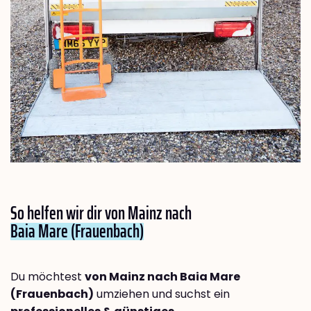
So helfen wir dir von Mainz nach
Baia Mare (Frauenbach)
Du möchtest
von Mainz nach Baia Mare
(Frauenbach)
umziehen und suchst ein