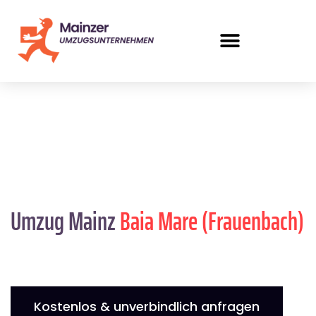
Umzug Mainz
Baia Mare (Frauenbach)
Kostenlos & unverbindlich anfragen