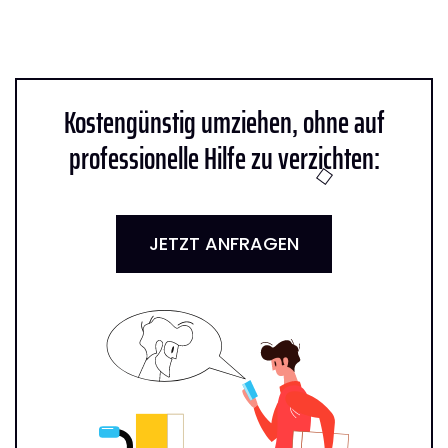
Kostengünstig umziehen, ohne auf
professionelle Hilfe zu verzichten:
JETZT ANFRAGEN