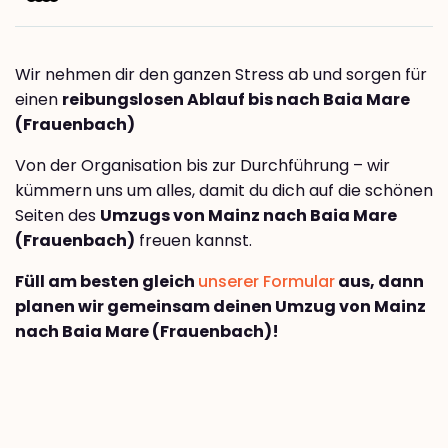
Wir nehmen dir den ganzen Stress ab und sorgen für
einen
reibungslosen Ablauf bis nach Baia Mare
(Frauenbach)
Von der Organisation bis zur Durchführung – wir
kümmern uns um alles, damit du dich auf die schönen
Seiten des
Umzugs von Mainz nach Baia Mare
(Frauenbach)
freuen kannst.
Füll am besten gleich
unserer Formular
aus, dann
planen wir gemeinsam deinen Umzug von Mainz
nach Baia Mare (Frauenbach)!