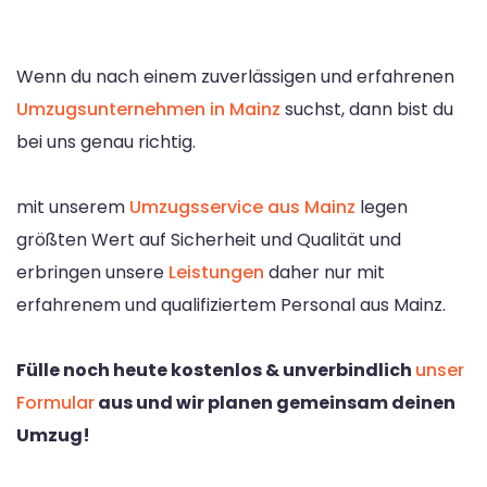
Wenn du nach einem zuverlässigen und erfahrenen
Umzugsunternehmen in Mainz
suchst, dann bist du
bei uns genau richtig.
mit unserem
Umzugsservice aus Mainz
legen
größten Wert auf Sicherheit und Qualität und
erbringen unsere
Leistungen
daher nur mit
erfahrenem und qualifiziertem Personal aus Mainz.
Fülle noch heute kostenlos & unverbindlich
unser
Formular
aus und wir planen gemeinsam deinen
Umzug!