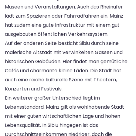
Museen und Veranstaltungen. Auch das Rheinufer
lädt zum Spazieren oder Fahrradfahren ein. Mainz
hat zudem eine gute Infrastruktur mit einem gut
ausgebauten öffentlichen Verkehrssystem.
Auf der anderen Seite besticht Sibiu durch seine
malerische Altstadt mit verwinkelten Gassen und
historischen Gebäuden. Hier findet man gemütliche
Cafés und charmante kleine Läden. Die Stadt hat
auch eine reiche kulturelle Szene mit Theatern,
Konzerten und Festivals.
Ein weiterer großer Unterschied liegt im
Lebensstandard. Mainz gilt als wohlhabende Stadt
mit einer guten wirtschaftlichen Lage und hohen
Lebensqualität. In Sibiu hingegen ist das
Durchschnittseinkommen niedriger, doch die