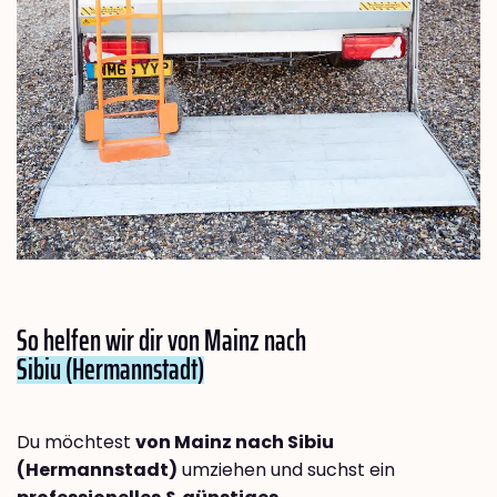
So helfen wir dir von Mainz nach
Sibiu (Hermannstadt)
Du möchtest
von Mainz nach Sibiu
(Hermannstadt)
umziehen und suchst ein