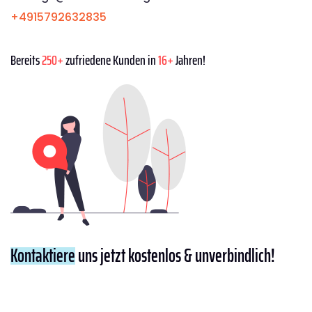
+4915792632835
Bereits
250+
zufriedene Kunden in
16+
Jahren!
Kontaktiere
uns jetzt kostenlos & unverbindlich!