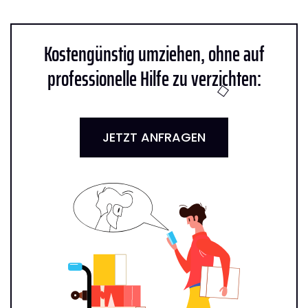
Kostengünstig umziehen, ohne auf
professionelle Hilfe zu verzichten:
JETZT ANFRAGEN