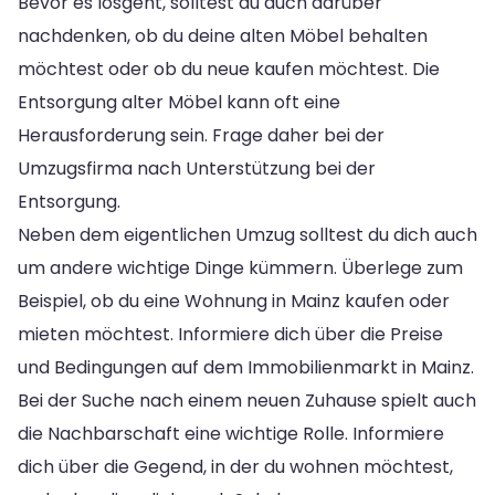
Bevor es losgeht, solltest du auch darüber
nachdenken, ob du deine alten Möbel behalten
möchtest oder ob du neue kaufen möchtest. Die
Entsorgung alter Möbel kann oft eine
Herausforderung sein. Frage daher bei der
Umzugsfirma nach Unterstützung bei der
Entsorgung.
Neben dem eigentlichen Umzug solltest du dich auch
um andere wichtige Dinge kümmern. Überlege zum
Beispiel, ob du eine Wohnung in Mainz kaufen oder
mieten möchtest. Informiere dich über die Preise
und Bedingungen auf dem Immobilienmarkt in Mainz.
Bei der Suche nach einem neuen Zuhause spielt auch
die Nachbarschaft eine wichtige Rolle. Informiere
dich über die Gegend, in der du wohnen möchtest,