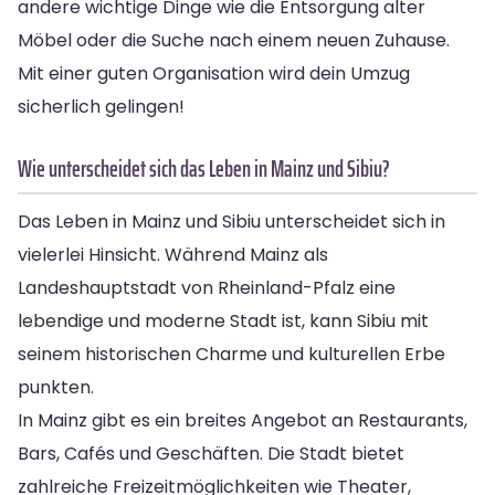
andere wichtige Dinge wie die Entsorgung alter
Möbel oder die Suche nach einem neuen Zuhause.
Mit einer guten Organisation wird dein Umzug
sicherlich gelingen!
Wie unterscheidet sich das Leben in Mainz und Sibiu?
Das Leben in Mainz und Sibiu unterscheidet sich in
vielerlei Hinsicht. Während Mainz als
Landeshauptstadt von Rheinland-Pfalz eine
lebendige und moderne Stadt ist, kann Sibiu mit
seinem historischen Charme und kulturellen Erbe
punkten.
In Mainz gibt es ein breites Angebot an Restaurants,
Bars, Cafés und Geschäften. Die Stadt bietet
zahlreiche Freizeitmöglichkeiten wie Theater,