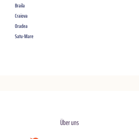
Braila
Craiova
Oradea
Satu-Mare
Über uns