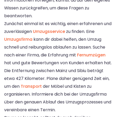
Informationen vorliegen, kannst du auf dein eigenes
Wissen zurückgreifen, um diese Fragen zu
beantworten.
Zunächst einmal ist es wichtig, einen erfahrenen und
zuverlässigen
Umzugsservice
zu finden. Eine
Umzugsfirma
kann dir dabei helfen, den Umzug
schnell und reibungslos ablaufen zu lassen. Suche
nach einer Firma, die Erfahrung mit
Fernumzügen
hat und gute Bewertungen von Kunden erhalten hat.
Die Entfernung zwischen Mainz und Sibiu beträgt
etwa 427 Kilometer. Plane daher genügend Zeit ein,
um den
Transport
der Möbel und Kisten zu
organisieren. Informiere dich bei der Umzugsfirma
über den genauen Ablauf des Umzugsprozesses und
vereinbare einen Termin.