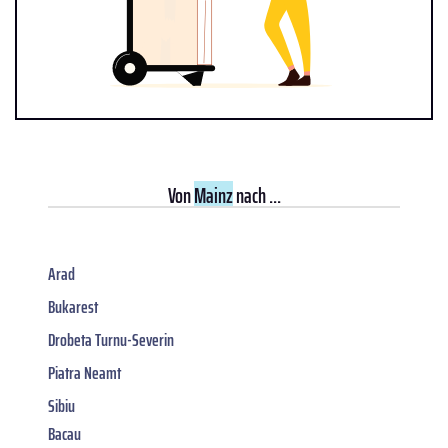
Von
Mainz
nach ...
Arad
Bukarest
Drobeta Turnu-Severin
Piatra Neamt
Sibiu
Bacau