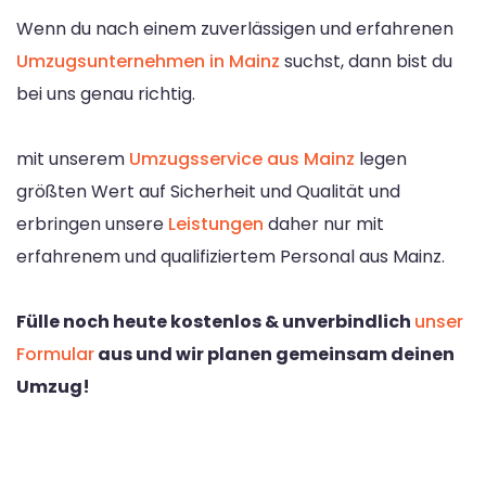
Wenn du nach einem zuverlässigen und erfahrenen
Umzugsunternehmen in Mainz
suchst, dann bist du
bei uns genau richtig.
mit unserem
Umzugsservice aus Mainz
legen
größten Wert auf Sicherheit und Qualität und
erbringen unsere
Leistungen
daher nur mit
erfahrenem und qualifiziertem Personal aus Mainz.
Fülle noch heute kostenlos & unverbindlich
unser
Formular
aus und wir planen gemeinsam deinen
Umzug!