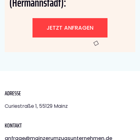
(Hermannstadt):
JETZT ANFRAGEN
ADRESSE
Curiestraße 1, 55129 Mainz
KONTAKT
anfrage@mainzerumzugsunternehmen.de