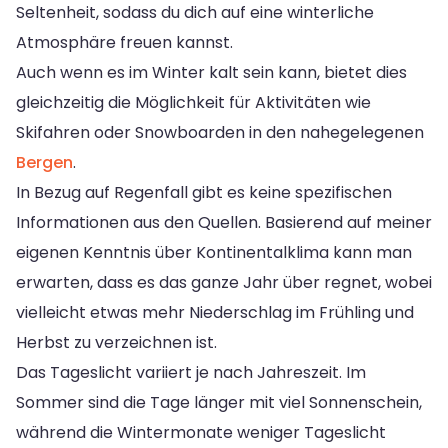
Seltenheit, sodass du dich auf eine winterliche
Atmosphäre freuen kannst.
Auch wenn es im Winter kalt sein kann, bietet dies
gleichzeitig die Möglichkeit für Aktivitäten wie
Skifahren oder Snowboarden in den nahegelegenen
Bergen
.
In Bezug auf Regenfall gibt es keine spezifischen
Informationen aus den Quellen. Basierend auf meiner
eigenen Kenntnis über Kontinentalklima kann man
erwarten, dass es das ganze Jahr über regnet, wobei
vielleicht etwas mehr Niederschlag im Frühling und
Herbst zu verzeichnen ist.
Das Tageslicht variiert je nach Jahreszeit. Im
Sommer sind die Tage länger mit viel Sonnenschein,
während die Wintermonate weniger Tageslicht