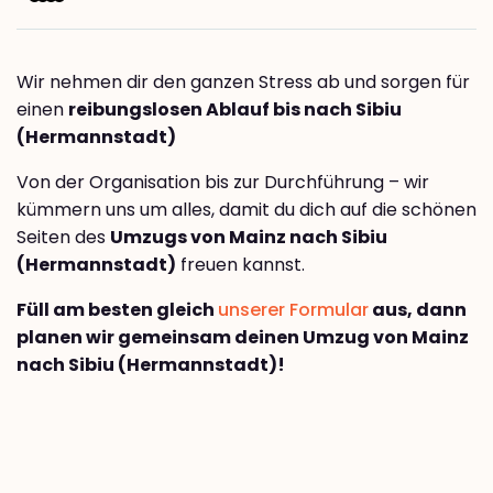
Wir nehmen dir den ganzen Stress ab und sorgen für
einen
reibungslosen Ablauf bis nach Sibiu
(Hermannstadt)
Von der Organisation bis zur Durchführung – wir
kümmern uns um alles, damit du dich auf die schönen
Seiten des
Umzugs von Mainz nach Sibiu
(Hermannstadt)
freuen kannst.
Füll am besten gleich
unserer Formular
aus, dann
planen wir gemeinsam deinen Umzug von Mainz
nach Sibiu (Hermannstadt)!