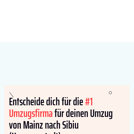
Entscheide dich für die
#1
Umzugsfirma
für deinen Umzug
von Mainz nach Sibiu