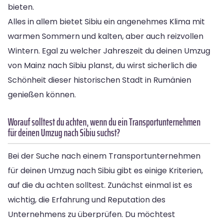
bieten.
Alles in allem bietet Sibiu ein angenehmes Klima mit
warmen Sommern und kalten, aber auch reizvollen
Wintern. Egal zu welcher Jahreszeit du deinen Umzug
von Mainz nach Sibiu planst, du wirst sicherlich die
Schönheit dieser historischen Stadt in Rumänien
genießen können.
Worauf solltest du achten, wenn du ein Transportunternehmen
für deinen Umzug nach Sibiu suchst?
Bei der Suche nach einem Transportunternehmen
für deinen Umzug nach Sibiu gibt es einige Kriterien,
auf die du achten solltest. Zunächst einmal ist es
wichtig, die Erfahrung und Reputation des
Unternehmens zu überprüfen. Du möchtest