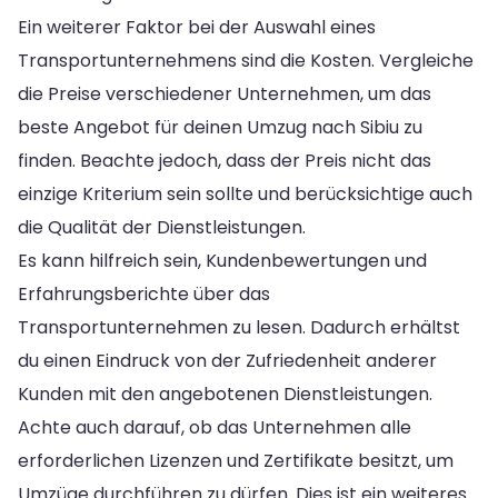
Ein weiterer Faktor bei der Auswahl eines
Transportunternehmens sind die Kosten. Vergleiche
die Preise verschiedener Unternehmen, um das
beste Angebot für deinen Umzug nach Sibiu zu
finden. Beachte jedoch, dass der Preis nicht das
einzige Kriterium sein sollte und berücksichtige auch
die Qualität der Dienstleistungen.
Es kann hilfreich sein, Kundenbewertungen und
Erfahrungsberichte über das
Transportunternehmen zu lesen. Dadurch erhältst
du einen Eindruck von der Zufriedenheit anderer
Kunden mit den angebotenen Dienstleistungen.
Achte auch darauf, ob das Unternehmen alle
erforderlichen Lizenzen und Zertifikate besitzt, um
Umzüge durchführen zu dürfen. Dies ist ein weiteres