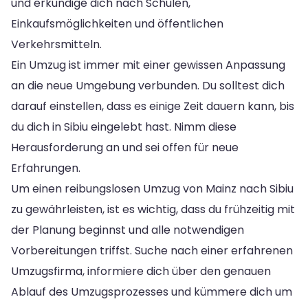
und erkundige dich nach Schulen,
Einkaufsmöglichkeiten und öffentlichen
Verkehrsmitteln.
Ein Umzug ist immer mit einer gewissen Anpassung
an die neue Umgebung verbunden. Du solltest dich
darauf einstellen, dass es einige Zeit dauern kann, bis
du dich in Sibiu eingelebt hast. Nimm diese
Herausforderung an und sei offen für neue
Erfahrungen.
Um einen reibungslosen Umzug von Mainz nach Sibiu
zu gewährleisten, ist es wichtig, dass du frühzeitig mit
der Planung beginnst und alle notwendigen
Vorbereitungen triffst. Suche nach einer erfahrenen
Umzugsfirma, informiere dich über den genauen
Ablauf des Umzugsprozesses und kümmere dich um