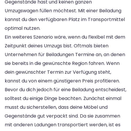
Gegenstände hast und keinen ganzen
Umzugswagen füllen möchtest. Mit einer Beiladung
kannst du den verfügbaren Platz im Transportmittel
optimal nutzen.
Ein weiteres Szenario wäre, wenn du flexibel mit dem
Zeitpunkt deines Umzugs bist. Oftmals bieten
Unternehmen für Beiladungen Termine an, an denen
sie bereits in die gewünschte Region fahren. Wenn
dein gewünschter Termin zur Verfügung steht,
kannst du von einem günstigeren Preis profitieren.
Bevor du dich jedoch für eine Beiladung entscheidest,
solltest du einige Dinge beachten. Zunächst einmal
musst du sicherstellen, dass deine Möbel und
Gegenstände gut verpackt sind. Da sie zusammen
mit anderen Ladungen transportiert werden, ist es