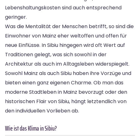
Lebenshaltungskosten sind auch entsprechend
geringer.
Was die Mentalität der Menschen betrifft, so sind die
Einwohner von Mainz eher weltoffen und offen für
neue Einflüsse. In Sibiu hingegen wird oft Wert auf
Traditionen gelegt, was sich sowohl in der
Architektur als auch im Alltagsleben widerspiegelt.
Sowohl Mainz als auch Sibiu haben ihre Vorzüge und
bieten einen ganz eigenen Charme. Ob man das
moderne Stadtleben in Mainz bevorzugt oder den
historischen Flair von Sibiu, hängt letztendlich von
den individuellen Vorlieben ab.
Wie ist das Klima in Sibiu?