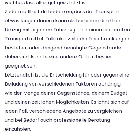
wichtig, dass alles gut geschützt ist.
Zudem solltest du bedenken, dass der Transport
etwas länger dauern kann als bei einem direkten
Umzug mit eigenem Fahrzeug oder einem separaten
Transportmittel. Falls also zeitliche Einschränkungen
bestehen oder dringend benötigte Gegenstände
dabei sind, könnte eine andere Option besser
geeignet sein.
Letztendlich ist die Entscheidung für oder gegen eine
Beiladung von verschiedenen Faktoren abhängig,
wie der Menge deiner Gegenstände, deinem Budget
und deinen zeitlichen Möglichkeiten. Es lohnt sich auf
jeden Fall, verschiedene Angebote zu vergleichen
und bei Bedarf auch professionelle Beratung
einzuholen.