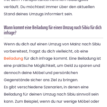
verläuft. Du möchtest immer über den aktuellen
Stand deines Umzugs informiert sein.
Wann kommt eine Beiladung für einen Umzug nach Sibiu für dich
infrage?
Wenn du dich auf einen Umzug von Mainz nach Sibiu
vorbereitest, fragst du dich vielleicht, ob eine
Beiladung
für dich infrage kommt. Eine Beiladung ist
eine praktische Möglichkeit, um Geld zu sparen und
dennoch deine Möbel und persönlichen
Gegenstände sicher ans Ziel zu bringen.
Es gibt verschiedene Szenarien, in denen eine
Beiladung für deinen Umzug nach Sibiu sinnvoll sein
kann. Zum Beispiel, wenn du nur wenige Möbel oder