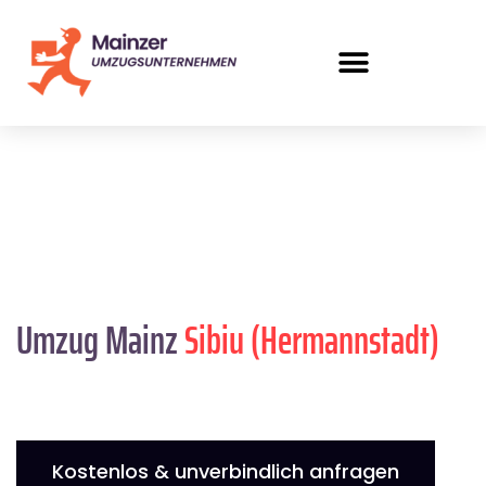
Umzug Mainz
Sibiu (Hermannstadt)
Kostenlos & unverbindlich anfragen