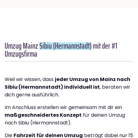
Umzug Mainz
Sibiu (Hermannstadt)
mit der #1
Umzugsfirma
Weil wir wissen, dass
jeder Umzug von Mainz nach
Sibiu (Hermannstadt) individuell ist
, beraten wir
dich gerne ausführlich.
Im Anschluss erstellen wir gemeinsam mit dir ein
maßgeschneidertes Konzept
für deinen Umzug
nach Sibiu (Hermannstadt).
Die
Fahrzeit für deinen Umzug
beträgt dabei nur 15