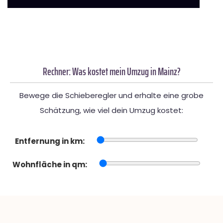
Rechner: Was kostet mein Umzug in Mainz?
Bewege die Schieberegler und erhalte eine grobe
Schätzung, wie viel dein Umzug kostet:
Entfernung in km:
Wohnfläche in qm: