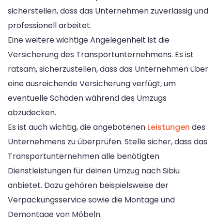
sicherstellen, dass das Unternehmen zuverlässig und
professionell arbeitet.
Eine weitere wichtige Angelegenheit ist die
Versicherung des Transportunternehmens. Es ist
ratsam, sicherzustellen, dass das Unternehmen über
eine ausreichende Versicherung verfügt, um
eventuelle Schäden während des Umzugs
abzudecken.
Es ist auch wichtig, die angebotenen
Leistungen
des
Unternehmens zu überprüfen. Stelle sicher, dass das
Transportunternehmen alle benötigten
Dienstleistungen für deinen Umzug nach Sibiu
anbietet. Dazu gehören beispielsweise der
Verpackungsservice sowie die Montage und
Demontage von Möbeln.