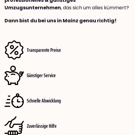
professionelles & günstiges
Umzugsunternehmen
, das sich um alles kümmert?
Dann bist du bei uns in Mainz genau richtig!
Transparente Preise
Günstiger Service
Schnelle Abwicklung
Zuverlässige Hilfe