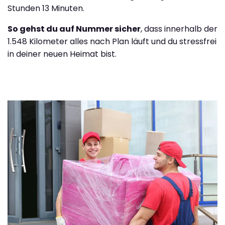
Stunden 13 Minuten.
So gehst du auf Nummer sicher
, dass innerhalb der
1.548 Kilometer alles nach Plan läuft und du stressfrei
in deiner neuen Heimat bist.