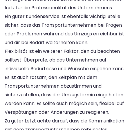
Indiz für die Professionalität des Unternehmens.
Ein guter Kundenservice ist ebenfalls wichtig. Stelle
sicher, dass das Transportunternehmen bei Fragen
oder Problemen während des Umzugs erreichbar ist
und dir bei Bedarf weiterhelfen kann.
Flexibilität ist ein weiterer Faktor, den du beachten
solltest. Überprüfe, ob das Unternehmen auf
individuelle Bedürfnisse und Wünsche eingehen kann.
Es ist auch ratsam, den Zeitplan mit dem
Transportunternehmen abzustimmen und
sicherzustellen, dass der Umzugstermin eingehalten
werden kann. Es sollte auch möglich sein, flexibel auf
Verspätungen oder Änderungen zu reagieren.
Zu guter Letzt achte darauf, dass die Kommunikation
mit dem Transportunternehmen reibungslos