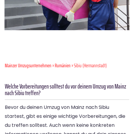
Mainzer Umzugsunternehmen
»
Rumänien
» Sibiu (Hermannstadt)
Welche Vorbereitungen solltest du vor deinem Umzug von Mainz
nach Sibiu treffen?
Bevor du deinen Umzug von Mainz nach Sibiu
startest, gibt es einige wichtige Vorbereitungen, die
du treffen solltest. Auch wenn keine konkreten