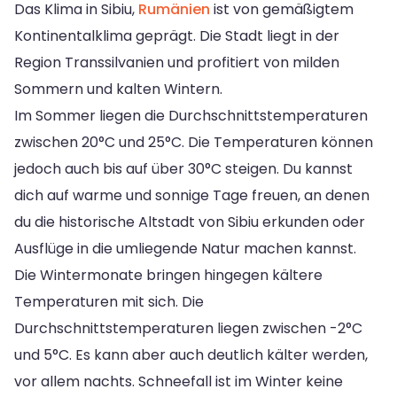
Das Klima in Sibiu,
Rumänien
ist von gemäßigtem
Kontinentalklima geprägt. Die Stadt liegt in der
Region Transsilvanien und profitiert von milden
Sommern und kalten Wintern.
Im Sommer liegen die Durchschnittstemperaturen
zwischen 20°C und 25°C. Die Temperaturen können
jedoch auch bis auf über 30°C steigen. Du kannst
dich auf warme und sonnige Tage freuen, an denen
du die historische Altstadt von Sibiu erkunden oder
Ausflüge in die umliegende Natur machen kannst.
Die Wintermonate bringen hingegen kältere
Temperaturen mit sich. Die
Durchschnittstemperaturen liegen zwischen -2°C
und 5°C. Es kann aber auch deutlich kälter werden,
vor allem nachts. Schneefall ist im Winter keine