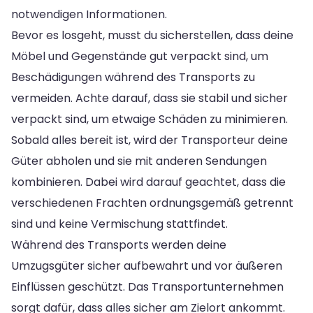
notwendigen Informationen.
Bevor es losgeht, musst du sicherstellen, dass deine
Möbel und Gegenstände gut verpackt sind, um
Beschädigungen während des Transports zu
vermeiden. Achte darauf, dass sie stabil und sicher
verpackt sind, um etwaige Schäden zu minimieren.
Sobald alles bereit ist, wird der Transporteur deine
Güter abholen und sie mit anderen Sendungen
kombinieren. Dabei wird darauf geachtet, dass die
verschiedenen Frachten ordnungsgemäß getrennt
sind und keine Vermischung stattfindet.
Während des Transports werden deine
Umzugsgüter sicher aufbewahrt und vor äußeren
Einflüssen geschützt. Das Transportunternehmen
sorgt dafür, dass alles sicher am Zielort ankommt.