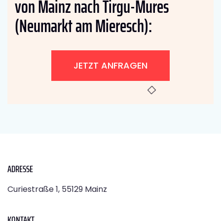
von Mainz nach Tirgu-Mures
(Neumarkt am Mieresch):
JETZT ANFRAGEN
ADRESSE
Curiestraße 1, 55129 Mainz
KONTAKT