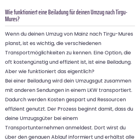
Wie funktioniert eine Beiladung für deinen Umzug nach Tirgu-
Mures?
Wenn du deinen Umzug von Mainz nach Tirgu-Mures
planst, ist es wichtig, die verschiedenen
Transportmöglichkeiten zu kennen. Eine Option, die
oft kostengünstig und effizient ist, ist eine Beiladung.
Aber wie funktioniert das eigentlich?
Bei einer Beiladung wird dein Umzugsgut zusammen
mit anderen Sendungen in einem LKW transportiert.
Dadurch werden Kosten gespart und Ressourcen
effizient genutzt. Der Prozess beginnt damit, dass du
deine Umzugsgüter bei einem
Transportunternehmen anmeldest. Dort wirst du
über den genauen Ablauf informiert und erhältst alle