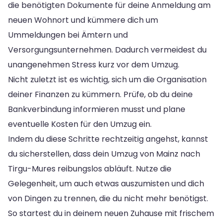
die benötigten Dokumente für deine Anmeldung am
neuen Wohnort und kümmere dich um
Ummeldungen bei Ämtern und
Versorgungsunternehmen. Dadurch vermeidest du
unangenehmen Stress kurz vor dem Umzug.
Nicht zuletzt ist es wichtig, sich um die Organisation
deiner Finanzen zu kümmern. Prüfe, ob du deine
Bankverbindung informieren musst und plane
eventuelle Kosten für den Umzug ein.
Indem du diese Schritte rechtzeitig angehst, kannst
du sicherstellen, dass dein Umzug von Mainz nach
Tirgu-Mures reibungslos abläuft. Nutze die
Gelegenheit, um auch etwas auszumisten und dich
von Dingen zu trennen, die du nicht mehr benötigst.
So startest du in deinem neuen Zuhause mit frischem