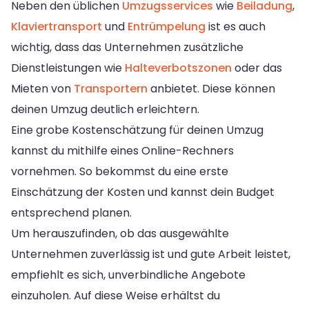
Neben den üblichen
Umzugsservices
wie
Beiladung
,
Klaviertransport
und
Entrümpelung
ist es auch
wichtig, dass das Unternehmen zusätzliche
Dienstleistungen wie
Halteverbotszonen
oder das
Mieten von
Transportern
anbietet. Diese können
deinen Umzug deutlich erleichtern.
Eine grobe Kostenschätzung für deinen Umzug
kannst du mithilfe eines Online-Rechners
vornehmen. So bekommst du eine erste
Einschätzung der Kosten und kannst dein Budget
entsprechend planen.
Um herauszufinden, ob das ausgewählte
Unternehmen zuverlässig ist und gute Arbeit leistet,
empfiehlt es sich, unverbindliche Angebote
einzuholen. Auf diese Weise erhältst du