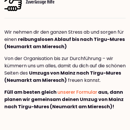
Zuverlässige Hilfe
Wir nehmen dir den ganzen Stress ab und sorgen für
einen
reibungslosen Ablauf bis nach Tirgu-Mures
(Neumarkt am Mieresch)
Von der Organisation bis zur Durchführung – wir
kümmern uns um alles, damit du dich auf die schönen
Seiten des
Umzugs von Mainz nach Tirgu-Mures
(Neumarkt am Mieresch)
freuen kannst.
Füll am besten gleich
unserer Formular
aus, dann
planen wir gemeinsam deinen Umzug von Mainz
nach Tirgu-Mures (Neumarkt am Mieresch)!