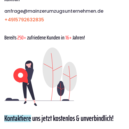
anfrage@mainzerumzugsunternehmen.de
+4915792632835
Bereits
250+
zufriedene Kunden in
16+
Jahren!
Kontaktiere
uns jetzt kostenlos & unverbindlich!