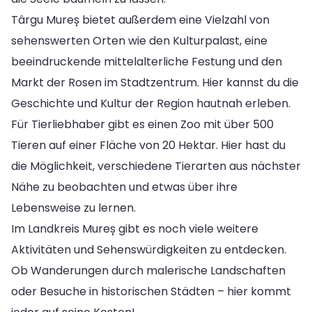
Târgu Mureș bietet außerdem eine Vielzahl von
sehenswerten Orten wie den Kulturpalast, eine
beeindruckende mittelalterliche Festung und den
Markt der Rosen im Stadtzentrum. Hier kannst du die
Geschichte und Kultur der Region hautnah erleben.
Für Tierliebhaber gibt es einen Zoo mit über 500
Tieren auf einer Fläche von 20 Hektar. Hier hast du
die Möglichkeit, verschiedene Tierarten aus nächster
Nähe zu beobachten und etwas über ihre
Lebensweise zu lernen.
Im Landkreis Mureș gibt es noch viele weitere
Aktivitäten und Sehenswürdigkeiten zu entdecken.
Ob Wanderungen durch malerische Landschaften
oder Besuche in historischen Städten – hier kommt