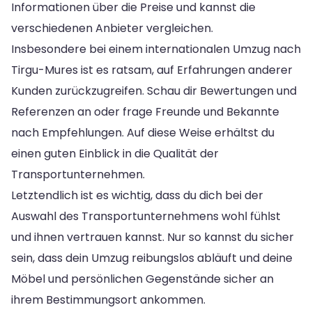
Informationen über die Preise und kannst die
verschiedenen Anbieter vergleichen.
Insbesondere bei einem internationalen Umzug nach
Tirgu-Mures ist es ratsam, auf Erfahrungen anderer
Kunden zurückzugreifen. Schau dir Bewertungen und
Referenzen an oder frage Freunde und Bekannte
nach Empfehlungen. Auf diese Weise erhältst du
einen guten Einblick in die Qualität der
Transportunternehmen.
Letztendlich ist es wichtig, dass du dich bei der
Auswahl des Transportunternehmens wohl fühlst
und ihnen vertrauen kannst. Nur so kannst du sicher
sein, dass dein Umzug reibungslos abläuft und deine
Möbel und persönlichen Gegenstände sicher an
ihrem Bestimmungsort ankommen.