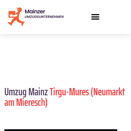
Umzug Mainz
Tirgu-Mures (Neumarkt
am Mieresch)