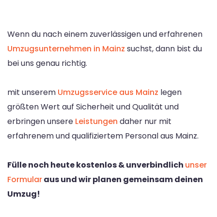
Wenn du nach einem zuverlässigen und erfahrenen
Umzugsunternehmen in Mainz
suchst, dann bist du
bei uns genau richtig.
mit unserem
Umzugsservice aus Mainz
legen
größten Wert auf Sicherheit und Qualität und
erbringen unsere
Leistungen
daher nur mit
erfahrenem und qualifiziertem Personal aus Mainz.
Fülle noch heute kostenlos & unverbindlich
unser
Formular
aus und wir planen gemeinsam deinen
Umzug!