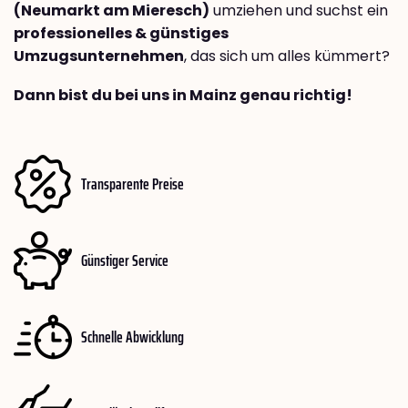
(Neumarkt am Mieresch)
umziehen und suchst ein
professionelles & günstiges
Umzugsunternehmen
, das sich um alles kümmert?
Dann bist du bei uns in Mainz genau richtig!
Transparente Preise
Günstiger Service
Schnelle Abwicklung