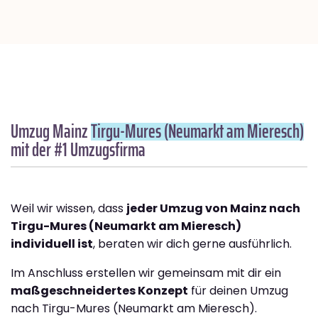
Umzug Mainz
Tirgu-Mures (Neumarkt am Mieresch)
mit der #1 Umzugsfirma
Weil wir wissen, dass
jeder Umzug von Mainz nach
Tirgu-Mures (Neumarkt am Mieresch)
individuell ist
, beraten wir dich gerne ausführlich.
Im Anschluss erstellen wir gemeinsam mit dir ein
maßgeschneidertes Konzept
für deinen Umzug
nach Tirgu-Mures (Neumarkt am Mieresch).