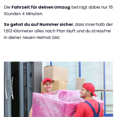
Die
Fahrzeit für deinen Umzug
beträgt dabei nur 16
Stunden 4 Minuten.
So gehst du auf Nummer sicher
, dass innerhalb der
1.613 Kilometer alles nach Plan läuft und du stressfrei
in deiner neuen Heimat bist.