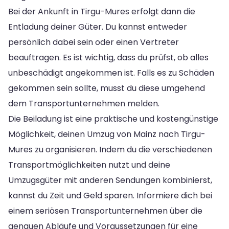
Bei der Ankunft in Tirgu-Mures erfolgt dann die
Entladung deiner Güter. Du kannst entweder
persönlich dabei sein oder einen Vertreter
beauftragen. Es ist wichtig, dass du prüfst, ob alles
unbeschädigt angekommen ist. Falls es zu Schäden
gekommen sein sollte, musst du diese umgehend
dem Transportunternehmen melden.
Die Beiladung ist eine praktische und kostengünstige
Möglichkeit, deinen Umzug von Mainz nach Tirgu-
Mures zu organisieren. Indem du die verschiedenen
Transportmöglichkeiten nutzt und deine
Umzugsgüter mit anderen Sendungen kombinierst,
kannst du Zeit und Geld sparen. Informiere dich bei
einem seriösen Transportunternehmen über die
genauen Abläufe und Voraussetzungen für eine