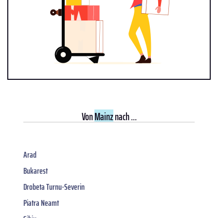
Von
Mainz
nach ...
Arad
Bukarest
Drobeta Turnu-Severin
Piatra Neamt