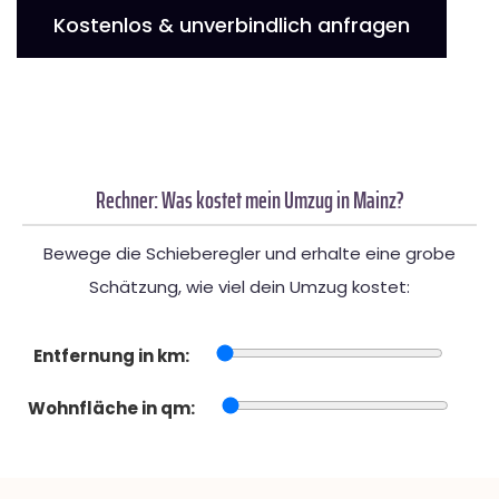
Kostenlos & unverbindlich anfragen
Rechner: Was kostet mein Umzug in Mainz?
Bewege die Schieberegler und erhalte eine grobe
Schätzung, wie viel dein Umzug kostet:
Entfernung in km:
Wohnfläche in qm: