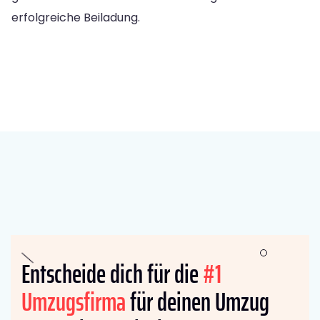
erfolgreiche Beiladung.
Entscheide dich für die
#1
Umzugsfirma
für deinen Umzug