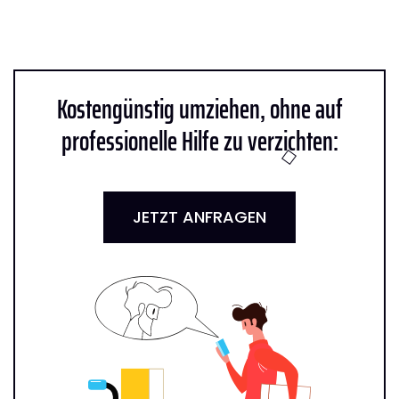
Kostengünstig umziehen, ohne auf
professionelle Hilfe zu verzichten:
JETZT ANFRAGEN