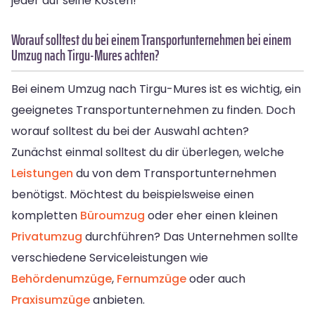
jeder auf seine Kosten!
Worauf solltest du bei einem Transportunternehmen bei einem
Umzug nach Tirgu-Mures achten?
Bei einem Umzug nach Tirgu-Mures ist es wichtig, ein
geeignetes Transportunternehmen zu finden. Doch
worauf solltest du bei der Auswahl achten?
Zunächst einmal solltest du dir überlegen, welche
Leistungen
du von dem Transportunternehmen
benötigst. Möchtest du beispielsweise einen
kompletten
Büroumzug
oder eher einen kleinen
Privatumzug
durchführen? Das Unternehmen sollte
verschiedene Serviceleistungen wie
Behördenumzüge
,
Fernumzüge
oder auch
Praxisumzüge
anbieten.