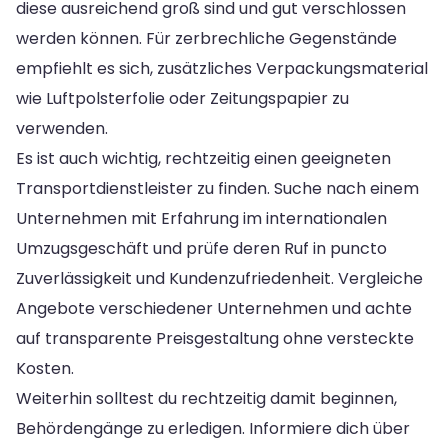
diese ausreichend groß sind und gut verschlossen
werden können. Für zerbrechliche Gegenstände
empfiehlt es sich, zusätzliches Verpackungsmaterial
wie Luftpolsterfolie oder Zeitungspapier zu
verwenden.
Es ist auch wichtig, rechtzeitig einen geeigneten
Transportdienstleister zu finden. Suche nach einem
Unternehmen mit Erfahrung im internationalen
Umzugsgeschäft und prüfe deren Ruf in puncto
Zuverlässigkeit und Kundenzufriedenheit. Vergleiche
Angebote verschiedener Unternehmen und achte
auf transparente Preisgestaltung ohne versteckte
Kosten.
Weiterhin solltest du rechtzeitig damit beginnen,
Behördengänge zu erledigen. Informiere dich über