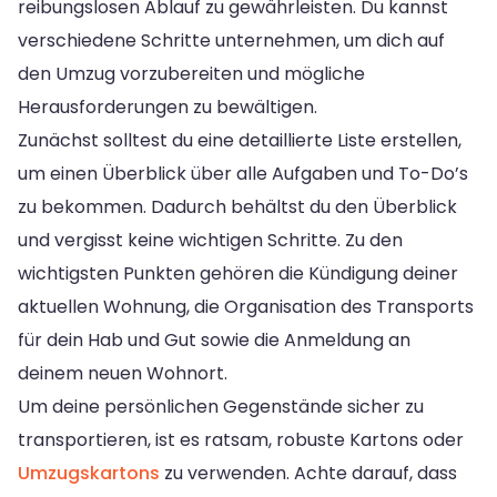
reibungslosen Ablauf zu gewährleisten. Du kannst
verschiedene Schritte unternehmen, um dich auf
den Umzug vorzubereiten und mögliche
Herausforderungen zu bewältigen.
Zunächst solltest du eine detaillierte Liste erstellen,
um einen Überblick über alle Aufgaben und To-Do’s
zu bekommen. Dadurch behältst du den Überblick
und vergisst keine wichtigen Schritte. Zu den
wichtigsten Punkten gehören die Kündigung deiner
aktuellen Wohnung, die Organisation des Transports
für dein Hab und Gut sowie die Anmeldung an
deinem neuen Wohnort.
Um deine persönlichen Gegenstände sicher zu
transportieren, ist es ratsam, robuste Kartons oder
Umzugskartons
zu verwenden. Achte darauf, dass