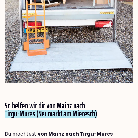
So helfen wir dir von Mainz nach
Tirgu-Mures (Neumarkt am Mieresch)
Du möchtest
von Mainz nach Tirgu-Mures