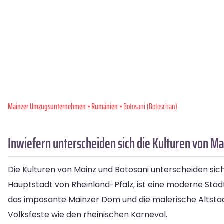
Mainzer Umzugsunternehmen
»
Rumänien
» Botosani (Botoschan)
Inwiefern unterscheiden sich die Kulturen von Ma
Die Kulturen von Mainz und Botosani unterscheiden sich
Hauptstadt von Rheinland-Pfalz, ist eine moderne Stadt m
das imposante Mainzer Dom und die malerische Altstadt
Volksfeste wie den rheinischen Karneval.