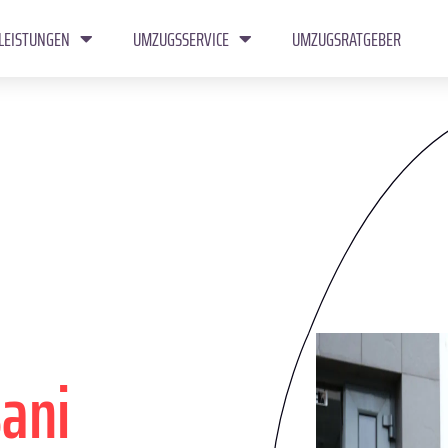
LEISTUNGEN
UMZUGSSERVICE
UMZUGSRATGEBER
ani