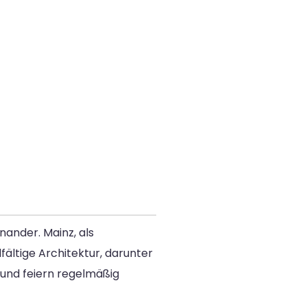
nander. Mainz, als
fältige Architektur, darunter
 und feiern regelmäßig