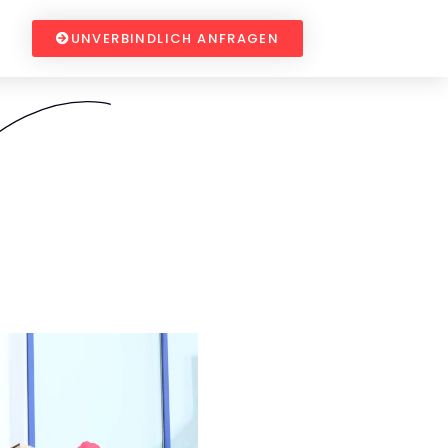
UNVERBINDLICH ANFRAGEN