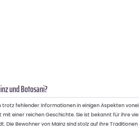
inz und Botosani?
 trotz fehlender Informationen in einigen Aspekten vonei
it einer reichen Geschichte. Sie ist bekannt für ihre viel
. Die Bewohner von Mainz sind stolz auf ihre Traditionen