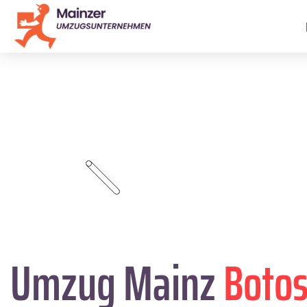
Umzug Mainz
Botos