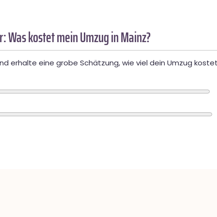
: Was kostet mein Umzug in Mainz?
d erhalte eine grobe Schätzung, wie viel dein Umzug kostet