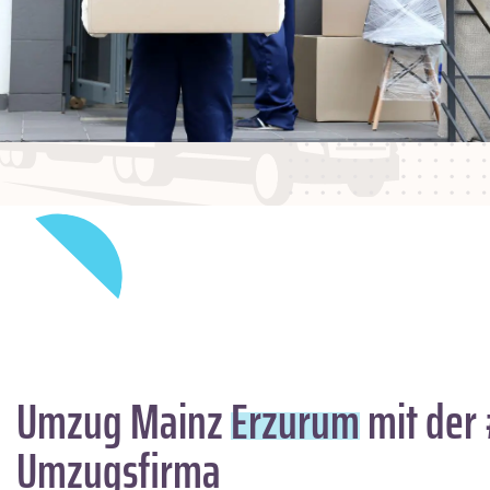
Umzug Mainz
Erzurum
mit der 
Umzugsfirma