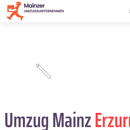
Umzug Mainz
Erzu