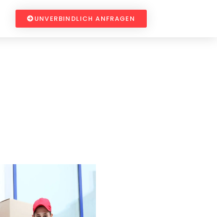
UNVERBINDLICH ANFRAGEN