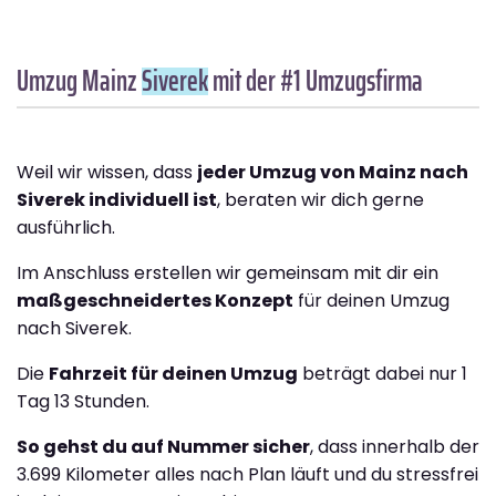
Umzug Mainz
Siverek
mit der #1 Umzugsfirma
Weil wir wissen, dass
jeder Umzug von Mainz nach
Siverek individuell ist
, beraten wir dich gerne
ausführlich.
Im Anschluss erstellen wir gemeinsam mit dir ein
maßgeschneidertes Konzept
für deinen Umzug
nach Siverek.
Die
Fahrzeit für deinen Umzug
beträgt dabei nur 1
Tag 13 Stunden.
So gehst du auf Nummer sicher
, dass innerhalb der
3.699 Kilometer alles nach Plan läuft und du stressfrei