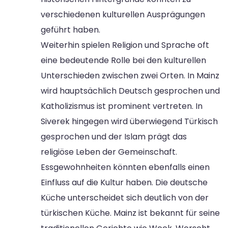
verschiedenen kulturellen Ausprägungen
geführt haben.
Weiterhin spielen Religion und Sprache oft
eine bedeutende Rolle bei den kulturellen
Unterschieden zwischen zwei Orten. In Mainz
wird hauptsächlich Deutsch gesprochen und
Katholizismus ist prominent vertreten. In
Siverek hingegen wird überwiegend Türkisch
gesprochen und der Islam prägt das
religiöse Leben der Gemeinschaft.
Essgewohnheiten könnten ebenfalls einen
Einfluss auf die Kultur haben. Die deutsche
Küche unterscheidet sich deutlich von der
türkischen Küche. Mainz ist bekannt für seine