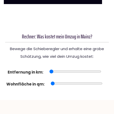
Rechner: Was kostet mein Umzug in Mainz?
Bewege die Schieberegler und erhalte eine grobe
Schätzung, wie viel dein Umzug kostet:
Entfernung in km:
Wohnfläche in qm: