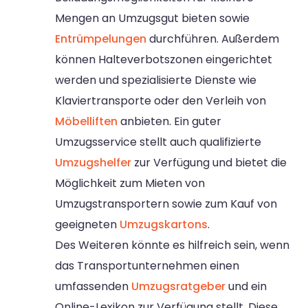
Mengen an Umzugsgut bieten sowie
Entrümpelungen
durchführen. Außerdem
können Halteverbotszonen eingerichtet
werden und spezialisierte Dienste wie
Klaviertransporte oder den Verleih von
Möbelliften
anbieten. Ein guter
Umzugsservice stellt auch qualifizierte
Umzugshelfer
zur Verfügung und bietet die
Möglichkeit zum Mieten von
Umzugstransportern sowie zum Kauf von
geeigneten
Umzugskartons
.
Des Weiteren könnte es hilfreich sein, wenn
das Transportunternehmen einen
umfassenden
Umzugsratgeber
und ein
Online-Lexikon zur Verfügung stellt. Diese