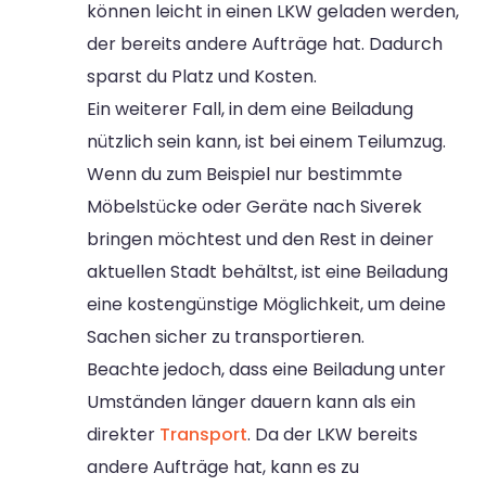
können leicht in einen LKW geladen werden,
der bereits andere Aufträge hat. Dadurch
sparst du Platz und Kosten.
Ein weiterer Fall, in dem eine Beiladung
nützlich sein kann, ist bei einem Teilumzug.
Wenn du zum Beispiel nur bestimmte
Möbelstücke oder Geräte nach Siverek
bringen möchtest und den Rest in deiner
aktuellen Stadt behältst, ist eine Beiladung
eine kostengünstige Möglichkeit, um deine
Sachen sicher zu transportieren.
Beachte jedoch, dass eine Beiladung unter
Umständen länger dauern kann als ein
direkter
Transport
. Da der LKW bereits
andere Aufträge hat, kann es zu