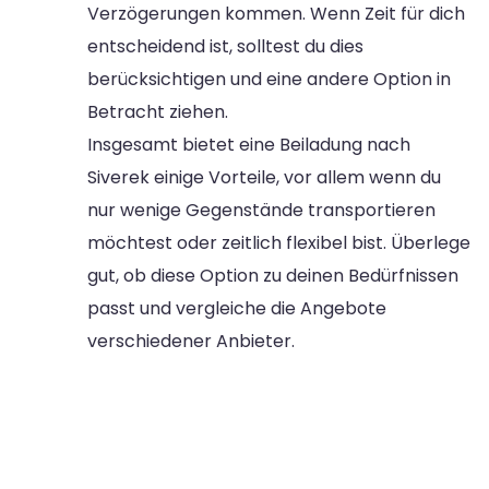
Verzögerungen kommen. Wenn Zeit für dich
entscheidend ist, solltest du dies
berücksichtigen und eine andere Option in
Betracht ziehen.
Insgesamt bietet eine Beiladung nach
Siverek einige Vorteile, vor allem wenn du
nur wenige Gegenstände transportieren
möchtest oder zeitlich flexibel bist. Überlege
gut, ob diese Option zu deinen Bedürfnissen
passt und vergleiche die Angebote
verschiedener Anbieter.