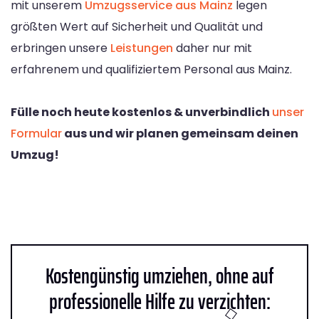
mit unserem
Umzugsservice aus Mainz
legen
größten Wert auf Sicherheit und Qualität und
erbringen unsere
Leistungen
daher nur mit
erfahrenem und qualifiziertem Personal aus Mainz.
Fülle noch heute kostenlos & unverbindlich
unser
Formular
aus und wir planen gemeinsam deinen
Umzug!
Kostengünstig umziehen, ohne auf
professionelle Hilfe zu verzichten: