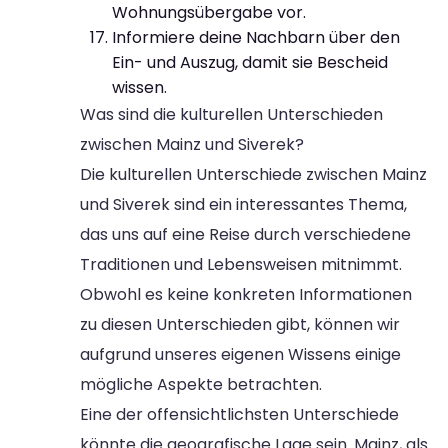
Wohnungsübergabe vor.
Informiere deine Nachbarn über den
Ein- und Auszug, damit sie Bescheid
wissen.
Was sind die kulturellen Unterschieden
zwischen Mainz und Siverek?
Die kulturellen Unterschiede zwischen Mainz
und Siverek sind ein interessantes Thema,
das uns auf eine Reise durch verschiedene
Traditionen und Lebensweisen mitnimmt.
Obwohl es keine konkreten Informationen
zu diesen Unterschieden gibt, können wir
aufgrund unseres eigenen Wissens einige
mögliche Aspekte betrachten.
Eine der offensichtlichsten Unterschiede
könnte die geografische Lage sein. Mainz, als