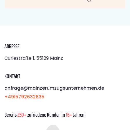
ADRESSE
Curiestraße 1, 55129 Mainz
KONTAKT
anfrage@mainzerumzugsunternehmen.de
+4915792632835
Bereits
250+
zufriedene Kunden in
16+
Jahren!