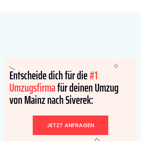
Entscheide dich für die
#1
Umzugsfirma
für deinen Umzug
von Mainz nach Siverek:
JETZT ANFRAGEN