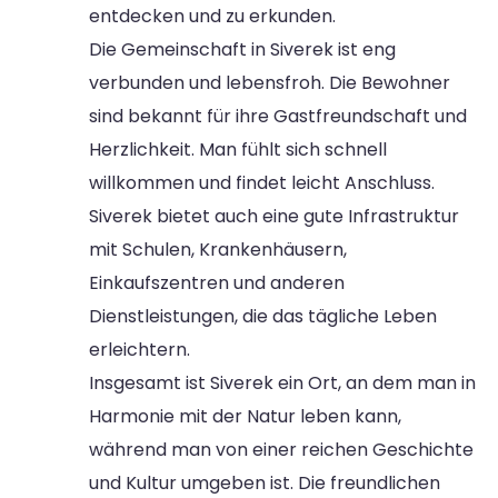
entdecken und zu erkunden.
Die Gemeinschaft in Siverek ist eng
verbunden und lebensfroh. Die Bewohner
sind bekannt für ihre Gastfreundschaft und
Herzlichkeit. Man fühlt sich schnell
willkommen und findet leicht Anschluss.
Siverek bietet auch eine gute Infrastruktur
mit Schulen, Krankenhäusern,
Einkaufszentren und anderen
Dienstleistungen, die das tägliche Leben
erleichtern.
Insgesamt ist Siverek ein Ort, an dem man in
Harmonie mit der Natur leben kann,
während man von einer reichen Geschichte
und Kultur umgeben ist. Die freundlichen