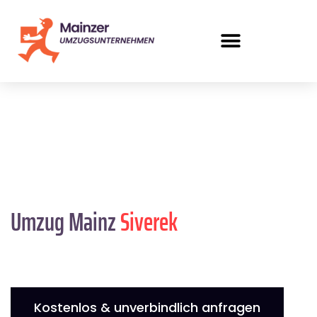
Umzug Mainz
Siverek
Kostenlos & unverbindlich anfragen