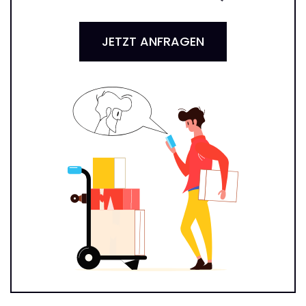
JETZT ANFRAGEN