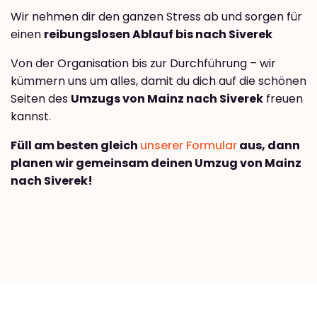
Wir nehmen dir den ganzen Stress ab und sorgen für
einen
reibungslosen Ablauf bis nach Siverek
Von der Organisation bis zur Durchführung – wir
kümmern uns um alles, damit du dich auf die schönen
Seiten des
Umzugs von Mainz nach Siverek
freuen
kannst.
Füll am besten gleich
unserer Formular
aus, dann
planen wir gemeinsam deinen Umzug von Mainz
nach Siverek!