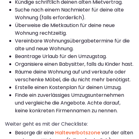
Kündige schriftlich deinen alten Mietvertrag.
Suche nach einem Nachmieter für deine alte
Wohnung (falls erforderlich).
Überweise die Mietkaution für deine neue
Wohnung rechtzeitig.
Vereinbare Wohnungsübergabetermine für die
alte und neue Wohnung.
Beantrage Urlaub für den Umzugstag.
Organisiere einen Babysitter, falls du Kinder hast.
Räume deine Wohnung auf und verkaufe oder
verschenke Möbel, die du nicht mehr benötigst.
Erstelle einen Kostenplan für deinen Umzug.
Finde ein zuverlässiges Umzugsunternehmen
und vergleiche die Angebote. Achte darauf,
keine konkreten Firmennamen zu nennen.
Weiter geht es mit der Checkliste:
Besorge dir eine
Halteverbotszone
vor der alten