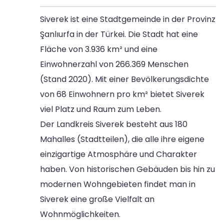
Siverek ist eine Stadtgemeinde in der Provinz
Şanlıurfa in der Türkei. Die Stadt hat eine
Fläche von 3.936 km² und eine
Einwohnerzahl von 266.369 Menschen
(Stand 2020). Mit einer Bevölkerungsdichte
von 68 Einwohnern pro km² bietet Siverek
viel Platz und Raum zum Leben.
Der Landkreis Siverek besteht aus 180
Mahalles (Stadtteilen), die alle ihre eigene
einzigartige Atmosphäre und Charakter
haben. Von historischen Gebäuden bis hin zu
modernen Wohngebieten findet man in
Siverek eine große Vielfalt an
Wohnmöglichkeiten.