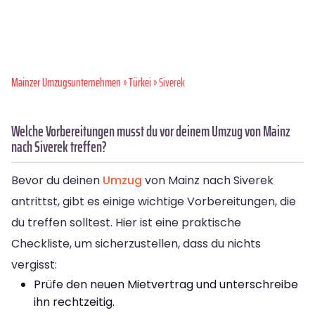
Mainzer Umzugsunternehmen
»
Türkei
» Siverek
Welche Vorbereitungen musst du vor deinem Umzug von Mainz
nach Siverek treffen?
Bevor du deinen
Umzug
von Mainz nach Siverek
antrittst, gibt es einige wichtige Vorbereitungen, die
du treffen solltest. Hier ist eine praktische
Checkliste, um sicherzustellen, dass du nichts
vergisst:
Prüfe den neuen Mietvertrag und unterschreibe
ihn rechtzeitig.