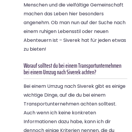
Menschen und die vielfältige Gemeinschaft
machen das Leben hier besonders
angenehm. Ob man nun auf der Suche nach
einem ruhigen Lebensstil oder neuen
Abenteuern ist – Siverek hat für jeden etwas
zu bieten!
Worauf solltest du bei einem Transportunternehmen
bei einem Umzug nach Siverek achten?
Bei einem Umzug nach Siverek gibt es einige
wichtige Dinge, auf die du bei einem
Transportunternehmen achten solltest.
Auch wenn ich keine konkreten
Informationen dazu habe, kann ich dir
dennoch einige Kriterien nennen, die du