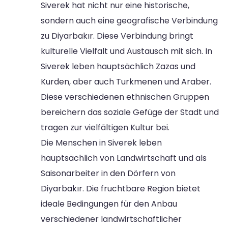
Siverek hat nicht nur eine historische,
sondern auch eine geografische Verbindung
zu Diyarbakır. Diese Verbindung bringt
kulturelle Vielfalt und Austausch mit sich. In
Siverek leben hauptsächlich Zazas und
Kurden, aber auch Turkmenen und Araber.
Diese verschiedenen ethnischen Gruppen
bereichern das soziale Gefüge der Stadt und
tragen zur vielfältigen Kultur bei.
Die Menschen in Siverek leben
hauptsächlich von Landwirtschaft und als
Saisonarbeiter in den Dörfern von
Diyarbakır. Die fruchtbare Region bietet
ideale Bedingungen für den Anbau
verschiedener landwirtschaftlicher