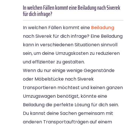
In welchen Fällen kommt eine Beiladung nach Siverek
für dich infrage?
In welchen Fällen kommt eine
Beiladung
nach Siverek für dich infrage? Eine Beiladung
kann in verschiedenen Situationen sinnvoll
sein, um deine Umzugskosten zu reduzieren
und effizienter zu gestalten.
Wenn du nur einige wenige Gegenstände
oder Möbelstücke nach Siverek
transportieren möchtest und keinen ganzen
Umzugswagen benötigst, könnte eine
Beiladung die perfekte Lösung für dich sein.
Du kannst deine Sachen gemeinsam mit
anderen Transportaufträgen auf einem