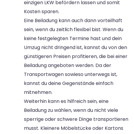
einzigen LKW befördern lassen und somit
Kosten sparen.
Eine Beiladung kann auch dann vorteilhaft
sein, wenn du zeitlich flexibel bist. Wenn du
keine festgelegten Termine hast und dein
Umzug nicht dringend ist, kannst du von den
günstigeren Preisen profitieren, die bei einer
Beiladung angeboten werden. Da der
Transportwagen sowieso unterwegs ist,
kannst du deine Gegenstände einfach
mitnehmen.
Weiterhin kann es hilfreich sein, eine
Beiladung zu wählen, wenn du nicht viele
sperrige oder schwere Dinge transportieren
musst. Kleinere Möbelstücke oder Kartons