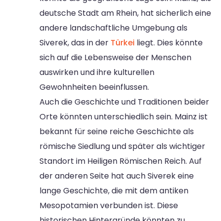
deutsche Stadt am Rhein, hat sicherlich eine
andere landschaftliche Umgebung als
Siverek, das in der
Türkei
liegt. Dies könnte
sich auf die Lebensweise der Menschen
auswirken und ihre kulturellen
Gewohnheiten beeinflussen.
Auch die Geschichte und Traditionen beider
Orte könnten unterschiedlich sein. Mainz ist
bekannt für seine reiche Geschichte als
römische Siedlung und später als wichtiger
Standort im Heiligen Römischen Reich. Auf
der anderen Seite hat auch Siverek eine
lange Geschichte, die mit dem antiken
Mesopotamien verbunden ist. Diese
historischen Hintergründe könnten zu