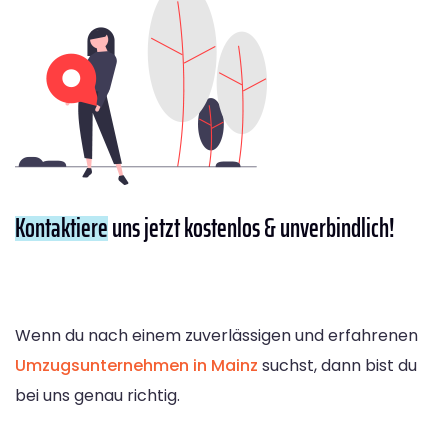
Kontaktiere
uns jetzt kostenlos & unverbindlich!
Wenn du nach einem zuverlässigen und erfahrenen
Umzugsunternehmen in Mainz
suchst, dann bist du
bei uns genau richtig.