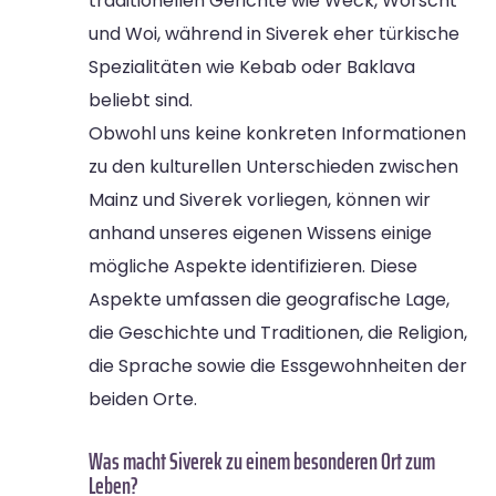
traditionellen Gerichte wie Weck, Worscht
und Woi, während in Siverek eher türkische
Spezialitäten wie Kebab oder Baklava
beliebt sind.
Obwohl uns keine konkreten Informationen
zu den kulturellen Unterschieden zwischen
Mainz und Siverek vorliegen, können wir
anhand unseres eigenen Wissens einige
mögliche Aspekte identifizieren. Diese
Aspekte umfassen die geografische Lage,
die Geschichte und Traditionen, die Religion,
die Sprache sowie die Essgewohnheiten der
beiden Orte.
Was macht Siverek zu einem besonderen Ort zum
Leben?