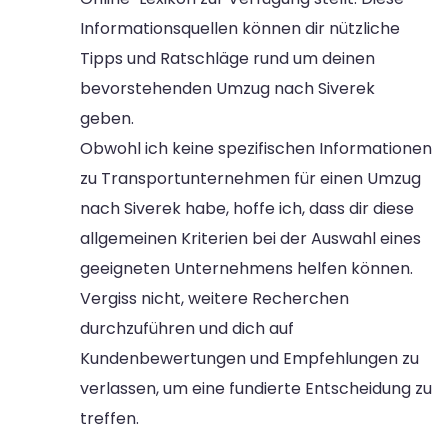
Informationsquellen können dir nützliche
Tipps und Ratschläge rund um deinen
bevorstehenden Umzug nach Siverek
geben.
Obwohl ich keine spezifischen Informationen
zu Transportunternehmen für einen Umzug
nach Siverek habe, hoffe ich, dass dir diese
allgemeinen Kriterien bei der Auswahl eines
geeigneten Unternehmens helfen können.
Vergiss nicht, weitere Recherchen
durchzuführen und dich auf
Kundenbewertungen und Empfehlungen zu
verlassen, um eine fundierte Entscheidung zu
treffen.