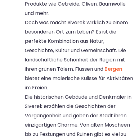
Produkte wie Getreide, Oliven, Baumwolle
und mehr.
Doch was macht Siverek wirklich zu einem
besonderen Ort zum Leben? Es ist die
perfekte Kombination aus Natur,
Geschichte, Kultur und Gemeinschaft. Die
landschaftliche Schönheit der Region mit
ihren grünen Tälern, Flüssen und
Bergen
bietet eine malerische Kulisse für Aktivitäten
im Freien.
Die historischen Gebäude und Denkmäler in
Siverek erzählen die Geschichten der
Vergangenheit und geben der Stadt ihren
einzigartigen Charme. Von alten Moscheen
bis zu Festungen und Ruinen gibt es viel zu