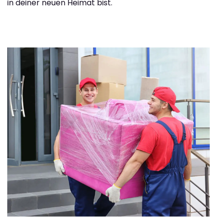
in deiner neuen Heimat bist.