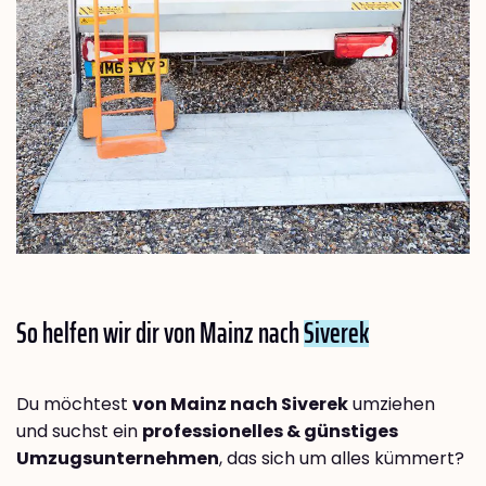
So helfen wir dir von Mainz nach
Siverek
Du möchtest
von Mainz nach Siverek
umziehen
und suchst ein
professionelles & günstiges
Umzugsunternehmen
, das sich um alles kümmert?