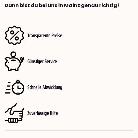
Dann bist du bei uns in Mainz genau richtig!
Transparente Preise
Günstiger Service
Schnelle Abwicklung
Zuverlässige Hilfe