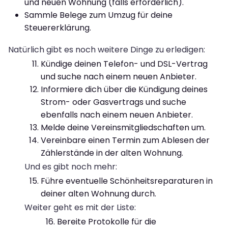
und neuen Wohnung (falls erforderlich).
Sammle Belege zum Umzug für deine
Steuererklärung.
Natürlich gibt es noch weitere Dinge zu erledigen:
Kündige deinen Telefon- und DSL-Vertrag
und suche nach einem neuen Anbieter.
Informiere dich über die Kündigung deines
Strom- oder Gasvertrags und suche
ebenfalls nach einem neuen Anbieter.
Melde deine Vereinsmitgliedschaften um.
Vereinbare einen Termin zum Ablesen der
Zählerstände in der alten Wohnung.
Und es gibt noch mehr:
Führe eventuelle Schönheitsreparaturen in
deiner alten Wohnung durch.
Weiter geht es mit der Liste:
Bereite Protokolle für die