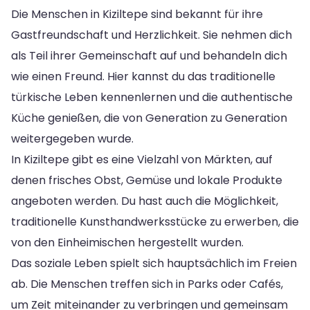
Die Menschen in Kiziltepe sind bekannt für ihre
Gastfreundschaft und Herzlichkeit. Sie nehmen dich
als Teil ihrer Gemeinschaft auf und behandeln dich
wie einen Freund. Hier kannst du das traditionelle
türkische Leben kennenlernen und die authentische
Küche genießen, die von Generation zu Generation
weitergegeben wurde.
In Kiziltepe gibt es eine Vielzahl von Märkten, auf
denen frisches Obst, Gemüse und lokale Produkte
angeboten werden. Du hast auch die Möglichkeit,
traditionelle Kunsthandwerksstücke zu erwerben, die
von den Einheimischen hergestellt wurden.
Das soziale Leben spielt sich hauptsächlich im Freien
ab. Die Menschen treffen sich in Parks oder Cafés,
um Zeit miteinander zu verbringen und gemeinsam