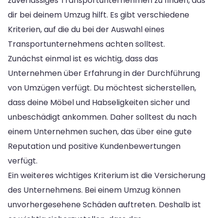
zuverlässiges Transportunternehmen zu finden, das
dir bei deinem Umzug hilft. Es gibt verschiedene
Kriterien, auf die du bei der Auswahl eines
Transportunternehmens achten solltest.
Zunächst einmal ist es wichtig, dass das
Unternehmen über Erfahrung in der Durchführung
von Umzügen verfügt. Du möchtest sicherstellen,
dass deine Möbel und Habseligkeiten sicher und
unbeschädigt ankommen. Daher solltest du nach
einem Unternehmen suchen, das über eine gute
Reputation und positive Kundenbewertungen
verfügt.
Ein weiteres wichtiges Kriterium ist die Versicherung
des Unternehmens. Bei einem Umzug können
unvorhergesehene Schäden auftreten. Deshalb ist