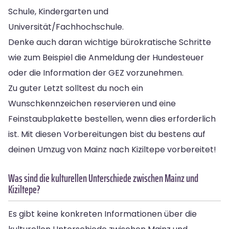
Schule, Kindergarten und
Universität/Fachhochschule.
Denke auch daran wichtige bürokratische Schritte
wie zum Beispiel die Anmeldung der Hundesteuer
oder die Information der GEZ vorzunehmen.
Zu guter Letzt solltest du noch ein
Wunschkennzeichen reservieren und eine
Feinstaubplakette bestellen, wenn dies erforderlich
ist. Mit diesen Vorbereitungen bist du bestens auf
deinen Umzug von Mainz nach Kiziltepe vorbereitet!
Was sind die kulturellen Unterschiede zwischen Mainz und
Kiziltepe?
Es gibt keine konkreten Informationen über die