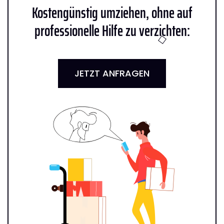
Kostengünstig umziehen, ohne auf
professionelle Hilfe zu verzichten:
JETZT ANFRAGEN