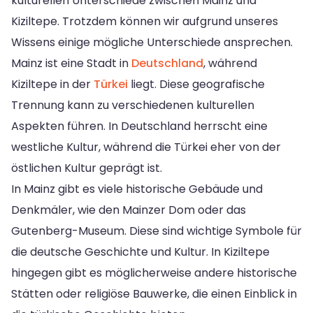
kulturellen Unterschiede zwischen Mainz und
Kiziltepe. Trotzdem können wir aufgrund unseres
Wissens einige mögliche Unterschiede ansprechen.
Mainz ist eine Stadt in
Deutschland
, während
Kiziltepe in der
Türkei
liegt. Diese geografische
Trennung kann zu verschiedenen kulturellen
Aspekten führen. In Deutschland herrscht eine
westliche Kultur, während die Türkei eher von der
östlichen Kultur geprägt ist.
In Mainz gibt es viele historische Gebäude und
Denkmäler, wie den Mainzer Dom oder das
Gutenberg-Museum. Diese sind wichtige Symbole für
die deutsche Geschichte und Kultur. In Kiziltepe
hingegen gibt es möglicherweise andere historische
Stätten oder religiöse Bauwerke, die einen Einblick in