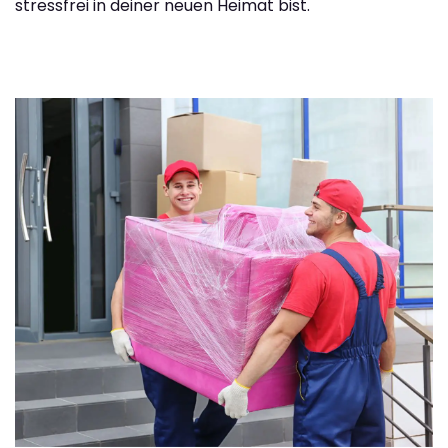
stressfrei in deiner neuen Heimat bist.