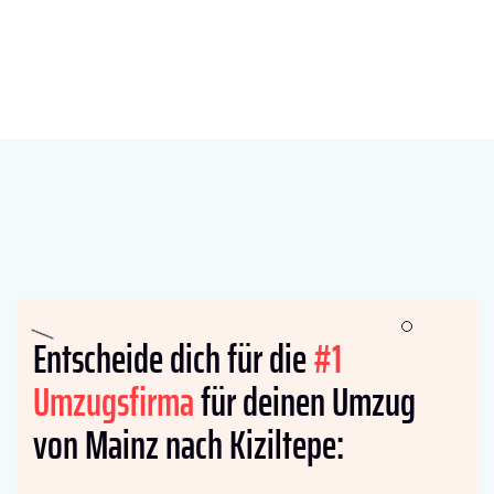
Entscheide dich für die
#1
Umzugsfirma
für deinen Umzug
von Mainz nach Kiziltepe: