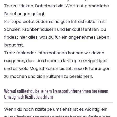
Tee zu trinken. Dabei wird viel Wert auf persönliche
Beziehungen gelegt.
Kiziltepe bietet zudem eine gute Infrastruktur mit
Schulen, Krankenhäusern und Einkaufszentren. Du
findest hier alles, was du für ein angenehmes Leben
brauchst.
Trotz fehlender Informationen können wir davon
ausgehen, dass das Leben in Kiziltepe einzigartig ist
und dir viele Möglichkeiten bietet, neue Erfahrungen
zu machen und dich kulturell zu bereichern.
Worauf solltest du bei einem Transportunternehmen bei einem
Umzug nach Kiziltepe achten?
Wenn du nach Kiziltepe umziehst, ist es wichtig, ein