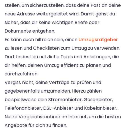
stellen, um sicherzustellen, dass deine Post an deine
neue Adresse weitergeleitet wird. Damit gehst du
sicher, dass dir keine wichtigen Briefe oder
Dokumente entgehen.
Es kann auch hilfreich sein, einen
Umzugsratgeber
zu lesen und Checklisten zum Umzug zu verwenden.
Dort findest du nützliche Tipps und Anleitungen, die
dir helfen, deinen Umzug effizient zu planen und
durchzuführen.
Vergiss nicht, deine Verträge zu prüfen und
gegebenenfalls umzumelden. Hierzu zählen
beispielsweise dein Stromanbieter, Gasanbieter,
Telefonanbieter, DSL-Anbieter und Kabelanbieter.
Nutze Vergleichsrechner im Internet, um die besten
Angebote für dich zu finden.