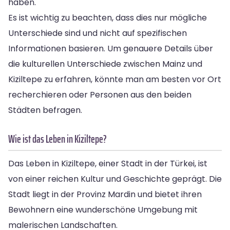
haben.
Es ist wichtig zu beachten, dass dies nur mögliche
Unterschiede sind und nicht auf spezifischen
Informationen basieren. Um genauere Details über
die kulturellen Unterschiede zwischen Mainz und
Kiziltepe zu erfahren, könnte man am besten vor Ort
recherchieren oder Personen aus den beiden
Städten befragen.
Wie ist das Leben in Kiziltepe?
Das Leben in Kiziltepe, einer Stadt in der Türkei, ist
von einer reichen Kultur und Geschichte geprägt. Die
Stadt liegt in der Provinz Mardin und bietet ihren
Bewohnern eine wunderschöne Umgebung mit
malerischen Landschaften.