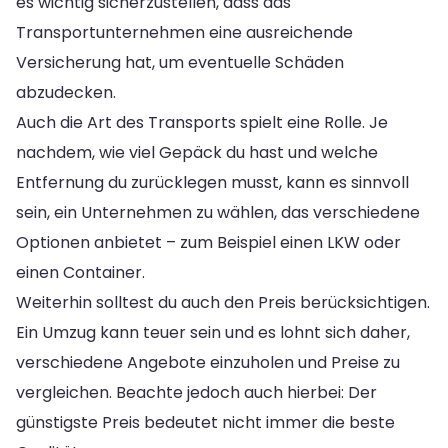
es wichtig sicherzustellen, dass das
Transportunternehmen eine ausreichende
Versicherung hat, um eventuelle Schäden
abzudecken.
Auch die Art des Transports spielt eine Rolle. Je
nachdem, wie viel Gepäck du hast und welche
Entfernung du zurücklegen musst, kann es sinnvoll
sein, ein Unternehmen zu wählen, das verschiedene
Optionen anbietet – zum Beispiel einen LKW oder
einen Container.
Weiterhin solltest du auch den Preis berücksichtigen.
Ein Umzug kann teuer sein und es lohnt sich daher,
verschiedene Angebote einzuholen und Preise zu
vergleichen. Beachte jedoch auch hierbei: Der
günstigste Preis bedeutet nicht immer die beste