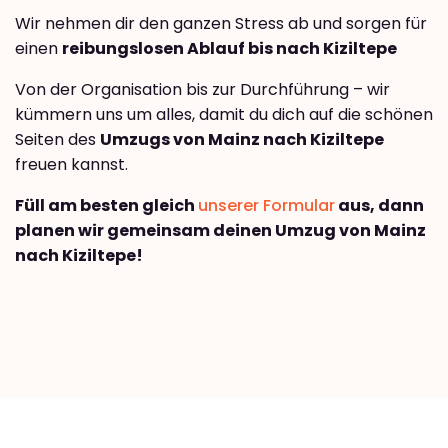
Wir nehmen dir den ganzen Stress ab und sorgen für
einen
reibungslosen Ablauf bis nach Kiziltepe
Von der Organisation bis zur Durchführung – wir
kümmern uns um alles, damit du dich auf die schönen
Seiten des
Umzugs von Mainz nach Kiziltepe
freuen kannst.
Füll am besten gleich
unserer Formular
aus, dann
planen wir gemeinsam deinen Umzug von Mainz
nach Kiziltepe!