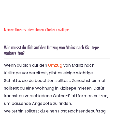
Mainzer Umzugsunternehmen
»
Türkei
» Kiziltepe
Wie musst du dich auf den Umzug von Mainz nach Kiziltepe
vorbereiten?
Wenn du dich auf den
Umzug
von Mainz nach
Kiziltepe vorbereitest, gibt es einige wichtige
Schritte, die du beachten solltest. Zunächst einmal
solltest du eine Wohnung in Kiziltepe mieten. Dafür
kannst du verschiedene Online-Plattformen nutzen,
um passende Angebote zu finden.
Weiterhin solltest du einen Post Nachsendeauftrag