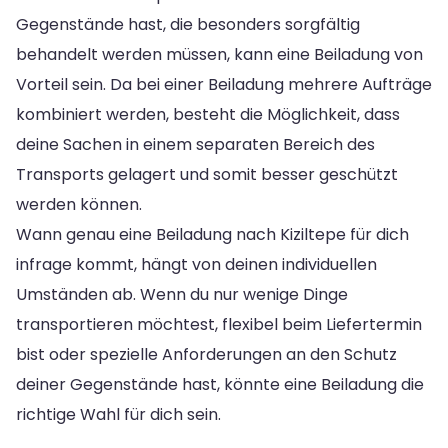
Gegenstände hast, die besonders sorgfältig
behandelt werden müssen, kann eine Beiladung von
Vorteil sein. Da bei einer Beiladung mehrere Aufträge
kombiniert werden, besteht die Möglichkeit, dass
deine Sachen in einem separaten Bereich des
Transports gelagert und somit besser geschützt
werden können.
Wann genau eine Beiladung nach Kiziltepe für dich
infrage kommt, hängt von deinen individuellen
Umständen ab. Wenn du nur wenige Dinge
transportieren möchtest, flexibel beim Liefertermin
bist oder spezielle Anforderungen an den Schutz
deiner Gegenstände hast, könnte eine Beiladung die
richtige Wahl für dich sein.