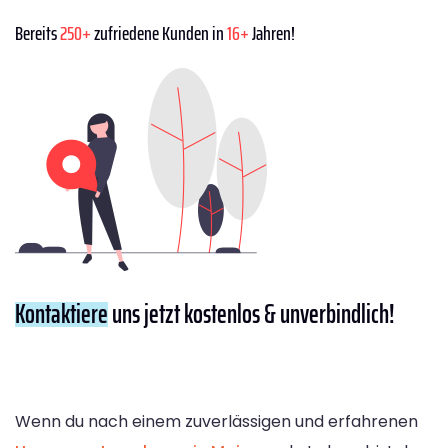
Bereits
250+
zufriedene Kunden in
16+
Jahren!
Kontaktiere
uns jetzt kostenlos & unverbindlich!
Wenn du nach einem zuverlässigen und erfahrenen