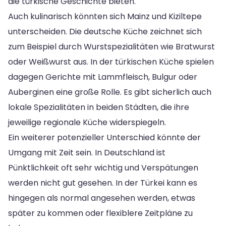
die türkische Geschichte bieten.
Auch kulinarisch könnten sich Mainz und Kiziltepe
unterscheiden. Die deutsche Küche zeichnet sich
zum Beispiel durch Wurstspezialitäten wie Bratwurst
oder Weißwurst aus. In der türkischen Küche spielen
dagegen Gerichte mit Lammfleisch, Bulgur oder
Auberginen eine große Rolle. Es gibt sicherlich auch
lokale Spezialitäten in beiden Städten, die ihre
jeweilige regionale Küche widerspiegeln.
Ein weiterer potenzieller Unterschied könnte der
Umgang mit Zeit sein. In Deutschland ist
Pünktlichkeit oft sehr wichtig und Verspätungen
werden nicht gut gesehen. In der Türkei kann es
hingegen als normal angesehen werden, etwas
später zu kommen oder flexiblere Zeitpläne zu