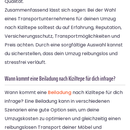
Qualität.
Zusammenfassend lässt sich sagen: Bei der Wahl
eines Transportunternehmens für deinen Umzug
nach Kiziltepe solltest du auf Erfahrung, Reputation,
Versicherungsschutz, Transportmöglichkeiten und
Preis achten. Durch eine sorgfältige Auswahl kannst
du sicherstellen, dass dein Umzug reibungslos und
stressfrei verläuft.
Wann kommt eine Beiladung nach Kiziltepe für dich infrage?
Wann kommt eine
Beiladung
nach Kiziltepe für dich
infrage? Eine Beiladung kann in verschiedenen
Szenarien eine gute Option sein, um deine
Umzugskosten zu optimieren und gleichzeitig einen
reibungslosen Transport deiner Möbel und