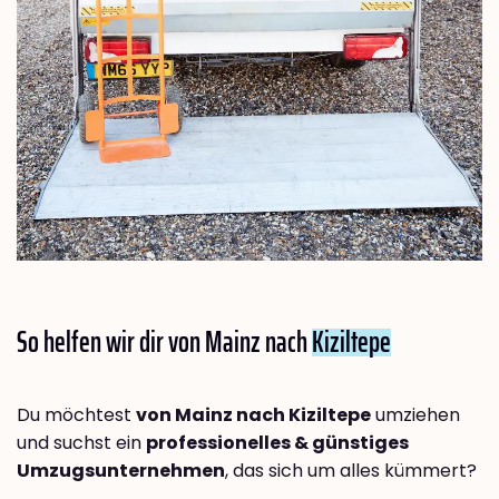
So helfen wir dir von Mainz nach
Kiziltepe
Du möchtest
von Mainz nach Kiziltepe
umziehen
und suchst ein
professionelles & günstiges
Umzugsunternehmen
, das sich um alles kümmert?