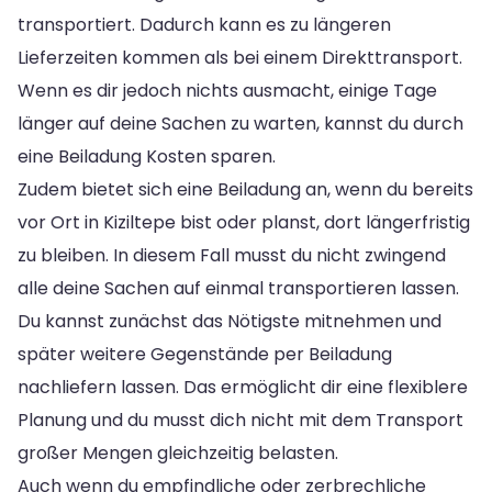
transportiert. Dadurch kann es zu längeren
Lieferzeiten kommen als bei einem Direkttransport.
Wenn es dir jedoch nichts ausmacht, einige Tage
länger auf deine Sachen zu warten, kannst du durch
eine Beiladung Kosten sparen.
Zudem bietet sich eine Beiladung an, wenn du bereits
vor Ort in Kiziltepe bist oder planst, dort längerfristig
zu bleiben. In diesem Fall musst du nicht zwingend
alle deine Sachen auf einmal transportieren lassen.
Du kannst zunächst das Nötigste mitnehmen und
später weitere Gegenstände per Beiladung
nachliefern lassen. Das ermöglicht dir eine flexiblere
Planung und du musst dich nicht mit dem Transport
großer Mengen gleichzeitig belasten.
Auch wenn du empfindliche oder zerbrechliche