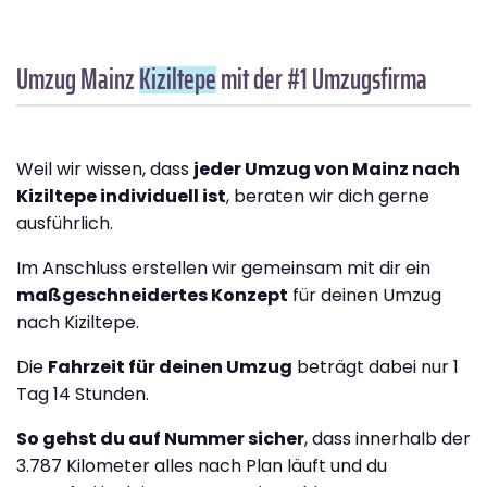
Umzug Mainz
Kiziltepe
mit der #1 Umzugsfirma
Weil wir wissen, dass
jeder Umzug von Mainz nach
Kiziltepe individuell ist
, beraten wir dich gerne
ausführlich.
Im Anschluss erstellen wir gemeinsam mit dir ein
maßgeschneidertes Konzept
für deinen Umzug
nach Kiziltepe.
Die
Fahrzeit für deinen Umzug
beträgt dabei nur 1
Tag 14 Stunden.
So gehst du auf Nummer sicher
, dass innerhalb der
3.787 Kilometer alles nach Plan läuft und du