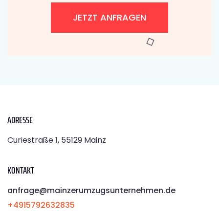
JETZT ANFRAGEN
ADRESSE
Curiestraße 1, 55129 Mainz
KONTAKT
anfrage@mainzerumzugsunternehmen.de
+4915792632835