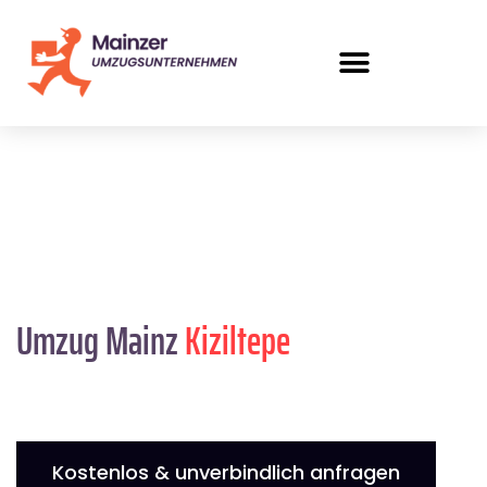
Umzug Mainz
Kiziltepe
Kostenlos & unverbindlich anfragen