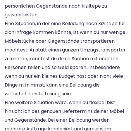
persönlichen Gegenstände nach Kiziltepe zu
gewährleisten.
Eine Situation, in der eine Beiladung nach Kiziltepe für
dich infrage kommen könnte, ist wenn du nur wenige
Möbelstücke oder Gegenstände transportieren
möchtest. Anstatt einen ganzen Umzugstransporter
zu mieten, könntest du deine Sachen mit anderen
Personen teilen und so Geld sparen. Insbesondere
wenn du nur ein kleines Budget hast oder nicht viele
Dinge mitnimmst, kann eine Beiladung die
wirtschaftlichste Lösung sein.
Eine weitere Situation wäre, wenn du flexibel bist
hinsichtlich des genauen Liefertermins deiner Möbel
und Gegenstände. Bei einer Beiladung werden
mehrere Aufträge kombiniert und gemeinsam