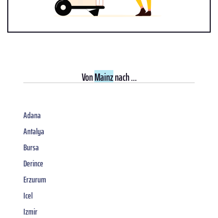
Von
Mainz
nach ...
Adana
Antalya
Bursa
Derince
Erzurum
Icel
Izmir