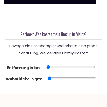
Rechner: Was kostet mein Umzug in Mainz?
Bewege die Schieberegler und erhalte eine grobe
Schätzung, wie viel dein Umzug kostet:
Entfernung in km:
Wohnfläche in qm: