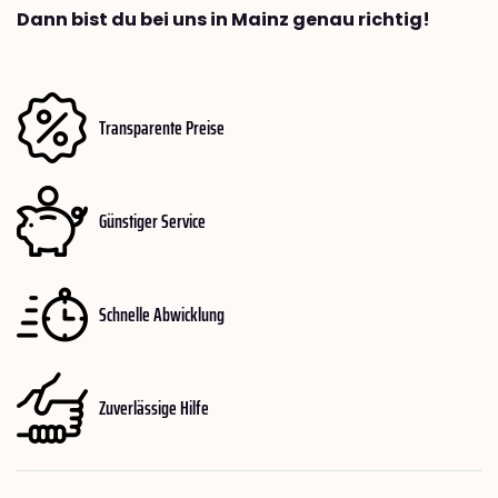
Dann bist du bei uns in Mainz genau richtig!
Transparente Preise
Günstiger Service
Schnelle Abwicklung
Zuverlässige Hilfe