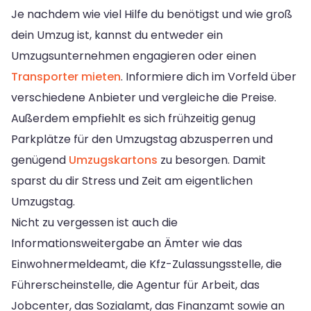
Je nachdem wie viel Hilfe du benötigst und wie groß
dein Umzug ist, kannst du entweder ein
Umzugsunternehmen engagieren oder einen
Transporter mieten
. Informiere dich im Vorfeld über
verschiedene Anbieter und vergleiche die Preise.
Außerdem empfiehlt es sich frühzeitig genug
Parkplätze für den Umzugstag abzusperren und
genügend
Umzugskartons
zu besorgen. Damit
sparst du dir Stress und Zeit am eigentlichen
Umzugstag.
Nicht zu vergessen ist auch die
Informationsweitergabe an Ämter wie das
Einwohnermeldeamt, die Kfz-Zulassungsstelle, die
Führerscheinstelle, die Agentur für Arbeit, das
Jobcenter, das Sozialamt, das Finanzamt sowie an