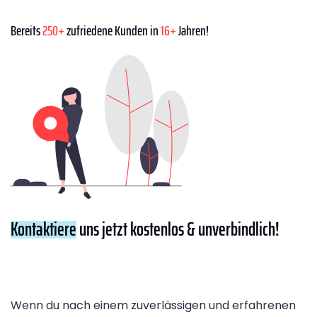
Bereits
250+
zufriedene Kunden in
16+
Jahren!
Kontaktiere
uns jetzt kostenlos & unverbindlich!
Wenn du nach einem zuverlässigen und erfahrenen