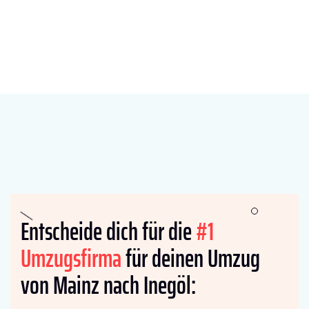
Entscheide dich für die
#1
Umzugsfirma
für deinen Umzug
von Mainz nach Inegöl: