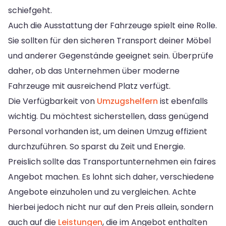
schiefgeht.
Auch die Ausstattung der Fahrzeuge spielt eine Rolle.
Sie sollten für den sicheren Transport deiner Möbel
und anderer Gegenstände geeignet sein. Überprüfe
daher, ob das Unternehmen über moderne
Fahrzeuge mit ausreichend Platz verfügt.
Die Verfügbarkeit von
Umzugshelfern
ist ebenfalls
wichtig. Du möchtest sicherstellen, dass genügend
Personal vorhanden ist, um deinen Umzug effizient
durchzuführen. So sparst du Zeit und Energie.
Preislich sollte das Transportunternehmen ein faires
Angebot machen. Es lohnt sich daher, verschiedene
Angebote einzuholen und zu vergleichen. Achte
hierbei jedoch nicht nur auf den Preis allein, sondern
auch auf die
Leistungen
, die im Angebot enthalten