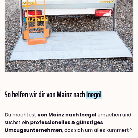
So helfen wir dir von Mainz nach
Inegöl
Du möchtest
von Mainz nach Inegöl
umziehen und
suchst ein
professionelles & günstiges
Umzugsunternehmen
, das sich um alles kümmert?