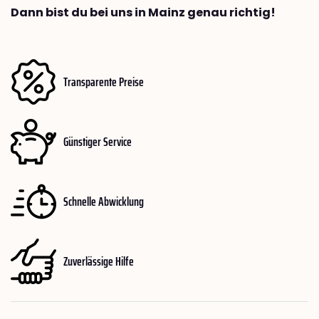
Dann bist du bei uns in Mainz genau richtig!
Transparente Preise
Günstiger Service
Schnelle Abwicklung
Zuverlässige Hilfe