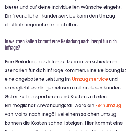
bietet und auf deine individuellen Wünsche eingeht.
Ein freundlicher Kundenservice kann den Umzug
deutlich angenehmer gestalten.
In welchen Fällen kommt eine Beiladung nach Inegöl für dich
infrage?
Eine Beiladung nach Inegöl kann in verschiedenen
Szenarien für dich infrage kommen. Eine Beiladung ist
eine angebotene Leistung im
Umzugsservice
und
ermöglicht es dir, gemeinsam mit anderen Kunden
Güter zu transportieren und Kosten zu teilen.
Ein möglicher Anwendungsfall wäre ein
Fernumzug
von Mainz nach Inegöl. Bei einem solchen Umzug
können die Kosten schnell steigen. Hier kommt eine