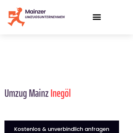
Umzug Mainz
Inegöl
Kostenlos & unverbindlich anfragen