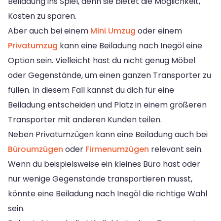
Beiladung ins Spiel, denn sie bietet die Möglichkeit,
Kosten zu sparen.
Aber auch bei einem
Mini Umzug
oder einem
Privatumzug
kann eine Beiladung nach Inegöl eine
Option sein. Vielleicht hast du nicht genug Möbel
oder Gegenstände, um einen ganzen Transporter zu
füllen. In diesem Fall kannst du dich für eine
Beiladung entscheiden und Platz in einem größeren
Transporter mit anderen Kunden teilen.
Neben Privatumzügen kann eine Beiladung auch bei
Büroumzügen
oder
Firmenumzügen
relevant sein.
Wenn du beispielsweise ein kleines Büro hast oder
nur wenige Gegenstände transportieren musst,
könnte eine Beiladung nach Inegöl die richtige Wahl
sein.