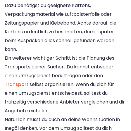
Dazu benötigst du geeignete Kartons,
Verpackungsmaterial wie Luftpolsterfolie oder
Zeitungspapier und Klebeband. Achte darauf, die
Kartons ordentlich zu beschriften, damit später
beim Auspacken alles schnell gefunden werden
kann.
Ein weiterer wichtiger Schritt ist die Planung des
Transports deiner Sachen. Du kannst entweder
einen Umzugsdienst beauftragen oder den
Transport
selbst organisieren. Wenn du dich für
einen Umzugsdienst entscheidest, solltest du
frühzeitig verschiedene Anbieter vergleichen und dir
Angebote einholen.
Natürlich musst du auch an deine Wohnsituation in
Inegöl denken. Vor dem Umzug solltest du dich