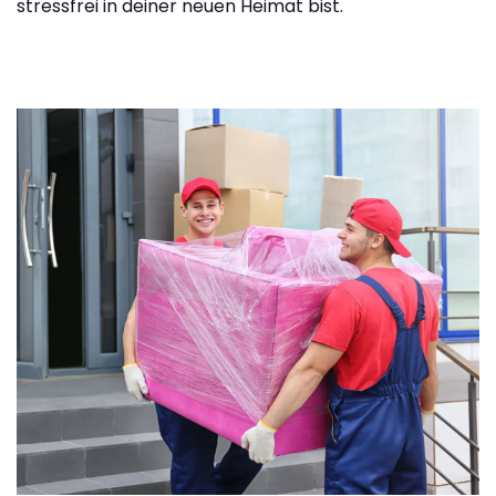
stressfrei in deiner neuen Heimat bist.