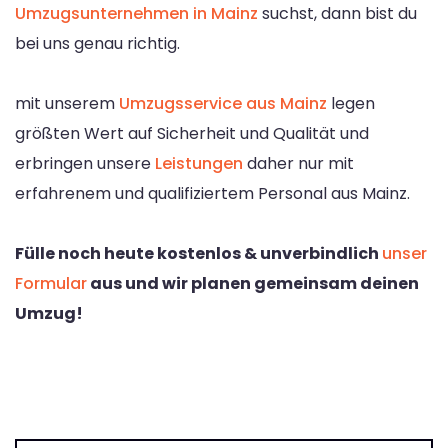
Umzugsunternehmen in Mainz
suchst, dann bist du
bei uns genau richtig.
mit unserem
Umzugsservice aus Mainz
legen
größten Wert auf Sicherheit und Qualität und
erbringen unsere
Leistungen
daher nur mit
erfahrenem und qualifiziertem Personal aus Mainz.
Fülle noch heute kostenlos & unverbindlich
unser
Formular
aus und wir planen gemeinsam deinen
Umzug!