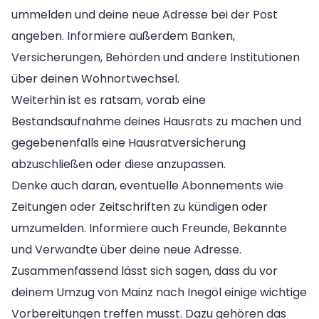
ummelden und deine neue Adresse bei der Post
angeben. Informiere außerdem Banken,
Versicherungen, Behörden und andere Institutionen
über deinen Wohnortwechsel.
Weiterhin ist es ratsam, vorab eine
Bestandsaufnahme deines Hausrats zu machen und
gegebenenfalls eine Hausratversicherung
abzuschließen oder diese anzupassen.
Denke auch daran, eventuelle Abonnements wie
Zeitungen oder Zeitschriften zu kündigen oder
umzumelden. Informiere auch Freunde, Bekannte
und Verwandte über deine neue Adresse.
Zusammenfassend lässt sich sagen, dass du vor
deinem Umzug von Mainz nach Inegöl einige wichtige
Vorbereitungen treffen musst. Dazu gehören das