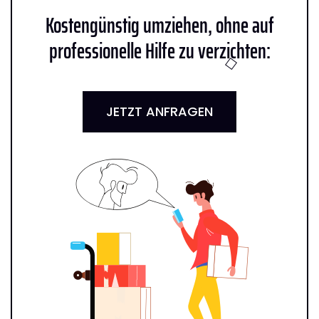
Kostengünstig umziehen, ohne auf
professionelle Hilfe zu verzichten:
JETZT ANFRAGEN