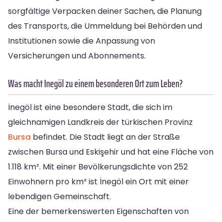
sorgfältige Verpacken deiner Sachen, die Planung
des Transports, die Ummeldung bei Behörden und
Institutionen sowie die Anpassung von
Versicherungen und Abonnements.
Was macht Inegöl zu einem besonderen Ort zum Leben?
İnegöl ist eine besondere Stadt, die sich im
gleichnamigen Landkreis der türkischen Provinz
Bursa
befindet. Die Stadt liegt an der Straße
zwischen Bursa und Eskişehir und hat eine Fläche von
1.118 km². Mit einer Bevölkerungsdichte von 252
Einwohnern pro km² ist İnegöl ein Ort mit einer
lebendigen Gemeinschaft.
Eine der bemerkenswerten Eigenschaften von