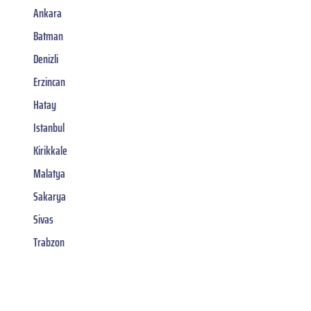
Ankara
Batman
Denizli
Erzincan
Hatay
Istanbul
Kirikkale
Malatya
Sakarya
Sivas
Trabzon