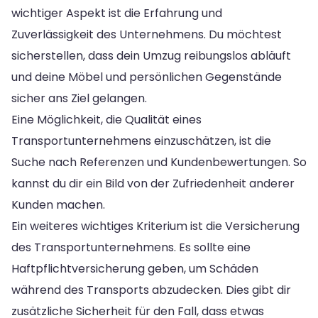
wichtiger Aspekt ist die Erfahrung und
Zuverlässigkeit des Unternehmens. Du möchtest
sicherstellen, dass dein Umzug reibungslos abläuft
und deine Möbel und persönlichen Gegenstände
sicher ans Ziel gelangen.
Eine Möglichkeit, die Qualität eines
Transportunternehmens einzuschätzen, ist die
Suche nach Referenzen und Kundenbewertungen. So
kannst du dir ein Bild von der Zufriedenheit anderer
Kunden machen.
Ein weiteres wichtiges Kriterium ist die Versicherung
des Transportunternehmens. Es sollte eine
Haftpflichtversicherung geben, um Schäden
während des Transports abzudecken. Dies gibt dir
zusätzliche Sicherheit für den Fall, dass etwas