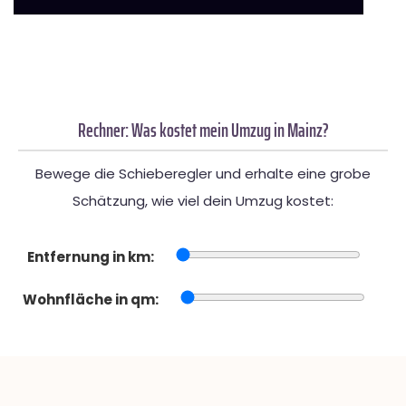
Rechner: Was kostet mein Umzug in Mainz?
Bewege die Schieberegler und erhalte eine grobe
Schätzung, wie viel dein Umzug kostet:
Entfernung in km:
Wohnfläche in qm: