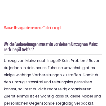
Mainzer Umzugsunternehmen
»
Türkei
» Inegöl
Welche Vorbereitungen musst du vor deinem Umzug von Mainz
nach Inegöl treffen?
Umzug von Mainz nach Inegöl? Kein Problem! Bevor
du jedoch in dein neues Zuhause umziehst, gibt es
einige wichtige Vorbereitungen zu treffen. Damit du
den Umzug stressfrei und reibungslos gestalten
kannst, solltest du dich rechtzeitig organisieren.
Zuerst einmal ist es wichtig, dass du deine Möbel und
persönlichen Gegenstände sorgfältig verpackst.