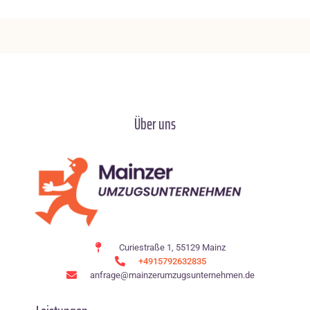
Über uns
Curiestraße 1, 55129 Mainz
+4915792632835
anfrage@mainzerumzugsunternehmen.de