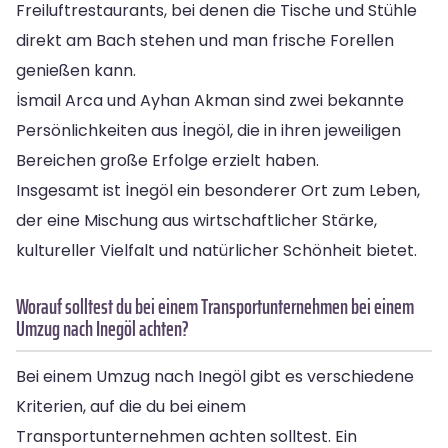
Freiluftrestaurants, bei denen die Tische und Stühle
direkt am Bach stehen und man frische Forellen
genießen kann.
İsmail Arca und Ayhan Akman sind zwei bekannte
Persönlichkeiten aus İnegöl, die in ihren jeweiligen
Bereichen große Erfolge erzielt haben.
Insgesamt ist İnegöl ein besonderer Ort zum Leben,
der eine Mischung aus wirtschaftlicher Stärke,
kultureller Vielfalt und natürlicher Schönheit bietet.
Worauf solltest du bei einem Transportunternehmen bei einem
Umzug nach Inegöl achten?
Bei einem Umzug nach Inegöl gibt es verschiedene
Kriterien, auf die du bei einem
Transportunternehmen achten solltest. Ein