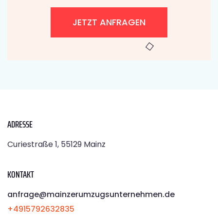
JETZT ANFRAGEN
ADRESSE
Curiestraße 1, 55129 Mainz
KONTAKT
anfrage@mainzerumzugsunternehmen.de
+4915792632835