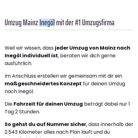
Umzug Mainz
Inegöl
mit der #1 Umzugsfirma
Weil wir wissen, dass
jeder Umzug von Mainz nach
Inegöl individuell ist
, beraten wir dich gerne
ausführlich.
Im Anschluss erstellen wir gemeinsam mit dir ein
maßgeschneidertes Konzept
für deinen Umzug
nach Inegöl.
Die
Fahrzeit für deinen Umzug
beträgt dabei nur 1
Tag 2 Stunden.
So gehst du auf Nummer sicher
, dass innerhalb der
2.543 Kilometer alles nach Plan läuft und du