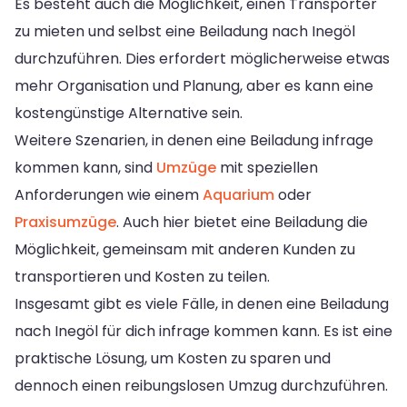
Es besteht auch die Möglichkeit, einen Transporter
zu mieten und selbst eine Beiladung nach Inegöl
durchzuführen. Dies erfordert möglicherweise etwas
mehr Organisation und Planung, aber es kann eine
kostengünstige Alternative sein.
Weitere Szenarien, in denen eine Beiladung infrage
kommen kann, sind
Umzüge
mit speziellen
Anforderungen wie einem
Aquarium
oder
Praxisumzüge
. Auch hier bietet eine Beiladung die
Möglichkeit, gemeinsam mit anderen Kunden zu
transportieren und Kosten zu teilen.
Insgesamt gibt es viele Fälle, in denen eine Beiladung
nach Inegöl für dich infrage kommen kann. Es ist eine
praktische Lösung, um Kosten zu sparen und
dennoch einen reibungslosen Umzug durchzuführen.