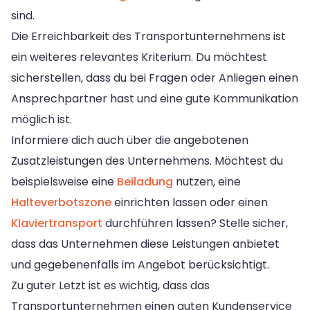
sind.
Die Erreichbarkeit des Transportunternehmens ist
ein weiteres relevantes Kriterium. Du möchtest
sicherstellen, dass du bei Fragen oder Anliegen einen
Ansprechpartner hast und eine gute Kommunikation
möglich ist.
Informiere dich auch über die angebotenen
Zusatzleistungen des Unternehmens. Möchtest du
beispielsweise eine
Beiladung
nutzen, eine
Halteverbotszone
einrichten lassen oder einen
Klaviertransport
durchführen lassen? Stelle sicher,
dass das Unternehmen diese Leistungen anbietet
und gegebenenfalls im Angebot berücksichtigt.
Zu guter Letzt ist es wichtig, dass das
Transportunternehmen einen guten Kundenservice