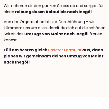
Wir nehmen dir den ganzen Stress ab und sorgen für
einen
reibungslosen Ablauf bis nach Inegöl
Von der Organisation bis zur Durchführung – wir
kümmern uns um alles, damit du dich auf die schönen
Seiten des
Umzugs von Mainz nach Inegöl
freuen
kannst.
Füll am besten gleich
unserer Formular
aus, dann
planen wir gemeinsam deinen Umzug von Mainz
nach Inegöl!