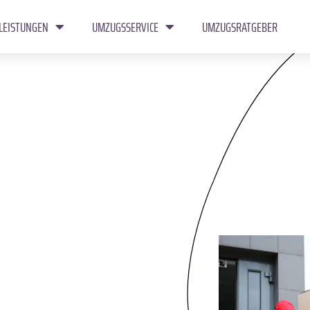
LEISTUNGEN
UMZUGSSERVICE
UMZUGSRATGEBER