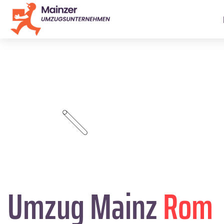
Umzug Mainz
Rom