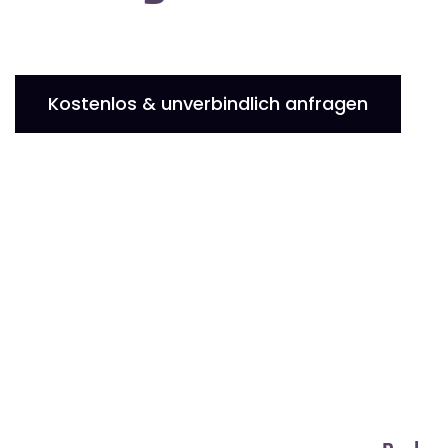
Kostenlos & unverbindlich anfragen