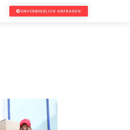
UNVERBINDLICH ANFRAGEN