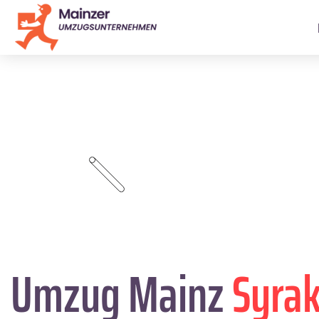
Umzug Mainz
Syrak