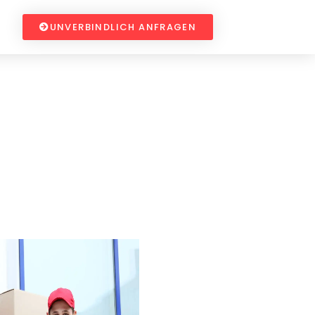
UNVERBINDLICH ANFRAGEN