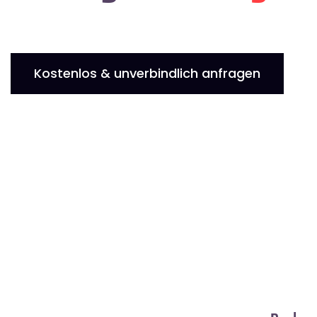
Kostenlos & unverbindlich anfragen