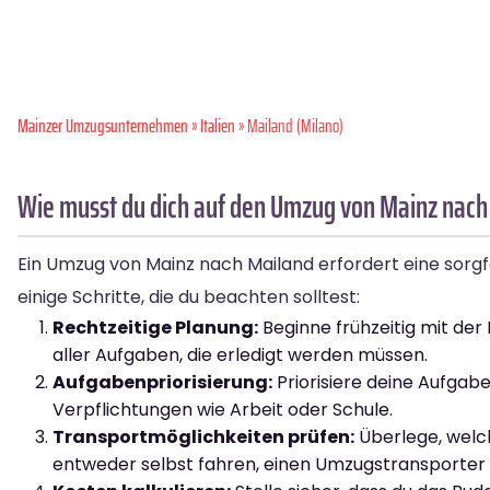
Mainzer Umzugsunternehmen
»
Italien
» Mailand (Milano)
Wie musst du dich auf den Umzug von Mainz nach
Ein Umzug von Mainz nach Mailand erfordert eine sorgfä
einige Schritte, die du beachten solltest:
Rechtzeitige Planung:
Beginne frühzeitig mit der
aller Aufgaben, die erledigt werden müssen.
Aufgabenpriorisierung:
Priorisiere deine Aufgabe
Verpflichtungen wie Arbeit oder Schule.
Transportmöglichkeiten prüfen:
Überlege, welc
entweder selbst fahren, einen Umzugstransporter 