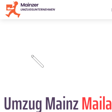
Umzug Mainz
Maila