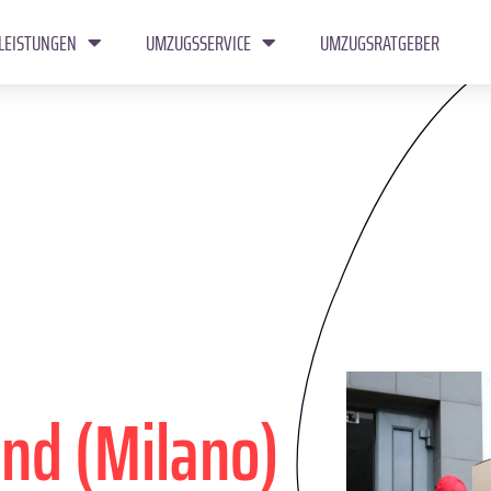
LEISTUNGEN
UMZUGSSERVICE
UMZUGSRATGEBER
nd (Milano)