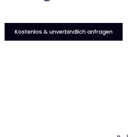
Kostenlos & unverbindlich anfragen