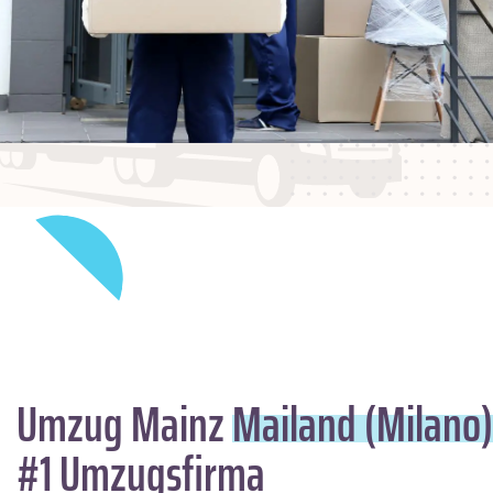
Umzug Mainz
Mailand (Milano)
#1 Umzugsfirma