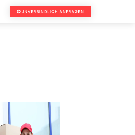
UNVERBINDLICH ANFRAGEN