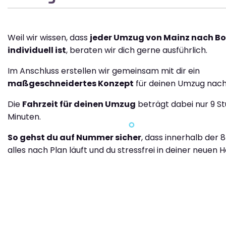
Weil wir wissen, dass
jeder Umzug von Mainz nach B
individuell ist
, beraten wir dich gerne ausführlich.
Im Anschluss erstellen wir gemeinsam mit dir ein
maßgeschneidertes Konzept
für deinen Umzug nach
Die
Fahrzeit für deinen Umzug
beträgt dabei nur 9 S
Minuten.
So gehst du auf Nummer sicher
, dass innerhalb der 
alles nach Plan läuft und du stressfrei in deiner neuen H