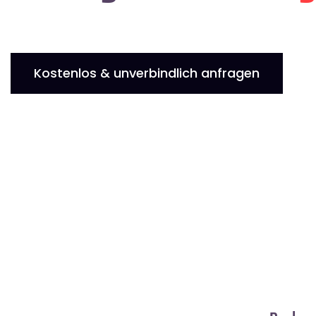
Kostenlos & unverbindlich anfragen