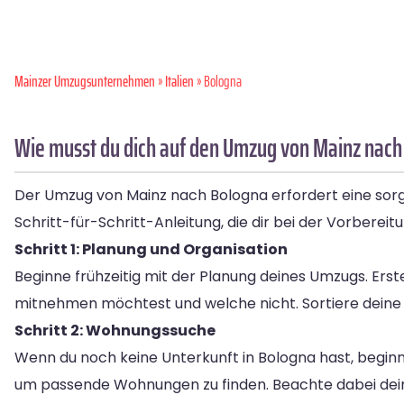
Mainzer Umzugsunternehmen
»
Italien
» Bologna
Wie musst du dich auf den Umzug von Mainz nach
Der Umzug von Mainz nach Bologna erfordert eine sorgfä
Schritt-für-Schritt-Anleitung, die dir bei der Vorbereit
Schritt 1: Planung und Organisation
Beginne frühzeitig mit der Planung deines Umzugs. Erst
mitnehmen möchtest und welche nicht. Sortiere deine
Schritt 2: Wohnungssuche
Wenn du noch keine Unterkunft in Bologna hast, beginn
um passende Wohnungen zu finden. Beachte dabei deine