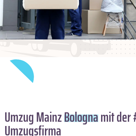
Umzug Mainz
Bologna
mit der 
Umzugsfirma