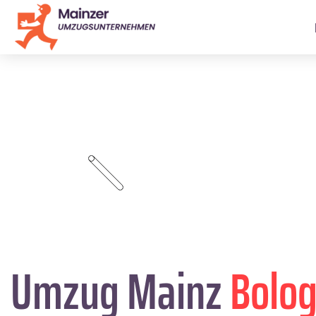
Umzug Mainz
Bolo