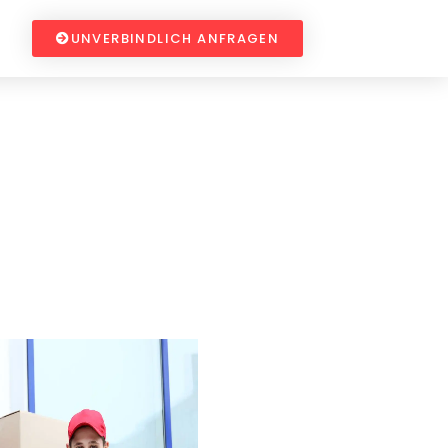
UNVERBINDLICH ANFRAGEN