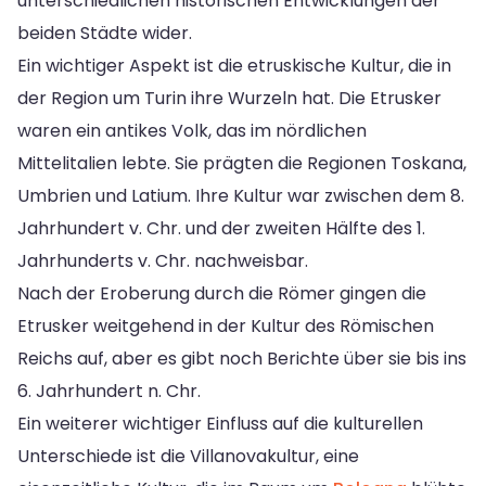
unterschiedlichen historischen Entwicklungen der
beiden Städte wider.
Ein wichtiger Aspekt ist die etruskische Kultur, die in
der Region um Turin ihre Wurzeln hat. Die Etrusker
waren ein antikes Volk, das im nördlichen
Mittelitalien lebte. Sie prägten die Regionen Toskana,
Umbrien und Latium. Ihre Kultur war zwischen dem 8.
Jahrhundert v. Chr. und der zweiten Hälfte des 1.
Jahrhunderts v. Chr. nachweisbar.
Nach der Eroberung durch die Römer gingen die
Etrusker weitgehend in der Kultur des Römischen
Reichs auf, aber es gibt noch Berichte über sie bis ins
6. Jahrhundert n. Chr.
Ein weiterer wichtiger Einfluss auf die kulturellen
Unterschiede ist die Villanovakultur, eine