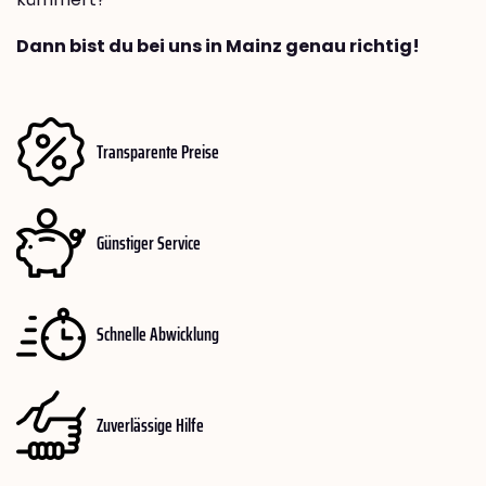
Dann bist du bei uns in Mainz genau richtig!
Transparente Preise
Günstiger Service
Schnelle Abwicklung
Zuverlässige Hilfe