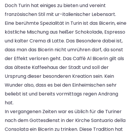
Doch Turin hat einiges zu bieten und vereint
französischen Stil mit ur-italienischer Lebensart.
Eine berühmte Spezialität in Turin ist das Bicerin, eine
köstliche Mischung aus heißer Schokolade, Espresso
und kalter Crema di Latte. Das Besondere dabei ist,
dass man das Bicerin nicht umrühren darf, da sonst
der Effekt verloren geht. Das Caffè Al Bicerin gilt als
das älteste Kaffeehaus der Stadt und soll der
Ursprung dieser besonderen Kreation sein. Kein
Wunder also, dass es bei den Einheimischen sehr
beliebt ist und bereits vormittags regen Andrang
hat.
In vergangenen Zeiten war es üblich für die Turiner
nach dem Gottesdienst in der Kirche Santuario della
Consolata ein Bicerin zu trinken. Diese Tradition hat