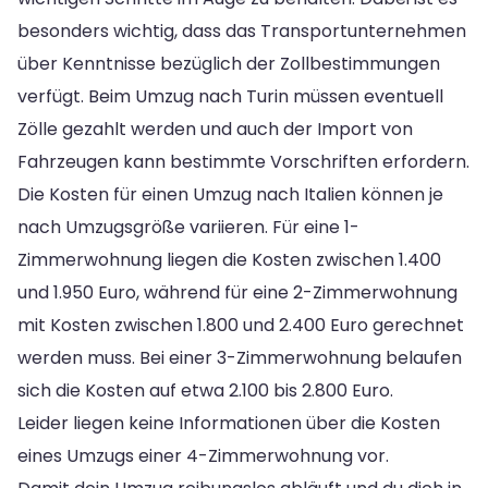
besonders wichtig, dass das Transportunternehmen
über Kenntnisse bezüglich der Zollbestimmungen
verfügt. Beim Umzug nach Turin müssen eventuell
Zölle gezahlt werden und auch der Import von
Fahrzeugen kann bestimmte Vorschriften erfordern.
Die Kosten für einen Umzug nach Italien können je
nach Umzugsgröße variieren. Für eine 1-
Zimmerwohnung liegen die Kosten zwischen 1.400
und 1.950 Euro, während für eine 2-Zimmerwohnung
mit Kosten zwischen 1.800 und 2.400 Euro gerechnet
werden muss. Bei einer 3-Zimmerwohnung belaufen
sich die Kosten auf etwa 2.100 bis 2.800 Euro.
Leider liegen keine Informationen über die Kosten
eines Umzugs einer 4-Zimmerwohnung vor.