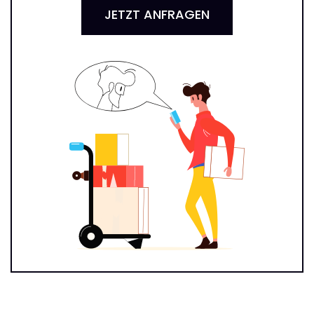
JETZT ANFRAGEN