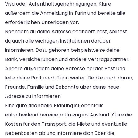
Visa oder Aufenthaltsgenehmigungen. Kläre
außerdem die Anmeldung in Turin und bereite alle
erforderlichen Unterlagen vor.
Nachdem du deine Adresse geändert hast, solltest
du auch alle wichtigen Institutionen darüber
informieren. Dazu gehören beispielsweise deine
Bank, Versicherungen und andere Vertragspartner.
Ändere außerdem deine Adresse bei der Post und
leite deine Post nach Turin weiter. Denke auch daran,
Freunde, Familie und Bekannte über deine neue
Adresse zu informieren.
Eine gute finanzielle Planung ist ebenfalls
entscheidend bei einem Umzug ins Ausland. Kläre die
Kosten für den Transport, die Miete und eventuelle
Nebenkosten ab und informiere dich über die