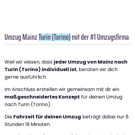
Umzug Mainz
Turin (Torino)
mit der #1 Umzugsfirma
Weil wir wissen, dass
jeder Umzug von Mainz nach
Turin (Torino) individuell ist
, beraten wir dich
gerne ausführlich.
Im Anschluss erstellen wir gemeinsam mit dir ein
maßgeschneidertes Konzept
für deinen Umzug
nach Turin (Torino).
Die
Fahrzeit für deinen Umzug
beträgt dabei nur 8
Stunden 19 Minuten.