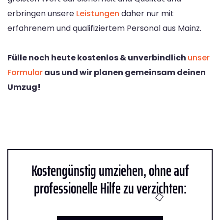
erbringen unsere
Leistungen
daher nur mit
erfahrenem und qualifiziertem Personal aus Mainz.
Fülle noch heute kostenlos & unverbindlich
unser
Formular
aus und wir planen gemeinsam deinen
Umzug!
Kostengünstig umziehen, ohne auf
professionelle Hilfe zu verzichten: