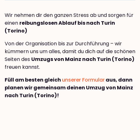
Wir nehmen dir den ganzen Stress ab und sorgen für
einen
reibungslosen Ablauf bis nach Turin
(Torino)
Von der Organisation bis zur Durchführung – wir
kümmern uns um alles, damit du dich auf die schönen
Seiten des
Umzugs von Mainz nach Turin (Torino)
freuen kannst.
Füll am besten gleich
unserer Formular
aus, dann
planen wir gemeinsam deinen Umzug von Mainz
nach Turin (Torino)!