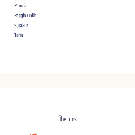
Perugia
Reggio Emilia
Syrakus
Turin
Über uns