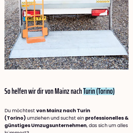
So helfen wir dir von Mainz nach
Turin (Torino)
Du möchtest
von Mainz nach Turin
(Torino)
umziehen und suchst ein
professionelles &
günstiges Umzugsunternehmen
, das sich um alles
kümmert?