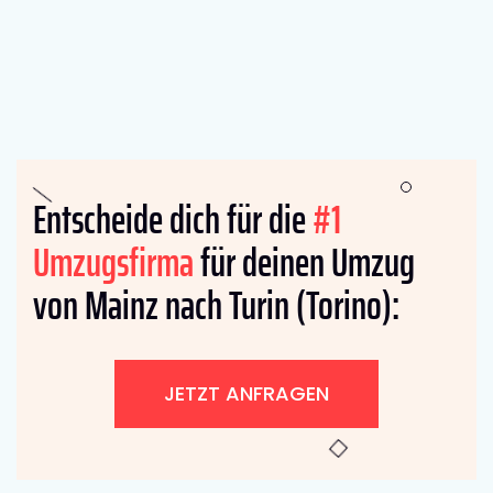
Entscheide dich für die
#1
Umzugsfirma
für deinen Umzug
von Mainz nach Turin (Torino):
JETZT ANFRAGEN