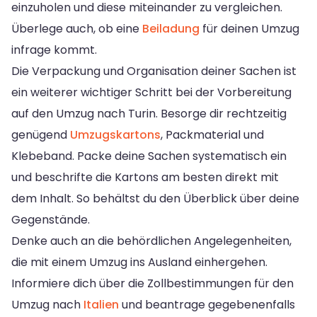
einzuholen und diese miteinander zu vergleichen.
Überlege auch, ob eine
Beiladung
für deinen Umzug
infrage kommt.
Die Verpackung und Organisation deiner Sachen ist
ein weiterer wichtiger Schritt bei der Vorbereitung
auf den Umzug nach Turin. Besorge dir rechtzeitig
genügend
Umzugskartons
, Packmaterial und
Klebeband. Packe deine Sachen systematisch ein
und beschrifte die Kartons am besten direkt mit
dem Inhalt. So behältst du den Überblick über deine
Gegenstände.
Denke auch an die behördlichen Angelegenheiten,
die mit einem Umzug ins Ausland einhergehen.
Informiere dich über die Zollbestimmungen für den
Umzug nach
Italien
und beantrage gegebenenfalls