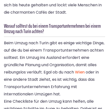
sich bis heute gehalten und lockt viele Menschen in
die charmanten Cafés der Stadt.
Worauf solltest du bei einem Transportunternehmen bei einem
Umzug nach Turin achten?
Beim Umzug nach Turin gibt es einige wichtige Dinge,
auf die du bei einem Transportunternehmen achten
solltest. Ein Umzug ins Ausland erfordert eine
gründliche Planung und Organisation, damit alles
reibungslos verläuft. Egal ob du nach
Wien
oder in
eine andere Stadt ziehst, es ist wichtig, dass das
Transportunternehmen Erfahrung mit
internationalen Umzügen hat.
Eine Checkliste für den Umzug kann helfen, alle
wichtigen Schritte im Auge zu behalten. Dabei ist es