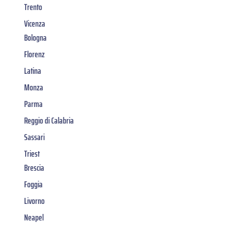
Trento
Vicenza
Bologna
Florenz
Latina
Monza
Parma
Reggio di Calabria
Sassari
Triest
Brescia
Foggia
Livorno
Neapel