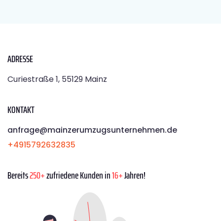
ADRESSE
Curiestraße 1, 55129 Mainz
KONTAKT
anfrage@mainzerumzugsunternehmen.de
+4915792632835
Bereits
250+
zufriedene Kunden in
16+
Jahren!