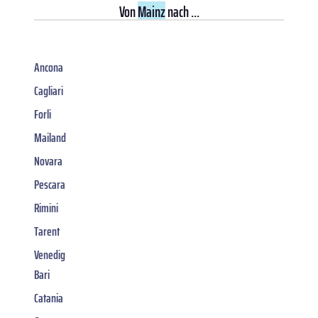
Von
Mainz
nach ...
Ancona
Cagliari
Forli
Mailand
Novara
Pescara
Rimini
Tarent
Venedig
Bari
Catania