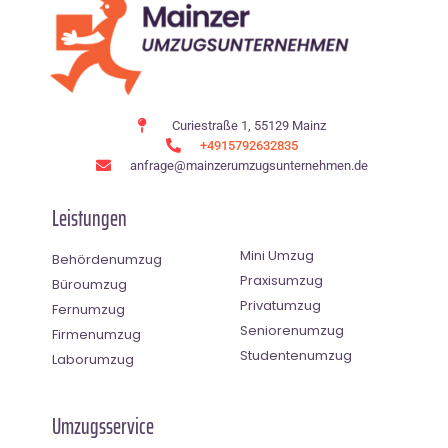
Curiestraße 1, 55129 Mainz
+4915792632835
anfrage@mainzerumzugsunternehmen.de
Leistungen
Mini Umzug
Behördenumzug
Praxisumzug
Büroumzug
Privatumzug
Fernumzug
Seniorenumzug
Firmenumzug
Studentenumzug
Laborumzug
Umzugsservice