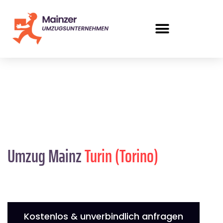
Umzug Mainz
Turin (Torino)
Kostenlos & unverbindlich anfragen