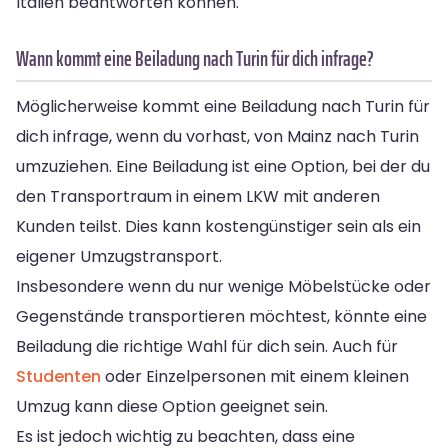
Italien beantworten können.
Wann kommt eine Beiladung nach Turin für dich infrage?
Möglicherweise kommt eine Beiladung nach Turin für
dich infrage, wenn du vorhast, von Mainz nach Turin
umzuziehen. Eine Beiladung ist eine Option, bei der du
den Transportraum in einem LKW mit anderen
Kunden teilst. Dies kann kostengünstiger sein als ein
eigener Umzugstransport.
Insbesondere wenn du nur wenige Möbelstücke oder
Gegenstände transportieren möchtest, könnte eine
Beiladung die richtige Wahl für dich sein. Auch für
Studenten
oder Einzelpersonen mit einem kleinen
Umzug kann diese Option geeignet sein.
Es ist jedoch wichtig zu beachten, dass eine