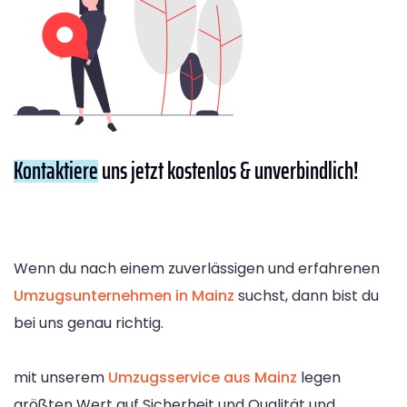
Kontaktiere
uns jetzt kostenlos & unverbindlich!
Wenn du nach einem zuverlässigen und erfahrenen
Umzugsunternehmen in Mainz
suchst, dann bist du
bei uns genau richtig.
mit unserem
Umzugsservice aus Mainz
legen
größten Wert auf Sicherheit und Qualität und