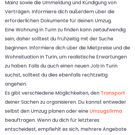
Mainz sowie die Ummeldung und Kündigung von
Verträgen. Informiere dich außerdem über die
erforderlichen Dokumente für deinen Umzug.
Eine Wohnung in Turin zu finden kann zeitaufwendig
sein, daher solltest du frühzeitig mit der Suche
beginnen. Informiere dich über die Mietpreise und die
Wohnsituation in Turin, um realistische Erwartungen
zu haben. Falls du auch einen neuen Job in Turin
suchst, solltest du dies ebenfalls rechtzeitig
angehen.
Es gibt verschiedene Möglichkeiten, den
Transport
deiner Sachen zu organisieren. Du kannst entweder
selbst den Umzug planen oder eine
Umzugsfirma
beauftragen. Wenn du dich für letzteres
entscheidest, empfiehlt es sich, mehrere Angebote