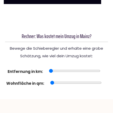
Rechner: Was kostet mein Umzug in Mainz?
Bewege die Schieberegler und erhalte eine grobe
Schätzung, wie viel dein Umzug kostet:
Entfernung in km:
Wohnfläche in qm: