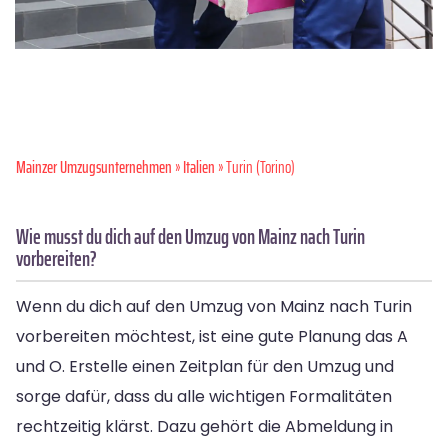
Mainzer Umzugsunternehmen
»
Italien
» Turin (Torino)
Wie musst du dich auf den Umzug von Mainz nach Turin
vorbereiten?
Wenn du dich auf den Umzug von Mainz nach Turin
vorbereiten möchtest, ist eine gute Planung das A
und O. Erstelle einen Zeitplan für den Umzug und
sorge dafür, dass du alle wichtigen Formalitäten
rechtzeitig klärst. Dazu gehört die Abmeldung in