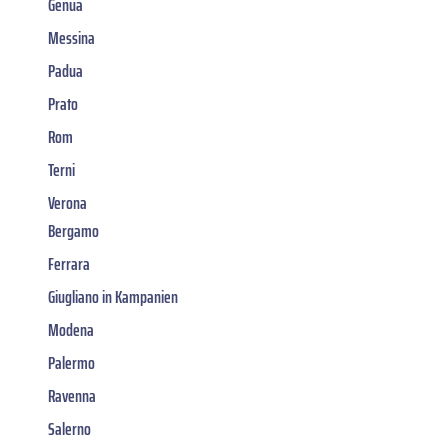
Genua
Messina
Padua
Prato
Rom
Terni
Verona
Bergamo
Ferrara
Giugliano in Kampanien
Modena
Palermo
Ravenna
Salerno