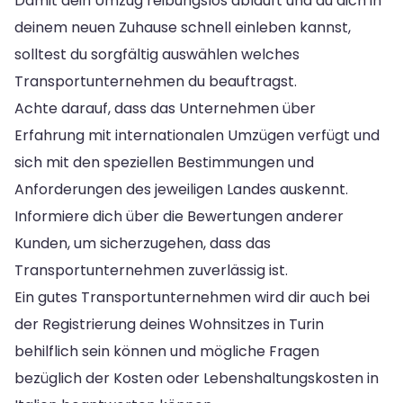
Damit dein Umzug reibungslos abläuft und du dich in
deinem neuen Zuhause schnell einleben kannst,
solltest du sorgfältig auswählen welches
Transportunternehmen du beauftragst.
Achte darauf, dass das Unternehmen über
Erfahrung mit internationalen Umzügen verfügt und
sich mit den speziellen Bestimmungen und
Anforderungen des jeweiligen Landes auskennt.
Informiere dich über die Bewertungen anderer
Kunden, um sicherzugehen, dass das
Transportunternehmen zuverlässig ist.
Ein gutes Transportunternehmen wird dir auch bei
der Registrierung deines Wohnsitzes in Turin
behilflich sein können und mögliche Fragen
bezüglich der Kosten oder Lebenshaltungskosten in