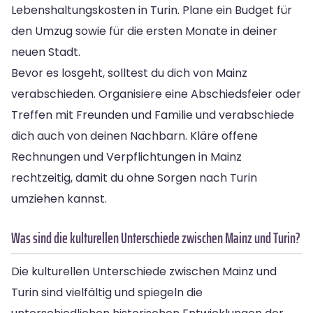
Lebenshaltungskosten in Turin. Plane ein Budget für
den Umzug sowie für die ersten Monate in deiner
neuen Stadt.
Bevor es losgeht, solltest du dich von Mainz
verabschieden. Organisiere eine Abschiedsfeier oder
Treffen mit Freunden und Familie und verabschiede
dich auch von deinen Nachbarn. Kläre offene
Rechnungen und Verpflichtungen in Mainz
rechtzeitig, damit du ohne Sorgen nach Turin
umziehen kannst.
Was sind die kulturellen Unterschiede zwischen Mainz und Turin?
Die kulturellen Unterschiede zwischen Mainz und
Turin sind vielfältig und spiegeln die