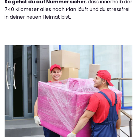
So gehst du auf Nummer sicher
, dass innerhalb der
740 Kilometer alles nach Plan läuft und du stressfrei
in deiner neuen Heimat bist.