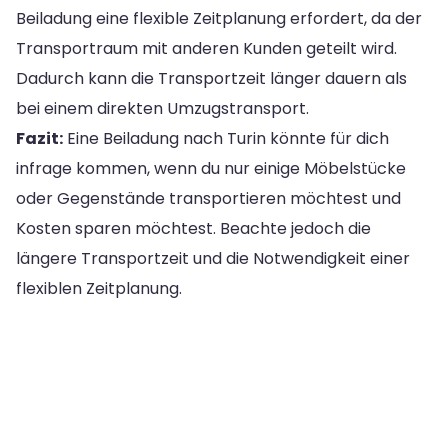
Beiladung eine flexible Zeitplanung erfordert, da der
Transportraum mit anderen Kunden geteilt wird.
Dadurch kann die Transportzeit länger dauern als
bei einem direkten Umzugstransport.
Fazit:
Eine Beiladung nach Turin könnte für dich
infrage kommen, wenn du nur einige Möbelstücke
oder Gegenstände transportieren möchtest und
Kosten sparen möchtest. Beachte jedoch die
längere Transportzeit und die Notwendigkeit einer
flexiblen Zeitplanung.